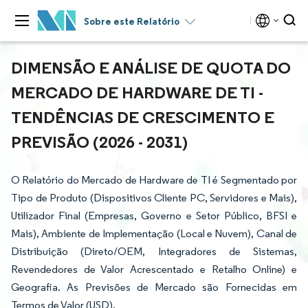
Sobre este Relatório
DIMENSÃO E ANÁLISE DE QUOTA DO
MERCADO DE HARDWARE DE TI -
TENDÊNCIAS DE CRESCIMENTO E
PREVISÃO (2026 - 2031)
O Relatório do Mercado de Hardware de TI é Segmentado por
Tipo de Produto (Dispositivos Cliente PC, Servidores e Mais),
Utilizador Final (Empresas, Governo e Setor Público, BFSI e
Mais), Ambiente de Implementação (Local e Nuvem), Canal de
Distribuição (Direto/OEM, Integradores de Sistemas,
Revendedores de Valor Acrescentado e Retalho Online) e
Geografia. As Previsões de Mercado são Fornecidas em
Termos de Valor (USD).