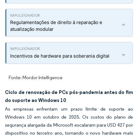
Regulamentações de direito à reparação e
atualização modular
Incentivos de hardware para soberania digital
Fonte: Mordor Intelligence
Ciclo de renovação de PCs pós-pandemia antes do fim
do suporte ao Windows 10
As empresas enfrentam um prazo limite de suporte ao
Windows 10 em outubro de 2025. Os custos do plano de
segurança alargada da Microsoft escalaram para USD 427 por
dispositivo no terceiro ano, tornando o novo hardware mais