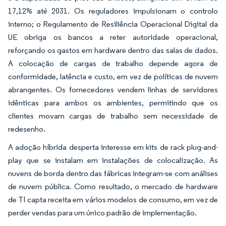
17,12% até 2031. Os reguladores impulsionam o controlo
interno; o Regulamento de Resiliência Operacional Digital da
UE obriga os bancos a reter autoridade operacional,
reforçando os gastos em hardware dentro das salas de dados.
A colocação de cargas de trabalho depende agora de
conformidade, latência e custo, em vez de políticas de nuvem
abrangentes. Os fornecedores vendem linhas de servidores
idênticas para ambos os ambientes, permitindo que os
clientes movam cargas de trabalho sem necessidade de
redesenho.
A adoção híbrida desperta interesse em kits de rack plug-and-
play que se instalam em instalações de colocalização. As
nuvens de borda dentro das fábricas integram-se com análises
de nuvem pública. Como resultado, o mercado de hardware
de TI capta receita em vários modelos de consumo, em vez de
perder vendas para um único padrão de implementação.