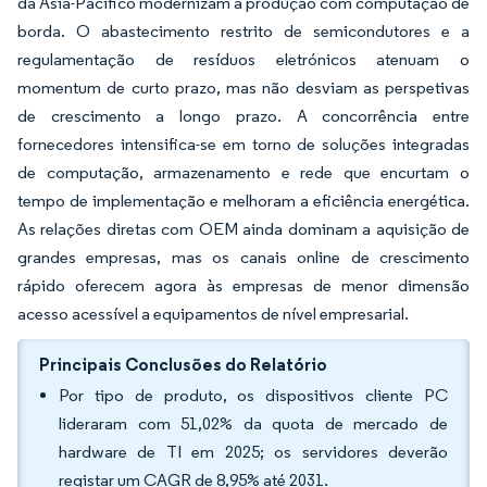
da Ásia-Pacífico modernizam a produção com computação de
borda. O abastecimento restrito de semicondutores e a
regulamentação de resíduos eletrónicos atenuam o
momentum de curto prazo, mas não desviam as perspetivas
de crescimento a longo prazo. A concorrência entre
fornecedores intensifica-se em torno de soluções integradas
de computação, armazenamento e rede que encurtam o
tempo de implementação e melhoram a eficiência energética.
As relações diretas com OEM ainda dominam a aquisição de
grandes empresas, mas os canais online de crescimento
rápido oferecem agora às empresas de menor dimensão
acesso acessível a equipamentos de nível empresarial.
Principais Conclusões do Relatório
Por tipo de produto, os dispositivos cliente PC
lideraram com 51,02% da quota de mercado de
hardware de TI em 2025; os servidores deverão
registar um CAGR de 8,95% até 2031.