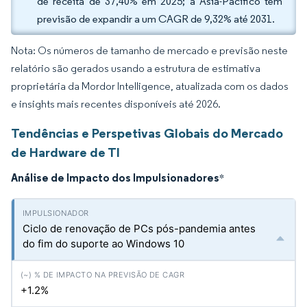
de receita de 37,40% em 2025; a Ásia-Pacífico tem
previsão de expandir a um CAGR de 9,32% até 2031.
Nota: Os números de tamanho de mercado e previsão neste
relatório são gerados usando a estrutura de estimativa
proprietária da Mordor Intelligence, atualizada com os dados
e insights mais recentes disponíveis até 2026.
Tendências e Perspetivas Globais do Mercado
de Hardware de TI
Análise de Impacto dos Impulsionadores
*
Ciclo de renovação de PCs pós-pandemia antes
do fim do suporte ao Windows 10
+1.2%