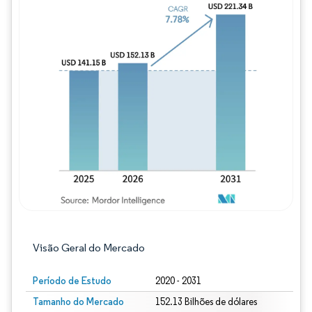
Imagem © Mordor Intelligence. O reuso req
Visão Geral do Mercado
Período de Estudo
2020 - 2031
Tamanho do Mercado
152.13 Bilhões de dólares