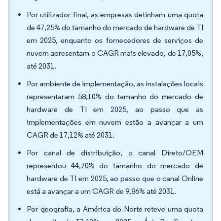
Por utilizador final, as empresas detinham uma quota
de 47,25% do tamanho do mercado de hardware de TI
em 2025, enquanto os fornecedores de serviços de
nuvem apresentam o CAGR mais elevado, de 17,05%,
até 2031.
Por ambiente de implementação, as instalações locais
representaram 58,10% do tamanho do mercado de
hardware de TI em 2025, ao passo que as
implementações em nuvem estão a avançar a um
CAGR de 17,12% até 2031.
Por canal de distribuição, o canal Direto/OEM
representou 44,70% do tamanho do mercado de
hardware de TI em 2025, ao passo que o canal Online
está a avançar a um CAGR de 9,86% até 2031.
Por geografia, a América do Norte reteve uma quota