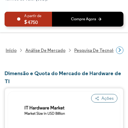
4750
Início
Análise De Mercado
Pesquisa De Tecnologia, 
Dimensão e Quota do Mercado de Hardware de
TI
Ações