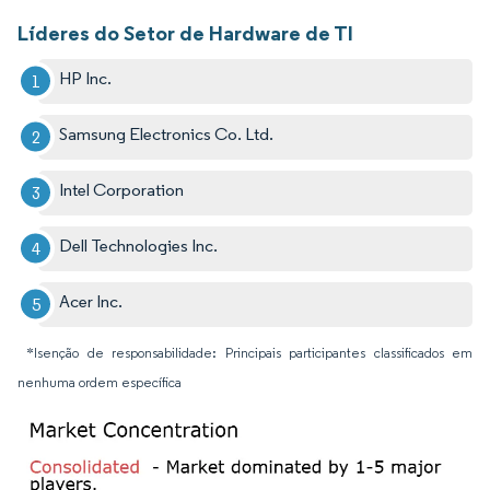
Líderes do Setor de Hardware de TI
HP Inc.
Samsung Electronics Co. Ltd.
Intel Corporation
Dell Technologies Inc.
Acer Inc.
*Isenção de responsabilidade: Principais participantes classificados em
nenhuma ordem específica