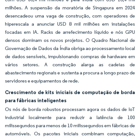
milhões. A suspensão da moratória de Singapura em 2024
desencadeou uma vaga de construção, com operadores de
hiperescala a anunciar USD 8 mil milhões em instalações
focadas em IA. Racks de arrefecimento líquido e nós GPU
densos dominam os novos projetos. O Quadro Nacional de
Governação de Dados da Índia obriga ao processamento local
de dados sensíveis, impulsionando compras de hardware em
vários setores. A construção alarga as cadeias de
abastecimento regionais e sustenta a procura a longo prazo de
servidores e equipamentos de rede.
Crescimento de kits iniciais de computação de borda
para fábricas inteligentes
Os nós de borda robustos processam agora os dados de IoT
industrial localmente para reduzir a latência de 100
milissegundos para menos de 10 milissegundos em fábricas de
automóveis. Os pacotes iniciais combinam computação,