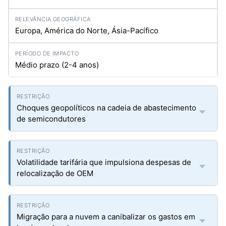
Europa, América do Norte, Ásia-Pacífico
Médio prazo (2-4 anos)
Choques geopolíticos na cadeia de abastecimento
de semicondutores
Volatilidade tarifária que impulsiona despesas de
relocalização de OEM
Migração para a nuvem a canibalizar os gastos em