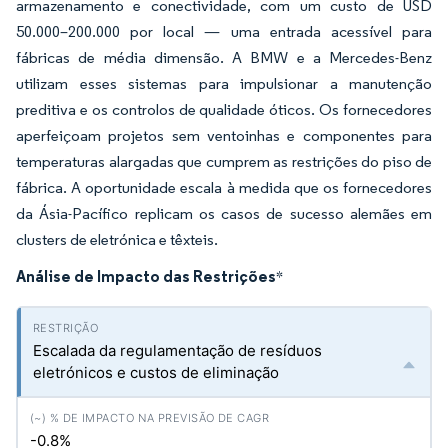
armazenamento e conectividade, com um custo de USD
50.000–200.000 por local — uma entrada acessível para
fábricas de média dimensão. A BMW e a Mercedes-Benz
utilizam esses sistemas para impulsionar a manutenção
preditiva e os controlos de qualidade óticos. Os fornecedores
aperfeiçoam projetos sem ventoinhas e componentes para
temperaturas alargadas que cumprem as restrições do piso de
fábrica. A oportunidade escala à medida que os fornecedores
da Ásia-Pacífico replicam os casos de sucesso alemães em
clusters de eletrónica e têxteis.
Análise de Impacto das Restrições
*
Escalada da regulamentação de resíduos
eletrónicos e custos de eliminação
-0.8%