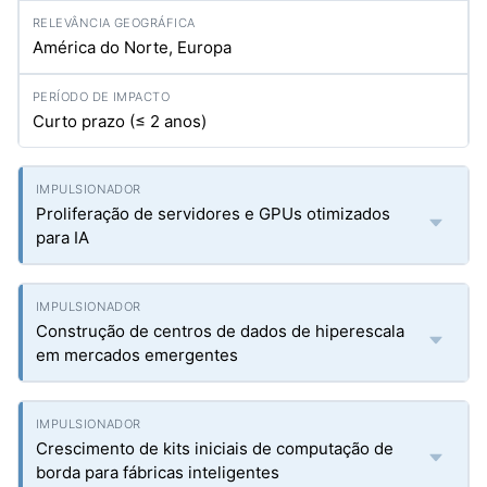
América do Norte, Europa
Curto prazo (≤ 2 anos)
Proliferação de servidores e GPUs otimizados
para IA
Construção de centros de dados de hiperescala
em mercados emergentes
Crescimento de kits iniciais de computação de
borda para fábricas inteligentes