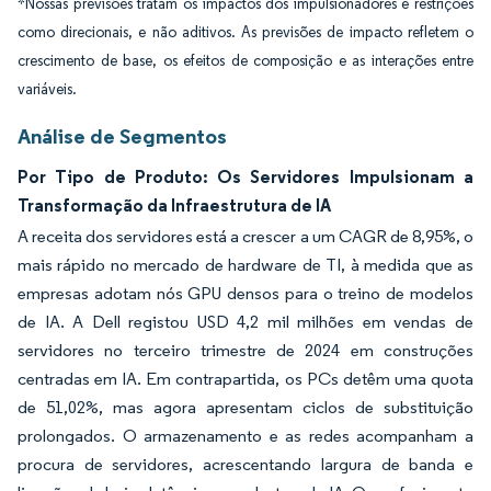
*Nossas previsões tratam os impactos dos impulsionadores e restrições
como direcionais, e não aditivos. As previsões de impacto refletem o
crescimento de base, os efeitos de composição e as interações entre
variáveis.
Análise de Segmentos
Por Tipo de Produto: Os Servidores Impulsionam a
Transformação da Infraestrutura de IA
A receita dos servidores está a crescer a um CAGR de 8,95%, o
mais rápido no mercado de hardware de TI, à medida que as
empresas adotam nós GPU densos para o treino de modelos
de IA. A Dell registou USD 4,2 mil milhões em vendas de
servidores no terceiro trimestre de 2024 em construções
centradas em IA. Em contrapartida, os PCs detêm uma quota
de 51,02%, mas agora apresentam ciclos de substituição
prolongados. O armazenamento e as redes acompanham a
procura de servidores, acrescentando largura de banda e