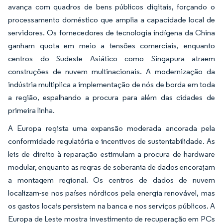
avança com quadros de bens públicos digitais, forçando o
processamento doméstico que amplia a capacidade local de
servidores. Os fornecedores de tecnologia indígena da China
ganham quota em meio a tensões comerciais, enquanto
centros do Sudeste Asiático como Singapura atraem
construções de nuvem multinacionais. A modernização da
indústria multiplica a implementação de nós de borda em toda
a região, espalhando a procura para além das cidades de
primeira linha.
A Europa regista uma expansão moderada ancorada pela
conformidade regulatória e incentivos de sustentabilidade. As
leis de direito à reparação estimulam a procura de hardware
modular, enquanto as regras de soberania de dados encorajam
a montagem regional. Os centros de dados de nuvem
localizam-se nos países nórdicos pela energia renovável, mas
os gastos locais persistem na banca e nos serviços públicos. A
Europa de Leste mostra investimento de recuperação em PCs