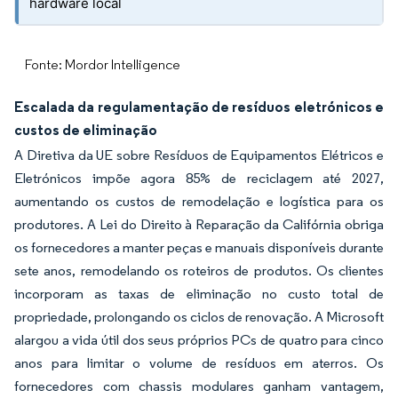
hardware local
Fonte: Mordor Intelligence
Escalada da regulamentação de resíduos eletrónicos e
custos de eliminação
A Diretiva da UE sobre Resíduos de Equipamentos Elétricos e
Eletrónicos impõe agora 85% de reciclagem até 2027,
aumentando os custos de remodelação e logística para os
produtores. A Lei do Direito à Reparação da Califórnia obriga
os fornecedores a manter peças e manuais disponíveis durante
sete anos, remodelando os roteiros de produtos. Os clientes
incorporam as taxas de eliminação no custo total de
propriedade, prolongando os ciclos de renovação. A Microsoft
alargou a vida útil dos seus próprios PCs de quatro para cinco
anos para limitar o volume de resíduos em aterros. Os
fornecedores com chassis modulares ganham vantagem,