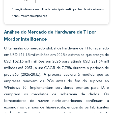
*Isenção de responsabilidade: Principais participantes classificados em
nenhuma ordem específica
Análise do Mercado de Hardware de TI por
Mordor Intelligence
O tamanho do mercado global de hardware de TI foi avaliado
em USD 141,15 mil milhões em 2025 e estima-se que cresça de
USD 152,13 mil milhões em 2026 para atingir USD 221,34 mil
milhões até 2031, a um CAGR de 7,78% durante o período de
previsão (2026-2031). A procura acelera à medida que as
empresas renovam os PCs antes do fim do suporte ao
Windows 10, implementam servidores prontos para IA e
cumprem os mandatos de soberania de dados. Os
fornecedores de nuvem norte-americanos continuam a
expandir os campus de hiperescala, enquanto os fabricantes