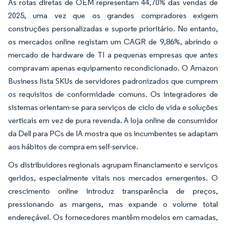
As rotas diretas de OEM representam 44,70% das vendas de
2025, uma vez que os grandes compradores exigem
construções personalizadas e suporte prioritário. No entanto,
os mercados online registam um CAGR de 9,86%, abrindo o
mercado de hardware de TI a pequenas empresas que antes
compravam apenas equipamento recondicionado. O Amazon
Business lista SKUs de servidores padronizados que cumprem
os requisitos de conformidade comuns. Os integradores de
sistemas orientam-se para serviços de ciclo de vida e soluções
verticais em vez de pura revenda. A loja online de consumidor
da Dell para PCs de IA mostra que os incumbentes se adaptam
aos hábitos de compra em self-service.
Os distribuidores regionais agrupam financiamento e serviços
geridos, especialmente vitais nos mercados emergentes. O
crescimento online introduz transparência de preços,
pressionando as margens, mas expande o volume total
endereçável. Os fornecedores mantêm modelos em camadas,