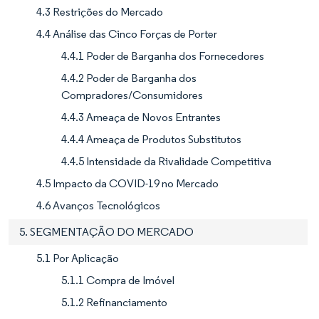
4.3 Restrições do Mercado
4.4 Análise das Cinco Forças de Porter
4.4.1 Poder de Barganha dos Fornecedores
4.4.2 Poder de Barganha dos
Compradores/Consumidores
4.4.3 Ameaça de Novos Entrantes
4.4.4 Ameaça de Produtos Substitutos
4.4.5 Intensidade da Rivalidade Competitiva
4.5 Impacto da COVID-19 no Mercado
4.6 Avanços Tecnológicos
5. SEGMENTAÇÃO DO MERCADO
5.1 Por Aplicação
5.1.1 Compra de Imóvel
5.1.2 Refinanciamento