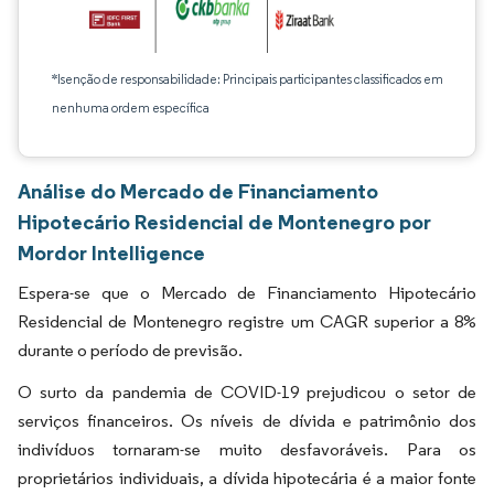
*Isenção de responsabilidade: Principais participantes classificados em
nenhuma ordem específica
Análise do Mercado de Financiamento
Hipotecário Residencial de Montenegro por
Mordor Intelligence
Espera-se que o Mercado de Financiamento Hipotecário
Residencial de Montenegro registre um CAGR superior a 8%
durante o período de previsão.
O surto da pandemia de COVID-19 prejudicou o setor de
serviços financeiros. Os níveis de dívida e patrimônio dos
indivíduos tornaram-se muito desfavoráveis. Para os
proprietários individuais, a dívida hipotecária é a maior fonte