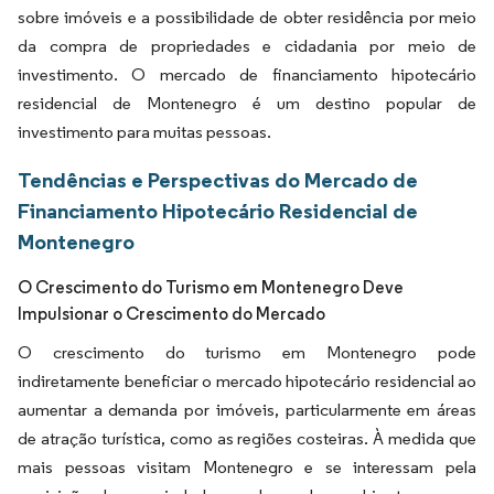
sobre imóveis e a possibilidade de obter residência por meio
da compra de propriedades e cidadania por meio de
investimento. O mercado de financiamento hipotecário
residencial de Montenegro é um destino popular de
investimento para muitas pessoas.
Tendências e Perspectivas do Mercado de
Financiamento Hipotecário Residencial de
Montenegro
O Crescimento do Turismo em Montenegro Deve
Impulsionar o Crescimento do Mercado
O crescimento do turismo em Montenegro pode
indiretamente beneficiar o mercado hipotecário residencial ao
aumentar a demanda por imóveis, particularmente em áreas
de atração turística, como as regiões costeiras. À medida que
mais pessoas visitam Montenegro e se interessam pela