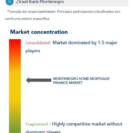
Ziraat Bank Montenegro
*Isenção de responsabilidade: Principais participantes classificados em
nenhuma ordem específica