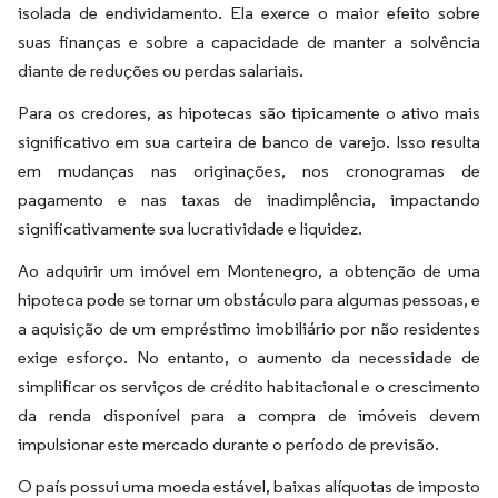
isolada de endividamento. Ela exerce o maior efeito sobre
suas finanças e sobre a capacidade de manter a solvência
diante de reduções ou perdas salariais.
Para os credores, as hipotecas são tipicamente o ativo mais
significativo em sua carteira de banco de varejo. Isso resulta
em mudanças nas originações, nos cronogramas de
pagamento e nas taxas de inadimplência, impactando
significativamente sua lucratividade e liquidez.
Ao adquirir um imóvel em Montenegro, a obtenção de uma
hipoteca pode se tornar um obstáculo para algumas pessoas, e
a aquisição de um empréstimo imobiliário por não residentes
exige esforço. No entanto, o aumento da necessidade de
simplificar os serviços de crédito habitacional e o crescimento
da renda disponível para a compra de imóveis devem
impulsionar este mercado durante o período de previsão.
O país possui uma moeda estável, baixas alíquotas de imposto