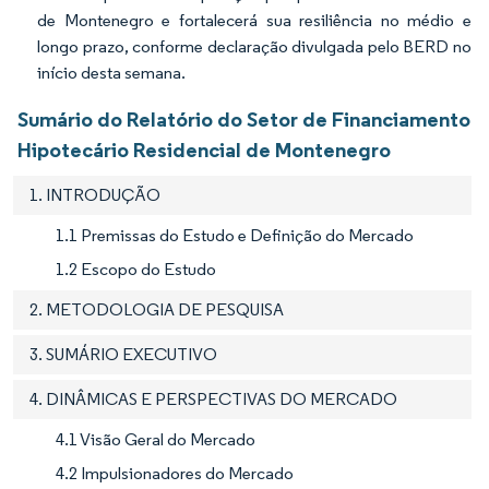
de Montenegro e fortalecerá sua resiliência no médio e
longo prazo, conforme declaração divulgada pelo BERD no
início desta semana.
Sumário do Relatório do Setor de Financiamento
Hipotecário Residencial de Montenegro
1. INTRODUÇÃO
1.1 Premissas do Estudo e Definição do Mercado
1.2 Escopo do Estudo
2. METODOLOGIA DE PESQUISA
3. SUMÁRIO EXECUTIVO
4. DINÂMICAS E PERSPECTIVAS DO MERCADO
4.1 Visão Geral do Mercado
4.2 Impulsionadores do Mercado