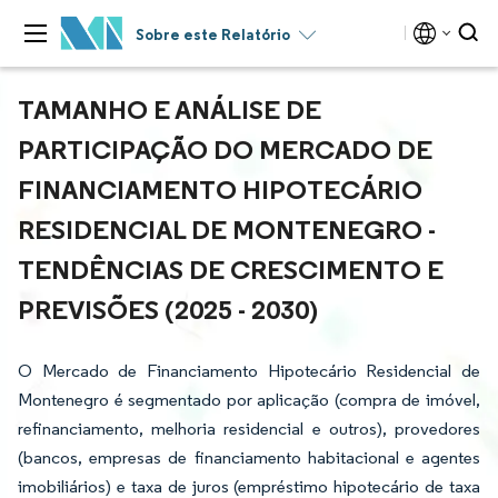
Sobre este Relatório
TAMANHO E ANÁLISE DE
PARTICIPAÇÃO DO MERCADO DE
FINANCIAMENTO HIPOTECÁRIO
RESIDENCIAL DE MONTENEGRO -
TENDÊNCIAS DE CRESCIMENTO E
PREVISÕES (2025 - 2030)
O Mercado de Financiamento Hipotecário Residencial de
Montenegro é segmentado por aplicação (compra de imóvel,
refinanciamento, melhoria residencial e outros), provedores
(bancos, empresas de financiamento habitacional e agentes
imobiliários) e taxa de juros (empréstimo hipotecário de taxa