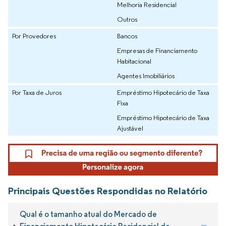
Melhoria Residencial
Outros
Por Provedores
Bancos
Empresas de Financiamento
Habitacional
Agentes Imobiliários
Por Taxa de Juros
Empréstimo Hipotecário de Taxa
Fixa
Empréstimo Hipotecário de Taxa
Ajustável
Principais Questões Respondidas no Relatório
Qual é o tamanho atual do Mercado de