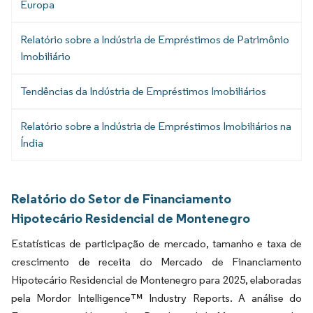
Europa
Relatório sobre a Indústria de Empréstimos de Patrimônio
Imobiliário
Tendências da Indústria de Empréstimos Imobiliários
Relatório sobre a Indústria de Empréstimos Imobiliários na
Índia
Relatório do Setor de Financiamento
Hipotecário Residencial de Montenegro
Estatísticas de participação de mercado, tamanho e taxa de
crescimento de receita do Mercado de Financiamento
Hipotecário Residencial de Montenegro para 2025, elaboradas
pela Mordor Intelligence™ Industry Reports. A análise do