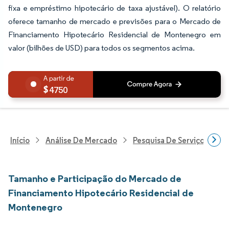
fixa e empréstimo hipotecário de taxa ajustável). O relatório
oferece tamanho de mercado e previsões para o Mercado de
Financiamento Hipotecário Residencial de Montenegro em
valor (bilhões de USD) para todos os segmentos acima.
4750
Início
Análise De Mercado
Pesquisa De Serviços Finan
Tamanho e Participação do Mercado de
Financiamento Hipotecário Residencial de
Montenegro