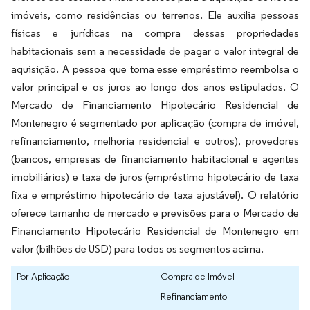
imóveis, como residências ou terrenos. Ele auxilia pessoas
físicas e jurídicas na compra dessas propriedades
habitacionais sem a necessidade de pagar o valor integral de
aquisição. A pessoa que toma esse empréstimo reembolsa o
valor principal e os juros ao longo dos anos estipulados. O
Mercado de Financiamento Hipotecário Residencial de
Montenegro é segmentado por aplicação (compra de imóvel,
refinanciamento, melhoria residencial e outros), provedores
(bancos, empresas de financiamento habitacional e agentes
imobiliários) e taxa de juros (empréstimo hipotecário de taxa
fixa e empréstimo hipotecário de taxa ajustável). O relatório
oferece tamanho de mercado e previsões para o Mercado de
Financiamento Hipotecário Residencial de Montenegro em
valor (bilhões de USD) para todos os segmentos acima.
Por Aplicação
Compra de Imóvel
Refinanciamento