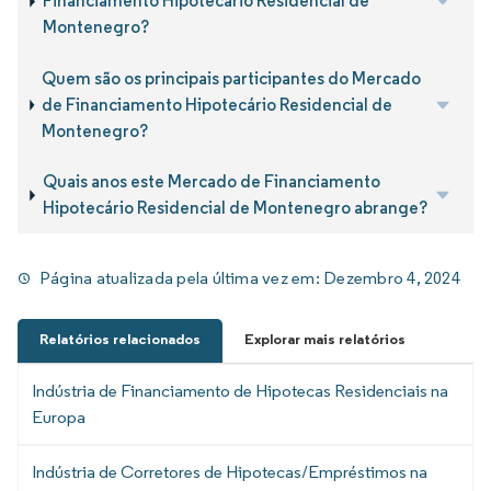
Financiamento Hipotecário Residencial de
Montenegro?
Quem são os principais participantes do Mercado
de Financiamento Hipotecário Residencial de
Montenegro?
Quais anos este Mercado de Financiamento
Hipotecário Residencial de Montenegro abrange?
Página atualizada pela última vez em:
Dezembro 4, 2024
Relatórios relacionados
Explorar mais relatórios
Indústria de Financiamento de Hipotecas Residenciais na
Europa
Indústria de Corretores de Hipotecas/Empréstimos na