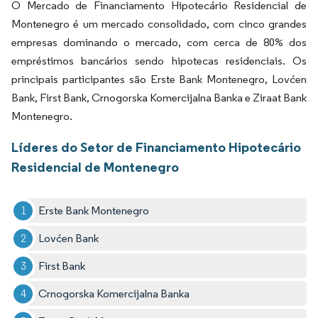
O Mercado de Financiamento Hipotecário Residencial de
Montenegro é um mercado consolidado, com cinco grandes
empresas dominando o mercado, com cerca de 80% dos
empréstimos bancários sendo hipotecas residenciais. Os
principais participantes são Erste Bank Montenegro, Lovćen
Bank, First Bank, Crnogorska Komercijalna Banka e Ziraat Bank
Montenegro.
Líderes do Setor de Financiamento Hipotecário
Residencial de Montenegro
Erste Bank Montenegro
Lovćen Bank
First Bank
Crnogorska Komercijalna Banka