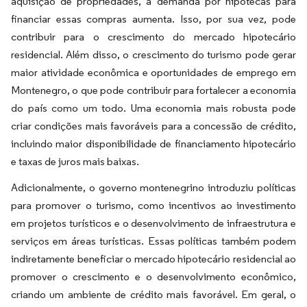
aquisição de propriedades, a demanda por hipotecas para
financiar essas compras aumenta. Isso, por sua vez, pode
contribuir para o crescimento do mercado hipotecário
residencial. Além disso, o crescimento do turismo pode gerar
maior atividade econômica e oportunidades de emprego em
Montenegro, o que pode contribuir para fortalecer a economia
do país como um todo. Uma economia mais robusta pode
criar condições mais favoráveis para a concessão de crédito,
incluindo maior disponibilidade de financiamento hipotecário
e taxas de juros mais baixas.
Adicionalmente, o governo montenegrino introduziu políticas
para promover o turismo, como incentivos ao investimento
em projetos turísticos e o desenvolvimento de infraestrutura e
serviços em áreas turísticas. Essas políticas também podem
indiretamente beneficiar o mercado hipotecário residencial ao
promover o crescimento e o desenvolvimento econômico,
criando um ambiente de crédito mais favorável. Em geral, o