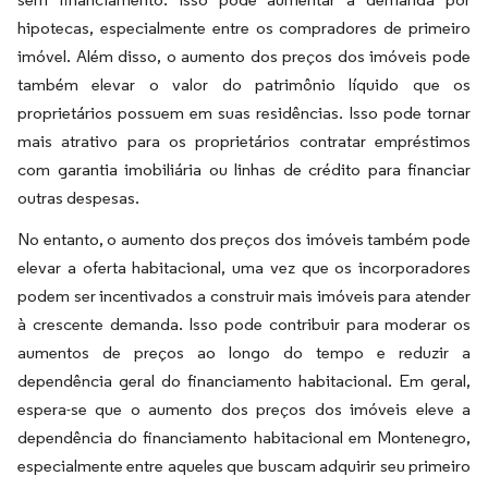
hipotecas, especialmente entre os compradores de primeiro
imóvel. Além disso, o aumento dos preços dos imóveis pode
também elevar o valor do patrimônio líquido que os
proprietários possuem em suas residências. Isso pode tornar
mais atrativo para os proprietários contratar empréstimos
com garantia imobiliária ou linhas de crédito para financiar
outras despesas.
No entanto, o aumento dos preços dos imóveis também pode
elevar a oferta habitacional, uma vez que os incorporadores
podem ser incentivados a construir mais imóveis para atender
à crescente demanda. Isso pode contribuir para moderar os
aumentos de preços ao longo do tempo e reduzir a
dependência geral do financiamento habitacional. Em geral,
espera-se que o aumento dos preços dos imóveis eleve a
dependência do financiamento habitacional em Montenegro,
especialmente entre aqueles que buscam adquirir seu primeiro