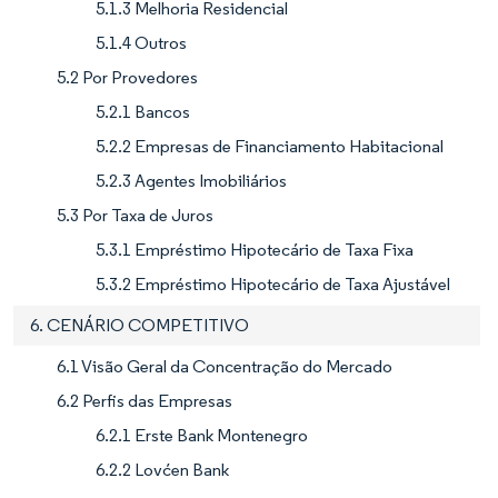
5.1.3 Melhoria Residencial
5.1.4 Outros
5.2 Por Provedores
5.2.1 Bancos
5.2.2 Empresas de Financiamento Habitacional
5.2.3 Agentes Imobiliários
5.3 Por Taxa de Juros
5.3.1 Empréstimo Hipotecário de Taxa Fixa
5.3.2 Empréstimo Hipotecário de Taxa Ajustável
6. CENÁRIO COMPETITIVO
6.1 Visão Geral da Concentração do Mercado
6.2 Perfis das Empresas
6.2.1 Erste Bank Montenegro
6.2.2 Lovćen Bank