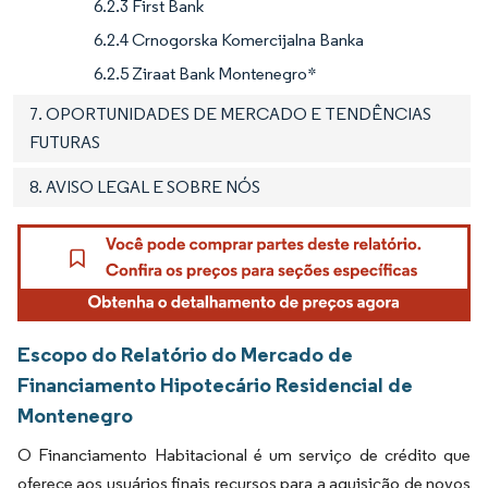
6.2.3 First Bank
6.2.4 Crnogorska Komercijalna Banka
6.2.5 Ziraat Bank Montenegro*
7. OPORTUNIDADES DE MERCADO E TENDÊNCIAS
FUTURAS
8. AVISO LEGAL E SOBRE NÓS
Escopo do Relatório do Mercado de
Financiamento Hipotecário Residencial de
Montenegro
O Financiamento Habitacional é um serviço de crédito que
oferece aos usuários finais recursos para a aquisição de novos