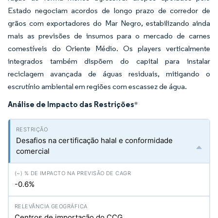
Estado negociam acordos de longo prazo de corredor de
grãos com exportadores do Mar Negro, estabilizando ainda
mais as previsões de insumos para o mercado de carnes
comestíveis do Oriente Médio. Os players verticalmente
integrados também dispõem do capital para instalar
reciclagem avançada de águas residuais, mitigando o
escrutínio ambiental em regiões com escassez de água.
Análise de Impacto das Restrições
*
Desafios na certificação halal e conformidade
comercial
-0.6%
Centros de importação do CCG