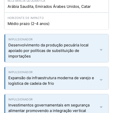
Arábia Saudita, Emirados Árabes Unidos, Catar
Médio prazo (2-4 anos)
Desenvolvimento da produção pecuária local
apoiado por políticas de substituição de
importações
Expansão da infraestrutura moderna de varejo e
logística de cadeia de frio
Investimentos governamentais em segurança
alimentar promovendo a integração vertical