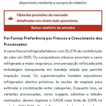
Por Forma: Preferência por Frescos e Crescimento dos
Processados
A carne fresca/refrigerada liderou com 51,27% de contribuição
de valor em 2025. Os compradores urbanos associam a carne
refrigerada a maior segurança, uma percepção reforçada pela
embalagem transparente em bandeja selada que permite
inspeção visual. Os supermercados instalam expositores
refrigerados abertos próximos às seções de vegetais para
estimular a combinação entre categorias. Enquanto isso, as
variantes processadas, como nuggets, salsichas e kebabs
marinados, devem registrar o CAGR mais forte de 3,03% no