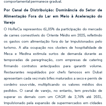
comportamental permanece gradual.
Por Canal de Distribuição: Dominância do Setor de
Alimentação Fora do Lar em Meio à Aceleração do
Varejo
O HoReCa representou 61,05% da participação do mercado
de carnes comestíveis do Oriente Médio em 2025, refletindo
os gastos com alimentação fora do lar impulsionados pelo
turismo. A alta ocupação nos clusters de hospitalidade de
Meca e Medina estimula surtos de demanda durante as
temporadas de peregrinação, com empresas de catering
firmando contratos antecipados para garantir volume.
Restaurantes respaldados por chefs famosos em Dubai
apresentam cada vez mais bifes maturados a seco e pernis de
cordeiro sous-vide, multiplicando os valores médios dos
pedidos. O canal de varejo, no entanto, tem previsão de
superar os demais com um CAGR de 2,76% até 2031,
impulsionado pela expansão de supermercados em cidades