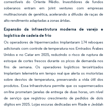
comestíveis do Oriente Médio. Investidores de fundos
soberanos entram em joint ventures com empresas
multinacionais de genética, acelerando a difusão de raças de
alto rendimento adaptadas a zonas áridas.
Expansão da infraestrutura moderna de varejo e
logística de cadeia de frio
Os operadores de hipermercados implantaram 174 reboques
adicionais com controle de temperatura nos Emirados Árabes
Unidos e no Catar em 2025, reduzindo o risco de ruptura de
estoque de cortes frescos durante os picos de demanda nos
fins de semana. Os operadores logísticos terceirizados
implantam telemetria em tempo real que alerta os motoristas
sobre desvios de temperatura, preservando a vida útil dos
produtos. Essa infraestrutura permite que os supermercados
on-line prometam janelas de entrega de duas horas, um nível
de serviço que registrou crescimento de pedidos de dois
dígitos em 2025. Lojas escuras dedicadas em Riade e Jeddah