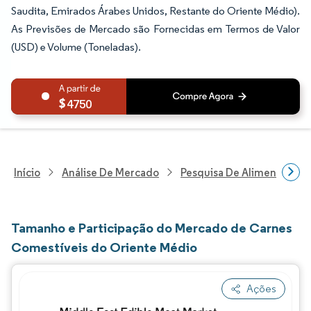
Saudita, Emirados Árabes Unidos, Restante do Oriente Médio).
As Previsões de Mercado são Fornecidas em Termos de Valor
(USD) e Volume (Toneladas).
4750
Início
Análise De Mercado
Pesquisa De Alimentos E B
Tamanho e Participação do Mercado de Carnes
Comestíveis do Oriente Médio
Ações