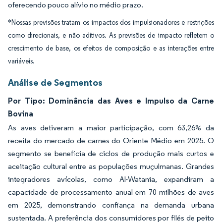
oferecendo pouco alívio no médio prazo.
*Nossas previsões tratam os impactos dos impulsionadores e restrições
como direcionais, e não aditivos. As previsões de impacto refletem o
crescimento de base, os efeitos de composição e as interações entre
variáveis.
Análise de Segmentos
Por Tipo: Dominância das Aves e Impulso da Carne
Bovina
As aves detiveram a maior participação, com 63,26% da
receita do mercado de carnes do Oriente Médio em 2025. O
segmento se beneficia de ciclos de produção mais curtos e
aceitação cultural entre as populações muçulmanas. Grandes
integradores avícolas, como Al-Watania, expandiram a
capacidade de processamento anual em 70 milhões de aves
em 2025, demonstrando confiança na demanda urbana
sustentada. A preferência dos consumidores por filés de peito