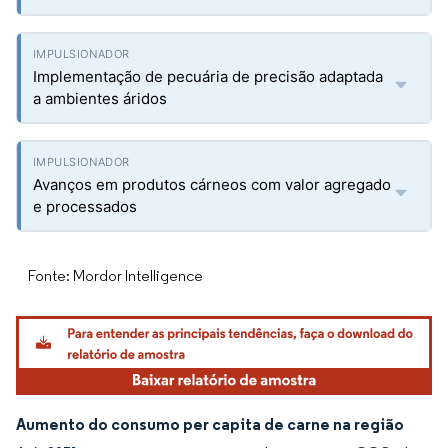
Implementação de pecuária de precisão adaptada
a ambientes áridos
Avanços em produtos cárneos com valor agregado
e processados
Fonte: Mordor Intelligence
Aumento do consumo per capita de carne na região