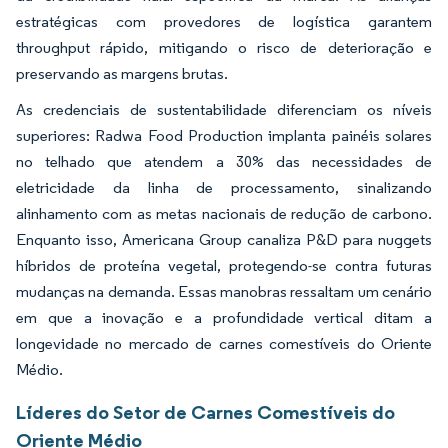
estratégicas com provedores de logística garantem
throughput rápido, mitigando o risco de deterioração e
preservando as margens brutas.
As credenciais de sustentabilidade diferenciam os níveis
superiores: Radwa Food Production implanta painéis solares
no telhado que atendem a 30% das necessidades de
eletricidade da linha de processamento, sinalizando
alinhamento com as metas nacionais de redução de carbono.
Enquanto isso, Americana Group canaliza P&D para nuggets
híbridos de proteína vegetal, protegendo-se contra futuras
mudanças na demanda. Essas manobras ressaltam um cenário
em que a inovação e a profundidade vertical ditam a
longevidade no mercado de carnes comestíveis do Oriente
Médio.
Líderes do Setor de Carnes Comestíveis do
Oriente Médio