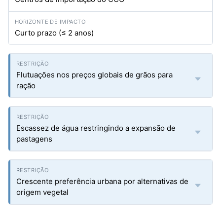
Curto prazo (≤ 2 anos)
Flutuações nos preços globais de grãos para
ração
Escassez de água restringindo a expansão de
pastagens
Crescente preferência urbana por alternativas de
origem vegetal