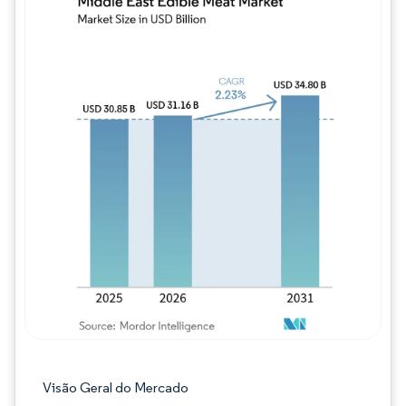
Imagem © Mordor Intelligence. O reuso req
Visão Geral do Mercado