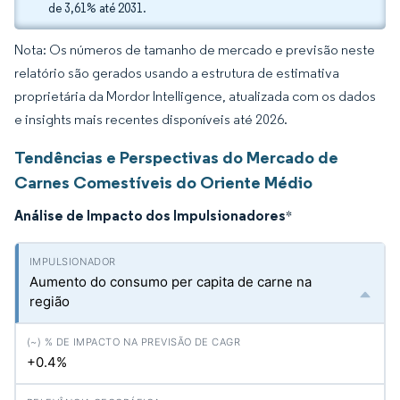
de 3,61% até 2031.
Nota: Os números de tamanho de mercado e previsão neste
relatório são gerados usando a estrutura de estimativa
proprietária da Mordor Intelligence, atualizada com os dados
e insights mais recentes disponíveis até 2026.
Tendências e Perspectivas do Mercado de
Carnes Comestíveis do Oriente Médio
Análise de Impacto dos Impulsionadores
*
Aumento do consumo per capita de carne na
região
+0.4%