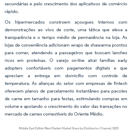
secundárias e pelo crescimento dos aplicativos de comércio
rápido.
Os hipermercados constroem açougues internos com
demonstrações ao vivo de corte, uma tática que eleva a
transparência e o tempo médio de permanência na loja. As
lojas de conveniência adicionam wraps de shawarma prontos
para comer, atendendo a passageiros que buscam lanches
ricos em proteínas. O varejo on-line atrai famílias early
adopters confortáveis com pagamentos digitais e que
apreciam a entrega em domicílio com controle de
temperatura. As alianças do setor com empresas de fintech
oferecem planos de parcelamento instantâneo para pacotes
de carne em tamanho para festas, estimulando compras em
volume e apoiando o crescimento do valor das transações no
mercado de carnes comestíveis do Oriente Médio.