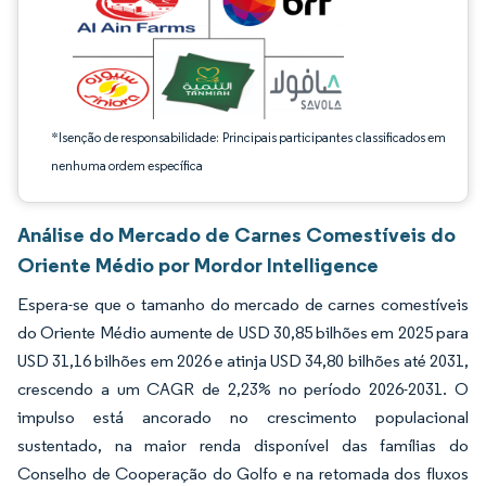
*Isenção de responsabilidade: Principais participantes classificados em
nenhuma ordem específica
Análise do Mercado de Carnes Comestíveis do
Oriente Médio por Mordor Intelligence
Espera-se que o tamanho do mercado de carnes comestíveis
do Oriente Médio aumente de USD 30,85 bilhões em 2025 para
USD 31,16 bilhões em 2026 e atinja USD 34,80 bilhões até 2031,
crescendo a um CAGR de 2,23% no período 2026-2031. O
impulso está ancorado no crescimento populacional
sustentado, na maior renda disponível das famílias do
Conselho de Cooperação do Golfo e na retomada dos fluxos