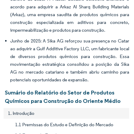
acordo para adquirir a Arkaz Al Sharq Building Materials
(Arkaz), uma empresa saudita de produtos químicos para
construção especializada em aditivos para concreto,
impermeabilização e produtos para construção.
Junho de 2025: A Sika AG reforçou sua presença no Catar
ao adquirir a Gulf Additive Factory LLC, um fabricante local
de diversos produtos químicos para construção. Essa
movimentação estratégica consolidou a posição da Sika
AG no mercado catariano e também abriu caminho para
potenciais oportunidades de expansão.
Sumário do Relatório do Setor de Produtos
Químicos para Construção do Oriente Médio
1. Introdução
1.1 Premissas do Estudo e Definição do Mercado