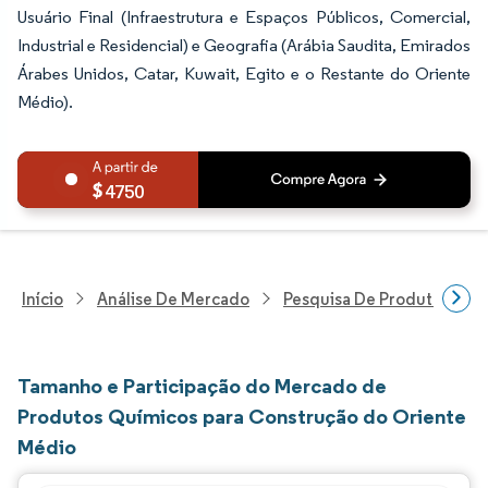
Usuário Final (Infraestrutura e Espaços Públicos, Comercial,
Industrial e Residencial) e Geografia (Arábia Saudita, Emirados
Árabes Unidos, Catar, Kuwait, Egito e o Restante do Oriente
Médio).
4750
Início
Análise De Mercado
Pesquisa De Produtos Quím
Tamanho e Participação do Mercado de
Produtos Químicos para Construção do Oriente
Médio