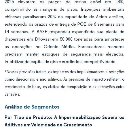
2025 elevaram os preços da resina epóxi em 18%,
comprimindo as margens de pisos. Inspeções ambientais
chinesas paralisaram 20% da capacidade de ácido acrílico,
estendendo os prazos de entrega de PCE de 6 semanas para
14 semanas. A BASF respondeu expandindo sua planta de
dispersões em Dilovası em 50.000 toneladas para amortecer
as operações no Oriente Médio. Fornecedores menores
precisam manter estoques de segurança mais elevados,
imobilizando capital de giro e erodindo a competitividade.
*Nossas previsões tratam os impactos dos impulsionadores e restrições
como direcionais, e não aditivos. As previsões de impacto refletem o
crescimento de base, os efeitos de composição e as interações entre
variáveis.
Análise de Segmentos
Por Tipo de Produto: A Impermeabilização Supera os
Aditivos em Velocidade de Crescimento