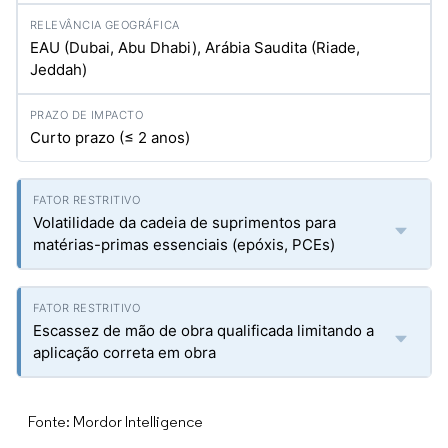
EAU (Dubai, Abu Dhabi), Arábia Saudita (Riade,
Jeddah)
Curto prazo (≤ 2 anos)
Volatilidade da cadeia de suprimentos para
matérias-primas essenciais (epóxis, PCEs)
Escassez de mão de obra qualificada limitando a
aplicação correta em obra
Fonte: Mordor Intelligence