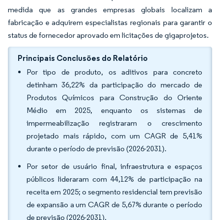
medida que as grandes empresas globais localizam a
fabricação e adquirem especialistas regionais para garantir o
status de fornecedor aprovado em licitações de gigaprojetos.
Principais Conclusões do Relatório
Por tipo de produto, os aditivos para concreto
detinham 36,22% da participação do mercado de
Produtos Químicos para Construção do Oriente
Médio em 2025, enquanto os sistemas de
impermeabilização registraram o crescimento
projetado mais rápido, com um CAGR de 5,41%
durante o período de previsão (2026-2031).
Por setor de usuário final, infraestrutura e espaços
públicos lideraram com 44,12% de participação na
receita em 2025; o segmento residencial tem previsão
de expansão a um CAGR de 5,67% durante o período
de previsão (2026-2031).