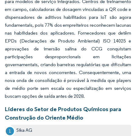
para modelos de serviço integrados. Centros de treinamento
em campo, calculadoras de dosagem vinculadas a QR code e
dispensadores de aditivos habilitados para IoT são agora
fundamentais, pois 77% dos empreiteiros reconhecem lacunas
nas habilidades dos aplicadores. Fornecedores que detêm
EPDs (Declarações de Produto Ambiental) ISO 14025 e
aprovações de imersão salina do CCG conquistam
participações desproporcionais em licitações
governamentais, criando barreiras regulatórias que dificultam
a entrada de novos concorrentes. Consequentemente, uma
nova onda de consolidação é provável à medida que players
de médio porte sem escala ou especialização em serviços
buscam opções de saída antes de 2028.
Líderes do Setor de Produtos Químicos para
Construção do Oriente Médio
Sika AG