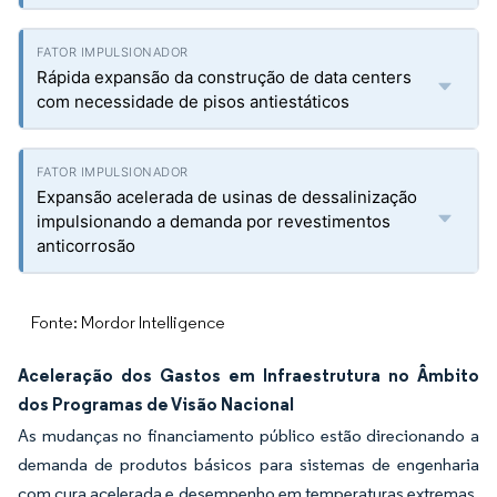
Rápida expansão da construção de data centers
com necessidade de pisos antiestáticos
Expansão acelerada de usinas de dessalinização
impulsionando a demanda por revestimentos
anticorrosão
Fonte: Mordor Intelligence
Aceleração dos Gastos em Infraestrutura no Âmbito
dos Programas de Visão Nacional
As mudanças no financiamento público estão direcionando a
demanda de produtos básicos para sistemas de engenharia
com cura acelerada e desempenho em temperaturas extremas.