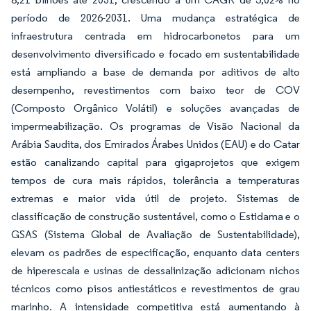
período de 2026-2031. Uma mudança estratégica de
infraestrutura centrada em hidrocarbonetos para um
desenvolvimento diversificado e focado em sustentabilidade
está ampliando a base de demanda por aditivos de alto
desempenho, revestimentos com baixo teor de COV
(Composto Orgânico Volátil) e soluções avançadas de
impermeabilização. Os programas de Visão Nacional da
Arábia Saudita, dos Emirados Árabes Unidos (EAU) e do Catar
estão canalizando capital para gigaprojetos que exigem
tempos de cura mais rápidos, tolerância a temperaturas
extremas e maior vida útil de projeto. Sistemas de
classificação de construção sustentável, como o Estidama e o
GSAS (Sistema Global de Avaliação de Sustentabilidade),
elevam os padrões de especificação, enquanto data centers
de hiperescala e usinas de dessalinização adicionam nichos
técnicos como pisos antiestáticos e revestimentos de grau
marinho. A intensidade competitiva está aumentando à