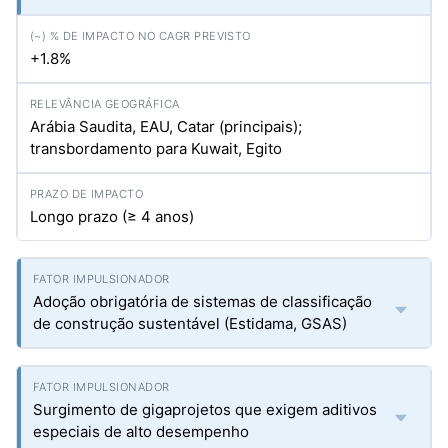
+1.8%
Arábia Saudita, EAU, Catar (principais);
transbordamento para Kuwait, Egito
Longo prazo (≥ 4 anos)
Adoção obrigatória de sistemas de classificação
de construção sustentável (Estidama, GSAS)
Surgimento de gigaprojetos que exigem aditivos
especiais de alto desempenho