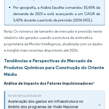
Por geografia, a Arábia Saudita comandou 35,45% da
demanda de 2025 e está avançando a um CAGR de
5,42% durante o período de previsão (2026-2031).
Nota: Os números de tamanho de mercado e previsão neste
relatório são gerados usando a estrutura de estimativa
proprietária da Mordor Intelligence, atualizada com os dados
e insights mais recentes disponíveis até 2026.
Tendências e Perspectivas do Mercado de
Produtos Químicos para Construção do Oriente
Médio
Análise de Impacto dos Fatores Impulsionadores
*
Aceleração dos gastos em infraestrutura no
âmbito dos programas de Visão Nacional