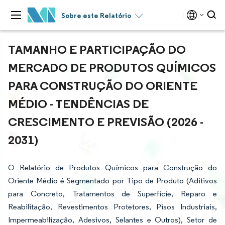
Sobre este Relatório
TAMANHO E PARTICIPAÇÃO DO
MERCADO DE PRODUTOS QUÍMICOS
PARA CONSTRUÇÃO DO ORIENTE
MÉDIO - TENDÊNCIAS DE
CRESCIMENTO E PREVISÃO (2026 -
2031)
O Relatório de Produtos Químicos para Construção do
Oriente Médio é Segmentado por Tipo de Produto (Aditivos
para Concreto, Tratamentos de Superfície, Reparo e
Reabilitação, Revestimentos Protetores, Pisos Industriais,
Impermeabilização, Adesivos, Selantes e Outros), Setor de