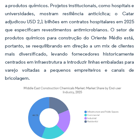
a produtos químicos. Projetos institucionais, como hospitais e
universidades, mostram resiliência anticíclica; o Catar
adjudicou USD 2,1 bilhões em contratos hospitalares em 2025
que especificam revestimentos antimicrobianos. O setor de
produtos químicos para construção do Oriente Médio está,
portanto, se reequilibrando em direção a um mix de clientes
mais diversificado, levando fornecedores historicamente
centrados em infraestrutura a introduzir linhas embaladas para
varejo voltadas a pequenos empreiteiros e canais de
bricolagem.