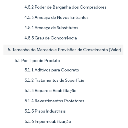
4.5.2 Poder de Barganha dos Compradores
4.5.3 Ameaça de Novos Entrantes
4.5.4 Ameaça de Substitutos
4.5.5 Grau de Concorrência
5. Tamanho do Mercado e Previsões de Crescimento (Valor)
5.1 Por Tipo de Produto
5.1.1 Aditivos para Concreto
5.1.2 Tratamentos de Superfície
5.1.3 Reparo e Reabilitação
5.1.4 Revestimentos Protetores
5.1.5 Pisos Industriais
5.1.6 Impermeabilização