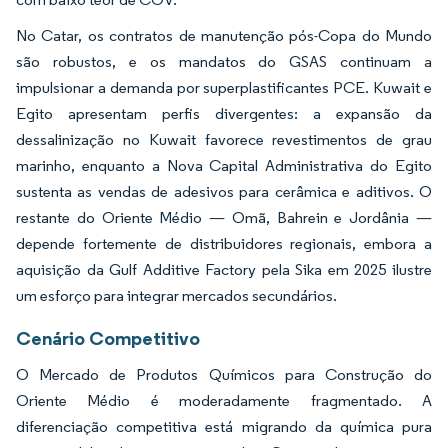
No Catar, os contratos de manutenção pós-Copa do Mundo
são robustos, e os mandatos do GSAS continuam a
impulsionar a demanda por superplastificantes PCE. Kuwait e
Egito apresentam perfis divergentes: a expansão da
dessalinização no Kuwait favorece revestimentos de grau
marinho, enquanto a Nova Capital Administrativa do Egito
sustenta as vendas de adesivos para cerâmica e aditivos. O
restante do Oriente Médio — Omã, Bahrein e Jordânia —
depende fortemente de distribuidores regionais, embora a
aquisição da Gulf Additive Factory pela Sika em 2025 ilustre
um esforço para integrar mercados secundários.
Cenário Competitivo
O Mercado de Produtos Químicos para Construção do
Oriente Médio é moderadamente fragmentado. A
diferenciação competitiva está migrando da química pura