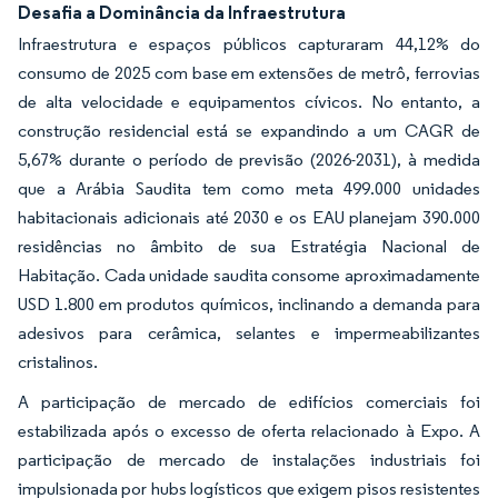
Desafia a Dominância da Infraestrutura
Infraestrutura e espaços públicos capturaram 44,12% do
consumo de 2025 com base em extensões de metrô, ferrovias
de alta velocidade e equipamentos cívicos. No entanto, a
construção residencial está se expandindo a um CAGR de
5,67% durante o período de previsão (2026-2031), à medida
que a Arábia Saudita tem como meta 499.000 unidades
habitacionais adicionais até 2030 e os EAU planejam 390.000
residências no âmbito de sua Estratégia Nacional de
Habitação. Cada unidade saudita consome aproximadamente
USD 1.800 em produtos químicos, inclinando a demanda para
adesivos para cerâmica, selantes e impermeabilizantes
cristalinos.
A participação de mercado de edifícios comerciais foi
estabilizada após o excesso de oferta relacionado à Expo. A
participação de mercado de instalações industriais foi
impulsionada por hubs logísticos que exigem pisos resistentes