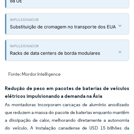
da UE
Substituição de cromagem no transporte dos EUA
Racks de data centers de borda modulares
Fonte: Mordor Intelligence
Redução de peso em pacotes de baterias de veículos
elétricos impulsionando a demanda na Ásia
As montadoras incorporam carcaças de alumínio anodizado
que reduzem a massa do pacote de baterias enquanto mantêm
a dissipação de calor, melhorando diretamente a autonomia
do veículo. A instalação canadense de USD 15 bilhões da