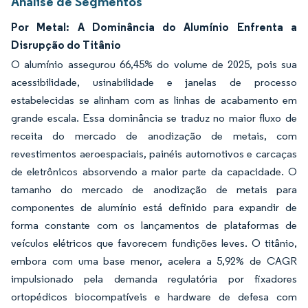
Análise de Segmentos
Por Metal: A Dominância do Alumínio Enfrenta a
Disrupção do Titânio
O alumínio assegurou 66,45% do volume de 2025, pois sua
acessibilidade, usinabilidade e janelas de processo
estabelecidas se alinham com as linhas de acabamento em
grande escala. Essa dominância se traduz no maior fluxo de
receita do mercado de anodização de metais, com
revestimentos aeroespaciais, painéis automotivos e carcaças
de eletrônicos absorvendo a maior parte da capacidade. O
tamanho do mercado de anodização de metais para
componentes de alumínio está definido para expandir de
forma constante com os lançamentos de plataformas de
veículos elétricos que favorecem fundições leves. O titânio,
embora com uma base menor, acelera a 5,92% de CAGR
impulsionado pela demanda regulatória por fixadores
ortopédicos biocompatíveis e hardware de defesa com