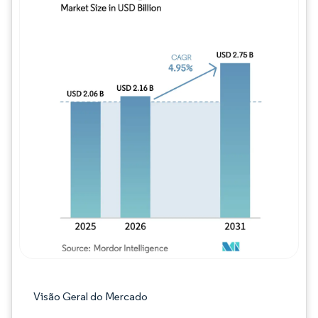
Imagem © Mordor Intelligence. O reuso req
Visão Geral do Mercado