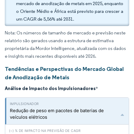
mercado de anodização de metais em 2025, enquanto
o Oriente Médio e África está previsto para crescer a
um CAGR de 5,56% até 2031.
Nota: Os números de tamanho de mercado e previsão neste
relatório são gerados usando a estrutura de estimativa
proprietária da Mordor Intelligence, atualizada com os dados
e insights mais recentes disponíveis até 2026.
Tendências e Perspectivas do Mercado Global
de Anodização de Metais
Análise de Impacto dos Impulsionadores
*
Redução de peso em pacotes de baterias de
veículos elétricos