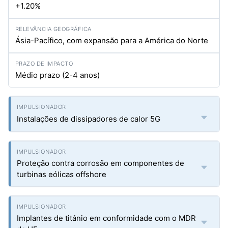
+1.20%
Ásia-Pacífico, com expansão para a América do Norte
Médio prazo (2-4 anos)
Instalações de dissipadores de calor 5G
Proteção contra corrosão em componentes de
turbinas eólicas offshore
Implantes de titânio em conformidade com o MDR