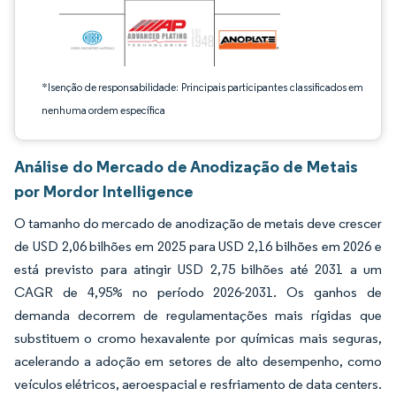
*Isenção de responsabilidade: Principais participantes classificados em
nenhuma ordem específica
Análise do Mercado de Anodização de Metais
por Mordor Intelligence
O tamanho do mercado de anodização de metais deve crescer
de USD 2,06 bilhões em 2025 para USD 2,16 bilhões em 2026 e
está previsto para atingir USD 2,75 bilhões até 2031 a um
CAGR de 4,95% no período 2026-2031. Os ganhos de
demanda decorrem de regulamentações mais rígidas que
substituem o cromo hexavalente por químicas mais seguras,
acelerando a adoção em setores de alto desempenho, como
veículos elétricos, aeroespacial e resfriamento de data centers.