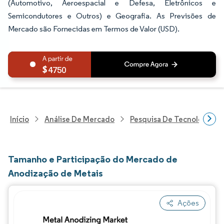
(Automotivo, Aeroespacial e Defesa, Eletrônicos e
Semicondutores e Outros) e Geografia. As Previsões de
Mercado são Fornecidas em Termos de Valor (USD).
4750
Início
Análise De Mercado
Pesquisa De Tecnologia, 
Tamanho e Participação do Mercado de
Anodização de Metais
Ações