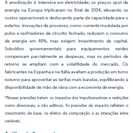
A anodização é intensiva em eletricidade; os preços spot de
energia na Europa triplicaram no final de 2024, elevando os
custos operacionais e deslocando parte da capacidade para o
exterior. Inovações de processo, como corrente modulada por
pulso e resfriadores de circuito fechado, reduzem o consumo
de energia em 40%, mas exigem investimento de capital.
Subsídios governamentais para equipamentos verdes
compensam parcialmente as despesas, mas os períodos de
retorno se ampliam com a volatilidade do mercado. Os
fabricantes na Espanha e na Itália avaliam a produção em turno
noturno para aproveitar as tarifas mais baratas, equilibrando a
disponibilidade de mão de obra com a economia de energia.
*Nossas previsões tratam os impactos dos impulsionadores e restrições
como direcionais, e não aditivos. As previsões de impacto refletem o
crescimento de base, os efeitos de composição e as interações entre
variáveis.