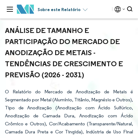
Sobre este Relatório
ANÁLISE DE TAMANHO E
PARTICIPAÇÃO DO MERCADO DE
ANODIZAÇÃO DE METAIS -
TENDÊNCIAS DE CRESCIMENTO E
PREVISÃO (2026 - 2031)
O Relatório do Mercado de Anodização de Metais é
Segmentado por Metal (Alumínio, Titânio, Magnésio e Outros),
Tipo de Anodização (Anodização com Ácido Sulfúrico,
Anodização de Camada Dura, Anodização com Ácido
Crômico e Outros), Cor/Acabamento (Transparente/Natural,
Camada Dura Preta e Cor Tingida), Indústria de Uso Final