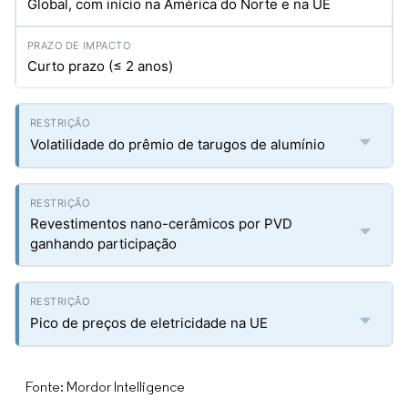
Global, com início na América do Norte e na UE
Curto prazo (≤ 2 anos)
Volatilidade do prêmio de tarugos de alumínio
Revestimentos nano-cerâmicos por PVD
ganhando participação
Pico de preços de eletricidade na UE
Fonte: Mordor Intelligence