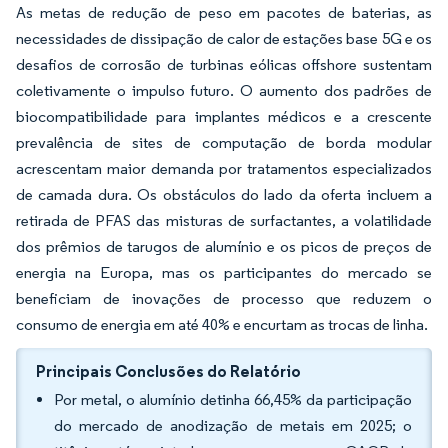
As metas de redução de peso em pacotes de baterias, as
necessidades de dissipação de calor de estações base 5G e os
desafios de corrosão de turbinas eólicas offshore sustentam
coletivamente o impulso futuro. O aumento dos padrões de
biocompatibilidade para implantes médicos e a crescente
prevalência de sites de computação de borda modular
acrescentam maior demanda por tratamentos especializados
de camada dura. Os obstáculos do lado da oferta incluem a
retirada de PFAS das misturas de surfactantes, a volatilidade
dos prêmios de tarugos de alumínio e os picos de preços de
energia na Europa, mas os participantes do mercado se
beneficiam de inovações de processo que reduzem o
consumo de energia em até 40% e encurtam as trocas de linha.
Principais Conclusões do Relatório
Por metal, o alumínio detinha 66,45% da participação
do mercado de anodização de metais em 2025; o