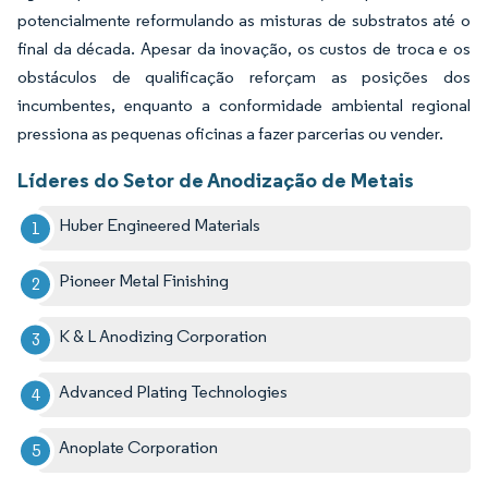
potencialmente reformulando as misturas de substratos até o
final da década. Apesar da inovação, os custos de troca e os
obstáculos de qualificação reforçam as posições dos
incumbentes, enquanto a conformidade ambiental regional
pressiona as pequenas oficinas a fazer parcerias ou vender.
Líderes do Setor de Anodização de Metais
Huber Engineered Materials
Pioneer Metal Finishing
K & L Anodizing Corporation
Advanced Plating Technologies
Anoplate Corporation