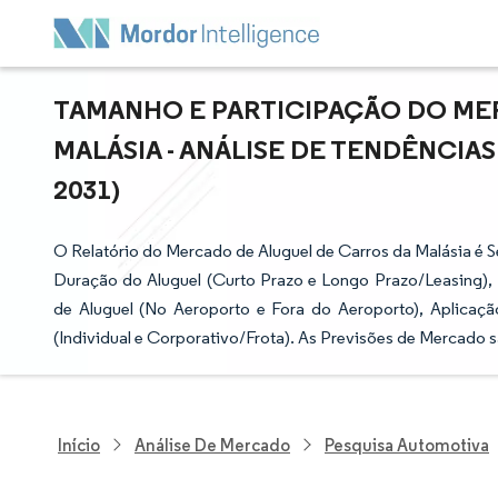
TAMANHO E PARTICIPAÇÃO DO ME
MALÁSIA - ANÁLISE DE TENDÊNCIAS
2031)
O Relatório do Mercado de Aluguel de Carros da Malásia é S
Duração do Aluguel (Curto Prazo e Longo Prazo/Leasing),
de Aluguel (No Aeroporto e Fora do Aeroporto), Aplicaç
(Individual e Corporativo/Frota). As Previsões de Mercado 
Início
Análise De Mercado
Pesquisa Automotiva