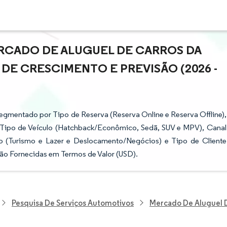
RCADO DE ALUGUEL DE CARROS DA
 DE CRESCIMENTO E PREVISÃO (2026 -
egmentado por Tipo de Reserva (Reserva Online e Reserva Offline),
 Tipo de Veículo (Hatchback/Econômico, Sedã, SUV e MPV), Canal
ão (Turismo e Lazer e Deslocamento/Negócios) e Tipo de Cliente
são Fornecidas em Termos de Valor (USD).
Pesquisa De Serviços Automotivos
Mercado De Aluguel D