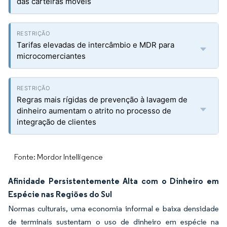
das carteiras móveis
Tarifas elevadas de intercâmbio e MDR para
microcomerciantes
Regras mais rígidas de prevenção à lavagem de
dinheiro aumentam o atrito no processo de
integração de clientes
Fonte: Mordor Intelligence
Afinidade Persistentemente Alta com o Dinheiro em
Espécie nas Regiões do Sul
Normas culturais, uma economia informal e baixa densidade
de terminais sustentam o uso de dinheiro em espécie na