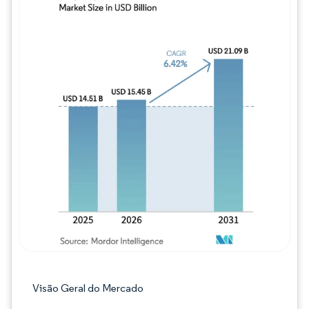
Imagem © Mordor Intelligence. O reuso req
Visão Geral do Mercado