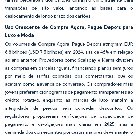
transações de alto valor, lançando as bases para o
deslocamento de longo prazo dos cartões.
Uso Crescente de Compre Agora, Pague Depois para
Luxo e Moda
Os volumes de Compre Agora, Pague Depois atingiram EUR
6,8 bilhões (USD 7,3 bilhões) em 2024, alta de 46% em relação
ao ano anterior. Provedores como Scalapay e Klarna dividem
as compras em parcelas iguais, financiando planos sem juros
por meio de tarifas cobradas dos comerciantes, que os
aceitam como alavanca de conversão. Os compradores mais
jovens preferem cronogramas de pagamento transparentes ao
crédito rotativo, enquanto as marcas de luxo mantêm a
integridade de preços sem conceder descontos. Os
reguladores propuseram verificações de capacidade de
pagamento e divulgações mais claras em 2025, mas a
demanda dos comerciantes por cestas maiores deve manter o