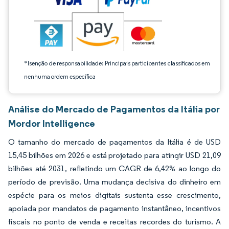
*Isenção de responsabilidade: Principais participantes classificados em
nenhuma ordem específica
Análise do Mercado de Pagamentos da Itália por
Mordor Intelligence
O tamanho do mercado de pagamentos da Itália é de USD
15,45 bilhões em 2026 e está projetado para atingir USD 21,09
bilhões até 2031, refletindo um CAGR de 6,42% ao longo do
período de previsão. Uma mudança decisiva do dinheiro em
espécie para os meios digitais sustenta esse crescimento,
apoiada por mandatos de pagamento instantâneo, incentivos
fiscais no ponto de venda e receitas recordes do turismo. A