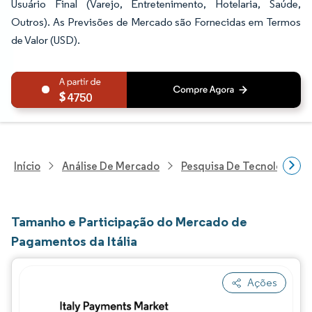
Usuário Final (Varejo, Entretenimento, Hotelaria, Saúde,
Outros). As Previsões de Mercado são Fornecidas em Termos
de Valor (USD).
4750
Início
Análise De Mercado
Pesquisa De Tecnologia, 
Tamanho e Participação do Mercado de
Pagamentos da Itália
Ações