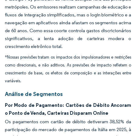
metrópoles. Os emissores realizam campanhas de educação e
fluxos de integração simplificados, mas o login biométrico e a
navegação em aplicativos ainda afastam os segmentos acima
de 60 anos. Como essa coorte controla gastos discricionários
significativos, a lenta adoção de carteiras modera o
crescimento eletrônico total.
*Nossas previsões tratam os impactos dos impulsionadores e restrições
como direcionais, e não aditivos. As previsões de impacto refletem o
crescimento de base, os efeitos de composição e as interações entre
variáveis.
Análise de Segmentos
Por Modo de Pagamento: Cartões de Débito Ancoram
o Ponto de Venda, Carteiras Disparam Online
Os pagamentos com cartão de débito detiveram 38,52% da
participação do mercado de pagamentos da Itália em 2025, à