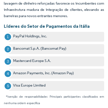
lavagem de dinheiro reforçadas favorece os incumbentes com
infraestrutura madura de integração de clientes, elevando as
barreiras para novos entrantes menores.
Líderes do Setor de Pagamentos da Itália
PayPal Holdings, Inc.
Bancomat S.p.A. (Bancomat Pay)
Mastercard Europe S.A.
Amazon Payments, Inc. (Amazon Pay)
Visa Europe Limited
*Isenção de responsabilidade: Principais participantes classificados em
nenhuma ordem específica