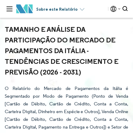
Sobre este Relatório
TAMANHO E ANÁLISE DA
PARTICIPAÇÃO DO MERCADO DE
PAGAMENTOS DA ITÁLIA -
TENDÊNCIAS DE CRESCIMENTO E
PREVISÃO (2026 - 2031)
O Relatório do Mercado de Pagamentos da Itália é
Segmentado por Modo de Pagamento (Ponto de Venda
[Cartão de Débito, Cartão de Crédito, Conta a Conta,
Carteira Digital, Dinheiro em Espécie e Outros], Venda Online
[Cartão de Débito, Cartão de Crédito, Conta a Conta,
Carteira Digital, Pagamento na Entrega e Outros]) e Setor de