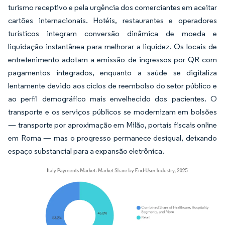
turismo receptivo e pela urgência dos comerciantes em aceitar
cartões internacionais. Hotéis, restaurantes e operadores
turísticos integram conversão dinâmica de moeda e
liquidação instantânea para melhorar a liquidez. Os locais de
entretenimento adotam a emissão de ingressos por QR com
pagamentos integrados, enquanto a saúde se digitaliza
lentamente devido aos ciclos de reembolso do setor público e
ao perfil demográfico mais envelhecido dos pacientes. O
transporte e os serviços públicos se modernizam em bolsões
— transporte por aproximação em Milão, portais fiscais online
em Roma — mas o progresso permanece desigual, deixando
espaço substancial para a expansão eletrônica.