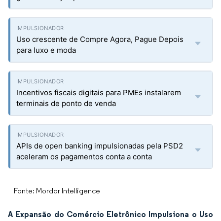
Uso crescente de Compre Agora, Pague Depois
para luxo e moda
Incentivos fiscais digitais para PMEs instalarem
terminais de ponto de venda
APIs de open banking impulsionadas pela PSD2
aceleram os pagamentos conta a conta
Fonte: Mordor Intelligence
A Expansão do Comércio Eletrônico Impulsiona o Uso