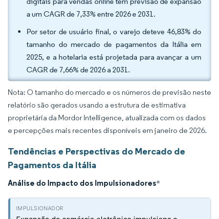
digitais para vendas online têm previsão de expansão
a um CAGR de 7,33% entre 2026 e 2031.
Por setor de usuário final, o varejo deteve 46,83% do
tamanho do mercado de pagamentos da Itália em
2025, e a hotelaria está projetada para avançar a um
CAGR de 7,66% de 2026 a 2031.
Nota: O tamanho do mercado e os números de previsão neste
relatório são gerados usando a estrutura de estimativa
proprietária da Mordor Intelligence, atualizada com os dados
e percepções mais recentes disponíveis em janeiro de 2026.
Tendências e Perspectivas do Mercado de
Pagamentos da Itália
Análise do Impacto dos Impulsionadores
*