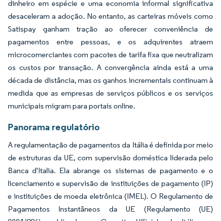
dinheiro em espécie e uma economia informal significativa
desaceleram a adoção. No entanto, as carteiras móveis como
Satispay ganham tração ao oferecer conveniência de
pagamentos entre pessoas, e os adquirentes atraem
microcomerciantes com pacotes de tarifa fixa que neutralizam
os custos por transação. A convergência ainda está a uma
década de distância, mas os ganhos incrementais continuam à
medida que as empresas de serviços públicos e os serviços
municipais migram para portais online.
Panorama regulatório
A regulamentação de pagamentos da Itália é definida por meio
de estruturas da UE, com supervisão doméstica liderada pelo
Banca d'Italia. Ela abrange os sistemas de pagamento e o
licenciamento e supervisão de instituições de pagamento (IP)
e instituições de moeda eletrônica (IMEL). O Regulamento de
Pagamentos Instantâneos da UE (Regulamento (UE)