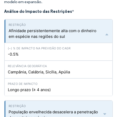
modelo em expansão.
Análise do Impacto das Restrições
*
Afinidade persistentemente alta com o dinheiro
em espécie nas regiões do sul
-0.5%
Campânia, Calábria, Sicília, Apúlia
Longo prazo (≥ 4 anos)
População envelhecida desacelera a penetração