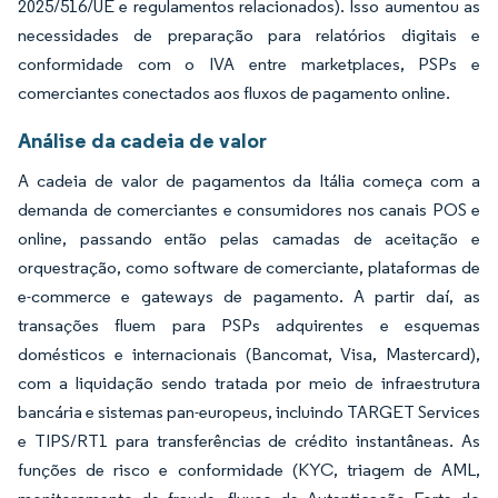
2025/516/UE e regulamentos relacionados). Isso aumentou as
necessidades de preparação para relatórios digitais e
conformidade com o IVA entre marketplaces, PSPs e
comerciantes conectados aos fluxos de pagamento online.
Análise da cadeia de valor
A cadeia de valor de pagamentos da Itália começa com a
demanda de comerciantes e consumidores nos canais POS e
online, passando então pelas camadas de aceitação e
orquestração, como software de comerciante, plataformas de
e-commerce e gateways de pagamento. A partir daí, as
transações fluem para PSPs adquirentes e esquemas
domésticos e internacionais (Bancomat, Visa, Mastercard),
com a liquidação sendo tratada por meio de infraestrutura
bancária e sistemas pan-europeus, incluindo TARGET Services
e TIPS/RT1 para transferências de crédito instantâneas. As
funções de risco e conformidade (KYC, triagem de AML,