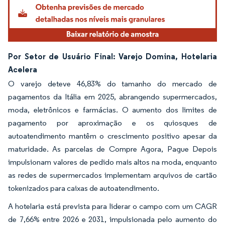
Por Setor de Usuário Final: Varejo Domina, Hotelaria
Acelera
O varejo deteve 46,83% do tamanho do mercado de
pagamentos da Itália em 2025, abrangendo supermercados,
moda, eletrônicos e farmácias. O aumento dos limites de
pagamento por aproximação e os quiosques de
autoatendimento mantêm o crescimento positivo apesar da
maturidade. As parcelas de Compre Agora, Pague Depois
impulsionam valores de pedido mais altos na moda, enquanto
as redes de supermercados implementam arquivos de cartão
tokenizados para caixas de autoatendimento.
A hotelaria está prevista para liderar o campo com um CAGR
de 7,66% entre 2026 e 2031, impulsionada pelo aumento do