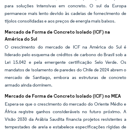
para soluções intensivas em concreto. O sul da Europa
permanece mais lento devido às cadeias de fornecimento de
tijolos consolidadas e aos preços de energia mais baixos.
Mercado de Forma de Concreto Isolado (ICF) na
América do Sul
O crescimento do mercado de ICF na América do Sul é
liderado pelo esquema de créditos de carbono do Brasil sob a
Lei 15.042 e pela emergente certificação Selo Verde. Os
mandatos de isolamento de paredes do Chile de 2024 abrem o
mercado de Santiago, embora as estruturas de concreto
armado ainda dominem.
Mercado de Forma de Concreto Isolado (ICF) no MEA
Espera-se que o crescimento do mercado do Oriente Médio e
África registre ganhos consideráveis no futuro próximo. A
Visão 2030 da Arábia Saudita financia projetos resistentes a
tempestades de areia e estabelece especificações rígidas de