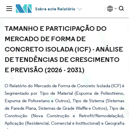
Sobre este Relatório
TAMANHO E PARTICIPAÇÃO DO
MERCADO DE FORMA DE
CONCRETO ISOLADA (ICF) - ANÁLISE
DE TENDÊNCIAS DE CRESCIMENTO
E PREVISÃO (2026 - 2031)
O Relatório do Mercado de Forma de Concreto Isolada (ICF) é
Segmentado por Tipo de Material (Espuma de Poliestireno,
Espuma de Poliuretano e Outros), Tipo de Sistema (Sistemas
de Parede Plana, Sistemas de Grade Waffle e Outros), Tipo de
Construção (Nova Construção e Retrofit/Remodelação),
Aplicação (Residencial, Comercial e Institucional) e Geografia