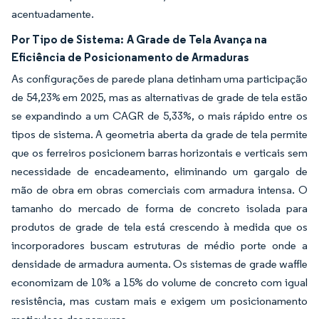
acentuadamente.
Por Tipo de Sistema:
A Grade de Tela Avança na
Eficiência de Posicionamento de Armaduras
As configurações de parede plana detinham uma participação
de 54,23% em 2025, mas as alternativas de grade de tela estão
se expandindo a um CAGR de 5,33%, o mais rápido entre os
tipos de sistema. A geometria aberta da grade de tela permite
que os ferreiros posicionem barras horizontais e verticais sem
necessidade de encadeamento, eliminando um gargalo de
mão de obra em obras comerciais com armadura intensa. O
tamanho do mercado de forma de concreto isolada para
produtos de grade de tela está crescendo à medida que os
incorporadores buscam estruturas de médio porte onde a
densidade de armadura aumenta. Os sistemas de grade waffle
economizam de 10% a 15% do volume de concreto com igual
resistência, mas custam mais e exigem um posicionamento