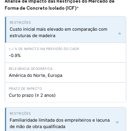
Análise de Impacto das Restrições do Mercado de
Forma de Concreto Isolado (ICF)
*
Custo inicial mais elevado em comparação com
estruturas de madeira
-0.9%
América do Norte, Europa
Curto prazo (≤ 2 anos)
Familiaridade limitada dos empreiteiros e lacuna
de mão de obra qualificada