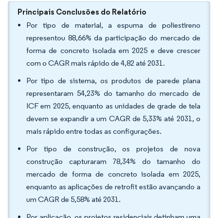
Principais Conclusões do Relatório
Por tipo de material, a espuma de poliestireno
representou 88,66% da participação do mercado de
forma de concreto isolada em 2025 e deve crescer
com o CAGR mais rápido de 4,82 até 2031.
Por tipo de sistema, os produtos de parede plana
representaram 54,23% do tamanho do mercado de
ICF em 2025, enquanto as unidades de grade de tela
devem se expandir a um CAGR de 5,33% até 2031, o
mais rápido entre todas as configurações.
Por tipo de construção, os projetos de nova
construção capturaram 78,34% do tamanho do
mercado de forma de concreto isolada em 2025,
enquanto as aplicações de retrofit estão avançando a
um CAGR de 5,58% até 2031.
Por aplicação, os projetos residenciais detinham uma