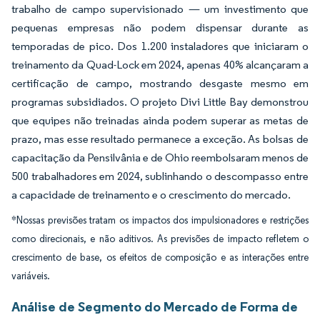
trabalho de campo supervisionado — um investimento que
pequenas empresas não podem dispensar durante as
temporadas de pico. Dos 1.200 instaladores que iniciaram o
treinamento da Quad-Lock em 2024, apenas 40% alcançaram a
certificação de campo, mostrando desgaste mesmo em
programas subsidiados. O projeto Divi Little Bay demonstrou
que equipes não treinadas ainda podem superar as metas de
prazo, mas esse resultado permanece a exceção. As bolsas de
capacitação da Pensilvânia e de Ohio reembolsaram menos de
500 trabalhadores em 2024, sublinhando o descompasso entre
a capacidade de treinamento e o crescimento do mercado.
*Nossas previsões tratam os impactos dos impulsionadores e restrições
como direcionais, e não aditivos. As previsões de impacto refletem o
crescimento de base, os efeitos de composição e as interações entre
variáveis.
Análise de Segmento do Mercado de Forma de