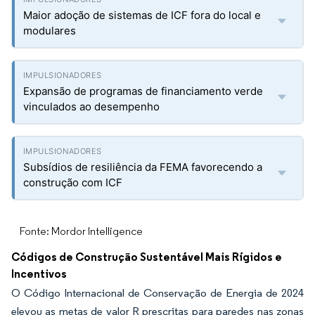
Maior adoção de sistemas de ICF fora do local e
modulares
Expansão de programas de financiamento verde
vinculados ao desempenho
Subsídios de resiliência da FEMA favorecendo a
construção com ICF
Fonte: Mordor Intelligence
Códigos de Construção Sustentável Mais Rígidos e
Incentivos
O Código Internacional de Conservação de Energia de 2024
elevou as metas de valor R prescritas para paredes nas zonas