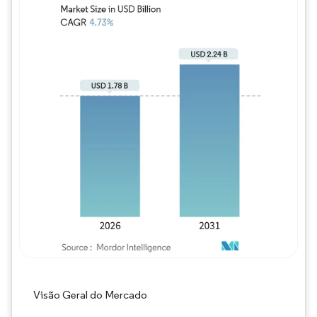
Imagem © Mordor Intelligence. O reuso req
Visão Geral do Mercado