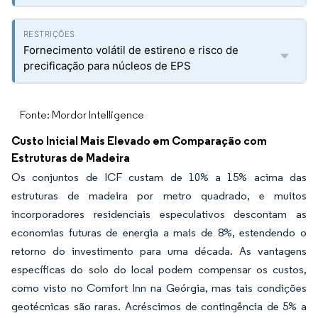
Fornecimento volátil de estireno e risco de
precificação para núcleos de EPS
Fonte: Mordor Intelligence
Custo Inicial Mais Elevado em Comparação com
Estruturas de Madeira
Os conjuntos de ICF custam de 10% a 15% acima das
estruturas de madeira por metro quadrado, e muitos
incorporadores residenciais especulativos descontam as
economias futuras de energia a mais de 8%, estendendo o
retorno do investimento para uma década. As vantagens
específicas do solo do local podem compensar os custos,
como visto no Comfort Inn na Geórgia, mas tais condições
geotécnicas são raras. Acréscimos de contingência de 5% a