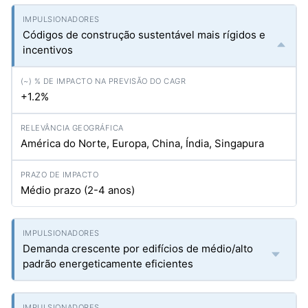
Códigos de construção sustentável mais rígidos e
incentivos
+1.2%
América do Norte, Europa, China, Índia, Singapura
Médio prazo (2-4 anos)
Demanda crescente por edifícios de médio/alto
padrão energeticamente eficientes