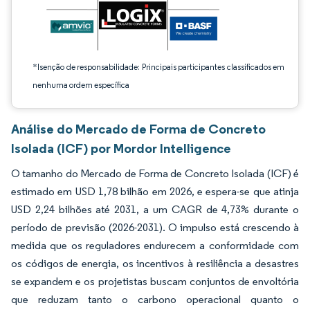
*Isenção de responsabilidade: Principais participantes classificados em
nenhuma ordem específica
Análise do Mercado de Forma de Concreto
Isolada (ICF) por Mordor Intelligence
O tamanho do Mercado de Forma de Concreto Isolada (ICF) é
estimado em USD 1,78 bilhão em 2026, e espera-se que atinja
USD 2,24 bilhões até 2031, a um CAGR de 4,73% durante o
período de previsão (2026-2031). O impulso está crescendo à
medida que os reguladores endurecem a conformidade com
os códigos de energia, os incentivos à resiliência a desastres
se expandem e os projetistas buscam conjuntos de envoltória
que reduzam tanto o carbono operacional quanto o