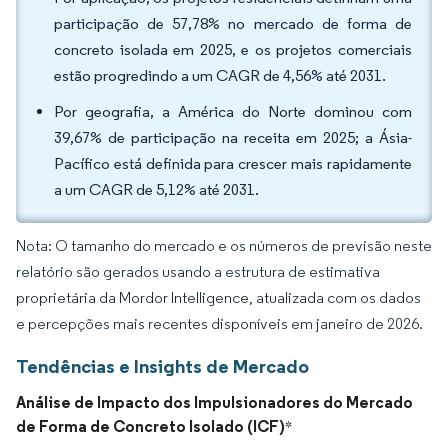
participação de 57,78% no mercado de forma de
concreto isolada em 2025, e os projetos comerciais
estão progredindo a um CAGR de 4,56% até 2031.
Por geografia, a América do Norte dominou com
39,67% de participação na receita em 2025; a Ásia-
Pacífico está definida para crescer mais rapidamente
a um CAGR de 5,12% até 2031.
Nota: O tamanho do mercado e os números de previsão neste
relatório são gerados usando a estrutura de estimativa
proprietária da Mordor Intelligence, atualizada com os dados
e percepções mais recentes disponíveis em janeiro de 2026.
Tendências e Insights de Mercado
Análise de Impacto dos Impulsionadores do Mercado
de Forma de Concreto Isolado (ICF)
*