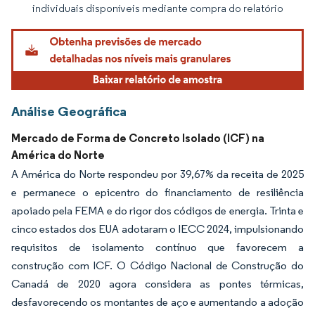
individuais disponíveis mediante compra do relatório
Análise Geográfica
Mercado de Forma de Concreto Isolado (ICF) na
América do Norte
A América do Norte respondeu por 39,67% da receita de 2025
e permanece o epicentro do financiamento de resiliência
apoiado pela FEMA e do rigor dos códigos de energia. Trinta e
cinco estados dos EUA adotaram o IECC 2024, impulsionando
requisitos de isolamento contínuo que favorecem a
construção com ICF. O Código Nacional de Construção do
Canadá de 2020 agora considera as pontes térmicas,
desfavorecendo os montantes de aço e aumentando a adoção