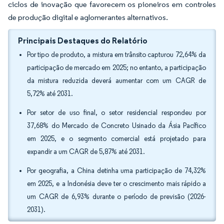
ciclos de inovação que favorecem os pioneiros em controles
de produção digital e aglomerantes alternativos.
Principais Destaques do Relatório
Por tipo de produto, a mistura em trânsito capturou 72,64% da
participação de mercado em 2025; no entanto, a participação
da mistura reduzida deverá aumentar com um CAGR de
5,72% até 2031.
Por setor de uso final, o setor residencial respondeu por
37,68% do Mercado de Concreto Usinado da Ásia Pacífico
em 2025, e o segmento comercial está projetado para
expandir a um CAGR de 5,87% até 2031.
Por geografia, a China detinha uma participação de 74,32%
em 2025, e a Indonésia deve ter o crescimento mais rápido a
um CAGR de 6,93% durante o período de previsão (2026-
2031).