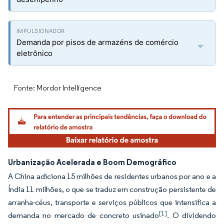
Demanda por pisos de armazéns de comércio
eletrônico
Fonte: Mordor Intelligence
Urbanização Acelerada e Boom Demográfico
A China adiciona 15 milhões de residentes urbanos por ano e a
Índia 11 milhões, o que se traduz em construção persistente de
arranha-céus, transporte e serviços públicos que intensifica a
[1]
demanda no mercado de concreto usinado
. O dividendo