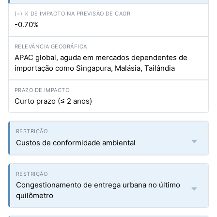
-0.70%
APAC global, aguda em mercados dependentes de
importação como Singapura, Malásia, Tailândia
Curto prazo (≤ 2 anos)
Custos de conformidade ambiental
Congestionamento de entrega urbana no último
quilômetro