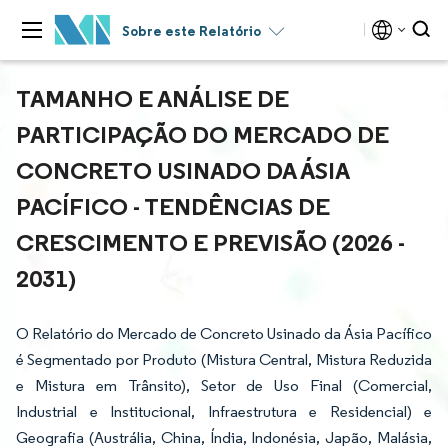
Sobre este Relatório
TAMANHO E ANÁLISE DE
PARTICIPAÇÃO DO MERCADO DE
CONCRETO USINADO DA ÁSIA
PACÍFICO - TENDÊNCIAS DE
CRESCIMENTO E PREVISÃO (2026 -
2031)
O Relatório do Mercado de Concreto Usinado da Ásia Pacífico
é Segmentado por Produto (Mistura Central, Mistura Reduzida
e Mistura em Trânsito), Setor de Uso Final (Comercial,
Industrial e Institucional, Infraestrutura e Residencial) e
Geografia (Austrália, China, Índia, Indonésia, Japão, Malásia,