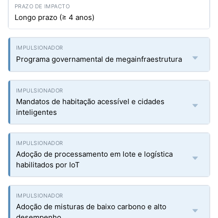
Longo prazo (≥ 4 anos)
Programa governamental de megainfraestrutura
Mandatos de habitação acessível e cidades
inteligentes
Adoção de processamento em lote e logística
habilitados por IoT
Adoção de misturas de baixo carbono e alto
desempenho