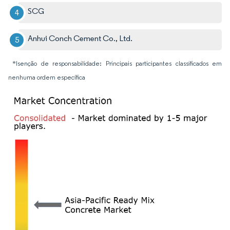
SCG
Anhui Conch Cement Co., Ltd.
*Isenção de responsabilidade: Principais participantes classificados em
nenhuma ordem específica