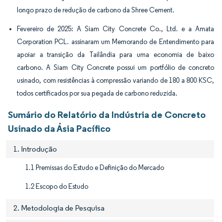
longo prazo de redução de carbono da Shree Cement.
Fevereiro de 2025: A Siam City Concrete Co., Ltd. e a Amata
Corporation PCL. assinaram um Memorando de Entendimento para
apoiar a transição da Tailândia para uma economia de baixo
carbono. A Siam City Concrete possui um portfólio de concreto
usinado, com resistências à compressão variando de 180 a 800 KSC,
todos certificados por sua pegada de carbono reduzida.
Sumário do Relatório da Indústria de Concreto
Usinado da Ásia Pacífico
1. Introdução
1.1 Premissas do Estudo e Definição do Mercado
1.2 Escopo do Estudo
2. Metodologia de Pesquisa