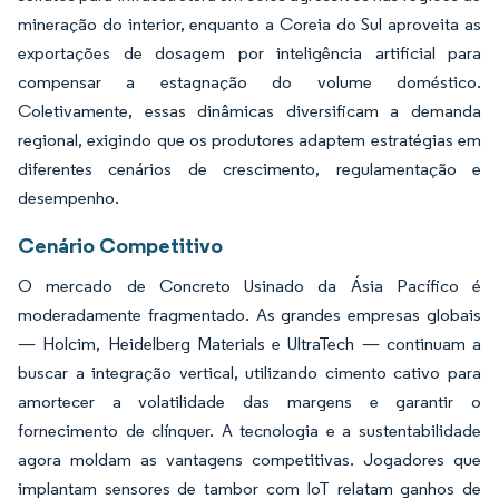
mineração do interior, enquanto a Coreia do Sul aproveita as
exportações de dosagem por inteligência artificial para
compensar a estagnação do volume doméstico.
Coletivamente, essas dinâmicas diversificam a demanda
regional, exigindo que os produtores adaptem estratégias em
diferentes cenários de crescimento, regulamentação e
desempenho.
Cenário Competitivo
O mercado de Concreto Usinado da Ásia Pacífico é
moderadamente fragmentado. As grandes empresas globais
— Holcim, Heidelberg Materials e UltraTech — continuam a
buscar a integração vertical, utilizando cimento cativo para
amortecer a volatilidade das margens e garantir o
fornecimento de clínquer. A tecnologia e a sustentabilidade
agora moldam as vantagens competitivas. Jogadores que
implantam sensores de tambor com IoT relatam ganhos de