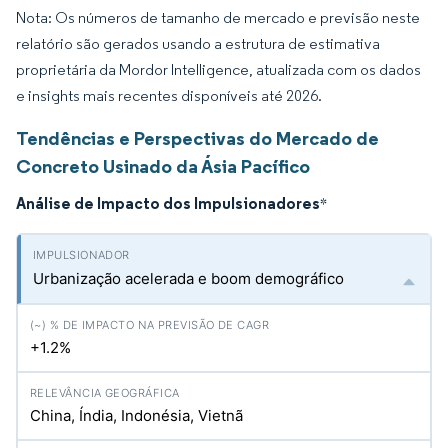
Nota: Os números de tamanho de mercado e previsão neste
relatório são gerados usando a estrutura de estimativa
proprietária da Mordor Intelligence, atualizada com os dados
e insights mais recentes disponíveis até 2026.
Tendências e Perspectivas do Mercado de
Concreto Usinado da Ásia Pacífico
Análise de Impacto dos Impulsionadores
*
Urbanização acelerada e boom demográfico
+1.2%
China, Índia, Indonésia, Vietnã