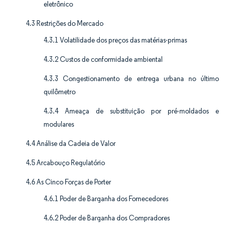
eletrônico
4.3 Restrições do Mercado
4.3.1 Volatilidade dos preços das matérias-primas
4.3.2 Custos de conformidade ambiental
4.3.3 Congestionamento de entrega urbana no último
quilômetro
4.3.4 Ameaça de substituição por pré-moldados e
modulares
4.4 Análise da Cadeia de Valor
4.5 Arcabouço Regulatório
4.6 As Cinco Forças de Porter
4.6.1 Poder de Barganha dos Fornecedores
4.6.2 Poder de Barganha dos Compradores