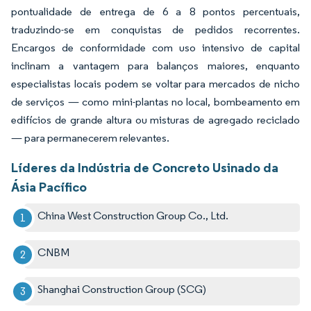
pontualidade de entrega de 6 a 8 pontos percentuais,
traduzindo-se em conquistas de pedidos recorrentes.
Encargos de conformidade com uso intensivo de capital
inclinam a vantagem para balanços maiores, enquanto
especialistas locais podem se voltar para mercados de nicho
de serviços — como mini-plantas no local, bombeamento em
edifícios de grande altura ou misturas de agregado reciclado
— para permanecerem relevantes.
Líderes da Indústria de Concreto Usinado da
Ásia Pacífico
China West Construction Group Co., Ltd.
CNBM
Shanghai Construction Group (SCG)