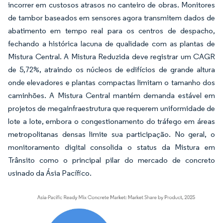
incorrer em custosos atrasos no canteiro de obras. Monitores
de tambor baseados em sensores agora transmitem dados de
abatimento em tempo real para os centros de despacho,
fechando a histórica lacuna de qualidade com as plantas de
Mistura Central. A Mistura Reduzida deve registrar um CAGR
de 5,72%, atraindo os núcleos de edifícios de grande altura
onde elevadores e plantas compactas limitam o tamanho dos
caminhões. A Mistura Central mantém demanda estável em
projetos de megainfraestrutura que requerem uniformidade de
lote a lote, embora o congestionamento do tráfego em áreas
metropolitanas densas limite sua participação. No geral, o
monitoramento digital consolida o status da Mistura em
Trânsito como o principal pilar do mercado de concreto
usinado da Ásia Pacífico.