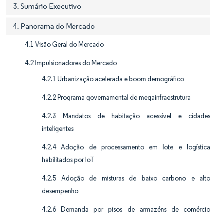
3. Sumário Executivo
4. Panorama do Mercado
4.1 Visão Geral do Mercado
4.2 Impulsionadores do Mercado
4.2.1 Urbanização acelerada e boom demográfico
4.2.2 Programa governamental de megainfraestrutura
4.2.3 Mandatos de habitação acessível e cidades
inteligentes
4.2.4 Adoção de processamento em lote e logística
habilitados por IoT
4.2.5 Adoção de misturas de baixo carbono e alto
desempenho
4.2.6 Demanda por pisos de armazéns de comércio