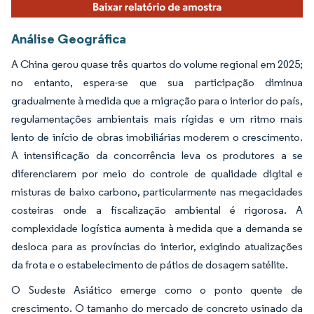
Análise Geográfica
A China gerou quase três quartos do volume regional em 2025;
no entanto, espera-se que sua participação diminua
gradualmente à medida que a migração para o interior do país,
regulamentações ambientais mais rígidas e um ritmo mais
lento de início de obras imobiliárias moderem o crescimento.
A intensificação da concorrência leva os produtores a se
diferenciarem por meio do controle de qualidade digital e
misturas de baixo carbono, particularmente nas megacidades
costeiras onde a fiscalização ambiental é rigorosa. A
complexidade logística aumenta à medida que a demanda se
desloca para as províncias do interior, exigindo atualizações
da frota e o estabelecimento de pátios de dosagem satélite.
O Sudeste Asiático emerge como o ponto quente de
crescimento. O tamanho do mercado de concreto usinado da