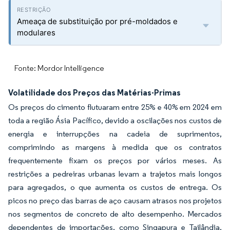
Ameaça de substituição por pré-moldados e
modulares
Fonte: Mordor Intelligence
Volatilidade dos Preços das Matérias-Primas
Os preços do cimento flutuaram entre 25% e 40% em 2024 em
toda a região Ásia Pacífico, devido a oscilações nos custos de
energia e interrupções na cadeia de suprimentos,
comprimindo as margens à medida que os contratos
frequentemente fixam os preços por vários meses. As
restrições a pedreiras urbanas levam a trajetos mais longos
para agregados, o que aumenta os custos de entrega. Os
picos no preço das barras de aço causam atrasos nos projetos
nos segmentos de concreto de alto desempenho. Mercados
dependentes de importações, como Singapura e Tailândia,