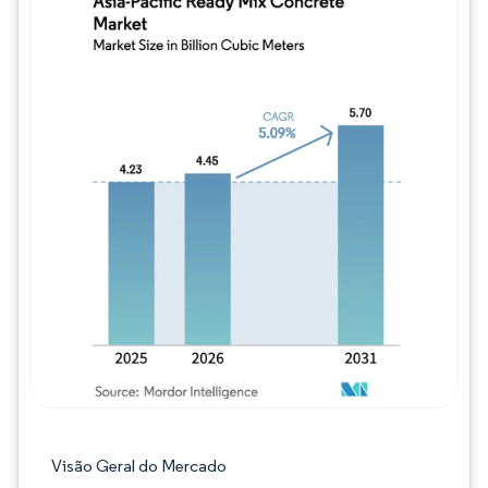
Imagem © Mordor Intelligence. O reuso req
Visão Geral do Mercado