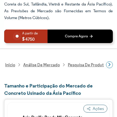
Coreia do Sul, Tailândia, Vietnã e Restante da Ásia Pacífico).
As Previsões de Mercado são Fornecidas em Termos de
Volume (Metros Cúbicos).
4750
Início
Análise De Mercado
Pesquisa De Produtos Quím
Tamanho e Participação do Mercado de
Concreto Usinado da Ásia Pacífico
Ações