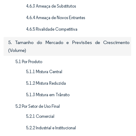
4.6.3 Ameaça de Substitutos
4.6.4 Ameaça de Novos Entrantes
4.6.5 Rivalidade Competitiva
5. Tamanho do Mercado e Previsões de Crescimento
(Volume)
5.1 Por Produto
5.1.1 Mistura Central
5.1.2 Mistura Reduzida
5.1.3 Mistura em Trânsito
5.2 Por Setor de Uso Final
5.2.1 Comercial
5.2.2 Industrial e Institucional