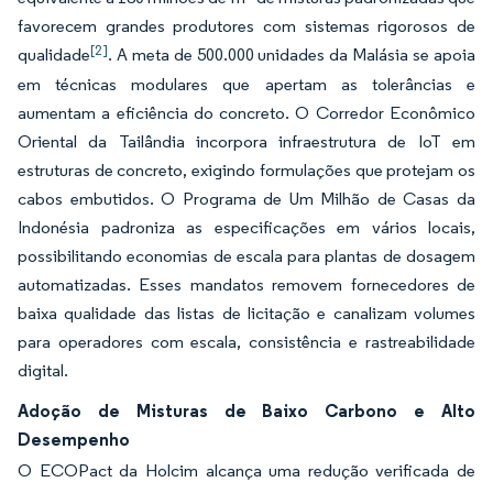
favorecem grandes produtores com sistemas rigorosos de
[2]
qualidade
. A meta de 500.000 unidades da Malásia se apoia
em técnicas modulares que apertam as tolerâncias e
aumentam a eficiência do concreto. O Corredor Econômico
Oriental da Tailândia incorpora infraestrutura de IoT em
estruturas de concreto, exigindo formulações que protejam os
cabos embutidos. O Programa de Um Milhão de Casas da
Indonésia padroniza as especificações em vários locais,
possibilitando economias de escala para plantas de dosagem
automatizadas. Esses mandatos removem fornecedores de
baixa qualidade das listas de licitação e canalizam volumes
para operadores com escala, consistência e rastreabilidade
digital.
Adoção de Misturas de Baixo Carbono e Alto
Desempenho
O ECOPact da Holcim alcança uma redução verificada de