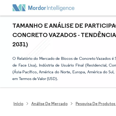
TAMANHO E ANÁLISE DE PARTICI
CONCRETO VAZADOS - TENDÊNCIAS
2031)
O Relatório do Mercado de Blocos de Concreto Vazados é 
de Face Lisa), Indústria de Usuário Final (Residencial, Com
(Ásia-Pacífico, América do Norte, Europa, América do Sul,
em Termos de Valor (USD).
Início
Análise De Mercado
Pesquisa De Produtos