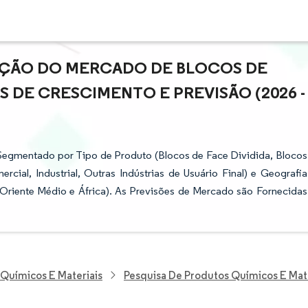
PAÇÃO DO MERCADO DE BLOCOS DE
 DE CRESCIMENTO E PREVISÃO (2026 -
Segmentado por Tipo de Produto (Blocos de Face Dividida, Blocos
ercial, Industrial, Outras Indústrias de Usuário Final) e Geografia
 Oriente Médio e África). As Previsões de Mercado são Fornecidas
 Químicos E Materiais
Pesquisa De Produtos Químicos E Mat