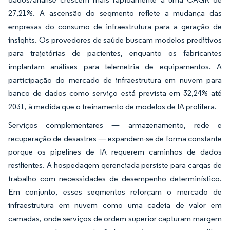
27,21%. A ascensão do segmento reflete a mudança das
empresas do consumo de infraestrutura para a geração de
insights. Os provedores de saúde buscam modelos preditivos
para trajetórias de pacientes, enquanto os fabricantes
implantam análises para telemetria de equipamentos. A
participação do mercado de infraestrutura em nuvem para
banco de dados como serviço está prevista em 32,24% até
2031, à medida que o treinamento de modelos de IA prolifera.
Serviços complementares — armazenamento, rede e
recuperação de desastres — expandem-se de forma constante
porque os pipelines de IA requerem caminhos de dados
resilientes. A hospedagem gerenciada persiste para cargas de
trabalho com necessidades de desempenho determinístico.
Em conjunto, esses segmentos reforçam o mercado de
infraestrutura em nuvem como uma cadeia de valor em
camadas, onde serviços de ordem superior capturam margem