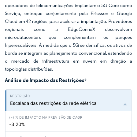
operadores de telecomunicações implantam o 5G Core como
Serviço, entregue conjuntamente pela Ericsson e Google
Cloud em 42 regiões, para acelerar a implantação. Provedores
regionais como a EdgeConneX desenvolvem
microdatacenters que complementam os parques
hiperescaláveis. À medida que o 5G se densifica, os ativos de
borda se integram ao planejamento convencional, estendendo
o mercado de infraestrutura em nuvem em direção a
topologias distribuídas.
Análise de Impacto das Restrições
*
Escalada das restrições da rede elétrica
-3.20%