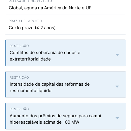
Global, aguda na América do Norte e UE
Curto prazo (≤ 2 anos)
Conflitos de soberania de dados e
extraterritorialidade
Intensidade de capital das reformas de
resfriamento líquido
Aumento dos prêmios de seguro para campi
hiperescaláveis acima de 100 MW