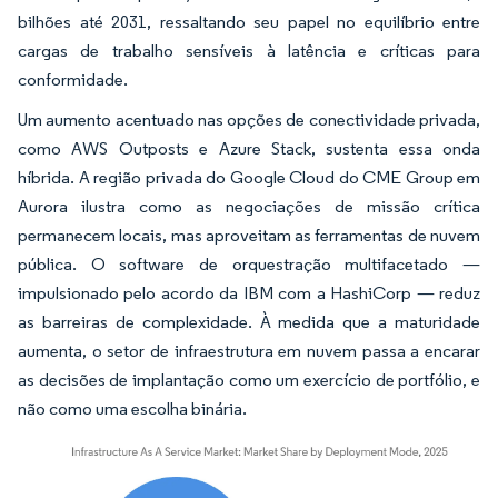
bilhões até 2031, ressaltando seu papel no equilíbrio entre
cargas de trabalho sensíveis à latência e críticas para
conformidade.
Um aumento acentuado nas opções de conectividade privada,
como AWS Outposts e Azure Stack, sustenta essa onda
híbrida. A região privada do Google Cloud do CME Group em
Aurora ilustra como as negociações de missão crítica
permanecem locais, mas aproveitam as ferramentas de nuvem
pública. O software de orquestração multifacetado —
impulsionado pelo acordo da IBM com a HashiCorp — reduz
as barreiras de complexidade. À medida que a maturidade
aumenta, o setor de infraestrutura em nuvem passa a encarar
as decisões de implantação como um exercício de portfólio, e
não como uma escolha binária.