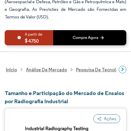
(Aeroespacial e Defesa, Petróleo e Gás e Petroquímica e Mais)
e Geografia. As Previsões de Mercado são Fornecidas em
Termos de Valor (USD).
4750
Início
Análise De Mercado
Pesquisa De Tecnologia, 
Tamanho e Participação do Mercado de Ensaios
por Radiografia Industrial
Ações