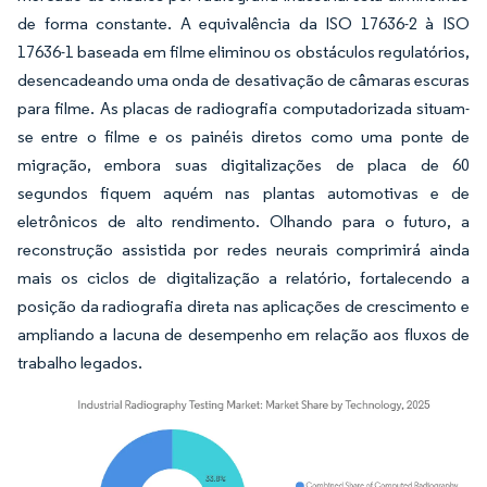
de forma constante. A equivalência da ISO 17636-2 à ISO
17636-1 baseada em filme eliminou os obstáculos regulatórios,
desencadeando uma onda de desativação de câmaras escuras
para filme. As placas de radiografia computadorizada situam-
se entre o filme e os painéis diretos como uma ponte de
migração, embora suas digitalizações de placa de 60
segundos fiquem aquém nas plantas automotivas e de
eletrônicos de alto rendimento. Olhando para o futuro, a
reconstrução assistida por redes neurais comprimirá ainda
mais os ciclos de digitalização a relatório, fortalecendo a
posição da radiografia direta nas aplicações de crescimento e
ampliando a lacuna de desempenho em relação aos fluxos de
trabalho legados.