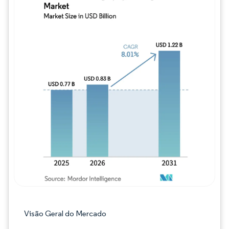
Imagem © Mordor Intelligence. O reuso req
Visão Geral do Mercado