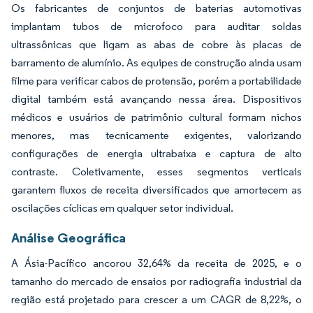
Os fabricantes de conjuntos de baterias automotivas
implantam tubos de microfoco para auditar soldas
ultrassônicas que ligam as abas de cobre às placas de
barramento de alumínio. As equipes de construção ainda usam
filme para verificar cabos de protensão, porém a portabilidade
digital também está avançando nessa área. Dispositivos
médicos e usuários de patrimônio cultural formam nichos
menores, mas tecnicamente exigentes, valorizando
configurações de energia ultrabaixa e captura de alto
contraste. Coletivamente, esses segmentos verticais
garantem fluxos de receita diversificados que amortecem as
oscilações cíclicas em qualquer setor individual.
Análise Geográfica
A Ásia-Pacífico ancorou 32,64% da receita de 2025, e o
tamanho do mercado de ensaios por radiografia industrial da
região está projetado para crescer a um CAGR de 8,22%, o