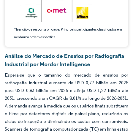
*Isenção de responsabilidade: Principais participantes classificados em
nenhuma ordem específica
Análise do Mercado de Ensaios por Radiografia
Industrial por Mordor Intelligence
Espera-se que o tamanho do mercado de ensaios por
radiografia industrial aumente de USD 0,77 bilhão em 2025
para USD 0,83 bilhão em 2026 e atinja USD 1,22 bilhão até
2031, crescendo a um CAGR de 8,01% ao longo de 2026-2031.
A demanda avança à medida que os usuários finais substituem
o filme por detectores digitais de painel plano, reduzindo os
ciclos de inspeção e diminuindo os custos com consumíveis.
Scanners de tomografia computadorizada (TC) em linha estão