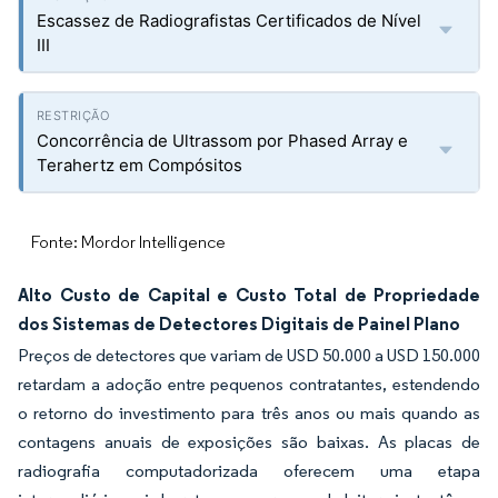
Escassez de Radiografistas Certificados de Nível
III
Concorrência de Ultrassom por Phased Array e
Terahertz em Compósitos
Fonte: Mordor Intelligence
Alto Custo de Capital e Custo Total de Propriedade
dos Sistemas de Detectores Digitais de Painel Plano
Preços de detectores que variam de USD 50.000 a USD 150.000
retardam a adoção entre pequenos contratantes, estendendo
o retorno do investimento para três anos ou mais quando as
contagens anuais de exposições são baixas. As placas de
radiografia computadorizada oferecem uma etapa