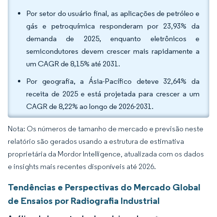
Por setor do usuário final, as aplicações de petróleo e
gás e petroquímica responderam por 23,93% da
demanda de 2025, enquanto eletrônicos e
semicondutores devem crescer mais rapidamente a
um CAGR de 8,15% até 2031.
Por geografia, a Ásia-Pacífico deteve 32,64% da
receita de 2025 e está projetada para crescer a um
CAGR de 8,22% ao longo de 2026-2031.
Nota: Os números de tamanho de mercado e previsão neste
relatório são gerados usando a estrutura de estimativa
proprietária da Mordor Intelligence, atualizada com os dados
e insights mais recentes disponíveis até 2026.
Tendências e Perspectivas do Mercado Global
de Ensaios por Radiografia Industrial