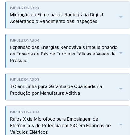
Migração do Filme para a Radiografia Digital
Acelerando o Rendimento das Inspeções
Expansão das Energias Renováveis Impulsionando
os Ensaios de Pás de Turbinas Eólicas e Vasos de
Pressão
TC em Linha para Garantia de Qualidade na
Produção por Manufatura Aditiva
Raios X de Microfoco para Embalagem de
Eletrônicos de Potência em SiC em Fábricas de
Veículos Elétricos