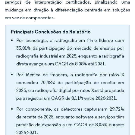
serviços de interpretação certificados, sinalizando uma
mudança em direção à diferenciação centrada em soluções
em vez de componentes.
Principais Conclusões do Relatório
Por tecnologia, a radiografia em filme liderou com
33,81% da participação do mercado de ensaios por
radiografia industrial em 2025, enquanto a radiografia
direta avança a um CAGR de 8,08% até 2031.
Por técnica de imagem, a radiografia por raios X
comandou 70,48% da participação de receita em
2025, e a radiografia digital por raios X está projetada
para registrar um CAGR de 8,11% entre 2026-2031.
Por componente, os detectores capturaram 29,72%
da receita de 2025, enquanto software e serviços têm
previsão de expansão a um CAGR de 8,05% durante
2026-2031.