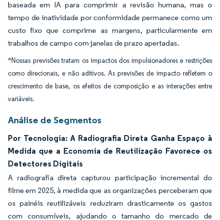
baseada em IA para comprimir a revisão humana, mas o
tempo de inatividade por conformidade permanece como um
custo fixo que comprime as margens, particularmente em
trabalhos de campo com janelas de prazo apertadas.
*Nossas previsões tratam os impactos dos impulsionadores e restrições
como direcionais, e não aditivos. As previsões de impacto refletem o
crescimento de base, os efeitos de composição e as interações entre
variáveis.
Análise de Segmentos
Por Tecnologia: A Radiografia Direta Ganha Espaço à
Medida que a Economia de Reutilização Favorece os
Detectores Digitais
A radiografia direta capturou participação incremental do
filme em 2025, à medida que as organizações perceberam que
os painéis reutilizáveis reduziram drasticamente os gastos
com consumíveis, ajudando o tamanho do mercado de