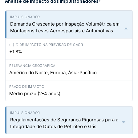
Análise de Impacto dos Impulsionadores
*
Demanda Crescente por Inspeção Volumétrica em
Montagens Leves Aeroespaciais e Automotivas
+1.8%
América do Norte, Europa, Ásia-Pacífico
Médio prazo (2-4 anos)
Regulamentações de Segurança Rigorosas para a
Integridade de Dutos de Petróleo e Gás