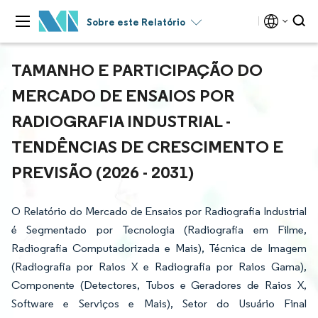
Sobre este Relatório
TAMANHO E PARTICIPAÇÃO DO
MERCADO DE ENSAIOS POR
RADIOGRAFIA INDUSTRIAL -
TENDÊNCIAS DE CRESCIMENTO E
PREVISÃO (2026 - 2031)
O Relatório do Mercado de Ensaios por Radiografia Industrial
é Segmentado por Tecnologia (Radiografia em Filme,
Radiografia Computadorizada e Mais), Técnica de Imagem
(Radiografia por Raios X e Radiografia por Raios Gama),
Componente (Detectores, Tubos e Geradores de Raios X,
Software e Serviços e Mais), Setor do Usuário Final