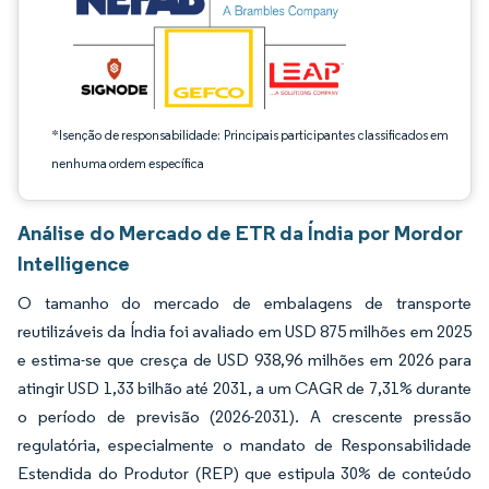
*Isenção de responsabilidade: Principais participantes classificados em
nenhuma ordem específica
Análise do Mercado de ETR da Índia por Mordor
Intelligence
O tamanho do mercado de embalagens de transporte
reutilizáveis da Índia foi avaliado em USD 875 milhões em 2025
e estima-se que cresça de USD 938,96 milhões em 2026 para
atingir USD 1,33 bilhão até 2031, a um CAGR de 7,31% durante
o período de previsão (2026-2031). A crescente pressão
regulatória, especialmente o mandato de Responsabilidade
Estendida do Produtor (REP) que estipula 30% de conteúdo