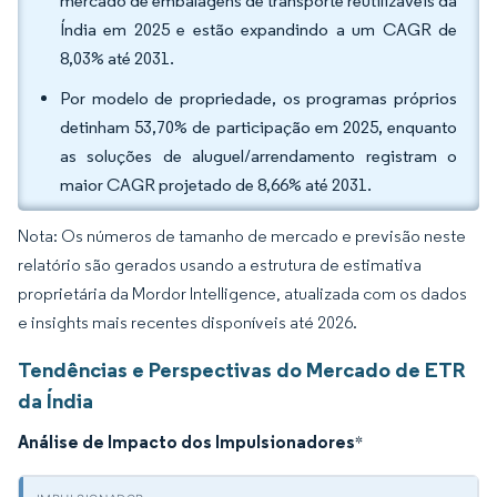
mercado de embalagens de transporte reutilizáveis da
Índia em 2025 e estão expandindo a um CAGR de
8,03% até 2031.
Por modelo de propriedade, os programas próprios
detinham 53,70% de participação em 2025, enquanto
as soluções de aluguel/arrendamento registram o
maior CAGR projetado de 8,66% até 2031.
Nota: Os números de tamanho de mercado e previsão neste
relatório são gerados usando a estrutura de estimativa
proprietária da Mordor Intelligence, atualizada com os dados
e insights mais recentes disponíveis até 2026.
Tendências e Perspectivas do Mercado de ETR
da Índia
Análise de Impacto dos Impulsionadores
*