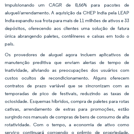
impulsionando um CAGR de 8,66% para pacotes de
aluguel/arrendamento. A aquisição da CHEP India pela LEAP
India expandiu sua frota para mais de 11 milhões de ativos e 33
depósitos, oferecendo aos clientes uma solução de fatura
única abrangendo paletes, contêineres e caixas em todo o
país.
Os provedores de aluguel agora incluem aplicativos de
manutenção preditiva que enviam alertas de tempo de
inatividade, aliviando as preocupações dos usuários com
custos ocultos de recondicionamento. Alguns oferecem
contratos de prazo variável que se sincronizam com as
temporadas de pico de festivais, reduzindo as taxas de
ociosidade. Esquemas híbridos, compra de paletes para rotas
cativas, arrendamento de extras para promoções, estão
surgindo nos manuais de compras de bens de consumo de alta
rotatividade. Com o tempo, a economia de ativo como
serviço continuará corroendo o prêmio de propriedade,