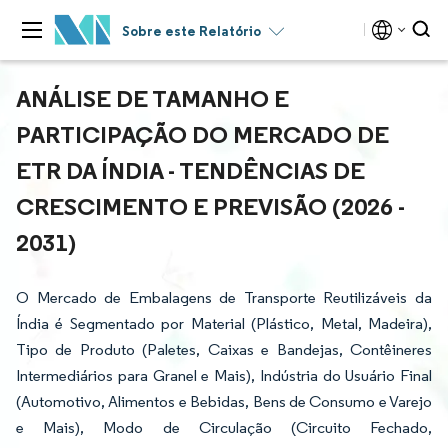
Sobre este Relatório
ANÁLISE DE TAMANHO E
PARTICIPAÇÃO DO MERCADO DE
ETR DA ÍNDIA - TENDÊNCIAS DE
CRESCIMENTO E PREVISÃO (2026 -
2031)
O Mercado de Embalagens de Transporte Reutilizáveis da
Índia é Segmentado por Material (Plástico, Metal, Madeira),
Tipo de Produto (Paletes, Caixas e Bandejas, Contêineres
Intermediários para Granel e Mais), Indústria do Usuário Final
(Automotivo, Alimentos e Bebidas, Bens de Consumo e Varejo
e Mais), Modo de Circulação (Circuito Fechado,