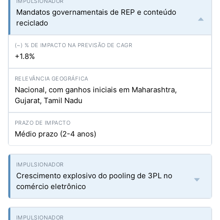
Mandatos governamentais de REP e conteúdo
reciclado
+1.8%
Nacional, com ganhos iniciais em Maharashtra,
Gujarat, Tamil Nadu
Médio prazo (2-4 anos)
Crescimento explosivo do pooling de 3PL no
comércio eletrônico