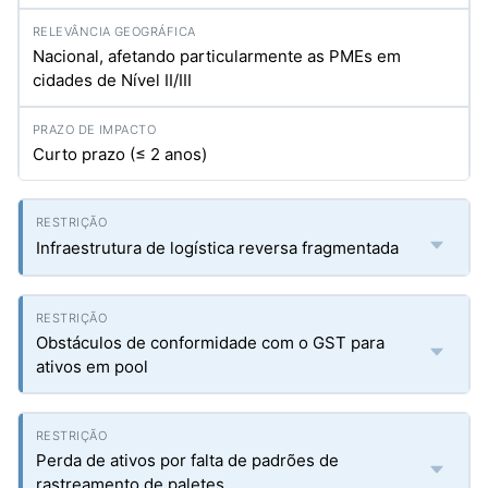
Nacional, afetando particularmente as PMEs em
cidades de Nível II/III
Curto prazo (≤ 2 anos)
Infraestrutura de logística reversa fragmentada
Obstáculos de conformidade com o GST para
ativos em pool
Perda de ativos por falta de padrões de
rastreamento de paletes