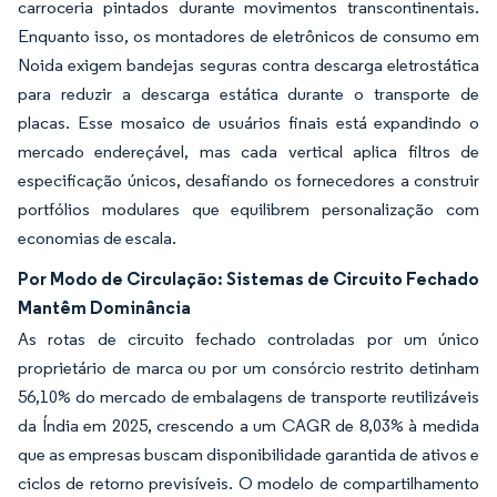
carroceria pintados durante movimentos transcontinentais.
Enquanto isso, os montadores de eletrônicos de consumo em
Noida exigem bandejas seguras contra descarga eletrostática
para reduzir a descarga estática durante o transporte de
placas. Esse mosaico de usuários finais está expandindo o
mercado endereçável, mas cada vertical aplica filtros de
especificação únicos, desafiando os fornecedores a construir
portfólios modulares que equilibrem personalização com
economias de escala.
Por Modo de Circulação: Sistemas de Circuito Fechado
Mantêm Dominância
As rotas de circuito fechado controladas por um único
proprietário de marca ou por um consórcio restrito detinham
56,10% do mercado de embalagens de transporte reutilizáveis
da Índia em 2025, crescendo a um CAGR de 8,03% à medida
que as empresas buscam disponibilidade garantida de ativos e
ciclos de retorno previsíveis. O modelo de compartilhamento