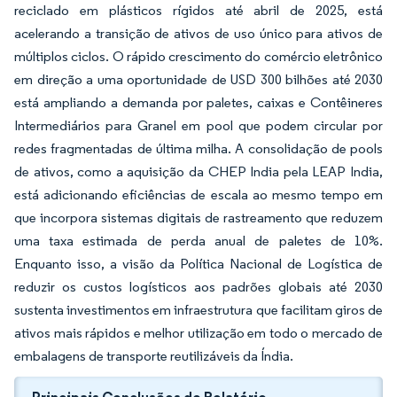
reciclado em plásticos rígidos até abril de 2025, está
acelerando a transição de ativos de uso único para ativos de
múltiplos ciclos. O rápido crescimento do comércio eletrônico
em direção a uma oportunidade de USD 300 bilhões até 2030
está ampliando a demanda por paletes, caixas e Contêineres
Intermediários para Granel em pool que podem circular por
redes fragmentadas de última milha. A consolidação de pools
de ativos, como a aquisição da CHEP India pela LEAP India,
está adicionando eficiências de escala ao mesmo tempo em
que incorpora sistemas digitais de rastreamento que reduzem
uma taxa estimada de perda anual de paletes de 10%.
Enquanto isso, a visão da Política Nacional de Logística de
reduzir os custos logísticos aos padrões globais até 2030
sustenta investimentos em infraestrutura que facilitam giros de
ativos mais rápidos e melhor utilização em todo o mercado de
embalagens de transporte reutilizáveis da Índia.