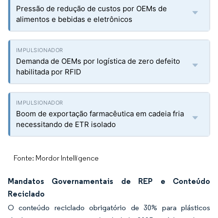
Pressão de redução de custos por OEMs de
alimentos e bebidas e eletrônicos
Demanda de OEMs por logística de zero defeito
habilitada por RFID
Boom de exportação farmacêutica em cadeia fria
necessitando de ETR isolado
Fonte: Mordor Intelligence
Mandatos Governamentais de REP e Conteúdo
Reciclado
O conteúdo reciclado obrigatório de 30% para plásticos