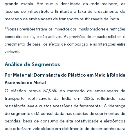
grande escala. Até que a densidade da rede melhore, as
lacunas de infraestrutura limitarão a taxa de crescimento do
mercado de embalagens de transporte reutilizáveis da Índia.
*Nossas previsões tratam os impactos dos impulsionadores e restrições
como direcionais, e não aditivos. As previsões de impacto refletem o
crescimento de base, os efeitos de composição e as interações entre
variáveis.
Análise de Segmentos
Por Material: Dominância do Plástico em Meio à Rápida
Ascensão do Metal
O plástico reteve 57,95% do mercado de embalagens de
transporte reutilizáveis da Índia em 2025, refletindo sua
resistência leve e custos acessíveis de ferramental. A liderança
do segmento está consolidada nas cadeias de suprimentos de
bebidas, bens de consumo de alta rotatividade e eletrônicos
que priorizam velocidade em detrimento de desempenho para