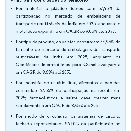
Principais Conclusões do Relatório
Por material, o plástico liderou com 57,95% da
participação no mercado de embalagens de
transporte reutilizáveis da Índia em 2025, enquanto o
metal deve expandir a um CAGR de 9,05% até 2031.
Por tipo de produto, os paletes capturaram 34,95% do
tamanho do mercado de embalagens de transporte
reutilizáveis da Índia em 2025, enquanto os
Contêineres Intermediários para Granel avançam a
um CAGR de 8,68% até 2031.
Por indústria do usuário final, alimentos e bebidas
comandou 37,55% da participação na receita em
2025; farmacêuticos e saúde deve crescer mais
rapidamente a um CAGR de 8,95% até 2031.
Por modo de circulação, os sistemas de circuito
fechado representaram 56,10% da participação no