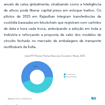
anuais de caixa globalmente, sinalizando como a inteligência
de ativos pode liberar capital preso em estoque inativo. Os
pilotos de 2025 em Rajasthan integram transferências de
custódia baseadas em blockchain que registram com carimbo
de data e hora cada troca, antecipando a adoção em toda a
indústria e reforçando a proposta de valor dos modelos de
circuito fechado no mercado de embalagens de transporte
reutilizáveis da Índia.