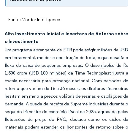
Fonte: Mordor Intelligence
Alto Investimento Inicial e Incerteza de Retorno sobre
o Investimento
Um programa abrangente de ETR pode exigir milhões de USD
em ferramental, moldes e construção de frota, o que desafia o
fluxo de caixa de pequenas empresas. O desembolso de Rs
1.500 crore (USD 180 milhões) da Time Technoplast ilustra a
escala necessária para presença nacional. Com períodos de
retorno que variam de 18 a 36 meses, os diretores financeiros
hesitam em meio a preços voláteis de resinas e oscilações de
demanda. A queda de receita da Supreme Industries durante o
segundo trimestre do exercício fiscal de 2025, agravada pelas
flutuações de preço do PVC, destaca como os ciclos de
materiais podem estender os horizontes de retorno sobre o