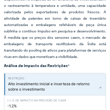
o rastreamento à temperatura e umidade, uma capacidade
valorizada pelos exportadores de produtos frescos. A
atividade de patentes em torno de caixas de inventário
automatizadas e embalagens refeháveis de peça única
sublinha o contínuo impulso em pesquisa e desenvolvimento.
À medida que os preços dos sensores caem, o mercado de
embalagens de transporte reutilizáveis da Índia está
transitando do pooling de ativos para plataformas de serviços
ricas em dados que monetizam a visibilidade.
Análise de Impacto das Restrições
*
Alto investimento inicial e incerteza de retorno
sobre o investimento
-1.2%