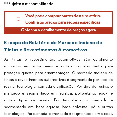
**Sujeito a disponibilidade
Escopo do Relatório do Mercado Indiano de
Tintas e Revestimentos Automotivos
As tintas e revestimentos automotivos são geralmente
utilizados em automóveis e outros veículos tanto para
proteção quanto para ornamentação. O mercado indiano de
tintas e revestimentos automotivos é segmentado por tipo de
resina, tecnologia, camada e aplicação. Por tipo de resina, o
mercado é segmentado em acrílica, poliuretano, epóxi e
outros tipos de resina. Por tecnologia, o mercado é
segmentado em base aquosa, base solvente, pó e outras
tecnologias. Por camada, o mercado é segmentado em e-coat,