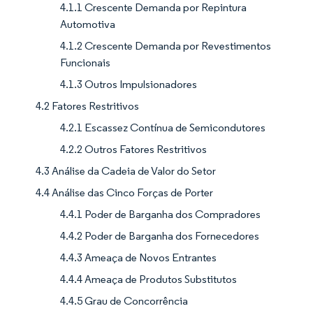
4.1.1 Crescente Demanda por Repintura
Automotiva
4.1.2 Crescente Demanda por Revestimentos
Funcionais
4.1.3 Outros Impulsionadores
4.2 Fatores Restritivos
4.2.1 Escassez Contínua de Semicondutores
4.2.2 Outros Fatores Restritivos
4.3 Análise da Cadeia de Valor do Setor
4.4 Análise das Cinco Forças de Porter
4.4.1 Poder de Barganha dos Compradores
4.4.2 Poder de Barganha dos Fornecedores
4.4.3 Ameaça de Novos Entrantes
4.4.4 Ameaça de Produtos Substitutos
4.4.5 Grau de Concorrência