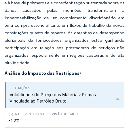
e à base de polímeros e a conscientização sustentada sobre os
danos causados pelas monções transformaram a
impermeabilização de um complemento discricionário em
uma compra essencial tanto em fluxos de trabalho de novas
construções quanto de reparos. As garantias de desempenho
plurianuais de fornecedores organizados estão ganhando
participação em relação aos prestadores de serviços não
organizados, especialmente em regiões costeiras e de alta
pluviosidade.
Análise do Impacto das Restrições
*
Volatilidade do Preço das Matérias-Primas
Vinculada ao Petróleo Bruto
-1.2%