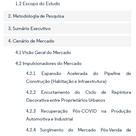
1.2 Escopo do Estudo
2. Metodologia de Pesquisa
3. Sumário Executivo
4. Cenário de Mercado
4.1 Visão Geral do Mercado
4.2 Impulsionadores do Mercado
4.2.1 Expansão Acelerada do Pipeline de
Construção (Habitação e Infraestrutura)
4.2.2 Encurtamento do Ciclo de Repintura
Decorativa entre Proprietários Urbanos
4.2.3 Recuperação Pós-COVID na Produção
Automotiva e Industrial
4.2.4 Surgimento do Mercado Pós-Venda de