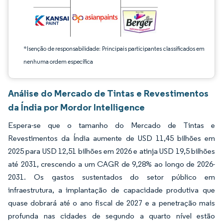
*Isenção de responsabilidade: Principais participantes classificados em
nenhuma ordem específica
Análise do Mercado de Tintas e Revestimentos
da Índia por Mordor Intelligence
Espera-se que o tamanho do Mercado de Tintas e
Revestimentos da Índia aumente de USD 11,45 bilhões em
2025 para USD 12,51 bilhões em 2026 e atinja USD 19,5 bilhões
até 2031, crescendo a um CAGR de 9,28% ao longo de 2026-
2031. Os gastos sustentados do setor público em
infraestrutura, a implantação de capacidade produtiva que
quase dobrará até o ano fiscal de 2027 e a penetração mais
profunda nas cidades de segundo a quarto nível estão