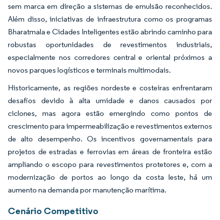
sem marca em direção a sistemas de emulsão reconhecidos.
Além disso, iniciativas de infraestrutura como os programas
Bharatmala e Cidades Inteligentes estão abrindo caminho para
robustas oportunidades de revestimentos industriais,
especialmente nos corredores central e oriental próximos a
novos parques logísticos e terminais multimodais.
Historicamente, as regiões nordeste e costeiras enfrentaram
desafios devido à alta umidade e danos causados por
ciclones, mas agora estão emergindo como pontos de
crescimento para impermeabilização e revestimentos externos
de alto desempenho. Os incentivos governamentais para
projetos de estradas e ferrovias em áreas de fronteira estão
ampliando o escopo para revestimentos protetores e, com a
modernização de portos ao longo da costa leste, há um
aumento na demanda por manutenção marítima.
Cenário Competitivo