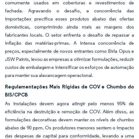
comumente usados em coberturas e revestimentos de
fachada. Agravando o desafio, a concorrência das
importações precifica esses produtos abaixo das ofertas
domésticas, comprimindo ainda mais as margens dos
fabricantes locais. O setor enfrenta o desafio de repassar a
inflação das matérias-primas. A intensa concorrência de
preços, especialmente de novos entrantes como Birla Opus e
JSW Paints, levou as empresas a otimizar formulações, reduzir
custos de embalagem e intensificar os esforços de automação
para manter sua alavancagem operacional.
Regulamentações Mais Rígidas de COV e Chumbo do
BIS/CPCB
As instalações devem agora atingir pelo menos 95% de
eficiência na destruição e remoção de COV. Além disso, as
formulações decorativas devem manter os níveis de chumbo
abaixo de 90 ppm. Os produtores menores sentem o impacto
das despesas de capital para conformidade, levando a uma