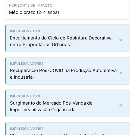
Médio prazo (2-4 anos)
Encurtamento do Ciclo de Repintura Decorativa
entre Proprietários Urbanos
Recuperação Pós-COVID na Produção Automotiva
e Industrial
Surgimento do Mercado Pós-Venda de
Impermeabilização Organizada