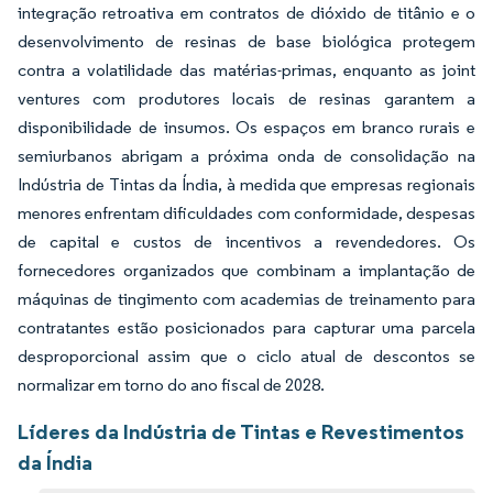
integração retroativa em contratos de dióxido de titânio e o
desenvolvimento de resinas de base biológica protegem
contra a volatilidade das matérias-primas, enquanto as joint
ventures com produtores locais de resinas garantem a
disponibilidade de insumos. Os espaços em branco rurais e
semiurbanos abrigam a próxima onda de consolidação na
Indústria de Tintas da Índia, à medida que empresas regionais
menores enfrentam dificuldades com conformidade, despesas
de capital e custos de incentivos a revendedores. Os
fornecedores organizados que combinam a implantação de
máquinas de tingimento com academias de treinamento para
contratantes estão posicionados para capturar uma parcela
desproporcional assim que o ciclo atual de descontos se
normalizar em torno do ano fiscal de 2028.
Líderes da Indústria de Tintas e Revestimentos
da Índia