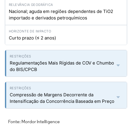
Nacional; aguda em regiões dependentes de TiO2
importado e derivados petroquímicos
Curto prazo (≤ 2 anos)
Regulamentações Mais Rígidas de COV e Chumbo
do BIS/CPCB
Compressão de Margens Decorrente da
Intensificação da Concorrência Baseada em Preço
Fonte: Mordor Intelligence