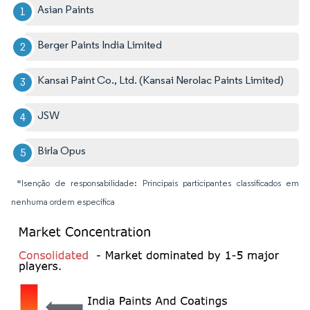
Asian Paints
Berger Paints India Limited
Kansai Paint Co., Ltd. (Kansai Nerolac Paints Limited)
JSW
Birla Opus
*Isenção de responsabilidade: Principais participantes classificados em
nenhuma ordem específica