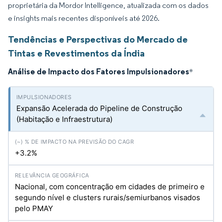
proprietária da Mordor Intelligence, atualizada com os dados
e insights mais recentes disponíveis até 2026.
Tendências e Perspectivas do Mercado de
Tintas e Revestimentos da Índia
Análise de Impacto dos Fatores Impulsionadores
*
Expansão Acelerada do Pipeline de Construção
(Habitação e Infraestrutura)
+3.2%
Nacional, com concentração em cidades de primeiro e
segundo nível e clusters rurais/semiurbanos visados
pelo PMAY