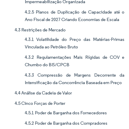
Impermeabilização Organizada
4.2.5 Planos de Duplicação de Capacidade até o
Ano Fiscal de 2027 Criando Economias de Escala
4.3 Restrições de Mercado
4.3.1 Volatilidade do Preço das Matérias-Primas
Vinculada ao Petróleo Bruto
4.3.2 Regulamentações Mais Rígidas de COV e
Chumbo do BIS/CPCB
4.3.3 Compressão de Margens Decorrente da
Intensificação da Concorrência Baseada em Preço
4.4 Análise da Cadeia de Valor
4.5 Cinco Forças de Porter
4.5.1 Poder de Barganha dos Fornecedores
4.5.2 Poder de Barganha dos Compradores