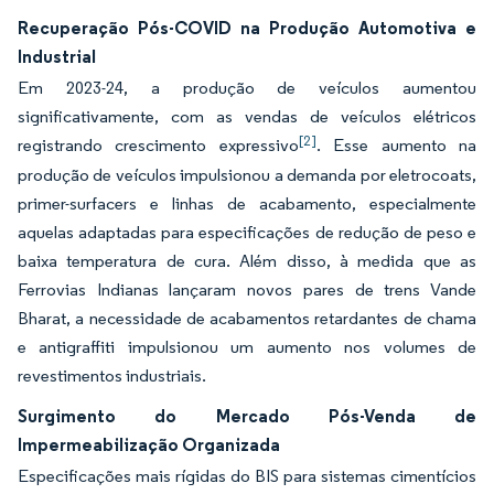
Recuperação Pós-COVID na Produção Automotiva e
Industrial
Em 2023-24, a produção de veículos aumentou
significativamente, com as vendas de veículos elétricos
[2]
registrando crescimento expressivo
. Esse aumento na
produção de veículos impulsionou a demanda por eletrocoats,
primer-surfacers e linhas de acabamento, especialmente
aquelas adaptadas para especificações de redução de peso e
baixa temperatura de cura. Além disso, à medida que as
Ferrovias Indianas lançaram novos pares de trens Vande
Bharat, a necessidade de acabamentos retardantes de chama
e antigraffiti impulsionou um aumento nos volumes de
revestimentos industriais.
Surgimento do Mercado Pós-Venda de
Impermeabilização Organizada
Especificações mais rígidas do BIS para sistemas cimentícios