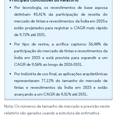
Principais Conclusões do Relatório
Por tecnologia, os revestimentos de base aquosa
detinham 45,41% da participação de receita do
mercado de tintas e revestimentos da Índia em 2025 e
estão projetados para registrar o CAGR mais rápido
de 9,72% até 2031.
Por tipo de resina, a acrílica capturou 36,48% da
participação do mercado de tintas e revestimentos da
Índia em 2025 e está prevista para expandir a um
CAGR de 9,56% ao longo de 2026-2031.
Por indústria de uso final, as aplicações arquitetônicas
representaram 77,12% do tamanho do mercado de
tintas e revestimentos da Índia em 2025 e estão
avançando a um CAGR de 9,51% até 2031.
Nota: Os números de tamanho de mercado e previsão neste
relatório são gerados usando a estrutura de estimativa