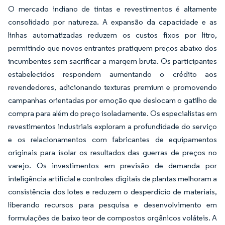
O mercado indiano de tintas e revestimentos é altamente
consolidado por natureza. A expansão da capacidade e as
linhas automatizadas reduzem os custos fixos por litro,
permitindo que novos entrantes pratiquem preços abaixo dos
incumbentes sem sacrificar a margem bruta. Os participantes
estabelecidos respondem aumentando o crédito aos
revendedores, adicionando texturas premium e promovendo
campanhas orientadas por emoção que deslocam o gatilho de
compra para além do preço isoladamente. Os especialistas em
revestimentos industriais exploram a profundidade do serviço
e os relacionamentos com fabricantes de equipamentos
originais para isolar os resultados das guerras de preços no
varejo. Os investimentos em previsão de demanda por
inteligência artificial e controles digitais de plantas melhoram a
consistência dos lotes e reduzem o desperdício de materiais,
liberando recursos para pesquisa e desenvolvimento em
formulações de baixo teor de compostos orgânicos voláteis. A