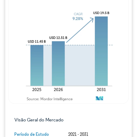
Imagem © Mordor Intelligence. O reuso req
Visão Geral do Mercado
Período de Estudo
2021 - 2031