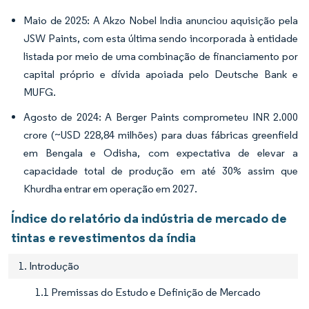
Maio de 2025: A Akzo Nobel India anunciou aquisição pela
JSW Paints, com esta última sendo incorporada à entidade
listada por meio de uma combinação de financiamento por
capital próprio e dívida apoiada pelo Deutsche Bank e
MUFG.
Agosto de 2024: A Berger Paints comprometeu INR 2.000
crore (~USD 228,84 milhões) para duas fábricas greenfield
em Bengala e Odisha, com expectativa de elevar a
capacidade total de produção em até 30% assim que
Khurdha entrar em operação em 2027.
Índice do relatório da indústria de mercado de
tintas e revestimentos da índia
1. Introdução
1.1 Premissas do Estudo e Definição de Mercado