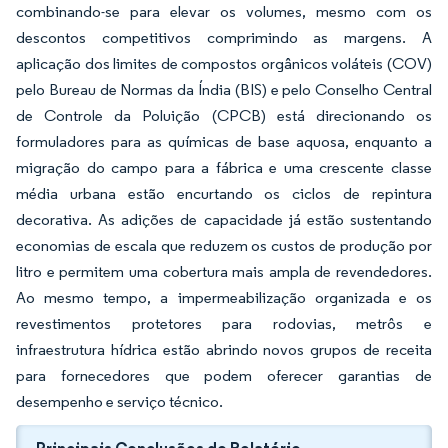
combinando-se para elevar os volumes, mesmo com os
descontos competitivos comprimindo as margens. A
aplicação dos limites de compostos orgânicos voláteis (COV)
pelo Bureau de Normas da Índia (BIS) e pelo Conselho Central
de Controle da Poluição (CPCB) está direcionando os
formuladores para as químicas de base aquosa, enquanto a
migração do campo para a fábrica e uma crescente classe
média urbana estão encurtando os ciclos de repintura
decorativa. As adições de capacidade já estão sustentando
economias de escala que reduzem os custos de produção por
litro e permitem uma cobertura mais ampla de revendedores.
Ao mesmo tempo, a impermeabilização organizada e os
revestimentos protetores para rodovias, metrôs e
infraestrutura hídrica estão abrindo novos grupos de receita
para fornecedores que podem oferecer garantias de
desempenho e serviço técnico.