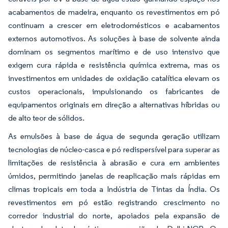
acabamentos de madeira, enquanto os revestimentos em pó
continuam a crescer em eletrodomésticos e acabamentos
externos automotivos. As soluções à base de solvente ainda
dominam os segmentos marítimo e de uso intensivo que
exigem cura rápida e resistência química extrema, mas os
investimentos em unidades de oxidação catalítica elevam os
custos operacionais, impulsionando os fabricantes de
equipamentos originais em direção a alternativas híbridas ou
de alto teor de sólidos.
As emulsões à base de água de segunda geração utilizam
tecnologias de núcleo-casca e pó redispersível para superar as
limitações de resistência à abrasão e cura em ambientes
úmidos, permitindo janelas de reaplicação mais rápidas em
climas tropicais em toda a Indústria de Tintas da Índia. Os
revestimentos em pó estão registrando crescimento no
corredor industrial do norte, apoiados pela expansão de