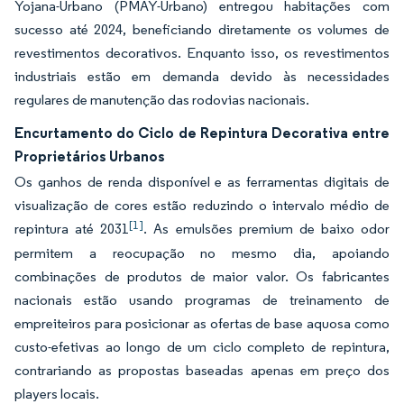
Yojana-Urbano (PMAY-Urbano) entregou habitações com
sucesso até 2024, beneficiando diretamente os volumes de
revestimentos decorativos. Enquanto isso, os revestimentos
industriais estão em demanda devido às necessidades
regulares de manutenção das rodovias nacionais.
Encurtamento do Ciclo de Repintura Decorativa entre
Proprietários Urbanos
Os ganhos de renda disponível e as ferramentas digitais de
visualização de cores estão reduzindo o intervalo médio de
[1]
repintura até 2031
. As emulsões premium de baixo odor
permitem a reocupação no mesmo dia, apoiando
combinações de produtos de maior valor. Os fabricantes
nacionais estão usando programas de treinamento de
empreiteiros para posicionar as ofertas de base aquosa como
custo-efetivas ao longo de um ciclo completo de repintura,
contrariando as propostas baseadas apenas em preço dos
players locais.