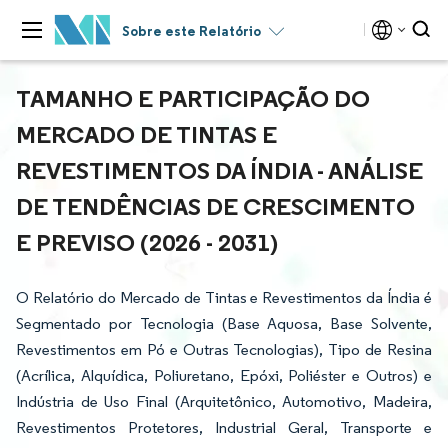
Sobre este Relatório
TAMANHO E PARTICIPAÇÃO DO
MERCADO DE TINTAS E
REVESTIMENTOS DA ÍNDIA - ANÁLISE
DE TENDÊNCIAS DE CRESCIMENTO
E PREVISO (2026 - 2031)
O Relatório do Mercado de Tintas e Revestimentos da Índia é
Segmentado por Tecnologia (Base Aquosa, Base Solvente,
Revestimentos em Pó e Outras Tecnologias), Tipo de Resina
(Acrílica, Alquídica, Poliuretano, Epóxi, Poliéster e Outros) e
Indústria de Uso Final (Arquitetônico, Automotivo, Madeira,
Revestimentos Protetores, Industrial Geral, Transporte e