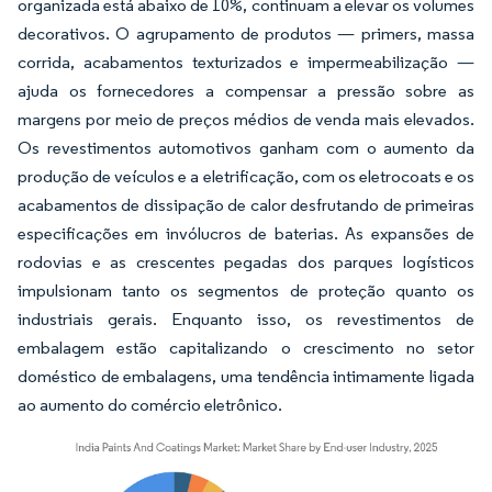
organizada está abaixo de 10%, continuam a elevar os volumes
decorativos. O agrupamento de produtos — primers, massa
corrida, acabamentos texturizados e impermeabilização —
ajuda os fornecedores a compensar a pressão sobre as
margens por meio de preços médios de venda mais elevados.
Os revestimentos automotivos ganham com o aumento da
produção de veículos e a eletrificação, com os eletrocoats e os
acabamentos de dissipação de calor desfrutando de primeiras
especificações em invólucros de baterias. As expansões de
rodovias e as crescentes pegadas dos parques logísticos
impulsionam tanto os segmentos de proteção quanto os
industriais gerais. Enquanto isso, os revestimentos de
embalagem estão capitalizando o crescimento no setor
doméstico de embalagens, uma tendência intimamente ligada
ao aumento do comércio eletrônico.