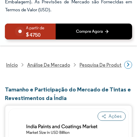
Embalagem). As Previsões de Mercado são Fornecidas em
Termos de Valor (USD).
4750
Início
Análise De Mercado
Pesquisa De Produtos Quím
Tamanho e Participação do Mercado de Tintas e
Revestimentos da Índia
Ações