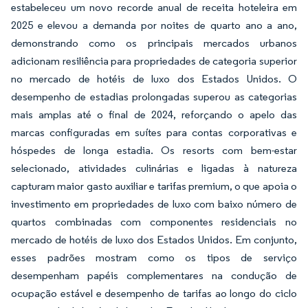
estabeleceu um novo recorde anual de receita hoteleira em
2025 e elevou a demanda por noites de quarto ano a ano,
demonstrando como os principais mercados urbanos
adicionam resiliência para propriedades de categoria superior
no mercado de hotéis de luxo dos Estados Unidos. O
desempenho de estadias prolongadas superou as categorias
mais amplas até o final de 2024, reforçando o apelo das
marcas configuradas em suítes para contas corporativas e
hóspedes de longa estadia. Os resorts com bem-estar
selecionado, atividades culinárias e ligadas à natureza
capturam maior gasto auxiliar e tarifas premium, o que apoia o
investimento em propriedades de luxo com baixo número de
quartos combinadas com componentes residenciais no
mercado de hotéis de luxo dos Estados Unidos. Em conjunto,
esses padrões mostram como os tipos de serviço
desempenham papéis complementares na condução de
ocupação estável e desempenho de tarifas ao longo do ciclo