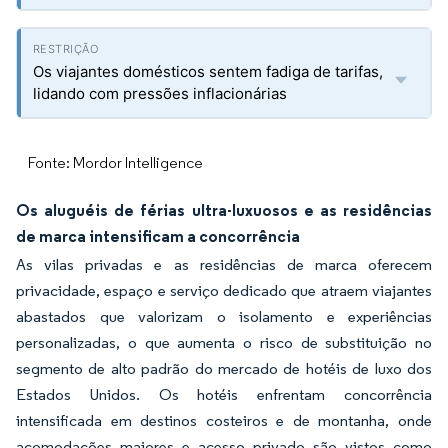
Os viajantes domésticos sentem fadiga de tarifas,
lidando com pressões inflacionárias
Fonte: Mordor Intelligence
Os aluguéis de férias ultra-luxuosos e as residências
de marca intensificam a concorrência
As vilas privadas e as residências de marca oferecem
privacidade, espaço e serviço dedicado que atraem viajantes
abastados que valorizam o isolamento e experiências
personalizadas, o que aumenta o risco de substituição no
segmento de alto padrão do mercado de hotéis de luxo dos
Estados Unidos. Os hotéis enfrentam concorrência
intensificada em destinos costeiros e de montanha, onde
acomodações maiores e acesso privado são vistos como