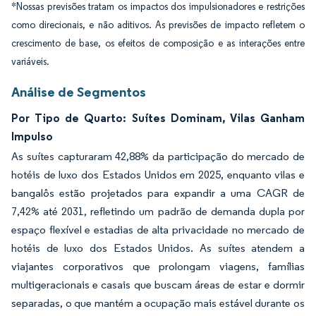
*Nossas previsões tratam os impactos dos impulsionadores e restrições
como direcionais, e não aditivos. As previsões de impacto refletem o
crescimento de base, os efeitos de composição e as interações entre
variáveis.
Análise de Segmentos
Por Tipo de Quarto: Suítes Dominam, Vilas Ganham
Impulso
As suítes capturaram 42,88% da participação do mercado de
hotéis de luxo dos Estados Unidos em 2025, enquanto vilas e
bangalôs estão projetados para expandir a uma CAGR de
7,42% até 2031, refletindo um padrão de demanda dupla por
espaço flexível e estadias de alta privacidade no mercado de
hotéis de luxo dos Estados Unidos. As suítes atendem a
viajantes corporativos que prolongam viagens, famílias
multigeracionais e casais que buscam áreas de estar e dormir
separadas, o que mantém a ocupação mais estável durante os