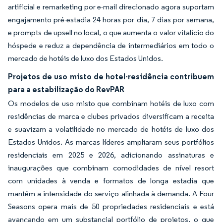
artificial e remarketing por e-mail direcionado agora suportam
engajamento pré-estadia 24 horas por dia, 7 dias por semana,
e prompts de upsell no local, o que aumenta o valor vitalício do
hóspede e reduz a dependência de intermediários em todo o
mercado de hotéis de luxo dos Estados Unidos.
Projetos de uso misto de hotel-residência contribuem
para a estabilização do RevPAR
Os modelos de uso misto que combinam hotéis de luxo com
residências de marca e clubes privados diversificam a receita
e suavizam a volatilidade no mercado de hotéis de luxo dos
Estados Unidos. As marcas líderes ampliaram seus portfólios
residenciais em 2025 e 2026, adicionando assinaturas e
inaugurações que combinam comodidades de nível resort
com unidades à venda e formatos de longa estadia que
mantêm a intensidade do serviço alinhada à demanda. A Four
Seasons opera mais de 50 propriedades residenciais e está
avançando em um substancial portfólio de projetos, o que