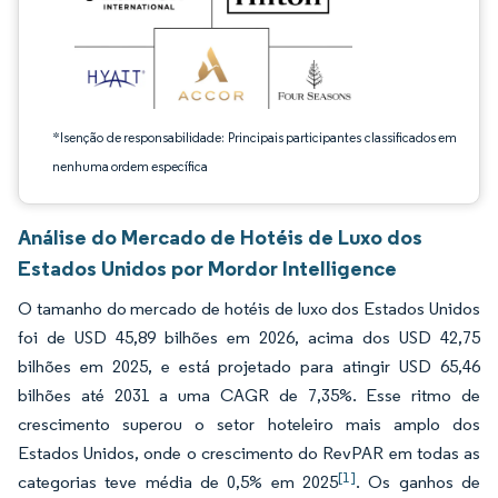
*Isenção de responsabilidade: Principais participantes classificados em
nenhuma ordem específica
Análise do Mercado de Hotéis de Luxo dos
Estados Unidos por Mordor Intelligence
O tamanho do mercado de hotéis de luxo dos Estados Unidos
foi de USD 45,89 bilhões em 2026, acima dos USD 42,75
bilhões em 2025, e está projetado para atingir USD 65,46
bilhões até 2031 a uma CAGR de 7,35%. Esse ritmo de
crescimento superou o setor hoteleiro mais amplo dos
Estados Unidos, onde o crescimento do RevPAR em todas as
[1]
categorias teve média de 0,5% em 2025
. Os ganhos de