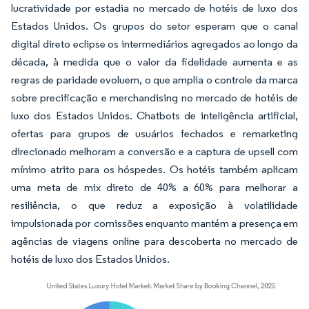
lucratividade por estadia no mercado de hotéis de luxo dos
Estados Unidos. Os grupos do setor esperam que o canal
digital direto eclipse os intermediários agregados ao longo da
década, à medida que o valor da fidelidade aumenta e as
regras de paridade evoluem, o que amplia o controle da marca
sobre precificação e merchandising no mercado de hotéis de
luxo dos Estados Unidos. Chatbots de inteligência artificial,
ofertas para grupos de usuários fechados e remarketing
direcionado melhoram a conversão e a captura de upsell com
mínimo atrito para os hóspedes. Os hotéis também aplicam
uma meta de mix direto de 40% a 60% para melhorar a
resiliência, o que reduz a exposição à volatilidade
impulsionada por comissões enquanto mantém a presença em
agências de viagens online para descoberta no mercado de
hotéis de luxo dos Estados Unidos.