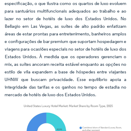
especificação, o que ilustra como os quartos de luxo evoluem
para santuários multifuncionais adequados ao trabalho e ao
lazer no setor de hotéis de luxo dos Estados Unidos. No
Bellagio em Las Vegas, as suítes de alto padrão enfatizam
áreas de estar prontas para entretenimento, banheiros amplos
e configurações de bar premium que suportam hospedagem e
viagens para ocasiões especiais no setor de hotéis de luxo dos
Estados Unidos. À medida que os operadores gerenciam o
mix, as suítes ancoram receita estável enquanto as opções no
estilo de vila expandem a base de hóspedes entre viajantes
UHNW que buscam privacidade. Esse equilíbrio apoia a
integridade das tarifas e os ganhos no tempo de estadia no
mercado de hotéis de luxo dos Estados Unidos.