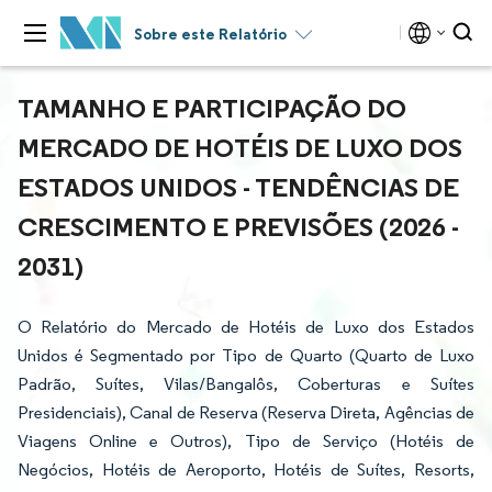
Sobre este Relatório
TAMANHO E PARTICIPAÇÃO DO
MERCADO DE HOTÉIS DE LUXO DOS
ESTADOS UNIDOS - TENDÊNCIAS DE
CRESCIMENTO E PREVISÕES (2026 -
2031)
O Relatório do Mercado de Hotéis de Luxo dos Estados
Unidos é Segmentado por Tipo de Quarto (Quarto de Luxo
Padrão, Suítes, Vilas/Bangalôs, Coberturas e Suítes
Presidenciais), Canal de Reserva (Reserva Direta, Agências de
Viagens Online e Outros), Tipo de Serviço (Hotéis de
Negócios, Hotéis de Aeroporto, Hotéis de Suítes, Resorts,