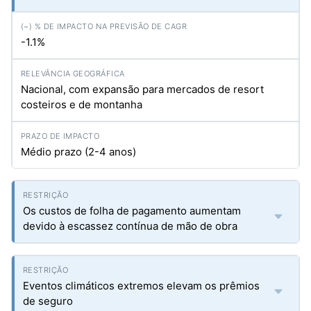
-1.1%
Nacional, com expansão para mercados de resort
costeiros e de montanha
Médio prazo (2-4 anos)
Os custos de folha de pagamento aumentam
devido à escassez contínua de mão de obra
Eventos climáticos extremos elevam os prêmios
de seguro