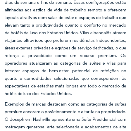
dias de semana e fins de semana. Essas configurações estão
alinhadas aos estilos de vida de trabalho remoto e oferecem
layouts atrativos com salas de estar e espaços de trabalho que
elevam tanto a produtividade quanto o conforto no mercado
de hotéis de luxo dos Estados Unidos. Vilas e bangalôs atraem
viajantes ultra-ricos que preferem residências independentes,
áreas externas privadas e equipes de serviço dedicadas, o que
reforça a privacidade como um recurso premium. Os
operadores atualizaram as categorias de suítes e vilas para
integrar espaços de bem-estar, potencial de refeições no
quarto e comodidades selecionadas que correspondem às
expectativas de estadias mais longas em todo o mercado de
hotéis de luxo dos Estados Unidos.
Exemplos de marcas destacam como as categorias de suítes
premium ancoram o posicionamento e a tarifa na propriedade.
O Joseph em Nashville apresenta uma Suíte Presidencial com
metragem generosa, arte selecionada e acabamentos de alta