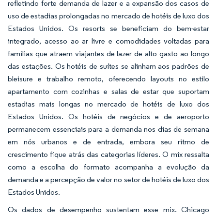
refletindo forte demanda de lazer e a expansão dos casos de
uso de estadias prolongadas no mercado de hotéis de luxo dos
Estados Unidos. Os resorts se beneficiam do bem-estar
integrado, acesso ao ar livre e comodidades voltadas para
famílias que atraem viajantes de lazer de alto gasto ao longo
das estações. Os hotéis de suítes se alinham aos padrões de
bleisure e trabalho remoto, oferecendo layouts no estilo
apartamento com cozinhas e salas de estar que suportam
estadias mais longas no mercado de hotéis de luxo dos
Estados Unidos. Os hotéis de negócios e de aeroporto
permanecem essenciais para a demanda nos dias de semana
em nós urbanos e de entrada, embora seu ritmo de
crescimento fique atrás das categorias líderes. O mix ressalta
como a escolha do formato acompanha a evolução da
demanda e a percepção de valor no setor de hotéis de luxo dos
Estados Unidos.
Os dados de desempenho sustentam esse mix. Chicago