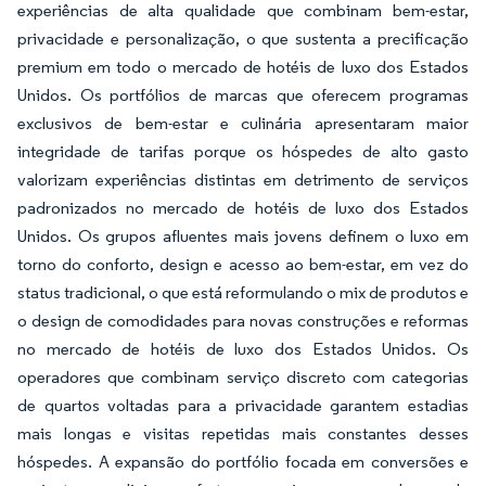
experiências de alta qualidade que combinam bem-estar,
privacidade e personalização, o que sustenta a precificação
premium em todo o mercado de hotéis de luxo dos Estados
Unidos. Os portfólios de marcas que oferecem programas
exclusivos de bem-estar e culinária apresentaram maior
integridade de tarifas porque os hóspedes de alto gasto
valorizam experiências distintas em detrimento de serviços
padronizados no mercado de hotéis de luxo dos Estados
Unidos. Os grupos afluentes mais jovens definem o luxo em
torno do conforto, design e acesso ao bem-estar, em vez do
status tradicional, o que está reformulando o mix de produtos e
o design de comodidades para novas construções e reformas
no mercado de hotéis de luxo dos Estados Unidos. Os
operadores que combinam serviço discreto com categorias
de quartos voltadas para a privacidade garantem estadias
mais longas e visitas repetidas mais constantes desses
hóspedes. A expansão do portfólio focada em conversões e