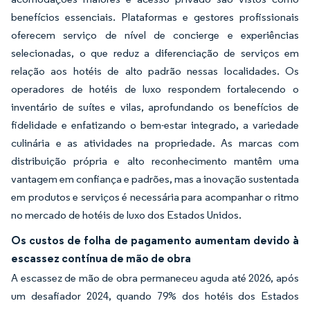
benefícios essenciais. Plataformas e gestores profissionais
oferecem serviço de nível de concierge e experiências
selecionadas, o que reduz a diferenciação de serviços em
relação aos hotéis de alto padrão nessas localidades. Os
operadores de hotéis de luxo respondem fortalecendo o
inventário de suítes e vilas, aprofundando os benefícios de
fidelidade e enfatizando o bem-estar integrado, a variedade
culinária e as atividades na propriedade. As marcas com
distribuição própria e alto reconhecimento mantêm uma
vantagem em confiança e padrões, mas a inovação sustentada
em produtos e serviços é necessária para acompanhar o ritmo
no mercado de hotéis de luxo dos Estados Unidos.
Os custos de folha de pagamento aumentam devido à
escassez contínua de mão de obra
A escassez de mão de obra permaneceu aguda até 2026, após
um desafiador 2024, quando 79% dos hotéis dos Estados