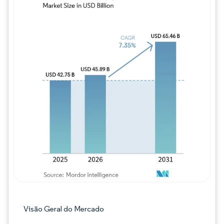
Imagem © Mordor Intelligence. O reuso req
Visão Geral do Mercado