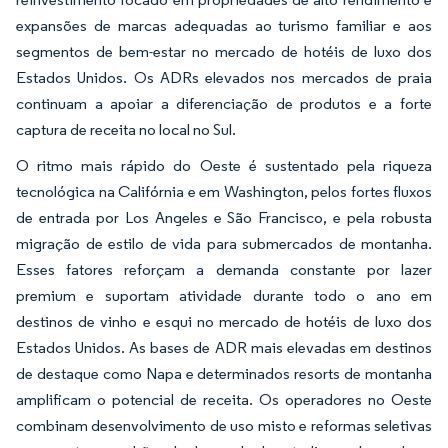
expansões de marcas adequadas ao turismo familiar e aos
segmentos de bem-estar no mercado de hotéis de luxo dos
Estados Unidos. Os ADRs elevados nos mercados de praia
continuam a apoiar a diferenciação de produtos e a forte
captura de receita no local no Sul.
O ritmo mais rápido do Oeste é sustentado pela riqueza
tecnológica na Califórnia e em Washington, pelos fortes fluxos
de entrada por Los Angeles e São Francisco, e pela robusta
migração de estilo de vida para submercados de montanha.
Esses fatores reforçam a demanda constante por lazer
premium e suportam atividade durante todo o ano em
destinos de vinho e esqui no mercado de hotéis de luxo dos
Estados Unidos. As bases de ADR mais elevadas em destinos
de destaque como Napa e determinados resorts de montanha
amplificam o potencial de receita. Os operadores no Oeste
combinam desenvolvimento de uso misto e reformas seletivas