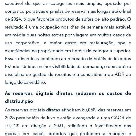
saudável do que as categorias mais amplas, apoiado por
contas corporativas e janelas de reserva mais longas até o final
de 2024, o que favorece produtos de suítes de alto padrão. O
resultado é uma ocupação nos dias de semana mais estável,
em média duas noites extras por viagem em muitos casos de
uso corporativo, e maior gasto em restauração, spa e
experiências na propriedade em hotéis de categoria superior.
Essas dinâmicas conferem ao mercado de hotéis de luxo dos
Estados Unidos melhor visibilidade da demanda, o que apoia a
disciplina de gestão de receitas e a consistência do ADR ao
longo do calendário.
As reservas digitais diretas reduzem os custos de
distribuição
As reservas digitais diretas atingiram 50,05% das reservas em
2025 para hotéis de luxo e estão avançando a uma CAGR de
10,14% em direção a 2031, refletindo o investimento das
marcas em canais próprios que protegem a margem e