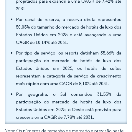
projetados para expandir a uma CAGR de 7,42% até
2031.
Por canal de reserva, a reserva direta representou
50,05% do tamanho do mercado de hotéis de luxo dos
Estados Unidos em 2025 e está avançando a uma
CAGR de 10,14% até 2031.
Por tipo de serviço, os resorts detinham 35,66% da
participação do mercado de hotéis de luxo dos
Estados Unidos em 2025; os hotéis de suítes
representam a categoria de serviço de crescimento
mais rápido com uma CAGR de 8,10% até 2031.
Por geografia, o Sul comandou 31,55% da
participação do mercado de hotéis de luxo dos
Estados Unidos em 2025; o Oeste está previsto para
crescer a uma CAGR de 7,78% até 2031.
Nota: Os números de tamanho de mercado e previsão neste