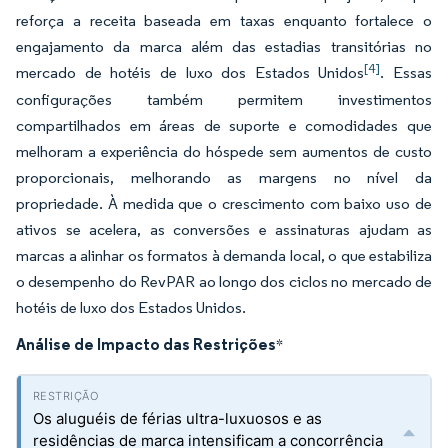
reforça a receita baseada em taxas enquanto fortalece o
engajamento da marca além das estadias transitórias no
[4]
mercado de hotéis de luxo dos Estados Unidos
. Essas
configurações também permitem investimentos
compartilhados em áreas de suporte e comodidades que
melhoram a experiência do hóspede sem aumentos de custo
proporcionais, melhorando as margens no nível da
propriedade. À medida que o crescimento com baixo uso de
ativos se acelera, as conversões e assinaturas ajudam as
marcas a alinhar os formatos à demanda local, o que estabiliza
o desempenho do RevPAR ao longo dos ciclos no mercado de
hotéis de luxo dos Estados Unidos.
Análise de Impacto das Restrições
*
Os aluguéis de férias ultra-luxuosos e as
residências de marca intensificam a concorrência