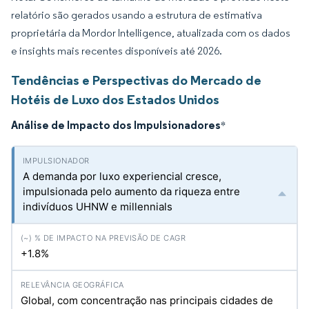
relatório são gerados usando a estrutura de estimativa
proprietária da Mordor Intelligence, atualizada com os dados
e insights mais recentes disponíveis até 2026.
Tendências e Perspectivas do Mercado de
Hotéis de Luxo dos Estados Unidos
Análise de Impacto dos Impulsionadores
*
A demanda por luxo experiencial cresce,
impulsionada pelo aumento da riqueza entre
indivíduos UHNW e millennials
+1.8%
Global, com concentração nas principais cidades de