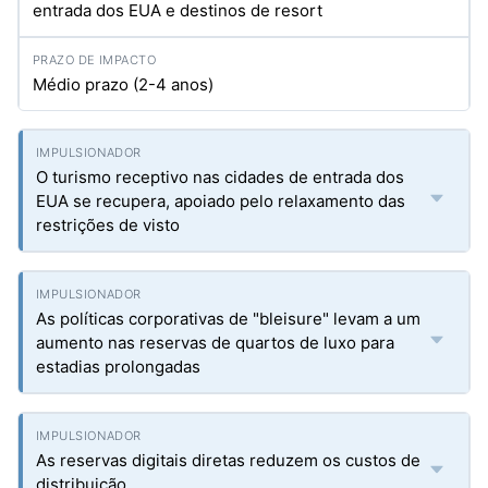
entrada dos EUA e destinos de resort
Médio prazo (2-4 anos)
O turismo receptivo nas cidades de entrada dos
EUA se recupera, apoiado pelo relaxamento das
restrições de visto
As políticas corporativas de "bleisure" levam a um
aumento nas reservas de quartos de luxo para
estadias prolongadas
As reservas digitais diretas reduzem os custos de
distribuição