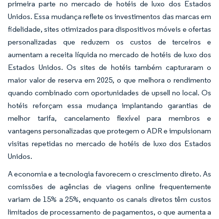
primeira parte no mercado de hotéis de luxo dos Estados
Unidos. Essa mudança reflete os investimentos das marcas em
fidelidade, sites otimizados para dispositivos móveis e ofertas
personalizadas que reduzem os custos de terceiros e
aumentam a receita líquida no mercado de hotéis de luxo dos
Estados Unidos. Os sites de hotéis também capturaram o
maior valor de reserva em 2025, o que melhora o rendimento
quando combinado com oportunidades de upsell no local. Os
hotéis reforçam essa mudança implantando garantias de
melhor tarifa, cancelamento flexível para membros e
vantagens personalizadas que protegem o ADR e impulsionam
visitas repetidas no mercado de hotéis de luxo dos Estados
Unidos.
A economia e a tecnologia favorecem o crescimento direto. As
comissões de agências de viagens online frequentemente
variam de 15% a 25%, enquanto os canais diretos têm custos
limitados de processamento de pagamentos, o que aumenta a