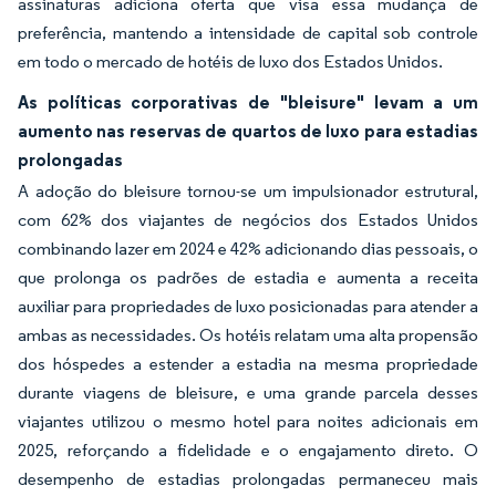
assinaturas adiciona oferta que visa essa mudança de
preferência, mantendo a intensidade de capital sob controle
em todo o mercado de hotéis de luxo dos Estados Unidos.
As políticas corporativas de "bleisure" levam a um
aumento nas reservas de quartos de luxo para estadias
prolongadas
A adoção do bleisure tornou-se um impulsionador estrutural,
com 62% dos viajantes de negócios dos Estados Unidos
combinando lazer em 2024 e 42% adicionando dias pessoais, o
que prolonga os padrões de estadia e aumenta a receita
auxiliar para propriedades de luxo posicionadas para atender a
ambas as necessidades. Os hotéis relatam uma alta propensão
dos hóspedes a estender a estadia na mesma propriedade
durante viagens de bleisure, e uma grande parcela desses
viajantes utilizou o mesmo hotel para noites adicionais em
2025, reforçando a fidelidade e o engajamento direto. O
desempenho de estadias prolongadas permaneceu mais