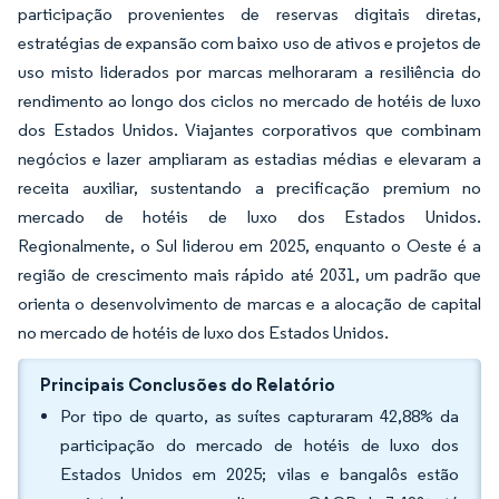
participação provenientes de reservas digitais diretas,
estratégias de expansão com baixo uso de ativos e projetos de
uso misto liderados por marcas melhoraram a resiliência do
rendimento ao longo dos ciclos no mercado de hotéis de luxo
dos Estados Unidos. Viajantes corporativos que combinam
negócios e lazer ampliaram as estadias médias e elevaram a
receita auxiliar, sustentando a precificação premium no
mercado de hotéis de luxo dos Estados Unidos.
Regionalmente, o Sul liderou em 2025, enquanto o Oeste é a
região de crescimento mais rápido até 2031, um padrão que
orienta o desenvolvimento de marcas e a alocação de capital
no mercado de hotéis de luxo dos Estados Unidos.
Principais Conclusões do Relatório
Por tipo de quarto, as suítes capturaram 42,88% da
participação do mercado de hotéis de luxo dos
Estados Unidos em 2025; vilas e bangalôs estão