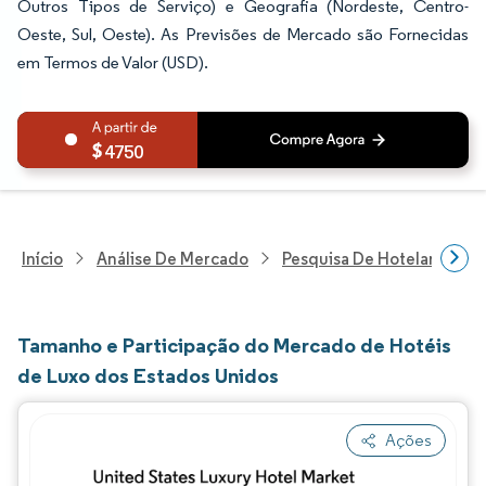
Outros Tipos de Serviço) e Geografia (Nordeste, Centro-
Oeste, Sul, Oeste). As Previsões de Mercado são Fornecidas
em Termos de Valor (USD).
4750
Início
Análise De Mercado
Pesquisa De Hotelaria E T
Tamanho e Participação do Mercado de Hotéis
de Luxo dos Estados Unidos
Ações