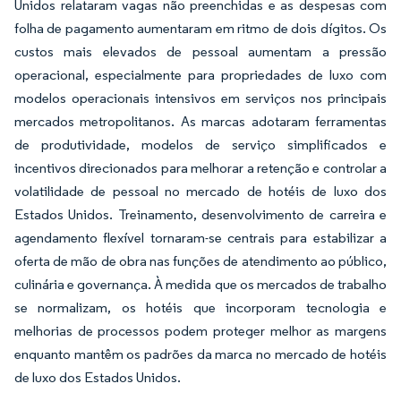
Unidos relataram vagas não preenchidas e as despesas com
folha de pagamento aumentaram em ritmo de dois dígitos. Os
custos mais elevados de pessoal aumentam a pressão
operacional, especialmente para propriedades de luxo com
modelos operacionais intensivos em serviços nos principais
mercados metropolitanos. As marcas adotaram ferramentas
de produtividade, modelos de serviço simplificados e
incentivos direcionados para melhorar a retenção e controlar a
volatilidade de pessoal no mercado de hotéis de luxo dos
Estados Unidos. Treinamento, desenvolvimento de carreira e
agendamento flexível tornaram-se centrais para estabilizar a
oferta de mão de obra nas funções de atendimento ao público,
culinária e governança. À medida que os mercados de trabalho
se normalizam, os hotéis que incorporam tecnologia e
melhorias de processos podem proteger melhor as margens
enquanto mantêm os padrões da marca no mercado de hotéis
de luxo dos Estados Unidos.