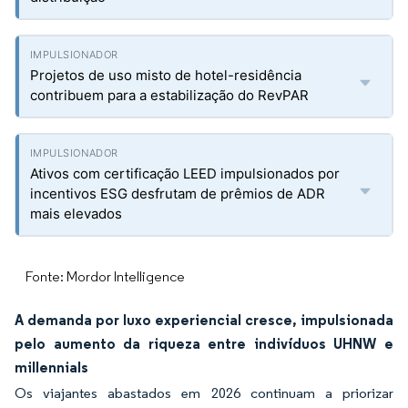
Projetos de uso misto de hotel-residência
contribuem para a estabilização do RevPAR
Ativos com certificação LEED impulsionados por
incentivos ESG desfrutam de prêmios de ADR
mais elevados
Fonte: Mordor Intelligence
A demanda por luxo experiencial cresce, impulsionada
pelo aumento da riqueza entre indivíduos UHNW e
millennials
Os viajantes abastados em 2026 continuam a priorizar