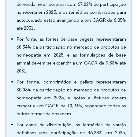
de venda livre lideraram com 67,02% de participação
na receita em 2025, e os remédios combinados para
autocuidado estão avançando a um CAGR de 6,85%
até 2031.
Por fonte, as fontes de base vegetal representaram
60,34% da participação no mercado de produtos de
homeopatia em 2025, e as formulações de base
animal devem se expandir a um CAGR de 9,33% até
2031.
Por forma, comprimidos e pellets representaram
38,05% da participação no mercado de produtos de
homeopatia em 2025, e gotas e tinturas devem
crescer a um CAGR de 10,93%, superando todas as
outras formas de dosagem.
Por canal de distribuição, as farmácias de varejo
detinham uma participação de 46,28% em 2025,