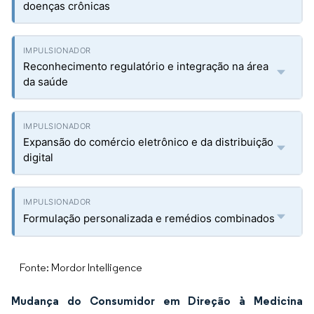
doenças crônicas
Reconhecimento regulatório e integração na área
da saúde
Expansão do comércio eletrônico e da distribuição
digital
Formulação personalizada e remédios combinados
Fonte: Mordor Intelligence
Mudança do Consumidor em Direção à Medicina