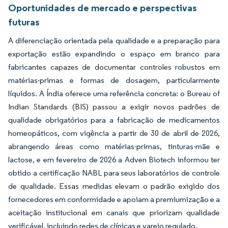
Oportunidades de mercado e perspectivas
futuras
A diferenciação orientada pela qualidade e a preparação para
exportação estão expandindo o espaço em branco para
fabricantes capazes de documentar controles robustos em
matérias-primas e formas de dosagem, particularmente
líquidos. A Índia oferece uma referência concreta: o Bureau of
Indian Standards (BIS) passou a exigir novos padrões de
qualidade obrigatórios para a fabricação de medicamentos
homeopáticos, com vigência a partir de 30 de abril de 2026,
abrangendo áreas como matérias-primas, tinturas-mãe e
lactose, e em fevereiro de 2026 a Adven Biotech informou ter
obtido a certificação NABL para seus laboratórios de controle
de qualidade. Essas medidas elevam o padrão exigido dos
fornecedores em conformidade e apoiam a premiumização e a
aceitação institucional em canais que priorizam qualidade
verificável, incluindo redes de clínicas e varejo regulado.