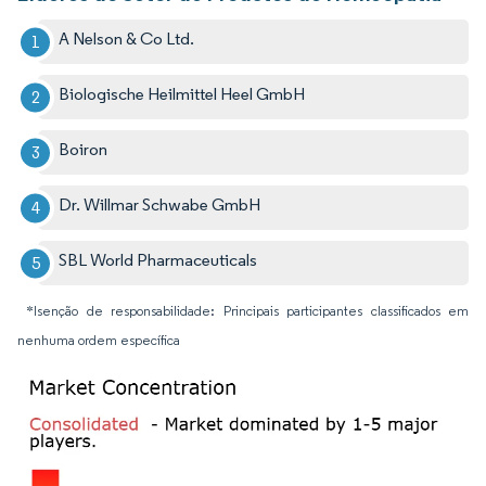
A Nelson & Co Ltd.
Biologische Heilmittel Heel GmbH
Boiron
Dr. Willmar Schwabe GmbH
SBL World Pharmaceuticals
*Isenção de responsabilidade: Principais participantes classificados em
nenhuma ordem específica