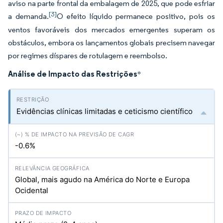
aviso na parte frontal da embalagem de 2025, que pode esfriar
[3]
a demanda.
O efeito líquido permanece positivo, pois os
ventos favoráveis dos mercados emergentes superam os
obstáculos, embora os lançamentos globais precisem navegar
por regimes díspares de rotulagem e reembolso.
Análise de Impacto das Restrições
*
Evidências clínicas limitadas e ceticismo científico
-0.6%
Global, mais agudo na América do Norte e Europa
Ocidental