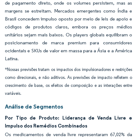
de pagamento direto, onde os volumes persistem, mas as
margens se estreitam. Mercados emergentes como Índia e
Brasil concedem impulso oposto por meio de leis de apoio e
códigos de produtos claros, embora os preços médios
unitários sejam mais baixos. Os players globais equilibram o
posicionamento de marca premium para consumidores
ocidentais e SKUs de valor em massa para a Ásia e a América
Latina.
*Nossas previsões tratam os impactos dos impulsionadores e restrições
como direcionais, e não aditivos. As previsões de impacto refletem o
crescimento de base, os efeitos de composição e as interações entre
variáveis.
Análise de Segmentos
Por Tipo de Produto: Liderança de Venda Livre e
Impulso dos Remédios Combinados
Os medicamentos de venda livre representaram 67,02% da