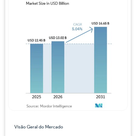
Imagem © Mordor Intelligence. O reuso req
Visão Geral do Mercado