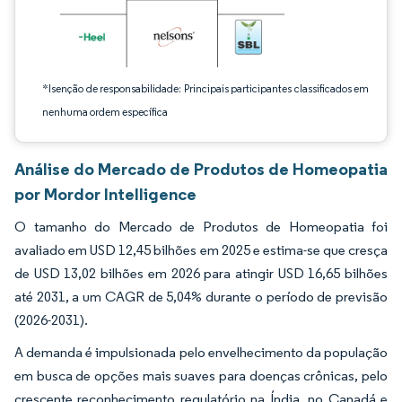
*Isenção de responsabilidade: Principais participantes classificados em
nenhuma ordem específica
Análise do Mercado de Produtos de Homeopatia
por Mordor Intelligence
O tamanho do Mercado de Produtos de Homeopatia foi
avaliado em USD 12,45 bilhões em 2025 e estima-se que cresça
de USD 13,02 bilhões em 2026 para atingir USD 16,65 bilhões
até 2031, a um CAGR de 5,04% durante o período de previsão
(2026-2031).
A demanda é impulsionada pelo envelhecimento da população
em busca de opções mais suaves para doenças crônicas, pelo
crescente reconhecimento regulatório na Índia, no Canadá e