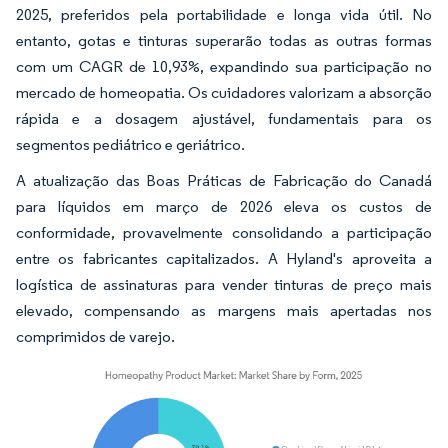
2025, preferidos pela portabilidade e longa vida útil. No
entanto, gotas e tinturas superarão todas as outras formas
com um CAGR de 10,93%, expandindo sua participação no
mercado de homeopatia. Os cuidadores valorizam a absorção
rápida e a dosagem ajustável, fundamentais para os
segmentos pediátrico e geriátrico.
A atualização das Boas Práticas de Fabricação do Canadá
para líquidos em março de 2026 eleva os custos de
conformidade, provavelmente consolidando a participação
entre os fabricantes capitalizados. A Hyland's aproveita a
logística de assinaturas para vender tinturas de preço mais
elevado, compensando as margens mais apertadas nos
comprimidos de varejo.