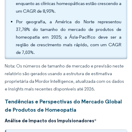
enquanto as clínicas homeopáticas estão crescendo a
um CAGR de 8,93%.
Por geografia, a América do Norte representou
37,78% do tamanho do mercado de produtos de
homeopatia em 2025; a Ásia-Pacífico deve ser a
região de crescimento mais rápido, com um CAGR
de 7,03%.
Nota: Os números de tamanho de mercado e previsão neste
relatório são gerados usando a estrutura de estimativa
proprietária da Mordor Intelligence, atualizada com os dados
e insights mais recentes disponíveis até 2026.
Tendências e Perspectivas do Mercado Global
de Produtos de Homeopatia
Análise de Impacto dos Impulsionadores
*