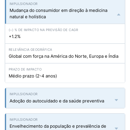
Mudança do consumidor em direção à medicina
natural e holística
+1.2%
Global com força na América do Norte, Europa e Índia
Médio prazo (2-4 anos)
Adoção do autocuidado e da saúde preventiva
Envelhecimento da população e prevalência de