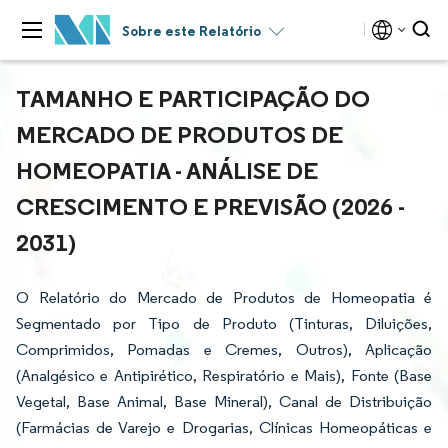
Sobre este Relatório
TAMANHO E PARTICIPAÇÃO DO
MERCADO DE PRODUTOS DE
HOMEOPATIA - ANÁLISE DE
CRESCIMENTO E PREVISÃO (2026 -
2031)
O Relatório do Mercado de Produtos de Homeopatia é
Segmentado por Tipo de Produto (Tinturas, Diluições,
Comprimidos, Pomadas e Cremes, Outros), Aplicação
(Analgésico e Antipirético, Respiratório e Mais), Fonte (Base
Vegetal, Base Animal, Base Mineral), Canal de Distribuição
(Farmácias de Varejo e Drogarias, Clínicas Homeopáticas e