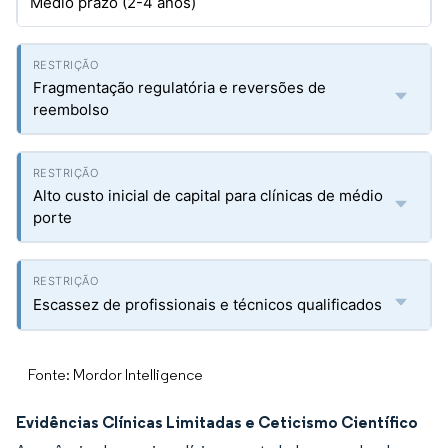
Médio prazo (2-4 anos)
Fragmentação regulatória e reversões de
reembolso
Alto custo inicial de capital para clínicas de médio
porte
Escassez de profissionais e técnicos qualificados
Fonte: Mordor Intelligence
Evidências Clínicas Limitadas e Ceticismo Científico