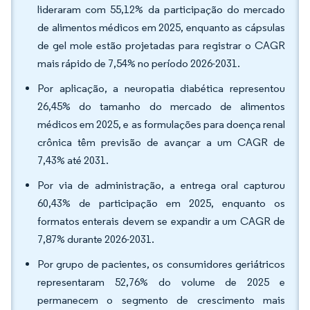
lideraram com 55,12% da participação do mercado
de alimentos médicos em 2025, enquanto as cápsulas
de gel mole estão projetadas para registrar o CAGR
mais rápido de 7,54% no período 2026-2031.
Por aplicação, a neuropatia diabética representou
26,45% do tamanho do mercado de alimentos
médicos em 2025, e as formulações para doença renal
crônica têm previsão de avançar a um CAGR de
7,43% até 2031.
Por via de administração, a entrega oral capturou
60,43% de participação em 2025, enquanto os
formatos enterais devem se expandir a um CAGR de
7,87% durante 2026-2031.
Por grupo de pacientes, os consumidores geriátricos
representaram 52,76% do volume de 2025 e
permanecem o segmento de crescimento mais