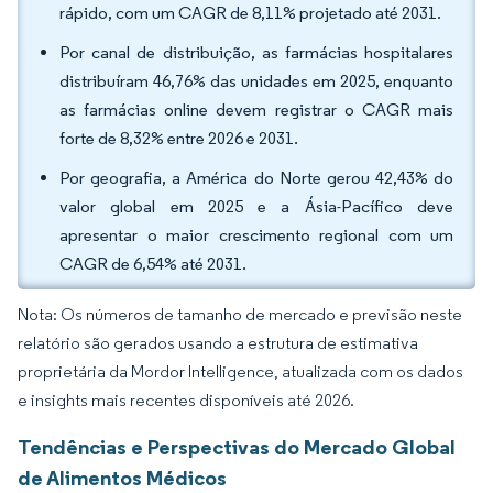
rápido, com um CAGR de 8,11% projetado até 2031.
Por canal de distribuição, as farmácias hospitalares
distribuíram 46,76% das unidades em 2025, enquanto
as farmácias online devem registrar o CAGR mais
forte de 8,32% entre 2026 e 2031.
Por geografia, a América do Norte gerou 42,43% do
valor global em 2025 e a Ásia-Pacífico deve
apresentar o maior crescimento regional com um
CAGR de 6,54% até 2031.
Nota: Os números de tamanho de mercado e previsão neste
relatório são gerados usando a estrutura de estimativa
proprietária da Mordor Intelligence, atualizada com os dados
e insights mais recentes disponíveis até 2026.
Tendências e Perspectivas do Mercado Global
de Alimentos Médicos