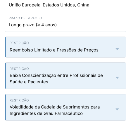
União Europeia, Estados Unidos, China
Longo prazo (≥ 4 anos)
Reembolso Limitado e Pressões de Preços
Baixa Conscientização entre Profissionais de
Saúde e Pacientes
Volatilidade da Cadeia de Suprimentos para
Ingredientes de Grau Farmacêutico