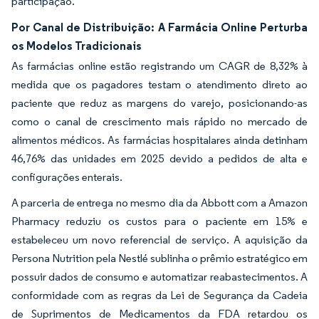
participação.
Por Canal de Distribuição: A Farmácia Online Perturba
os Modelos Tradicionais
As farmácias online estão registrando um CAGR de 8,32% à
medida que os pagadores testam o atendimento direto ao
paciente que reduz as margens do varejo, posicionando-as
como o canal de crescimento mais rápido no mercado de
alimentos médicos. As farmácias hospitalares ainda detinham
46,76% das unidades em 2025 devido a pedidos de alta e
configurações enterais.
A parceria de entrega no mesmo dia da Abbott com a Amazon
Pharmacy reduziu os custos para o paciente em 15% e
estabeleceu um novo referencial de serviço. A aquisição da
Persona Nutrition pela Nestlé sublinha o prêmio estratégico em
possuir dados de consumo e automatizar reabastecimentos. A
conformidade com as regras da Lei de Segurança da Cadeia
de Suprimentos de Medicamentos da FDA retardou os