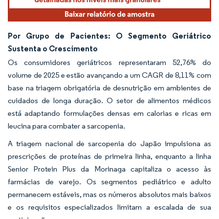
Por Grupo de Pacientes: O Segmento Geriátrico
Sustenta o Crescimento
Os consumidores geriátricos representaram 52,76% do
volume de 2025 e estão avançando a um CAGR de 8,11% com
base na triagem obrigatória de desnutrição em ambientes de
cuidados de longa duração. O setor de alimentos médicos
está adaptando formulações densas em calorias e ricas em
leucina para combater a sarcopenia.
A triagem nacional de sarcopenia do Japão impulsiona as
prescrições de proteínas de primeira linha, enquanto a linha
Senior Protein Plus da Morinaga capitaliza o acesso às
farmácias de varejo. Os segmentos pediátrico e adulto
permanecem estáveis, mas os números absolutos mais baixos
e os requisitos especializados limitam a escalada de sua