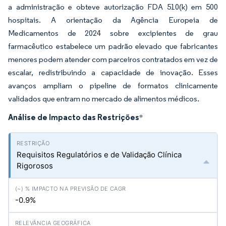
a administração e obteve autorização FDA 510(k) em 500
hospitais. A orientação da Agência Europeia de
Medicamentos de 2024 sobre excipientes de grau
farmacêutico estabelece um padrão elevado que fabricantes
menores podem atender com parceiros contratados em vez de
escalar, redistribuindo a capacidade de inovação. Esses
avanços ampliam o pipeline de formatos clinicamente
validados que entram no mercado de alimentos médicos.
Análise de Impacto das Restrições
*
Requisitos Regulatórios e de Validação Clínica
Rigorosos
-0.9%