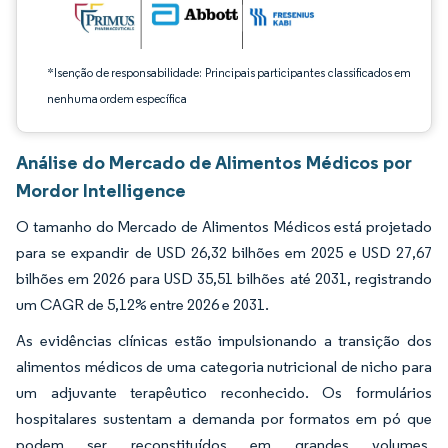
*Isenção de responsabilidade: Principais participantes classificados em
nenhuma ordem específica
Análise do Mercado de Alimentos Médicos por
Mordor Intelligence
O tamanho do Mercado de Alimentos Médicos está projetado
para se expandir de USD 26,32 bilhões em 2025 e USD 27,67
bilhões em 2026 para USD 35,51 bilhões até 2031, registrando
um CAGR de 5,12% entre 2026 e 2031.
As evidências clínicas estão impulsionando a transição dos
alimentos médicos de uma categoria nutricional de nicho para
um adjuvante terapêutico reconhecido. Os formulários
hospitalares sustentam a demanda por formatos em pó que
podem ser reconstituídos em grandes volumes.