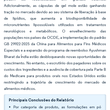
Adicionalmente, as cápsulas de gel mole estão ganhando
tração no mercado devido ao seu sistema de liberação à base
de lipídios, que aumenta a biodisponibilidade de
micronutrientes lipossolúveis utilizados em tratamentos
neurológicos e metabólicos. O envelhecimento das
populações nos países da OCDE, a implementação do padrão
GB 29922-2025 da China para Alimentos para Fins Médicos
Especiais e a expansão do programa de reembolso Ayushman
Bharat da Índia estão desbloqueando novas oportunidades de
crescimento. No entanto, o escrutínio dos pagadores sobre os
custos dos ingredientes e a ausência de cobertura pela Parte B
do Medicare para produtos orais nos Estados Unidos estão
restringindo a trajetória de crescimento do mercado de
alimentos médicos.
Principais Conclusões do Relatório
Por categoria de produto, as formulações em pó