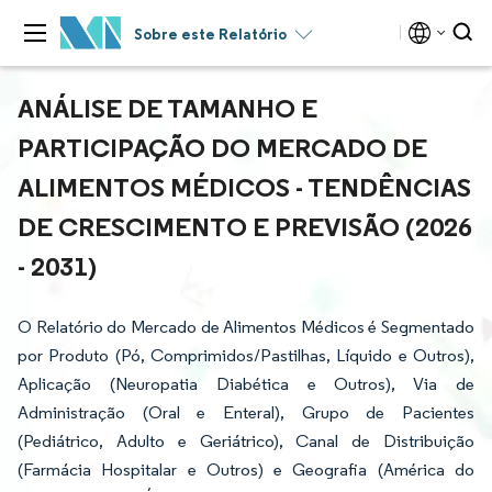
Sobre este Relatório
ANÁLISE DE TAMANHO E
PARTICIPAÇÃO DO MERCADO DE
ALIMENTOS MÉDICOS - TENDÊNCIAS
DE CRESCIMENTO E PREVISÃO (2026
- 2031)
O Relatório do Mercado de Alimentos Médicos é Segmentado
por Produto (Pó, Comprimidos/Pastilhas, Líquido e Outros),
Aplicação (Neuropatia Diabética e Outros), Via de
Administração (Oral e Enteral), Grupo de Pacientes
(Pediátrico, Adulto e Geriátrico), Canal de Distribuição
(Farmácia Hospitalar e Outros) e Geografia (América do