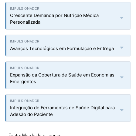
Crescente Demanda por Nutrição Médica
Personalizada
Avanços Tecnológicos em Formulação e Entrega
Expansão da Cobertura de Saúde em Economias
Emergentes
Integração de Ferramentas de Saúde Digital para
Adesão do Paciente
Fonte: Mordor Intelligence