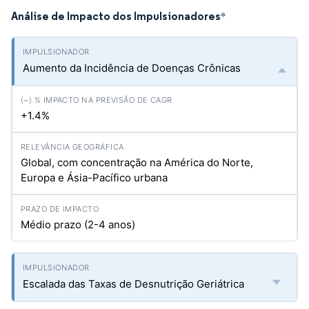
Análise de Impacto dos Impulsionadores
*
Aumento da Incidência de Doenças Crônicas
+1.4%
Global, com concentração na América do Norte,
Europa e Ásia-Pacífico urbana
Médio prazo (2-4 anos)
Escalada das Taxas de Desnutrição Geriátrica