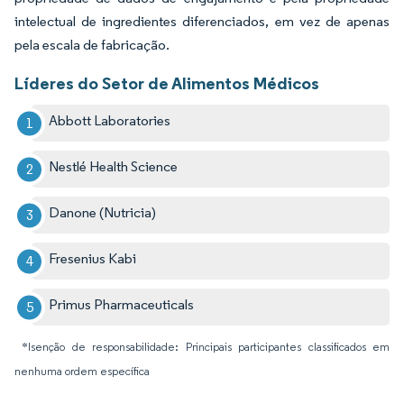
intelectual de ingredientes diferenciados, em vez de apenas
pela escala de fabricação.
Líderes do Setor de Alimentos Médicos
Abbott Laboratories
Nestlé Health Science
Danone (Nutricia)
Fresenius Kabi
Primus Pharmaceuticals
*Isenção de responsabilidade: Principais participantes classificados em
nenhuma ordem específica