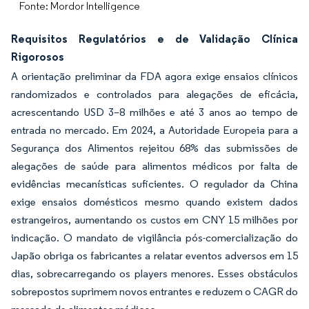
Fonte: Mordor Intelligence
Requisitos Regulatórios e de Validação Clínica
Rigorosos
A orientação preliminar da FDA agora exige ensaios clínicos
randomizados e controlados para alegações de eficácia,
acrescentando USD 3–8 milhões e até 3 anos ao tempo de
entrada no mercado. Em 2024, a Autoridade Europeia para a
Segurança dos Alimentos rejeitou 68% das submissões de
alegações de saúde para alimentos médicos por falta de
evidências mecanísticas suficientes. O regulador da China
exige ensaios domésticos mesmo quando existem dados
estrangeiros, aumentando os custos em CNY 15 milhões por
indicação. O mandato de vigilância pós-comercialização do
Japão obriga os fabricantes a relatar eventos adversos em 15
dias, sobrecarregando os players menores. Esses obstáculos
sobrepostos suprimem novos entrantes e reduzem o CAGR do