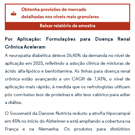
Por Aplicação: Formulações para Doença Renal
Crônica Aceleram
A neuropatia diabética deteve 26,45% da demanda no nível de
aplicação em 2025, refletindo a adoção clínica de misturas de
ácido alfa-lipóico e benfotiamina. As linhas para doença renal
crônica estão avançando a um CAGR de 7,43%, o nível de
aplicação mais rápido, à medida que os nefrologistas utilizam
pós com baixo teor de proteínas e alto teor calórico para adiar
a diálise.
O Souvenaid da Danone Nutricia reduziu a atrofia hipocampal
em 45% no início do Alzheimer e está ampliando a cobertura na
França e na Alemanha. Os produtos para distúrbios