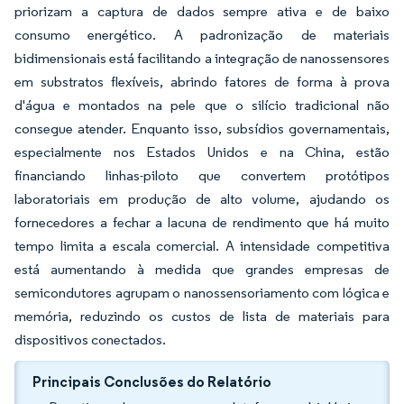
priorizam a captura de dados sempre ativa e de baixo
consumo energético. A padronização de materiais
bidimensionais está facilitando a integração de nanossensores
em substratos flexíveis, abrindo fatores de forma à prova
d'água e montados na pele que o silício tradicional não
consegue atender. Enquanto isso, subsídios governamentais,
especialmente nos Estados Unidos e na China, estão
financiando linhas-piloto que convertem protótipos
laboratoriais em produção de alto volume, ajudando os
fornecedores a fechar a lacuna de rendimento que há muito
tempo limita a escala comercial. A intensidade competitiva
está aumentando à medida que grandes empresas de
semicondutores agrupam o nanossensoriamento com lógica e
memória, reduzindo os custos de lista de materiais para
dispositivos conectados.
Principais Conclusões do Relatório