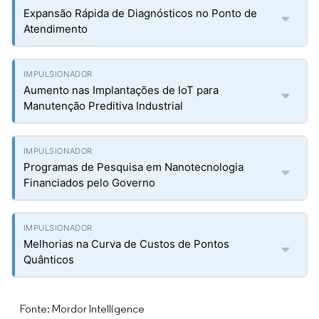
Expansão Rápida de Diagnósticos no Ponto de
Atendimento
Aumento nas Implantações de IoT para
Manutenção Preditiva Industrial
Programas de Pesquisa em Nanotecnologia
Financiados pelo Governo
Melhorias na Curva de Custos de Pontos
Quânticos
Fonte: Mordor Intelligence