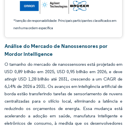
*Isenção de responsabilidade: Principais participantes classificados em
nenhuma ordem específica
Análise do Mercado de Nanossensores por
Mordor Intelligence
O tamanho do mercado de nanossensores está projetado em
USD 0,89 bilhão em 2025, USD 0,95 bilhão em 2026, e deve
atingir USD 1,28 bilhão até 2031, crescendo a um CAGR de
6,14% de 2026 a 2031. Os avanços em inteligência artificial de
borda estão transferindo tarefas de sensoriamento de nuvens
centralizadas para o silício local, eliminando a latência e
reduzindo os orçamentos de energia. Essa mudança está
acelerando a adoção em saúde, manufatura inteligente e
eletrônicos de consumo, à medida que os desenvolvedores