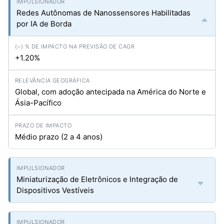
Redes Autônomas de Nanossensores Habilitadas
por IA de Borda
+1.20%
Global, com adoção antecipada na América do Norte e
Ásia-Pacífico
Médio prazo (2 a 4 anos)
Miniaturização de Eletrônicos e Integração de
Dispositivos Vestíveis