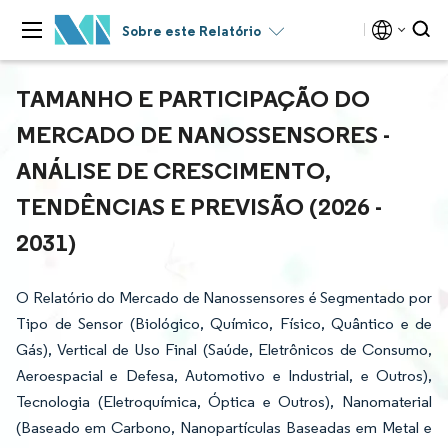
Sobre este Relatório
TAMANHO E PARTICIPAÇÃO DO
MERCADO DE NANOSSENSORES -
ANÁLISE DE CRESCIMENTO,
TENDÊNCIAS E PREVISÃO (2026 -
2031)
O Relatório do Mercado de Nanossensores é Segmentado por
Tipo de Sensor (Biológico, Químico, Físico, Quântico e de
Gás), Vertical de Uso Final (Saúde, Eletrônicos de Consumo,
Aeroespacial e Defesa, Automotivo e Industrial, e Outros),
Tecnologia (Eletroquímica, Óptica e Outros), Nanomaterial
(Baseado em Carbono, Nanopartículas Baseadas em Metal e