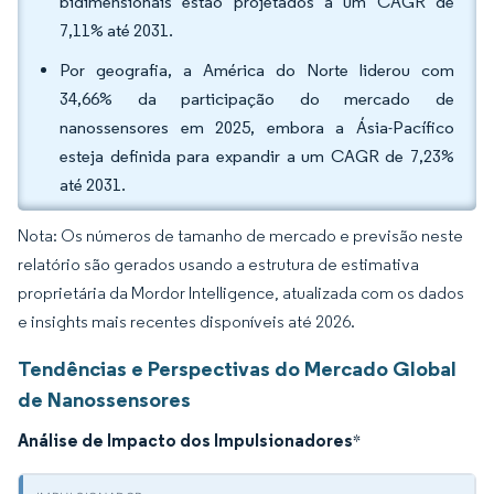
bidimensionais estão projetados a um CAGR de
7,11% até 2031.
Por geografia, a América do Norte liderou com
34,66% da participação do mercado de
nanossensores em 2025, embora a Ásia-Pacífico
esteja definida para expandir a um CAGR de 7,23%
até 2031.
Nota: Os números de tamanho de mercado e previsão neste
relatório são gerados usando a estrutura de estimativa
proprietária da Mordor Intelligence, atualizada com os dados
e insights mais recentes disponíveis até 2026.
Tendências e Perspectivas do Mercado Global
de Nanossensores
Análise de Impacto dos Impulsionadores
*