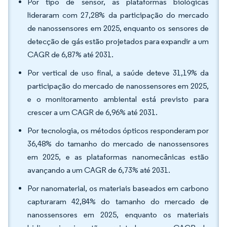
Por tipo de sensor, as plataformas biológicas
lideraram com 27,28% da participação do mercado
de nanossensores em 2025, enquanto os sensores de
detecção de gás estão projetados para expandir a um
CAGR de 6,87% até 2031.
Por vertical de uso final, a saúde deteve 31,19% da
participação do mercado de nanossensores em 2025,
e o monitoramento ambiental está previsto para
crescer a um CAGR de 6,96% até 2031.
Por tecnologia, os métodos ópticos responderam por
36,48% do tamanho do mercado de nanossensores
em 2025, e as plataformas nanomecânicas estão
avançando a um CAGR de 6,73% até 2031.
Por nanomaterial, os materiais baseados em carbono
capturaram 42,84% do tamanho do mercado de
nanossensores em 2025, enquanto os materiais