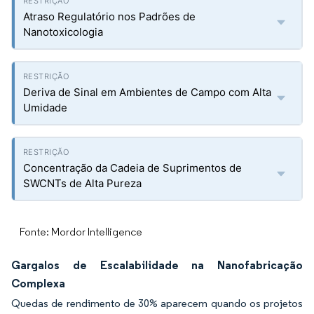
Atraso Regulatório nos Padrões de
Nanotoxicologia
Deriva de Sinal em Ambientes de Campo com Alta
Umidade
Concentração da Cadeia de Suprimentos de
SWCNTs de Alta Pureza
Fonte: Mordor Intelligence
Gargalos de Escalabilidade na Nanofabricação
Complexa
Quedas de rendimento de 30% aparecem quando os projetos