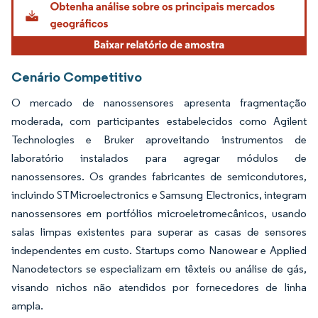
Cenário Competitivo
O mercado de nanossensores apresenta fragmentação
moderada, com participantes estabelecidos como Agilent
Technologies e Bruker aproveitando instrumentos de
laboratório instalados para agregar módulos de
nanossensores. Os grandes fabricantes de semicondutores,
incluindo STMicroelectronics e Samsung Electronics, integram
nanossensores em portfólios microeletromecânicos, usando
salas limpas existentes para superar as casas de sensores
independentes em custo. Startups como Nanowear e Applied
Nanodetectors se especializam em têxteis ou análise de gás,
visando nichos não atendidos por fornecedores de linha
ampla.