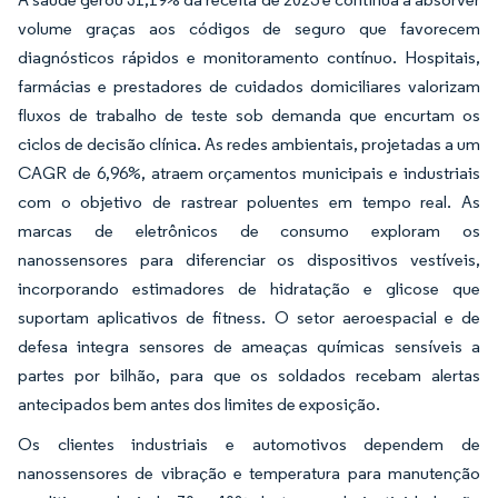
volume graças aos códigos de seguro que favorecem
diagnósticos rápidos e monitoramento contínuo. Hospitais,
farmácias e prestadores de cuidados domiciliares valorizam
fluxos de trabalho de teste sob demanda que encurtam os
ciclos de decisão clínica. As redes ambientais, projetadas a um
CAGR de 6,96%, atraem orçamentos municipais e industriais
com o objetivo de rastrear poluentes em tempo real. As
marcas de eletrônicos de consumo exploram os
nanossensores para diferenciar os dispositivos vestíveis,
incorporando estimadores de hidratação e glicose que
suportam aplicativos de fitness. O setor aeroespacial e de
defesa integra sensores de ameaças químicas sensíveis a
partes por bilhão, para que os soldados recebam alertas
antecipados bem antes dos limites de exposição.
Os clientes industriais e automotivos dependem de
nanossensores de vibração e temperatura para manutenção