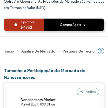
Outros) e Geografia. As Previsões de Mercado são Fornecidas
em Termos de Valor (USD).
4750
Início
Análise De Mercado
Pesquisa De Tecnologia, 
Tamanho e Participação do Mercado de
Nanossensores
Ações