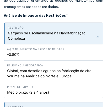
de degradação, orientando as equipes de manutenção com
cronogramas baseados em dados.
Análise de Impacto das Restrições
*
Gargalos de Escalabilidade na Nanofabricação
Complexa
-0.80%
Global, com desafios agudos na fabricação de alto
volume na América do Norte e Europa
Médio prazo (2 a 4 anos)