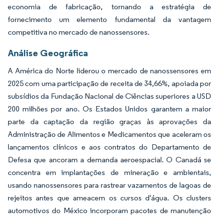
economia de fabricação, tornando a estratégia de
fornecimento um elemento fundamental da vantagem
competitiva no mercado de nanossensores.
Análise Geográfica
A América do Norte liderou o mercado de nanossensores em
2025 com uma participação de receita de 34,66%, apoiada por
subsídios da Fundação Nacional de Ciências superiores a USD
200 milhões por ano. Os Estados Unidos garantem a maior
parte da captação da região graças às aprovações da
Administração de Alimentos e Medicamentos que aceleram os
lançamentos clínicos e aos contratos do Departamento de
Defesa que ancoram a demanda aeroespacial. O Canadá se
concentra em implantações de mineração e ambientais,
usando nanossensores para rastrear vazamentos de lagoas de
rejeitos antes que ameacem os cursos d'água. Os clusters
automotivos do México incorporam pacotes de manutenção