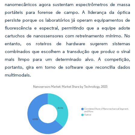
nanomecânicos agora sustentam espectrômetros de massa
portáteis para forense de campo. A liderança da óptica
persiste porque os laboratórios já operam equipamentos de
fluorescência e espectral, permitindo que a equipe adote
cartuchos de nanossensores com retreinamento mínimo. No
entanto, os roteiros de hardware sugerem sistemas
combinados que escolhem a transdução que produz o sinal
mais limpo para um determinado alvo. A competição,
portanto, gira em torno de software que reconcilia dados
multimodais.