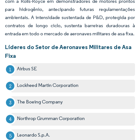
com a Rolls-Royce em demonstradores de motores prontos
para hidrogênio, antecipando futuras regulamentações
ambientais. A intensidade sustentada de P&D, protegida por
contratos de longo ciclo, sustenta barreiras duradouras à
entrada em todo o mercado de aeronaves militares de asa fixa.
Líderes do Setor de Aeronaves Militares de Asa
Fixa
Airbus SE
Lockheed Martin Corporation
The Boeing Company
Northrop Grumman Corporation
Leonardo S.p.A.