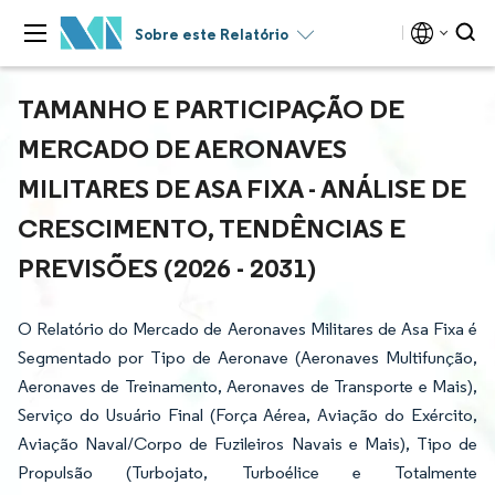
Sobre este Relatório
TAMANHO E PARTICIPAÇÃO DE
MERCADO DE AERONAVES
MILITARES DE ASA FIXA - ANÁLISE DE
CRESCIMENTO, TENDÊNCIAS E
PREVISÕES (2026 - 2031)
O Relatório do Mercado de Aeronaves Militares de Asa Fixa é
Segmentado por Tipo de Aeronave (Aeronaves Multifunção,
Aeronaves de Treinamento, Aeronaves de Transporte e Mais),
Serviço do Usuário Final (Força Aérea, Aviação do Exército,
Aviação Naval/Corpo de Fuzileiros Navais e Mais), Tipo de
Propulsão (Turbojato, Turboélice e Totalmente