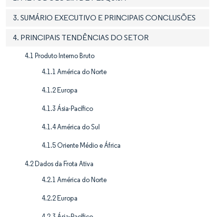
3. SUMÁRIO EXECUTIVO E PRINCIPAIS CONCLUSÕES
4. PRINCIPAIS TENDÊNCIAS DO SETOR
4.1 Produto Interno Bruto
4.1.1 América do Norte
4.1.2 Europa
4.1.3 Ásia-Pacífico
4.1.4 América do Sul
4.1.5 Oriente Médio e África
4.2 Dados da Frota Ativa
4.2.1 América do Norte
4.2.2 Europa
4.2.3 Ásia-Pacífico