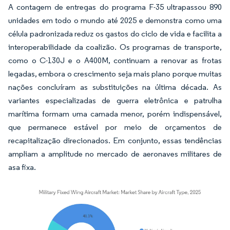
A contagem de entregas do programa F-35 ultrapassou 890
unidades em todo o mundo até 2025 e demonstra como uma
célula padronizada reduz os gastos do ciclo de vida e facilita a
interoperabilidade da coalizão. Os programas de transporte,
como o C-130J e o A400M, continuam a renovar as frotas
legadas, embora o crescimento seja mais plano porque muitas
nações concluíram as substituições na última década. As
variantes especializadas de guerra eletrônica e patrulha
marítima formam uma camada menor, porém indispensável,
que permanece estável por meio de orçamentos de
recapitalização direcionados. Em conjunto, essas tendências
ampliam a amplitude no mercado de aeronaves militares de
asa fixa.