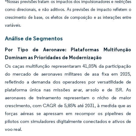
*Nossas previsões tratam os impactos dos impulsionadores e restrições
como direcionais, e não aditivos. As previsões de impacto refletem o
crescimento de base, os efeitos de composição e as interações entre
variáveis.
Análise de Segmentos
Por Tipo de Aeronave: Plataformas Multifunção
Dominam as Prioridades de Modernização
Os caças multifunção representaram 41,05% da participação
do mercado de aeronaves militares de asa fixa em 2025,
refletindo a demanda dos operadores por versatilidade de
plataforma única nas missões ar-ar, ar-solo e de ISR. As
aeronaves de treinamento representam o nicho de maior
crescimento, com CAGR de 5,85% até 2031, à medida que as
forças aéreas se apressam em recompor os pipelines de
pilotos com simuladores digitalmente conectados e ativos de
voo real.