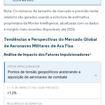
6,12% até 2031.
Nota: Os números de tamanho de mercado e previsão neste
relatório são gerados usando a estrutura de estimativa
proprietária da Mordor Intelligence, atualizada com os dados
e insights mais recentes disponíveis até 2026.
Tendências e Perspectivas do Mercado Global
de Aeronaves Militares de Asa Fixa
Análise de Impacto dos Fatores Impulsionadores
*
Pontos de tensão geopolíticos acelerando a
aquisição de aeronaves de combate
+1.2%