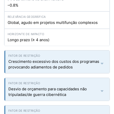
–0.8%
Global, agudo em projetos multifunção complexos
Longo prazo (≥ 4 anos)
Crescimento excessivo dos custos dos programas
provocando adiamentos de pedidos
Desvio de orçamento para capacidades não
tripuladas/de guerra cibernética