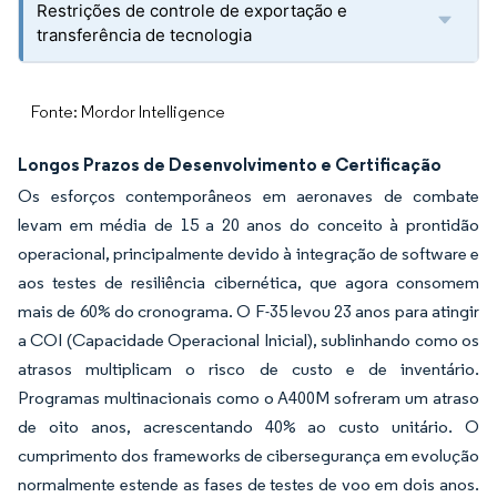
Restrições de controle de exportação e
transferência de tecnologia
Fonte: Mordor Intelligence
Longos Prazos de Desenvolvimento e Certificação
Os esforços contemporâneos em aeronaves de combate
levam em média de 15 a 20 anos do conceito à prontidão
operacional, principalmente devido à integração de software e
aos testes de resiliência cibernética, que agora consomem
mais de 60% do cronograma. O F-35 levou 23 anos para atingir
a COI (Capacidade Operacional Inicial), sublinhando como os
atrasos multiplicam o risco de custo e de inventário.
Programas multinacionais como o A400M sofreram um atraso
de oito anos, acrescentando 40% ao custo unitário. O
cumprimento dos frameworks de cibersegurança em evolução
normalmente estende as fases de testes de voo em dois anos.