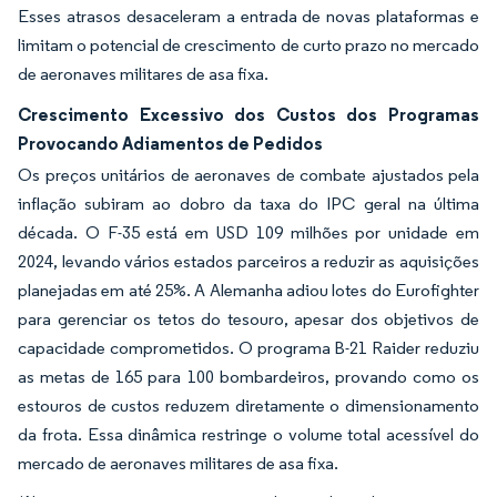
Esses atrasos desaceleram a entrada de novas plataformas e
limitam o potencial de crescimento de curto prazo no mercado
de aeronaves militares de asa fixa.
Crescimento Excessivo dos Custos dos Programas
Provocando Adiamentos de Pedidos
Os preços unitários de aeronaves de combate ajustados pela
inflação subiram ao dobro da taxa do IPC geral na última
década. O F-35 está em USD 109 milhões por unidade em
2024, levando vários estados parceiros a reduzir as aquisições
planejadas em até 25%. A Alemanha adiou lotes do Eurofighter
para gerenciar os tetos do tesouro, apesar dos objetivos de
capacidade comprometidos. O programa B-21 Raider reduziu
as metas de 165 para 100 bombardeiros, provando como os
estouros de custos reduzem diretamente o dimensionamento
da frota. Essa dinâmica restringe o volume total acessível do
mercado de aeronaves militares de asa fixa.