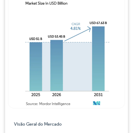
Imagem © Mordor Intelligence. O reuso req
Visão Geral do Mercado