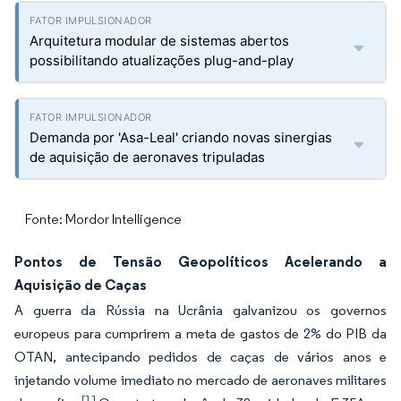
Arquitetura modular de sistemas abertos
possibilitando atualizações plug-and-play
Demanda por 'Asa-Leal' criando novas sinergias
de aquisição de aeronaves tripuladas
Fonte: Mordor Intelligence
Pontos de Tensão Geopolíticos Acelerando a
Aquisição de Caças
A guerra da Rússia na Ucrânia galvanizou os governos
europeus para cumprirem a meta de gastos de 2% do PIB da
OTAN, antecipando pedidos de caças de vários anos e
injetando volume imediato no mercado de aeronaves militares
[1]