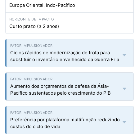
Europa Oriental, Indo-Pacífico
Curto prazo (≤ 2 anos)
Ciclos rápidos de modernização de frota para
substituir o inventário envelhecido da Guerra Fria
Aumento dos orçamentos de defesa da Ásia-
Pacífico sustentados pelo crescimento do PIB
Preferência por plataforma multifunção reduzindo
custos do ciclo de vida