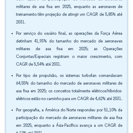
militares de asa fixa em 2025, enquanto as aeronaves de
treinamento têm projeção de atingir um CAGR de 5,85% até
2031.
Por serviço do usuário final, as operações da Força Aérea
detinham 41,93% do tamanho do mercado de aeronaves
militares de asa fixa em 2025; as Operações
Conjuntas/Especiais registram o maior crescimento, com
CAGR de 5,54% até 2031.
Por tipo de propulsão, os sistemas turbofan comandavam
64,55% do tamanho do mercado de aeronaves militares de
asa fixa em 2025; os conceitos totalmente elétricos/híbridos-
elétricos estão no caminho para um CAGR de 4,62% até 2031.
Por geografia, a América do Norte respondeu por 51,10% da
participação do mercado de aeronaves militares de asa fixa
em 2025, enquanto a Ásia-Pacífico avança a um CAGR de