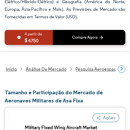
Elétrico/Híbrido-Elétrico) e Geografia (América do Norte,
Europa, Ásia-Pacífico e Mais). As Previsões de Mercado são
Fornecidas em Termos de Valor (USD).
4750
Início
Análise De Mercado
Pesquisa Aeroespacial E D
Tamanho e Participação do Mercado de
Aeronaves Militares de Asa Fixa
Ações