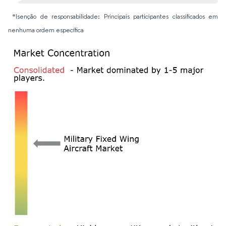
*Isenção de responsabilidade: Principais participantes classificados em
nenhuma ordem específica