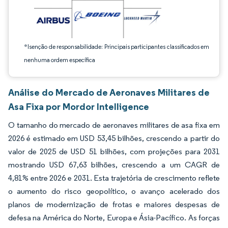
*Isenção de responsabilidade: Principais participantes classificados em
nenhuma ordem específica
Análise do Mercado de Aeronaves Militares de
Asa Fixa por Mordor Intelligence
O tamanho do mercado de aeronaves militares de asa fixa em
2026 é estimado em USD 53,45 bilhões, crescendo a partir do
valor de 2025 de USD 51 bilhões, com projeções para 2031
mostrando USD 67,63 bilhões, crescendo a um CAGR de
4,81% entre 2026 e 2031. Esta trajetória de crescimento reflete
o aumento do risco geopolítico, o avanço acelerado dos
planos de modernização de frotas e maiores despesas de
defesa na América do Norte, Europa e Ásia-Pacífico. As forças