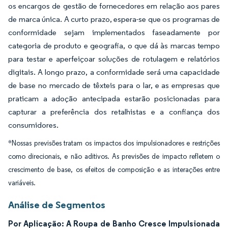
os encargos de gestão de fornecedores em relação aos pares
de marca única. A curto prazo, espera-se que os programas de
conformidade sejam implementados faseadamente por
categoria de produto e geografia, o que dá às marcas tempo
para testar e aperfeiçoar soluções de rotulagem e relatórios
digitais. A longo prazo, a conformidade será uma capacidade
de base no mercado de têxteis para o lar, e as empresas que
praticam a adoção antecipada estarão posicionadas para
capturar a preferência dos retalhistas e a confiança dos
consumidores.
*Nossas previsões tratam os impactos dos impulsionadores e restrições
como direcionais, e não aditivos. As previsões de impacto refletem o
crescimento de base, os efeitos de composição e as interações entre
variáveis.
Análise de Segmentos
Por Aplicação: A Roupa de Banho Cresce Impulsionada