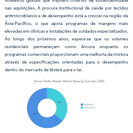
hoteleiros globais que impõem critérios de sustentabilidade
nas aquisições. A procura institucional de saúde por tecidos
antimicrobianos e de desempenho está a crescer na região da
Ásia-Pacífico, o que apoia programas de margens mais
elevadas em clínicas e instalações de cuidados especializados.
Ao longo dos próximos anos, espera-se que os volumes
residenciais permaneçam como âncora enquanto os
programas comerciais proporcionam uma melhoria da mistura
através de especificações orientadas para o desempenho
dentro do mercado de têxteis para o lar.