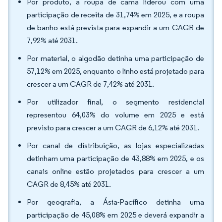
Por produto, a roupa de cama liderou com uma
participação de receita de 31,74% em 2025, e a roupa
de banho está prevista para expandir a um CAGR de
7,92% até 2031.
Por material, o algodão detinha uma participação de
57,12% em 2025, enquanto o linho está projetado para
crescer a um CAGR de 7,42% até 2031.
Por utilizador final, o segmento residencial
representou 64,03% do volume em 2025 e está
previsto para crescer a um CAGR de 6,12% até 2031.
Por canal de distribuição, as lojas especializadas
detinham uma participação de 43,88% em 2025, e os
canais online estão projetados para crescer a um
CAGR de 8,45% até 2031.
Por geografia, a Ásia-Pacífico detinha uma
participação de 45,08% em 2025 e deverá expandir a