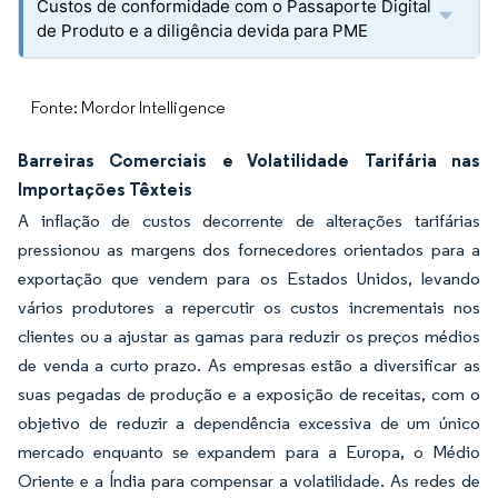
Custos de conformidade com o Passaporte Digital
de Produto e a diligência devida para PME
Fonte: Mordor Intelligence
Barreiras Comerciais e Volatilidade Tarifária nas
Importações Têxteis
A inflação de custos decorrente de alterações tarifárias
pressionou as margens dos fornecedores orientados para a
exportação que vendem para os Estados Unidos, levando
vários produtores a repercutir os custos incrementais nos
clientes ou a ajustar as gamas para reduzir os preços médios
de venda a curto prazo. As empresas estão a diversificar as
suas pegadas de produção e a exposição de receitas, com o
objetivo de reduzir a dependência excessiva de um único
mercado enquanto se expandem para a Europa, o Médio
Oriente e a Índia para compensar a volatilidade. As redes de