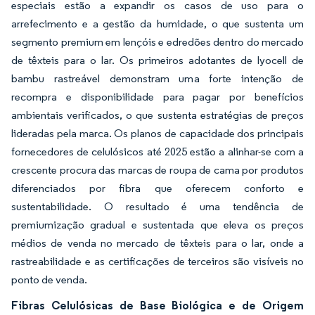
especiais estão a expandir os casos de uso para o
arrefecimento e a gestão da humidade, o que sustenta um
segmento premium em lençóis e edredões dentro do mercado
de têxteis para o lar. Os primeiros adotantes de lyocell de
bambu rastreável demonstram uma forte intenção de
recompra e disponibilidade para pagar por benefícios
ambientais verificados, o que sustenta estratégias de preços
lideradas pela marca. Os planos de capacidade dos principais
fornecedores de celulósicos até 2025 estão a alinhar-se com a
crescente procura das marcas de roupa de cama por produtos
diferenciados por fibra que oferecem conforto e
sustentabilidade. O resultado é uma tendência de
premiumização gradual e sustentada que eleva os preços
médios de venda no mercado de têxteis para o lar, onde a
rastreabilidade e as certificações de terceiros são visíveis no
ponto de venda.
Fibras Celulósicas de Base Biológica e de Origem