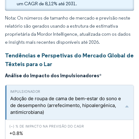
um CAGR de 8,12% até 2031.
Nota: Os números de tamanho de mercado e previsão neste
relatório são gerados usando a estrutura de estimativa
proprietária da Mordor Intelligence, atualizada com os dados
e insights mais recentes disponíveis até 2026.
Tendências e Perspetivas do Mercado Global de
Têxteis para o Lar
Análise do Impacto dos Impulsionadores
*
Adoção de roupa de cama de bem-estar do sono e
de desempenho (arrefecimento, hipoalergénica,
antimicrobiana)
+0.8%