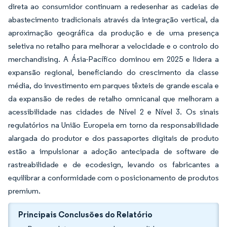
direta ao consumidor continuam a redesenhar as cadeias de
abastecimento tradicionais através da integração vertical, da
aproximação geográfica da produção e de uma presença
seletiva no retalho para melhorar a velocidade e o controlo do
merchandising. A Ásia-Pacífico dominou em 2025 e lidera a
expansão regional, beneficiando do crescimento da classe
média, do investimento em parques têxteis de grande escala e
da expansão de redes de retalho omnicanal que melhoram a
acessibilidade nas cidades de Nível 2 e Nível 3. Os sinais
regulatórios na União Europeia em torno da responsabilidade
alargada do produtor e dos passaportes digitais de produto
estão a impulsionar a adoção antecipada de software de
rastreabilidade e de ecodesign, levando os fabricantes a
equilibrar a conformidade com o posicionamento de produtos
premium.
Principais Conclusões do Relatório