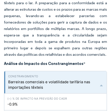
têxteis para o lar. A preparação para a conformidade está a
alterar as estruturas de custos e os prazos para as marcas mais
pequenas, levando-as a estabelecer parcerias com
fornecedores de soluções para gerir a captura de dados e os
relatórios em portfólios de múltiplas marcas. A longo prazo,
espera-se que a transparência e a circularidade sejam
incorporadas em toda a gama de produtos na Europa em
primeiro lugar e depois se espalhem para outras regiões
através das políticas dos retalhistas e dos acordos comerciais.
Análise do Impacto dos Constrangimentos
*
Barreiras comerciais e volatilidade tarifária nas
importações têxteis
-0.9%