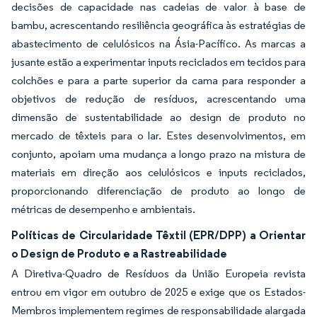
decisões de capacidade nas cadeias de valor à base de
bambu, acrescentando resiliência geográfica às estratégias de
abastecimento de celulósicos na Ásia-Pacífico. As marcas a
jusante estão a experimentar inputs reciclados em tecidos para
colchões e para a parte superior da cama para responder a
objetivos de redução de resíduos, acrescentando uma
dimensão de sustentabilidade ao design de produto no
mercado de têxteis para o lar. Estes desenvolvimentos, em
conjunto, apoiam uma mudança a longo prazo na mistura de
materiais em direção aos celulósicos e inputs reciclados,
proporcionando diferenciação de produto ao longo de
métricas de desempenho e ambientais.
Políticas de Circularidade Têxtil (EPR/DPP) a Orientar
o Design de Produto e a Rastreabilidade
A Diretiva-Quadro de Resíduos da União Europeia revista
entrou em vigor em outubro de 2025 e exige que os Estados-
Membros implementem regimes de responsabilidade alargada