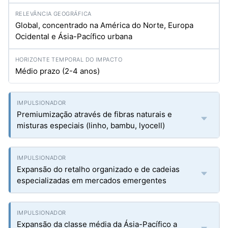
Global, concentrado na América do Norte, Europa
Ocidental e Ásia-Pacífico urbana
Médio prazo (2-4 anos)
Premiumização através de fibras naturais e
misturas especiais (linho, bambu, lyocell)
Expansão do retalho organizado e de cadeias
especializadas em mercados emergentes
Expansão da classe média da Ásia-Pacífico a