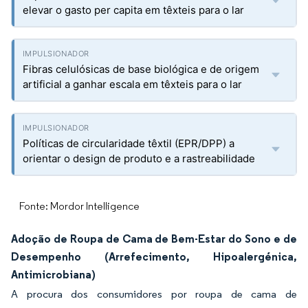
elevar o gasto per capita em têxteis para o lar
Fibras celulósicas de base biológica e de origem
artificial a ganhar escala em têxteis para o lar
Políticas de circularidade têxtil (EPR/DPP) a
orientar o design de produto e a rastreabilidade
Fonte: Mordor Intelligence
Adoção de Roupa de Cama de Bem-Estar do Sono e de
Desempenho (Arrefecimento, Hipoalergénica,
Antimicrobiana)
A procura dos consumidores por roupa de cama de