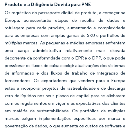
Produto e a Diligência Devida para PME
Os requisitos do passaporte digital de produto, a começar na
Europa, acrescentarão etapas de recolha de dados e
rotulagem para cada produto, aumentando a complexidade
para as empresas com amplas gamas de SKU e portfólios de
múltiplas marcas. As pequenas e médias empresas enfrentam
uma carga administrativa relativamente mais elevada
decorrente da conformidade com o EPR e o DPP, o que pode
pressionar os fluxos de caixa e exigir atualizações dos sistemas
de informação e dos fluxos de trabalho de integração de
fornecedores. Os exportadores que vendem para a Europa
estão a incorporar projetos de rastreabilidade e de descarga
zero de líquidos nos seus planos de capital para se alinharem
com os regulamentos em vigor e as expectativas dos clientes
em matéria de sustentabilidade. Os portfólios de múltiplas
marcas exigem implementações específicas por marca e
governação de dados, o que aumenta os custos de software e