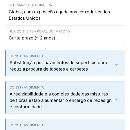
Global, com exposição aguda nos corredores dos
Estados Unidos
Curto prazo (≤ 2 anos)
Substituição por pavimentos de superfície dura
reduz a procura de tapetes e carpetes
A reciclabilidade e a complexidade das misturas
de fibras estão a aumentar o encargo de redesign
e conformidade