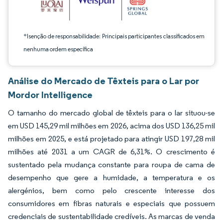
*Isenção de responsabilidade: Principais participantes classificados em
nenhuma ordem específica
Análise do Mercado de Têxteis para o Lar por
Mordor Intelligence
O tamanho do mercado global de têxteis para o lar situou-se
em USD 145,29 mil milhões em 2026, acima dos USD 136,25 mil
milhões em 2025, e está projetado para atingir USD 197,28 mil
milhões até 2031 a um CAGR de 6,31%. O crescimento é
sustentado pela mudança constante para roupa de cama de
desempenho que gere a humidade, a temperatura e os
alergénios, bem como pelo crescente interesse dos
consumidores em fibras naturais e especiais que possuem
credenciais de sustentabilidade credíveis. As marcas de venda