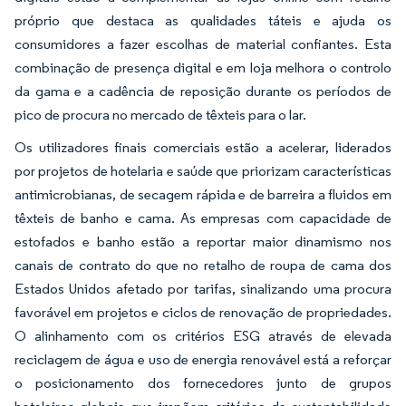
próprio que destaca as qualidades táteis e ajuda os
consumidores a fazer escolhas de material confiantes. Esta
combinação de presença digital e em loja melhora o controlo
da gama e a cadência de reposição durante os períodos de
pico de procura no mercado de têxteis para o lar.
Os utilizadores finais comerciais estão a acelerar, liderados
por projetos de hotelaria e saúde que priorizam características
antimicrobianas, de secagem rápida e de barreira a fluidos em
têxteis de banho e cama. As empresas com capacidade de
estofados e banho estão a reportar maior dinamismo nos
canais de contrato do que no retalho de roupa de cama dos
Estados Unidos afetado por tarifas, sinalizando uma procura
favorável em projetos e ciclos de renovação de propriedades.
O alinhamento com os critérios ESG através de elevada
reciclagem de água e uso de energia renovável está a reforçar
o posicionamento dos fornecedores junto de grupos