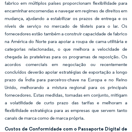
fabrico em múltiplos países proporcionam flexibilidade para
encaminhar encomendas e navegar em regimes de direitos em
mudança, ajudando a estabilizar os prazos de entrega e os
níveis de serviço no mercado de têxteis para o lar. Os
fornecedores estão também a construir capacidade de fabrico
na América do Norte para apoiar a roupa de cama utilitária e
categorias relacionadas, o que melhora a velocidade de
chegada às prateleiras para os programas de reposição. Os
acordos comerciais em negociação ou recentemente
concluídos deverão apoiar estratégias de exportação a longo
prazo da Índia para parceiros-chave na Europa e no Reino
Unido, melhorando a mistura regional para os principais
fornecedores. Estas medidas, tomadas em conjunto, mitigam
a volatilidade de curto prazo das tarifas e melhoram a
flexibilidade estratégica para as empresas que servem tanto
canais de marca como de marca própria.
Custos de Conformidade com o Passaporte Digital de