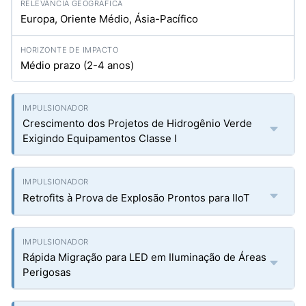
Europa, Oriente Médio, Ásia-Pacífico
Médio prazo (2-4 anos)
Crescimento dos Projetos de Hidrogênio Verde
Exigindo Equipamentos Classe I
Retrofits à Prova de Explosão Prontos para IIoT
Rápida Migração para LED em Iluminação de Áreas
Perigosas