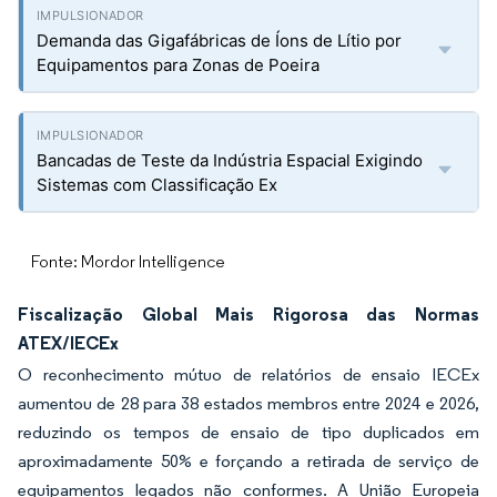
Demanda das Gigafábricas de Íons de Lítio por
Equipamentos para Zonas de Poeira
Bancadas de Teste da Indústria Espacial Exigindo
Sistemas com Classificação Ex
Fonte: Mordor Intelligence
Fiscalização Global Mais Rigorosa das Normas
ATEX/IECEx
O reconhecimento mútuo de relatórios de ensaio IECEx
aumentou de 28 para 38 estados membros entre 2024 e 2026,
reduzindo os tempos de ensaio de tipo duplicados em
aproximadamente 50% e forçando a retirada de serviço de
equipamentos legados não conformes. A União Europeia