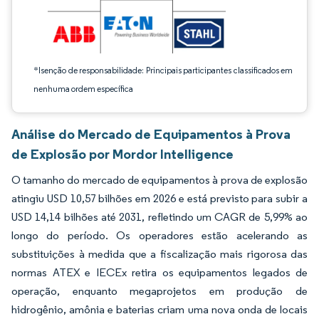
*Isenção de responsabilidade: Principais participantes classificados em
nenhuma ordem específica
Análise do Mercado de Equipamentos à Prova
de Explosão por Mordor Intelligence
O tamanho do mercado de equipamentos à prova de explosão
atingiu USD 10,57 bilhões em 2026 e está previsto para subir a
USD 14,14 bilhões até 2031, refletindo um CAGR de 5,99% ao
longo do período. Os operadores estão acelerando as
substituições à medida que a fiscalização mais rigorosa das
normas ATEX e IECEx retira os equipamentos legados de
operação, enquanto megaprojetos em produção de
hidrogênio, amônia e baterias criam uma nova onda de locais