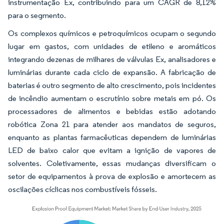
instrumentação Ex, contribuindo para um CAGR de 8,12%
para o segmento.
Os complexos químicos e petroquímicos ocupam o segundo
lugar em gastos, com unidades de etileno e aromáticos
integrando dezenas de milhares de válvulas Ex, analisadores e
luminárias durante cada ciclo de expansão. A fabricação de
baterias é outro segmento de alto crescimento, pois incidentes
de incêndio aumentam o escrutínio sobre metais em pó. Os
processadores de alimentos e bebidas estão adotando
robótica Zona 21 para atender aos mandatos de seguros,
enquanto as plantas farmacêuticas dependem de luminárias
LED de baixo calor que evitam a ignição de vapores de
solventes. Coletivamente, essas mudanças diversificam o
setor de equipamentos à prova de explosão e amortecem as
oscilações cíclicas nos combustíveis fósseis.