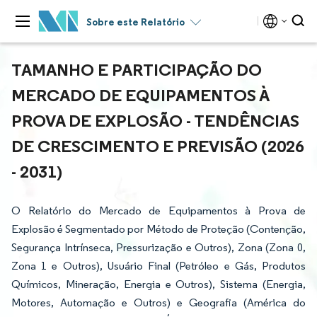
Sobre este Relatório
TAMANHO E PARTICIPAÇÃO DO
MERCADO DE EQUIPAMENTOS À
PROVA DE EXPLOSÃO - TENDÊNCIAS
DE CRESCIMENTO E PREVISÃO (2026
- 2031)
O Relatório do Mercado de Equipamentos à Prova de
Explosão é Segmentado por Método de Proteção (Contenção,
Segurança Intrínseca, Pressurização e Outros), Zona (Zona 0,
Zona 1 e Outros), Usuário Final (Petróleo e Gás, Produtos
Químicos, Mineração, Energia e Outros), Sistema (Energia,
Motores, Automação e Outros) e Geografia (América do