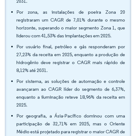
2031.
Por zona, as instalações de poeira Zona 20
registraram um CAGR de 7,01% durante o mesmo
horizonte, superando o maior segmento Zona 1, que
liderou com 41,53% das implantações em 2025.
Por usuário final, petróleo e gás responderam por
27,23% da receita em 2025, enquanto a produção de
hidrogênio deve registrar o CAGR mais rápido de
8,12% até 2031.
Por sistema, as soluções de automação e controle
avançaram ao CAGR líder do segmento de 6,37%,
enquanto a iluminação reteve 18,96% da receita em
2025.
Por geografia, a Ásia-Pacífico dominou com uma
participação de 32,71% em 2025, mas o Oriente
Médio está projetado para registrar o maior CAGR de