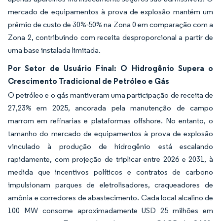
mercado de equipamentos à prova de explosão mantém um
prêmio de custo de 30%-50% na Zona 0 em comparação com a
Zona 2, contribuindo com receita desproporcional a partir de
uma base instalada limitada.
Por Setor de Usuário Final: O Hidrogênio Supera o
Crescimento Tradicional de Petróleo e Gás
O petróleo e o gás mantiveram uma participação de receita de
27,23% em 2025, ancorada pela manutenção de campo
marrom em refinarias e plataformas offshore. No entanto, o
tamanho do mercado de equipamentos à prova de explosão
vinculado à produção de hidrogênio está escalando
rapidamente, com projeção de triplicar entre 2026 e 2031, à
medida que incentivos políticos e contratos de carbono
impulsionam parques de eletrolisadores, craqueadores de
amônia e corredores de abastecimento. Cada local alcalino de
100 MW consome aproximadamente USD 25 milhões em