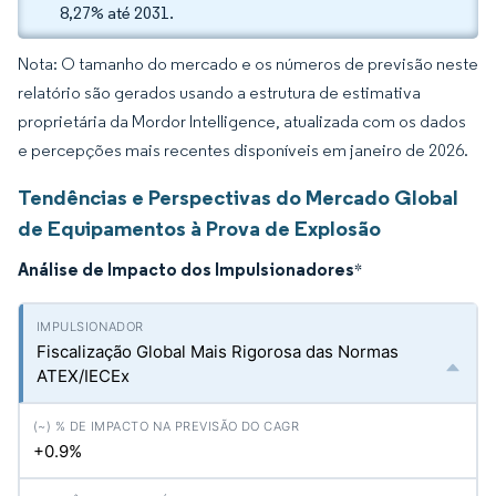
8,27% até 2031.
Nota: O tamanho do mercado e os números de previsão neste
relatório são gerados usando a estrutura de estimativa
proprietária da Mordor Intelligence, atualizada com os dados
e percepções mais recentes disponíveis em janeiro de 2026.
Tendências e Perspectivas do Mercado Global
de Equipamentos à Prova de Explosão
Análise de Impacto dos Impulsionadores
*
Fiscalização Global Mais Rigorosa das Normas
ATEX/IECEx
+0.9%