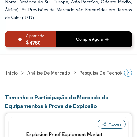
Norte, América do Sul, Europa, Ásia-Pacífico, Oriente Médio,
África). As Previsões de Mercado são Fornecidas em Termos
de Valor (USD).
4750
Início
Análise De Mercado
Pesquisa De Tecnologia, 
Tamanho e Participação do Mercado de
Equipamentos à Prova de Explosão
Ações