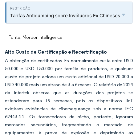
Tarifas Antidumping sobre Invólucros Ex Chineses
Fonte: Mordor Intelligence
Alto Custo de Certificação e Recertificação
A obtenção de certificados Ex normalmente custa entre USD
50.000 e USD 150.000 por família de produtos, e qualquer
ajuste de projeto aciona um custo adicional de USD 20.000 a
USD 40.000 mais um atraso de 3 a 6 meses. O relatório de 2024
da Intertek observa que as durações dos projetos se
estenderam para 19 semanas, pois os dispositivos IIoT
exigiram evidências de cibersegurança sob a norma IEC
62443-4-2. Os fornecedores de nicho, portanto, ignoram
mercados secundários, fragmentando o mercado de
equipamentos à prova de explosão e deprimindo as