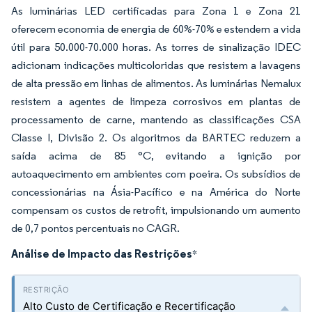
As luminárias LED certificadas para Zona 1 e Zona 21
oferecem economia de energia de 60%-70% e estendem a vida
útil para 50.000-70.000 horas. As torres de sinalização IDEC
adicionam indicações multicoloridas que resistem a lavagens
de alta pressão em linhas de alimentos. As luminárias Nemalux
resistem a agentes de limpeza corrosivos em plantas de
processamento de carne, mantendo as classificações CSA
Classe I, Divisão 2. Os algoritmos da BARTEC reduzem a
saída acima de 85 °C, evitando a ignição por
autoaquecimento em ambientes com poeira. Os subsídios de
concessionárias na Ásia-Pacífico e na América do Norte
compensam os custos de retrofit, impulsionando um aumento
de 0,7 pontos percentuais no CAGR.
Análise de Impacto das Restrições
*
Alto Custo de Certificação e Recertificação