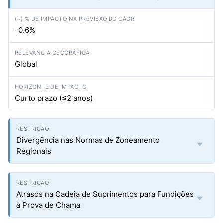
-0.6%
Global
Curto prazo (≤2 anos)
Divergência nas Normas de Zoneamento
Regionais
Atrasos na Cadeia de Suprimentos para Fundições
à Prova de Chama