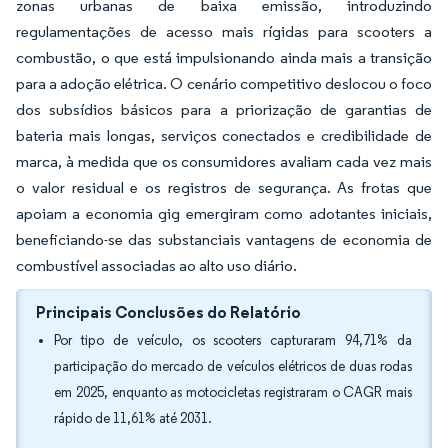
zonas urbanas de baixa emissão, introduzindo
regulamentações de acesso mais rígidas para scooters a
combustão, o que está impulsionando ainda mais a transição
para a adoção elétrica. O cenário competitivo deslocou o foco
dos subsídios básicos para a priorização de garantias de
bateria mais longas, serviços conectados e credibilidade de
marca, à medida que os consumidores avaliam cada vez mais
o valor residual e os registros de segurança. As frotas que
apoiam a economia gig emergiram como adotantes iniciais,
beneficiando-se das substanciais vantagens de economia de
combustível associadas ao alto uso diário.
Principais Conclusões do Relatório
Por tipo de veículo, os scooters capturaram 94,71% da
participação do mercado de veículos elétricos de duas rodas
em 2025, enquanto as motocicletas registraram o CAGR mais
rápido de 11,61% até 2031.