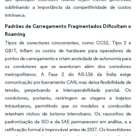
sublinhando a importância da competitividade de custos
intrínseca.
Padrões de Carregamento Fragmentados Dificultam o
Roaming
Tipos de conectores concorrentes, como CCS2, Tipo 2 e
GB/T, inflam os custos de hardware para operadores de
pontos de carregamento e criam ansiedade de autonomia para
os condutores que se aventuram além dos corredores
metropolitanos. A Fase 2 do AIS-156 da Índia exige
comunicação por barramento CAN, mas deixa flexibilidade de
tensão, perpetuando a interoperabilidade parcial. Os
condutores, portanto, restringem as viagens a trajetos
intraurbanos, permitindo que os modelos a combustão
retenham nichos de turismo interurbano. Os rascunhos de
padronização da ISO e da SAE permanecem em análise, e a
ratificação formal é improvável antes de 2027. Os investidores