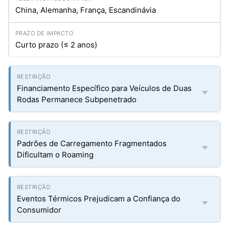
China, Alemanha, França, Escandinávia
Curto prazo (≤ 2 anos)
Financiamento Específico para Veículos de Duas
Rodas Permanece Subpenetrado
Padrões de Carregamento Fragmentados
Dificultam o Roaming
Eventos Térmicos Prejudicam a Confiança do
Consumidor