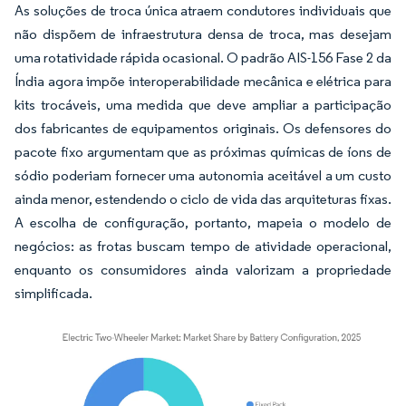
As soluções de troca única atraem condutores individuais que
não dispõem de infraestrutura densa de troca, mas desejam
uma rotatividade rápida ocasional. O padrão AIS-156 Fase 2 da
Índia agora impõe interoperabilidade mecânica e elétrica para
kits trocáveis, uma medida que deve ampliar a participação
dos fabricantes de equipamentos originais. Os defensores do
pacote fixo argumentam que as próximas químicas de íons de
sódio poderiam fornecer uma autonomia aceitável a um custo
ainda menor, estendendo o ciclo de vida das arquiteturas fixas.
A escolha de configuração, portanto, mapeia o modelo de
negócios: as frotas buscam tempo de atividade operacional,
enquanto os consumidores ainda valorizam a propriedade
simplificada.