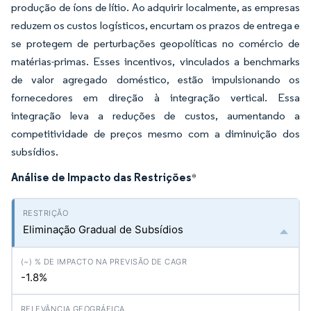
produção de íons de lítio. Ao adquirir localmente, as empresas
reduzem os custos logísticos, encurtam os prazos de entrega e
se protegem de perturbações geopolíticas no comércio de
matérias-primas. Esses incentivos, vinculados a benchmarks
de valor agregado doméstico, estão impulsionando os
fornecedores em direção à integração vertical. Essa
integração leva a reduções de custos, aumentando a
competitividade de preços mesmo com a diminuição dos
subsídios.
Análise de Impacto das Restrições
*
Eliminação Gradual de Subsídios
-1.8%