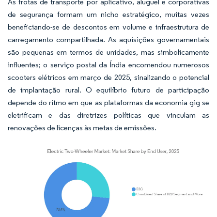
As frotas de transporte por aplicativo, aluguel e corporativas
de segurança formam um nicho estratégico, muitas vezes
beneficiando-se de descontos em volume e infraestrutura de
carregamento compartilhada. As aquisições governamentais
são pequenas em termos de unidades, mas simbolicamente
influentes; o serviço postal da Índia encomendou numerosos
scooters elétricos em março de 2025, sinalizando o potencial
de implantação rural. O equilíbrio futuro de participação
depende do ritmo em que as plataformas da economia gig se
eletrificam e das diretrizes políticas que vinculam as
renovações de licenças às metas de emissões.