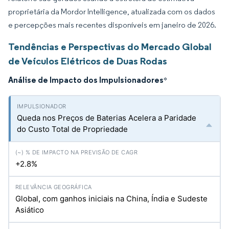
proprietária da Mordor Intelligence, atualizada com os dados
e percepções mais recentes disponíveis em janeiro de 2026.
Tendências e Perspectivas do Mercado Global
de Veículos Elétricos de Duas Rodas
Análise de Impacto dos Impulsionadores
*
Queda nos Preços de Baterias Acelera a Paridade
do Custo Total de Propriedade
+2.8%
Global, com ganhos iniciais na China, Índia e Sudeste
Asiático