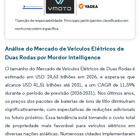
*Isenção de responsabilidade: Principais participantes classificados em
nenhuma ordem específica
Análise do Mercado de Veículos Elétricos de
Duas Rodas por Mordor Intelligence
O tamanho do Mercado de Veículos Elétricos de Duas Rodas é
estimado em USD 24,63 bilhões em 2026, e espera-se que
alcance USD 41,51 bilhões até 2031, a um CAGR de 11,59%
durante o período de previsão (2026-2031). Nos últimos anos,
os preços dos pacotes de baterias de íons de lítio diminuíram
significativamente, com expectativas de reduções adicionais
no futuro próximo. Essa tendência está tornando o custo total
de propriedade mais favorável para veículos elétricos em
diversas nações asiáticas. Numerosas cidades implementaram