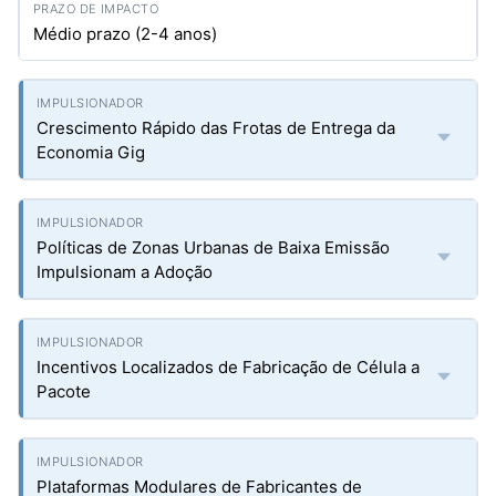
Médio prazo (2-4 anos)
Crescimento Rápido das Frotas de Entrega da
Economia Gig
Políticas de Zonas Urbanas de Baixa Emissão
Impulsionam a Adoção
Incentivos Localizados de Fabricação de Célula a
Pacote
Plataformas Modulares de Fabricantes de