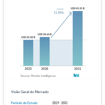
Imagem © Mordor Intelligence. O reuso req
Visão Geral do Mercado
Período de Estudo
2019 - 2031