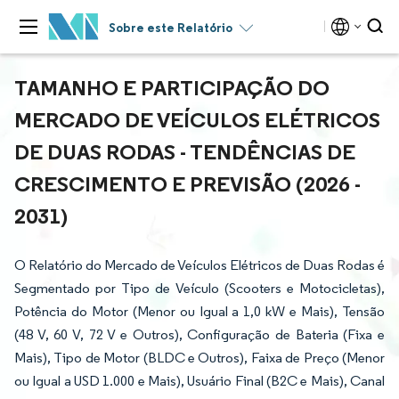
Sobre este Relatório
TAMANHO E PARTICIPAÇÃO DO
MERCADO DE VEÍCULOS ELÉTRICOS
DE DUAS RODAS - TENDÊNCIAS DE
CRESCIMENTO E PREVISÃO (2026 -
2031)
O Relatório do Mercado de Veículos Elétricos de Duas Rodas é
Segmentado por Tipo de Veículo (Scooters e Motocicletas),
Potência do Motor (Menor ou Igual a 1,0 kW e Mais), Tensão
(48 V, 60 V, 72 V e Outros), Configuração de Bateria (Fixa e
Mais), Tipo de Motor (BLDC e Outros), Faixa de Preço (Menor
ou Igual a USD 1.000 e Mais), Usuário Final (B2C e Mais), Canal