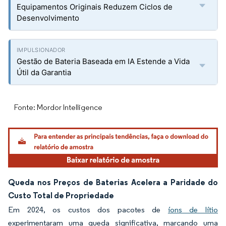
Equipamentos Originais Reduzem Ciclos de
Desenvolvimento
Gestão de Bateria Baseada em IA Estende a Vida
Útil da Garantia
Fonte: Mordor Intelligence
Queda nos Preços de Baterias Acelera a Paridade do
Custo Total de Propriedade
Em 2024, os custos dos pacotes de
íons de lítio
experimentaram uma queda significativa, marcando uma