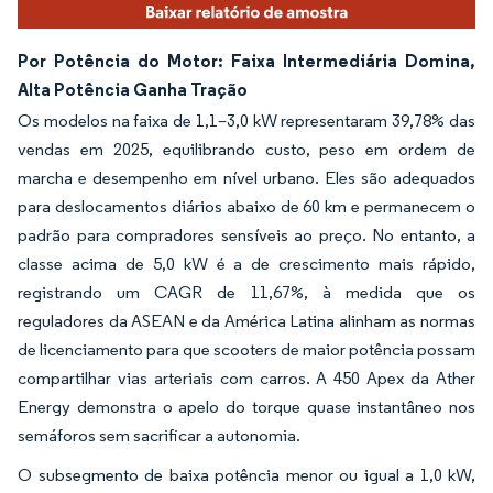
Por Potência do Motor: Faixa Intermediária Domina,
Alta Potência Ganha Tração
Os modelos na faixa de 1,1–3,0 kW representaram 39,78% das
vendas em 2025, equilibrando custo, peso em ordem de
marcha e desempenho em nível urbano. Eles são adequados
para deslocamentos diários abaixo de 60 km e permanecem o
padrão para compradores sensíveis ao preço. No entanto, a
classe acima de 5,0 kW é a de crescimento mais rápido,
registrando um CAGR de 11,67%, à medida que os
reguladores da ASEAN e da América Latina alinham as normas
de licenciamento para que scooters de maior potência possam
compartilhar vias arteriais com carros. A 450 Apex da Ather
Energy demonstra o apelo do torque quase instantâneo nos
semáforos sem sacrificar a autonomia.
O subsegmento de baixa potência menor ou igual a 1,0 kW,