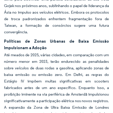
Gojek nos próximos anos, sublinhando o papel de liderança da
Ásia no impulso aos veículos elétricos. Embora os protocolos
de troca padronizados enfrentem fragmentação fora de
Taiwan, a formação de consórcios sugere uma futura
convergência.
Políticas de Zonas Urbanas de Baixa Emissão
Impulsionam a Adoção
Até meados de 2025, várias cidades, em comparação com um
número menor em 2023, terão endurecido as penalidades
sobre veículos de duas rodas a gasolina, aplicando zonas de
baixa emissão ou emissão zero. Em Delhi, as regras do
Estágio IV impõem multas significativas em scooters
fabricados antes de um ano específico. Enquanto isso, a
proibição iminente na via periférica de Amsterdã impulsionou
significativamente a participação elétrica nos novos registros.
A expansão da Zona de Ultra Baixa Emissão de Londres