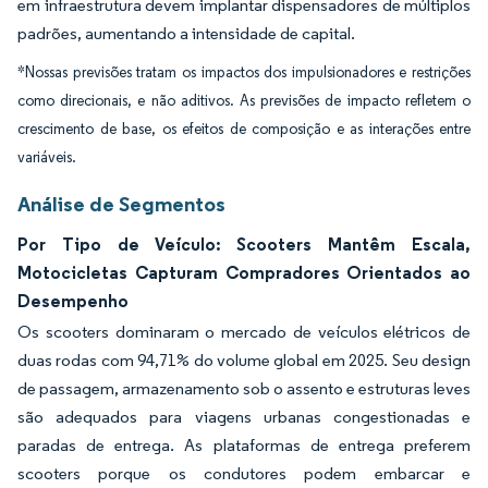
em infraestrutura devem implantar dispensadores de múltiplos
padrões, aumentando a intensidade de capital.
*Nossas previsões tratam os impactos dos impulsionadores e restrições
como direcionais, e não aditivos. As previsões de impacto refletem o
crescimento de base, os efeitos de composição e as interações entre
variáveis.
Análise de Segmentos
Por Tipo de Veículo: Scooters Mantêm Escala,
Motocicletas Capturam Compradores Orientados ao
Desempenho
Os scooters dominaram o mercado de veículos elétricos de
duas rodas com 94,71% do volume global em 2025. Seu design
de passagem, armazenamento sob o assento e estruturas leves
são adequados para viagens urbanas congestionadas e
paradas de entrega. As plataformas de entrega preferem
scooters porque os condutores podem embarcar e