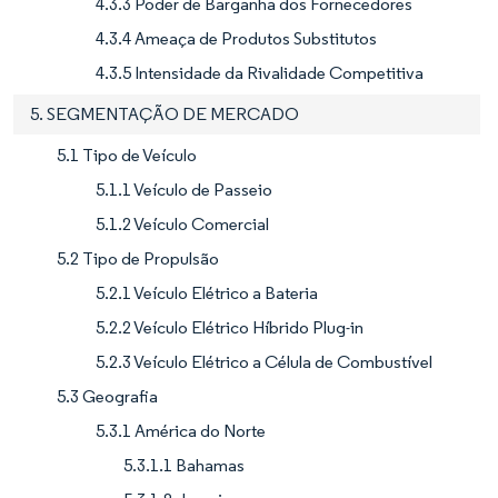
4.3.3 Poder de Barganha dos Fornecedores
4.3.4 Ameaça de Produtos Substitutos
4.3.5 Intensidade da Rivalidade Competitiva
5. SEGMENTAÇÃO DE MERCADO
5.1 Tipo de Veículo
5.1.1 Veículo de Passeio
5.1.2 Veículo Comercial
5.2 Tipo de Propulsão
5.2.1 Veículo Elétrico a Bateria
5.2.2 Veículo Elétrico Híbrido Plug-in
5.2.3 Veículo Elétrico a Célula de Combustível
5.3 Geografia
5.3.1 América do Norte
5.3.1.1 Bahamas