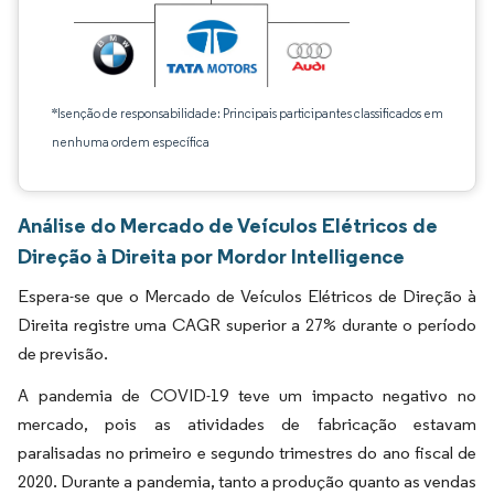
*Isenção de responsabilidade: Principais participantes classificados em
nenhuma ordem específica
Análise do Mercado de Veículos Elétricos de
Direção à Direita por Mordor Intelligence
Espera-se que o Mercado de Veículos Elétricos de Direção à
Direita registre uma CAGR superior a 27% durante o período
de previsão.
A pandemia de COVID-19 teve um impacto negativo no
mercado, pois as atividades de fabricação estavam
paralisadas no primeiro e segundo trimestres do ano fiscal de
2020. Durante a pandemia, tanto a produção quanto as vendas