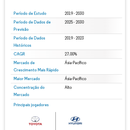
Período de Estudo
2019 - 2030
Período de Dados de
2025 - 2030
Previsão
Período de Dados
2019 - 2023
Históricos
CAGR
27.00%
Mercado de
Ásia-Pacífico
Crescimento Mais Rápido
Maior Mercado
Ásia-Pacífico
Concentração do
Alto
Mercado
Principais jogadores