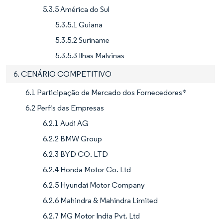
5.3.5 América do Sul
5.3.5.1 Guiana
5.3.5.2 Suriname
5.3.5.3 Ilhas Malvinas
6. CENÁRIO COMPETITIVO
6.1 Participação de Mercado dos Fornecedores*
6.2 Perfis das Empresas
6.2.1 Audi AG
6.2.2 BMW Group
6.2.3 BYD CO. LTD
6.2.4 Honda Motor Co. Ltd
6.2.5 Hyundai Motor Company
6.2.6 Mahindra & Mahindra Limited
6.2.7 MG Motor India Pvt. Ltd