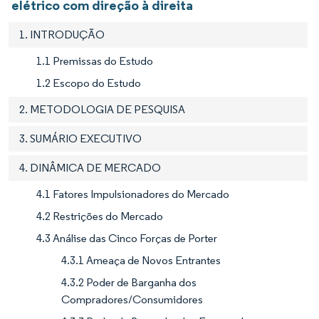
elétrico com direção à direita
1. INTRODUÇÃO
1.1 Premissas do Estudo
1.2 Escopo do Estudo
2. METODOLOGIA DE PESQUISA
3. SUMÁRIO EXECUTIVO
4. DINÂMICA DE MERCADO
4.1 Fatores Impulsionadores do Mercado
4.2 Restrições do Mercado
4.3 Análise das Cinco Forças de Porter
4.3.1 Ameaça de Novos Entrantes
4.3.2 Poder de Barganha dos
Compradores/Consumidores