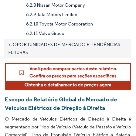
6.2.8 Nissan Motor Company
6.2.9 Tata Motors Limited
6.2.10 Toyota Motor Corporation
6.2.11 Volvo Group
7. OPORTUNIDADES DE MERCADO E TENDÊNCIAS
FUTURAS
Escopo do Relatório Global do Mercado de
Veículos Elétricos de Direção à Direita
O Mercado de Veículos Elétricos de Direção à Direita é
segmentado por Tipo de Veículo (Veículo de Passeio e Veículo
Comercial), Tipo de Propulsão (Veículo Elétrico a Bateria,