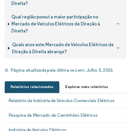
Direita?
Qual região possui a maior participação no
Mercado de Veículos Elétricos de Direção à
Direita?
Quais anos este Mercado de Veículos Elétricos de
Direção à Direita abrange?
Página atualizada pela última vez em:
Julho 3, 2026
Relatórios relacionados
Explorar mais relatórios
Relatório da Indústria de Veículos Comerciais Elétricos
Pesquisa de Mercado de Caminhões Elétricos
Indústria de Veículos Elétricos