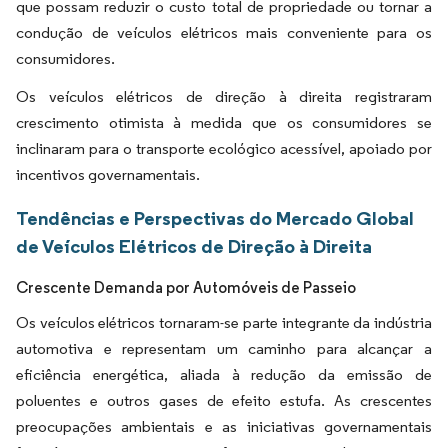
que possam reduzir o custo total de propriedade ou tornar a
condução de veículos elétricos mais conveniente para os
consumidores.
Os veículos elétricos de direção à direita registraram
crescimento otimista à medida que os consumidores se
inclinaram para o transporte ecológico acessível, apoiado por
incentivos governamentais.
Tendências e Perspectivas do Mercado Global
de Veículos Elétricos de Direção à Direita
Crescente Demanda por Automóveis de Passeio
Os veículos elétricos tornaram-se parte integrante da indústria
automotiva e representam um caminho para alcançar a
eficiência energética, aliada à redução da emissão de
poluentes e outros gases de efeito estufa. As crescentes
preocupações ambientais e as iniciativas governamentais