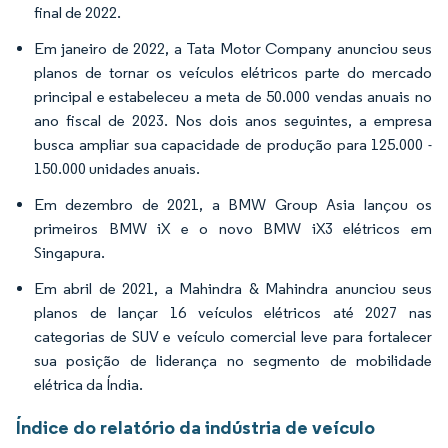
final de 2022.
Em janeiro de 2022, a Tata Motor Company anunciou seus
planos de tornar os veículos elétricos parte do mercado
principal e estabeleceu a meta de 50.000 vendas anuais no
ano fiscal de 2023. Nos dois anos seguintes, a empresa
busca ampliar sua capacidade de produção para 125.000 -
150.000 unidades anuais.
Em dezembro de 2021, a BMW Group Asia lançou os
primeiros BMW iX e o novo BMW iX3 elétricos em
Singapura.
Em abril de 2021, a Mahindra & Mahindra anunciou seus
planos de lançar 16 veículos elétricos até 2027 nas
categorias de SUV e veículo comercial leve para fortalecer
sua posição de liderança no segmento de mobilidade
elétrica da Índia.
Índice do relatório da indústria de veículo