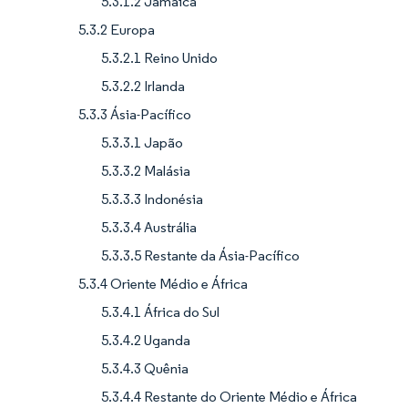
5.3.1.2 Jamaica
5.3.2 Europa
5.3.2.1 Reino Unido
5.3.2.2 Irlanda
5.3.3 Ásia-Pacífico
5.3.3.1 Japão
5.3.3.2 Malásia
5.3.3.3 Indonésia
5.3.3.4 Austrália
5.3.3.5 Restante da Ásia-Pacífico
5.3.4 Oriente Médio e África
5.3.4.1 África do Sul
5.3.4.2 Uganda
5.3.4.3 Quênia
5.3.4.4 Restante do Oriente Médio e África