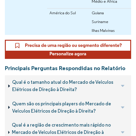
Médio e África
América do Sul
Guiana
Suriname
Ilhas Malvinas
Principais Perguntas Respondidas no Relatório
Qual é o tamanho atual do Mercado de Veículos
Elétricos de Direção à Direita?
Quem são os principais players do Mercado de
Veículos Elétricos de Direção à Direita?
Qual é a região de crescimento mais rápido no
Mercado de Veículos Elétricos de Direção à