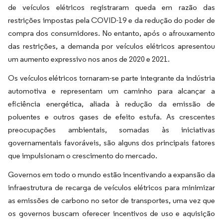
de veículos elétricos registraram queda em razão das
restrições impostas pela COVID-19 e da redução do poder de
compra dos consumidores. No entanto, após o afrouxamento
das restrições, a demanda por veículos elétricos apresentou
um aumento expressivo nos anos de 2020 e 2021.
Os veículos elétricos tornaram-se parte integrante da indústria
automotiva e representam um caminho para alcançar a
eficiência energética, aliada à redução da emissão de
poluentes e outros gases de efeito estufa. As crescentes
preocupações ambientais, somadas às iniciativas
governamentais favoráveis, são alguns dos principais fatores
que impulsionam o crescimento do mercado.
Governos em todo o mundo estão incentivando a expansão da
infraestrutura de recarga de veículos elétricos para minimizar
as emissões de carbono no setor de transportes, uma vez que
os governos buscam oferecer incentivos de uso e aquisição