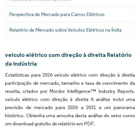
Perspectiva de Mercado para Carros Elétricos
Relatório de Mercado sobre Veículos Elétricos na Índia
veículo elétrico com direção à direita Relatório
da indústria
Estatísticas para 2026 veículo elétrico com direção à direita
participação de mercado, tamanho e taxa de crescimento da
receita, criados por Mordor Intelligence™ Industry Reports.
veículo elétrico com direção à direita A análise inclui uma
previsão de mercado para 2026 a 2031 e um panorama
histórico. Obtenha uma amostra desta análise do setor como
um download gratuito de relatório em PDF.