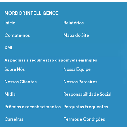
MORDOR INTELLIGENCE
Início
Relatórios
Contate-nos
Mapa do Site
XML
As páginas a seguir estão disponíveis em inglês
Sobre Nós
Nossa Equipe
Nossos Clientes
Nossos Parceiros
Mídia
Responsabilidade Social
Prêmios e reconhecimentos
Perguntas Frequentes
Carreiras
Termos e Condições