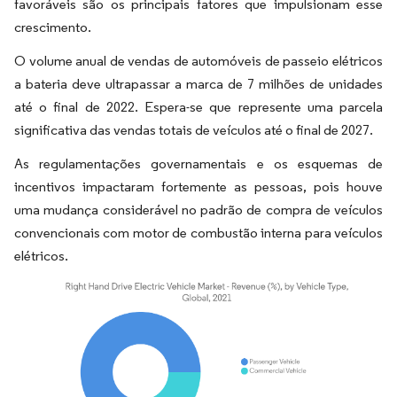
favoráveis são os principais fatores que impulsionam esse
crescimento.
O volume anual de vendas de automóveis de passeio elétricos
a bateria deve ultrapassar a marca de 7 milhões de unidades
até o final de 2022. Espera-se que represente uma parcela
significativa das vendas totais de veículos até o final de 2027.
As regulamentações governamentais e os esquemas de
incentivos impactaram fortemente as pessoas, pois houve
uma mudança considerável no padrão de compra de veículos
convencionais com motor de combustão interna para veículos
elétricos.