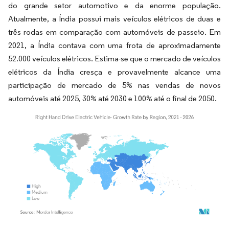
do grande setor automotivo e da enorme população.
Atualmente, a Índia possui mais veículos elétricos de duas e
três rodas em comparação com automóveis de passeio. Em
2021, a Índia contava com uma frota de aproximadamente
52.000 veículos elétricos. Estima-se que o mercado de veículos
elétricos da Índia cresça e provavelmente alcance uma
participação de mercado de 5% nas vendas de novos
automóveis até 2025, 30% até 2030 e 100% até o final de 2050.