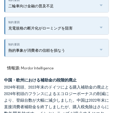
二輪車向け金融の普及不足
充電規格の断片化がローミングを阻害
熱的事象が消費者の信頼を損なう
情報源: Mordor Intelligence
中国・欧州における補助金の段階的廃止
2024年初頭、2023年末のドイツによる購入補助金の廃止と
2024年初頭のフランスによるエコロジーボーナスの削減に
より、登録台数が大幅に減少しました。中国は2022年末に
直接消費者補助金を終了しましたが、購入税免除はさらに