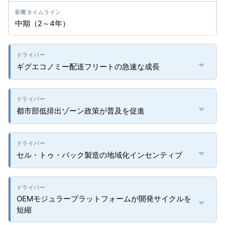
中期（2～4年）
ギグエコノミー配送フリートの急速な成長
都市部低排出ゾーン政策が普及を促進
セル・トゥ・パック製造の地域化インセンティブ
OEMモジュラープラットフォームが開発サイクルを
短縮