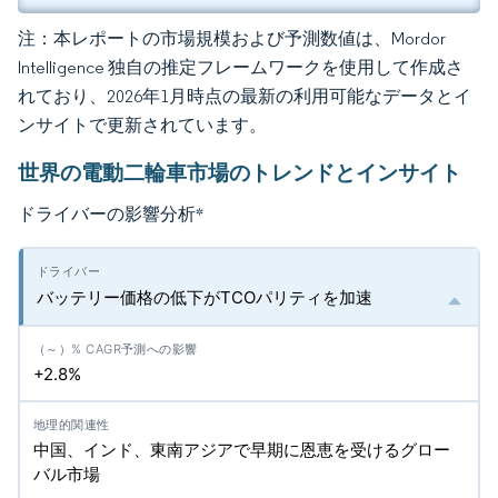
注：本レポートの市場規模および予測数値は、Mordor
Intelligence 独自の推定フレームワークを使用して作成さ
れており、2026年1月時点の最新の利用可能なデータとイ
ンサイトで更新されています。
世界の電動二輪車市場のトレンドとインサイト
ドライバーの影響分析
*
バッテリー価格の低下がTCOパリティを加速
+2.8%
中国、インド、東南アジアで早期に恩恵を受けるグロー
バル市場