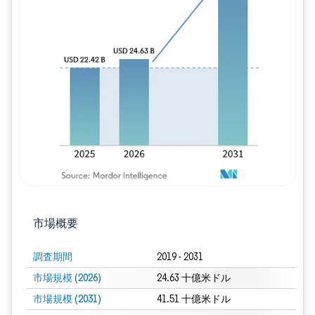
画像 © Mordor Intelligence。再利用に
市場概要
調査期間
2019 - 2031
市場規模 (2026)
24.63 十億米ドル
市場規模 (2031)
41.51 十億米ドル