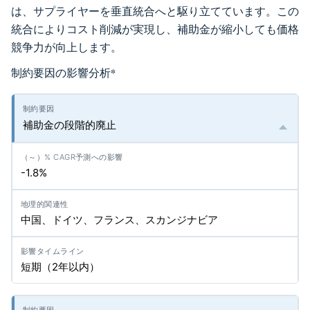
は、サプライヤーを垂直統合へと駆り立てています。この
統合によりコスト削減が実現し、補助金が縮小しても価格
競争力が向上します。
制約要因の影響分析
*
補助金の段階的廃止
-1.8%
中国、ドイツ、フランス、スカンジナビア
短期（2年以内）