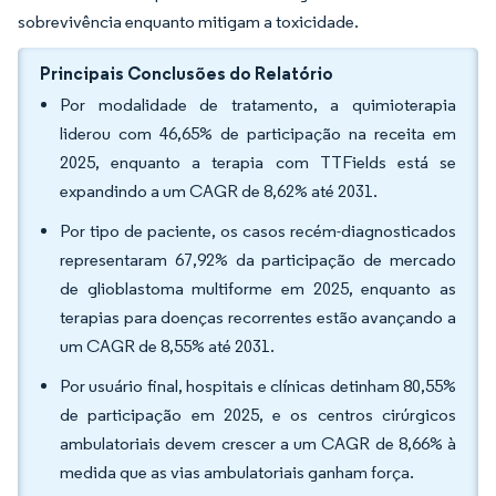
sobrevivência enquanto mitigam a toxicidade.
Principais Conclusões do Relatório
Por modalidade de tratamento, a quimioterapia
liderou com 46,65% de participação na receita em
2025, enquanto a terapia com TTFields está se
expandindo a um CAGR de 8,62% até 2031.
Por tipo de paciente, os casos recém-diagnosticados
representaram 67,92% da participação de mercado
de glioblastoma multiforme em 2025, enquanto as
terapias para doenças recorrentes estão avançando a
um CAGR de 8,55% até 2031.
Por usuário final, hospitais e clínicas detinham 80,55%
de participação em 2025, e os centros cirúrgicos
ambulatoriais devem crescer a um CAGR de 8,66% à
medida que as vias ambulatoriais ganham força.