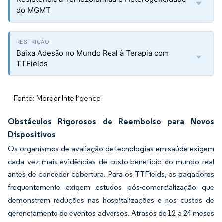
do MGMT
Baixa Adesão no Mundo Real à Terapia com
TTFields
Fonte: Mordor Intelligence
Obstáculos Rigorosos de Reembolso para Novos
Dispositivos
Os organismos de avaliação de tecnologias em saúde exigem
cada vez mais evidências de custo-benefício do mundo real
antes de conceder cobertura. Para os TTFields, os pagadores
frequentemente exigem estudos pós-comercialização que
demonstrem reduções nas hospitalizações e nos custos de
gerenciamento de eventos adversos. Atrasos de 12 a 24 meses