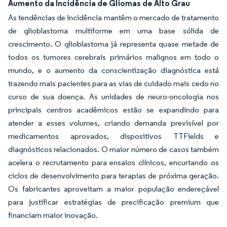
Aumento da Incidência de Gliomas de Alto Grau
As tendências de incidência mantêm o mercado de tratamento
de glioblastoma multiforme em uma base sólida de
crescimento. O glioblastoma já representa quase metade de
todos os tumores cerebrais primários malignos em todo o
mundo, e o aumento da conscientização diagnóstica está
trazendo mais pacientes para as vias de cuidado mais cedo no
curso de sua doença. As unidades de neuro-oncologia nos
principais centros acadêmicos estão se expandindo para
atender a esses volumes, criando demanda previsível por
medicamentos aprovados, dispositivos TTFields e
diagnósticos relacionados. O maior número de casos também
acelera o recrutamento para ensaios clínicos, encurtando os
ciclos de desenvolvimento para terapias de próxima geração.
Os fabricantes aproveitam a maior população endereçável
para justificar estratégias de precificação premium que
financiam maior inovação.