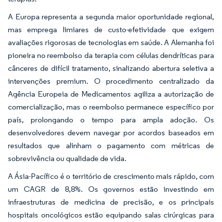
A Europa representa a segunda maior oportunidade regional,
mas emprega limiares de custo-efetividade que exigem
avaliações rigorosas de tecnologias em saúde. A Alemanha foi
pioneira no reembolso da terapia com células dendríticas para
cânceres de difícil tratamento, sinalizando abertura seletiva a
intervenções premium. O procedimento centralizado da
Agência Europeia de Medicamentos agiliza a autorização de
comercialização, mas o reembolso permanece específico por
país, prolongando o tempo para ampla adoção. Os
desenvolvedores devem navegar por acordos baseados em
resultados que alinham o pagamento com métricas de
sobrevivência ou qualidade de vida.
A Ásia-Pacífico é o território de crescimento mais rápido, com
um CAGR de 8,8%. Os governos estão investindo em
infraestruturas de medicina de precisão, e os principais
hospitais oncológicos estão equipando salas cirúrgicas para