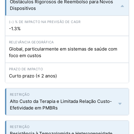
Obstáculos Rigorosos de Reembolso para Novos
Dispositivos
-1.3%
Global, particularmente em sistemas de saúde com
foco em custos
Curto prazo (≤ 2 anos)
Alto Custo da Terapia e Limitada Relação Custo-
Efetividade em PMBRs
Resistência à Temozolomida e Heterogeneidade