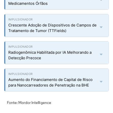
Medicamentos Órfãos
Crescente Adoção de Dispositivos de Campos de
Tratamento de Tumor (TTFields)
Radiogenômica Habilitada por IA Melhorando a
Detecção Precoce
Aumento do Financiamento de Capital de Risco
para Nanocarreadores de Penetração na BHE
Fonte: Mordor Intelligence