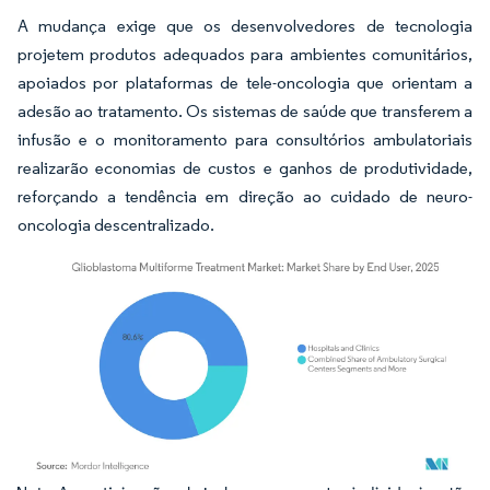
A mudança exige que os desenvolvedores de tecnologia
projetem produtos adequados para ambientes comunitários,
apoiados por plataformas de tele-oncologia que orientam a
adesão ao tratamento. Os sistemas de saúde que transferem a
infusão e o monitoramento para consultórios ambulatoriais
realizarão economias de custos e ganhos de produtividade,
reforçando a tendência em direção ao cuidado de neuro-
oncologia descentralizado.