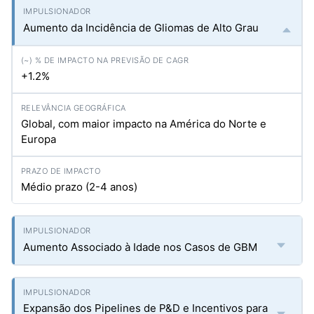
Aumento da Incidência de Gliomas de Alto Grau
+1.2%
Global, com maior impacto na América do Norte e
Europa
Médio prazo (2-4 anos)
Aumento Associado à Idade nos Casos de GBM
Expansão dos Pipelines de P&D e Incentivos para