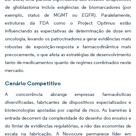
de glioblastoma incluía exigências de biomarcadores (por
exemplo, status de MGMT ou EGFR). Paralelamente,
estruturas da FDA como o Project Optimus estão
influenciando as expectativas de determinação de dose em
oncologia, levando os patrocinadores a gerar evidências mais
robustas de exposição-resposta e farmacodinâmica mais
precocemente, o que afeta as estratégias de desenvolvimento
tanto de medicamentos quanto de regimes combinados neste
mercado.
Cenário Competitivo
A concorrência abrange empresas farmacêuticas
diversificadas, fabricantes de dispositivos especializados e
biotecnologias apoiadas por capital de risco. As barreiras à
entrada decorrem da complexidade do desenho dos ensaios e
do limiar de evidências regulatórias, e não das economias de
escala na fabricação. A Novocure permanece líder em