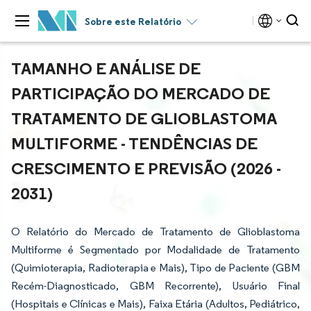
Sobre este Relatório
TAMANHO E ANÁLISE DE
PARTICIPAÇÃO DO MERCADO DE
TRATAMENTO DE GLIOBLASTOMA
MULTIFORME - TENDÊNCIAS DE
CRESCIMENTO E PREVISÃO (2026 -
2031)
O Relatório do Mercado de Tratamento de Glioblastoma
Multiforme é Segmentado por Modalidade de Tratamento
(Quimioterapia, Radioterapia e Mais), Tipo de Paciente (GBM
Recém-Diagnosticado, GBM Recorrente), Usuário Final
(Hospitais e Clínicas e Mais), Faixa Etária (Adultos, Pediátrico,