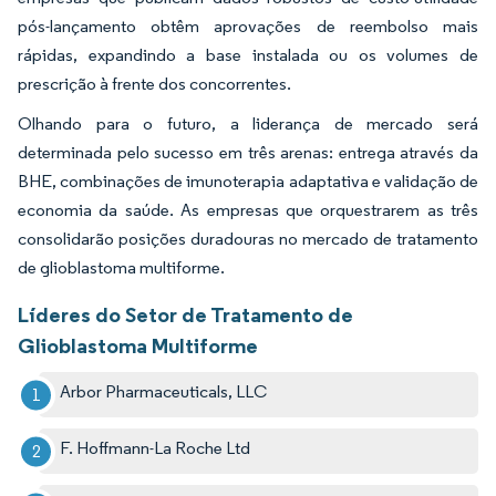
pós-lançamento obtêm aprovações de reembolso mais
rápidas, expandindo a base instalada ou os volumes de
prescrição à frente dos concorrentes.
Olhando para o futuro, a liderança de mercado será
determinada pelo sucesso em três arenas: entrega através da
BHE, combinações de imunoterapia adaptativa e validação de
economia da saúde. As empresas que orquestrarem as três
consolidarão posições duradouras no mercado de tratamento
de glioblastoma multiforme.
Líderes do Setor de Tratamento de
Glioblastoma Multiforme
Arbor Pharmaceuticals, LLC
F. Hoffmann-La Roche Ltd