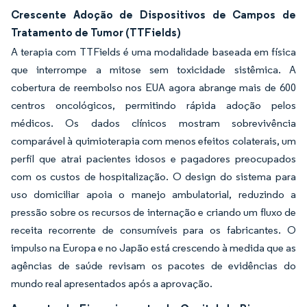
Crescente Adoção de Dispositivos de Campos de
Tratamento de Tumor (TTFields)
A terapia com TTFields é uma modalidade baseada em física
que interrompe a mitose sem toxicidade sistêmica. A
cobertura de reembolso nos EUA agora abrange mais de 600
centros oncológicos, permitindo rápida adoção pelos
médicos. Os dados clínicos mostram sobrevivência
comparável à quimioterapia com menos efeitos colaterais, um
perfil que atrai pacientes idosos e pagadores preocupados
com os custos de hospitalização. O design do sistema para
uso domiciliar apoia o manejo ambulatorial, reduzindo a
pressão sobre os recursos de internação e criando um fluxo de
receita recorrente de consumíveis para os fabricantes. O
impulso na Europa e no Japão está crescendo à medida que as
agências de saúde revisam os pacotes de evidências do
mundo real apresentados após a aprovação.