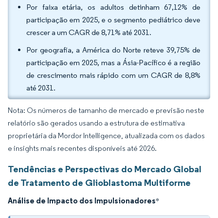
Por faixa etária, os adultos detinham 67,12% de
participação em 2025, e o segmento pediátrico deve
crescer a um CAGR de 8,71% até 2031.
Por geografia, a América do Norte reteve 39,75% de
participação em 2025, mas a Ásia-Pacífico é a região
de crescimento mais rápido com um CAGR de 8,8%
até 2031.
Nota: Os números de tamanho de mercado e previsão neste
relatório são gerados usando a estrutura de estimativa
proprietária da Mordor Intelligence, atualizada com os dados
e insights mais recentes disponíveis até 2026.
Tendências e Perspectivas do Mercado Global
de Tratamento de Glioblastoma Multiforme
Análise de Impacto dos Impulsionadores
*