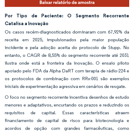
Por Tipo de Paciente: O Segmento Recorrente
Catalisa a Inovação
Os casos recém-diagnosticados dominaram com 67,92% da
receita em 2025, impulsionados pela maior população
incidente e pela adoção aceita do protocolo de Stupp. No
entanto, o CAGR de 8,55% do segmento recorrente até 2031
ilustra onde está a fronteira da inovação. O ensaio piloto
apoiado pelo FDA da Alpha DaRT com terapia de rádio-224 e
os protocolos de combinação com RRx-001 são exemplos
iniciais de experimentação agressiva em cenários de resgate.
O foco no segmento recorrente incentiva desenhos de estudo
menores e adaptativos, encurtando os prazos e reduzindo os
requisitos de capital. Essas características atraem
financiamento de capital de risco para biotecnologia e
acordos de opção com grandes farmacêuticas, como