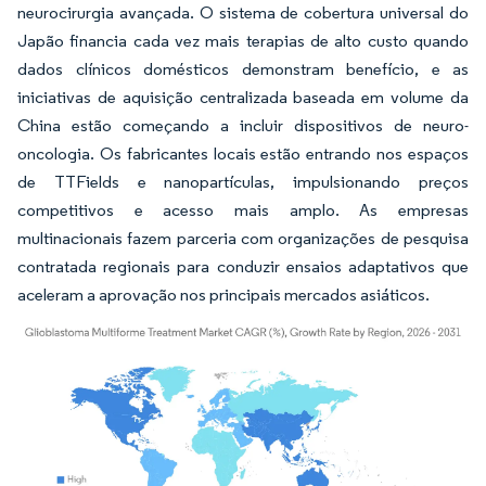
neurocirurgia avançada. O sistema de cobertura universal do
Japão financia cada vez mais terapias de alto custo quando
dados clínicos domésticos demonstram benefício, e as
iniciativas de aquisição centralizada baseada em volume da
China estão começando a incluir dispositivos de neuro-
oncologia. Os fabricantes locais estão entrando nos espaços
de TTFields e nanopartículas, impulsionando preços
competitivos e acesso mais amplo. As empresas
multinacionais fazem parceria com organizações de pesquisa
contratada regionais para conduzir ensaios adaptativos que
aceleram a aprovação nos principais mercados asiáticos.