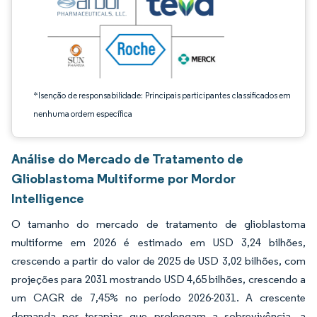
*Isenção de responsabilidade: Principais participantes classificados em
nenhuma ordem específica
Análise do Mercado de Tratamento de
Glioblastoma Multiforme por Mordor
Intelligence
O tamanho do mercado de tratamento de glioblastoma
multiforme em 2026 é estimado em USD 3,24 bilhões,
crescendo a partir do valor de 2025 de USD 3,02 bilhões, com
projeções para 2031 mostrando USD 4,65 bilhões, crescendo a
um CAGR de 7,45% no período 2026-2031. A crescente
demanda por terapias que prolongam a sobrevivência, a