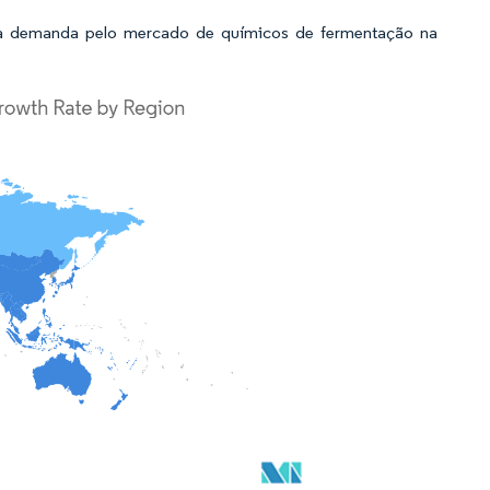
da demanda pelo mercado de químicos de fermentação na