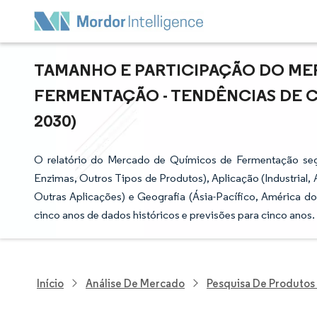
TAMANHO E PARTICIPAÇÃO DO ME
FERMENTAÇÃO - TENDÊNCIAS DE CR
2030)
O relatório do Mercado de Químicos de Fermentação seg
Enzimas, Outros Tipos de Produtos), Aplicação (Industrial, 
Outras Aplicações) e Geografia (Ásia-Pacífico, América do
cinco anos de dados históricos e previsões para cinco anos.
Início
Análise De Mercado
Pesquisa De Produtos