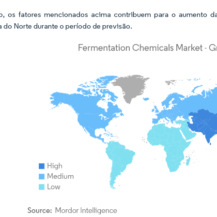
to, os fatores mencionados acima contribuem para o aumento 
 do Norte durante o período de previsão.