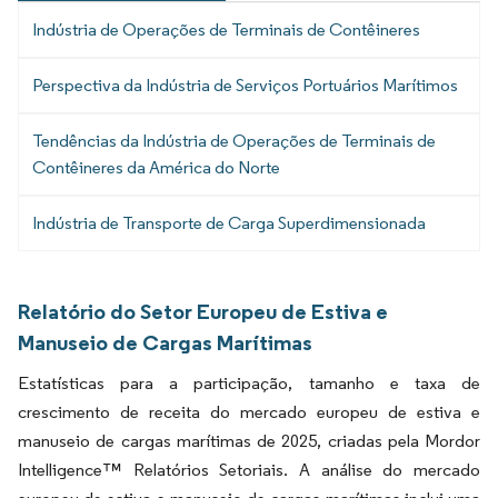
Indústria de Operações de Terminais de Contêineres
Perspectiva da Indústria de Serviços Portuários Marítimos
Tendências da Indústria de Operações de Terminais de
Contêineres da América do Norte
Indústria de Transporte de Carga Superdimensionada
Relatório do Setor Europeu de Estiva e
Manuseio de Cargas Marítimas
Estatísticas para a participação, tamanho e taxa de
crescimento de receita do mercado europeu de estiva e
manuseio de cargas marítimas de 2025, criadas pela Mordor
Intelligence™ Relatórios Setoriais. A análise do mercado