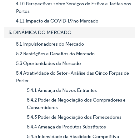
4.10 Perspectivas sobre Serviços de Estiva e Tarifas nos
Portos
4.11 Impacto da COVID-19 no Mercado
5. DINÂMICA DO MERCADO
5.1 Impulsionadores do Mercado
5.2 Restrições e Desafios do Mercado
5.3 Oportunidades de Mercado
5.4 Atratividade do Setor - Análise das Cinco Forças de
Porter
5.4.1 Ameaça de Novos Entrantes
5.4.2 Poder de Negociação dos Compradores e
Consumidores
5.4.3 Poder de Negociação dos Fornecedores
5.4.4 Ameaça de Produtos Substitutos
5.4.5 Intensidade da Rivalidade Competitiva