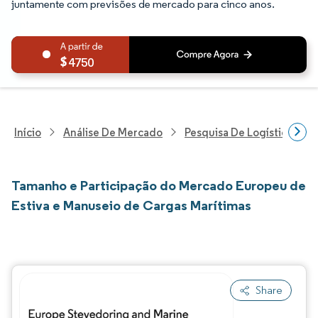
juntamente com previsões de mercado para cinco anos.
4750
Início
Análise De Mercado
Pesquisa De Logística
Tamanho e Participação do Mercado Europeu de
Estiva e Manuseio de Cargas Marítimas
Share