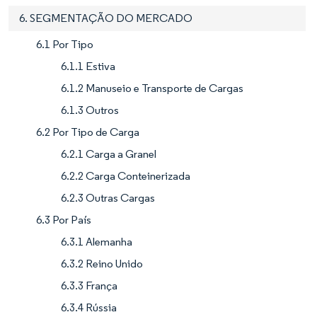
6. SEGMENTAÇÃO DO MERCADO
6.1 Por Tipo
6.1.1 Estiva
6.1.2 Manuseio e Transporte de Cargas
6.1.3 Outros
6.2 Por Tipo de Carga
6.2.1 Carga a Granel
6.2.2 Carga Conteinerizada
6.2.3 Outras Cargas
6.3 Por País
6.3.1 Alemanha
6.3.2 Reino Unido
6.3.3 França
6.3.4 Rússia