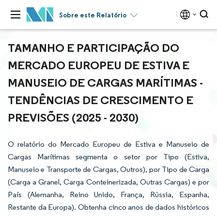
Sobre este Relatório
TAMANHO E PARTICIPAÇÃO DO
MERCADO EUROPEU DE ESTIVA E
MANUSEIO DE CARGAS MARÍTIMAS -
TENDÊNCIAS DE CRESCIMENTO E
PREVISÕES (2025 - 2030)
O relatório do Mercado Europeu de Estiva e Manuseio de
Cargas Marítimas segmenta o setor por Tipo (Estiva,
Manuseio e Transporte de Cargas, Outros), por Tipo de Carga
(Carga a Granel, Carga Conteinerizada, Outras Cargas) e por
País (Alemanha, Reino Unido, França, Rússia, Espanha,
Restante da Europa). Obtenha cinco anos de dados históricos