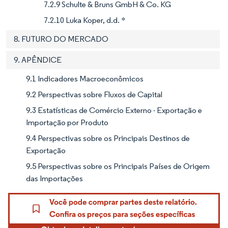
7.2.9 Schulte & Bruns GmbH & Co. KG
7.2.10 Luka Koper, d.d. *
8. FUTURO DO MERCADO
9. APÊNDICE
9.1 Indicadores Macroeconômicos
9.2 Perspectivas sobre Fluxos de Capital
9.3 Estatísticas de Comércio Externo - Exportação e
Importação por Produto
9.4 Perspectivas sobre os Principais Destinos de
Exportação
9.5 Perspectivas sobre os Principais Países de Origem
das Importações