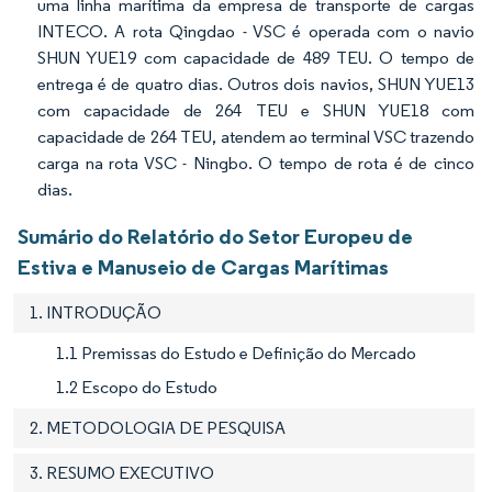
uma linha marítima da empresa de transporte de cargas
INTECO. A rota Qingdao - VSC é operada com o navio
SHUN YUE19 com capacidade de 489 TEU. O tempo de
entrega é de quatro dias. Outros dois navios, SHUN YUE13
com capacidade de 264 TEU e SHUN YUE18 com
capacidade de 264 TEU, atendem ao terminal VSC trazendo
carga na rota VSC - Ningbo. O tempo de rota é de cinco
dias.
Sumário do Relatório do Setor Europeu de
Estiva e Manuseio de Cargas Marítimas
1. INTRODUÇÃO
1.1 Premissas do Estudo e Definição do Mercado
1.2 Escopo do Estudo
2. METODOLOGIA DE PESQUISA
3. RESUMO EXECUTIVO