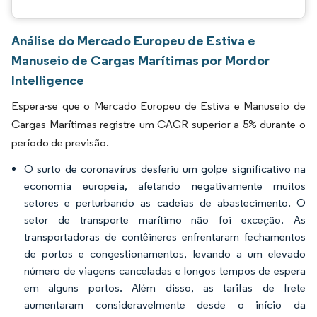
Análise do Mercado Europeu de Estiva e
Manuseio de Cargas Marítimas por Mordor
Intelligence
Espera-se que o Mercado Europeu de Estiva e Manuseio de
Cargas Marítimas registre um CAGR superior a 5% durante o
período de previsão.
O surto de coronavírus desferiu um golpe significativo na
economia europeia, afetando negativamente muitos
setores e perturbando as cadeias de abastecimento. O
setor de transporte marítimo não foi exceção. As
transportadoras de contêineres enfrentaram fechamentos
de portos e congestionamentos, levando a um elevado
número de viagens canceladas e longos tempos de espera
em alguns portos. Além disso, as tarifas de frete
aumentaram consideravelmente desde o início da