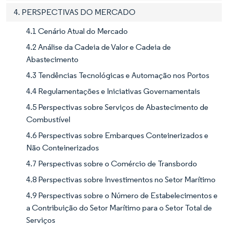
4. PERSPECTIVAS DO MERCADO
4.1 Cenário Atual do Mercado
4.2 Análise da Cadeia de Valor e Cadeia de
Abastecimento
4.3 Tendências Tecnológicas e Automação nos Portos
4.4 Regulamentações e Iniciativas Governamentais
4.5 Perspectivas sobre Serviços de Abastecimento de
Combustível
4.6 Perspectivas sobre Embarques Conteinerizados e
Não Conteinerizados
4.7 Perspectivas sobre o Comércio de Transbordo
4.8 Perspectivas sobre Investimentos no Setor Marítimo
4.9 Perspectivas sobre o Número de Estabelecimentos e
a Contribuição do Setor Marítimo para o Setor Total de
Serviços