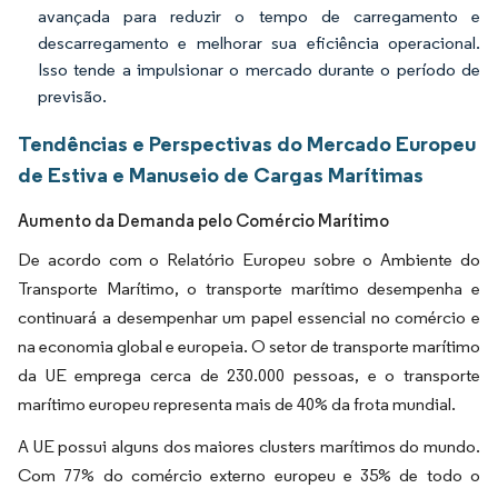
avançada para reduzir o tempo de carregamento e
descarregamento e melhorar sua eficiência operacional.
Isso tende a impulsionar o mercado durante o período de
previsão.
Tendências e Perspectivas do Mercado Europeu
de Estiva e Manuseio de Cargas Marítimas
Aumento da Demanda pelo Comércio Marítimo
De acordo com o Relatório Europeu sobre o Ambiente do
Transporte Marítimo, o transporte marítimo desempenha e
continuará a desempenhar um papel essencial no comércio e
na economia global e europeia. O setor de transporte marítimo
da UE emprega cerca de 230.000 pessoas, e o transporte
marítimo europeu representa mais de 40% da frota mundial.
A UE possui alguns dos maiores clusters marítimos do mundo.
Com 77% do comércio externo europeu e 35% de todo o