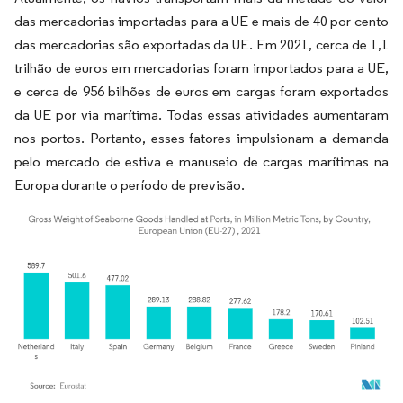
das mercadorias importadas para a UE e mais de 40 por cento
das mercadorias são exportadas da UE. Em 2021, cerca de 1,1
trilhão de euros em mercadorias foram importados para a UE,
e cerca de 956 bilhões de euros em cargas foram exportados
da UE por via marítima. Todas essas atividades aumentaram
nos portos. Portanto, esses fatores impulsionam a demanda
pelo mercado de estiva e manuseio de cargas marítimas na
Europa durante o período de previsão.