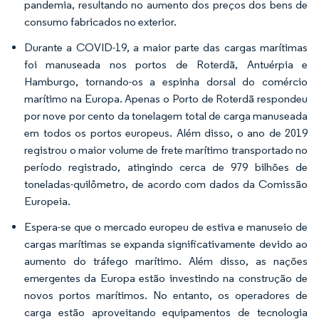
pandemia, resultando no aumento dos preços dos bens de
consumo fabricados no exterior.
Durante a COVID-19, a maior parte das cargas marítimas
foi manuseada nos portos de Roterdã, Antuérpia e
Hamburgo, tornando-os a espinha dorsal do comércio
marítimo na Europa. Apenas o Porto de Roterdã respondeu
por nove por cento da tonelagem total de carga manuseada
em todos os portos europeus. Além disso, o ano de 2019
registrou o maior volume de frete marítimo transportado no
período registrado, atingindo cerca de 979 bilhões de
toneladas-quilômetro, de acordo com dados da Comissão
Europeia.
Espera-se que o mercado europeu de estiva e manuseio de
cargas marítimas se expanda significativamente devido ao
aumento do tráfego marítimo. Além disso, as nações
emergentes da Europa estão investindo na construção de
novos portos marítimos. No entanto, os operadores de
carga estão aproveitando equipamentos de tecnologia