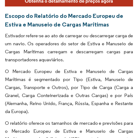
Escopo do Relatório do Mercado Europeu de
Estiva e Manuseio de Cargas Marítimas
Estivador refere-se ao ato de carregar ou descarregar carga de
um navio. Os operadores do setor de Estiva e Manuseio de
Cargas Marítimas carregam e descarregam cargas para
transportadores aquaviários.
O Mercado Europeu de Estiva e Manuseio de Cargas
Marítimas é segmentado por Tipo (Estiva, Manuseio de
Cargas, Transporte e Outros), por Tipo de Carga (Carga a
Granel, Carga Conteinerizada e Outras Cargas) e por País
(Alemanha, Reino Unido, França, Rússia, Espanha e Restante
da Europa).
O relatório oferece os tamanhos de mercado e previsões para
o Mercado Europeu de Estiva e Manuseio de Cargas