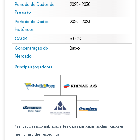
Período de Dados de
2025 - 2030
Previsão
Período de Dados
2020 - 2023
Históricos
CAGR
5.00%
Concentração do
Baixo
Mercado
Principais jogadores
*Isenção de responsabilidade: Principais participantes classificados em
nenhuma ordem específica