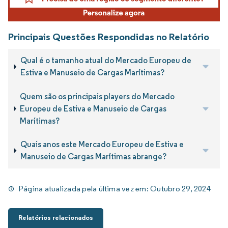
Principais Questões Respondidas no Relatório
Qual é o tamanho atual do Mercado Europeu de
Estiva e Manuseio de Cargas Marítimas?
Quem são os principais players do Mercado
Europeu de Estiva e Manuseio de Cargas
Marítimas?
Quais anos este Mercado Europeu de Estiva e
Manuseio de Cargas Marítimas abrange?
Página atualizada pela última vez em:
Outubro 29, 2024
Relatórios relacionados