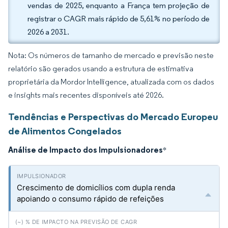
vendas de 2025, enquanto a França tem projeção de
registrar o CAGR mais rápido de 5,61% no período de
2026 a 2031.
Nota: Os números de tamanho de mercado e previsão neste
relatório são gerados usando a estrutura de estimativa
proprietária da Mordor Intelligence, atualizada com os dados
e insights mais recentes disponíveis até 2026.
Tendências e Perspectivas do Mercado Europeu
de Alimentos Congelados
Análise de Impacto dos Impulsionadores
*
Crescimento de domicílios com dupla renda
apoiando o consumo rápido de refeições