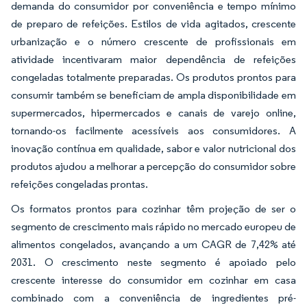
demanda do consumidor por conveniência e tempo mínimo
de preparo de refeições. Estilos de vida agitados, crescente
urbanização e o número crescente de profissionais em
atividade incentivaram maior dependência de refeições
congeladas totalmente preparadas. Os produtos prontos para
consumir também se beneficiam de ampla disponibilidade em
supermercados, hipermercados e canais de varejo online,
tornando-os facilmente acessíveis aos consumidores. A
inovação contínua em qualidade, sabor e valor nutricional dos
produtos ajudou a melhorar a percepção do consumidor sobre
refeições congeladas prontas.
Os formatos prontos para cozinhar têm projeção de ser o
segmento de crescimento mais rápido no mercado europeu de
alimentos congelados, avançando a um CAGR de 7,42% até
2031. O crescimento neste segmento é apoiado pelo
crescente interesse do consumidor em cozinhar em casa
combinado com a conveniência de ingredientes pré-