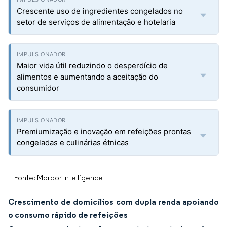
Crescente uso de ingredientes congelados no
setor de serviços de alimentação e hotelaria
Maior vida útil reduzindo o desperdício de
alimentos e aumentando a aceitação do
consumidor
Premiumização e inovação em refeições prontas
congeladas e culinárias étnicas
Fonte: Mordor Intelligence
Crescimento de domicílios com dupla renda apoiando
o consumo rápido de refeições