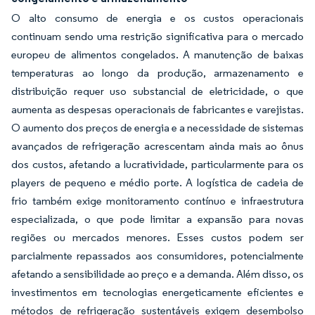
O alto consumo de energia e os custos operacionais
continuam sendo uma restrição significativa para o mercado
europeu de alimentos congelados. A manutenção de baixas
temperaturas ao longo da produção, armazenamento e
distribuição requer uso substancial de eletricidade, o que
aumenta as despesas operacionais de fabricantes e varejistas.
O aumento dos preços de energia e a necessidade de sistemas
avançados de refrigeração acrescentam ainda mais ao ônus
dos custos, afetando a lucratividade, particularmente para os
players de pequeno e médio porte. A logística de cadeia de
frio também exige monitoramento contínuo e infraestrutura
especializada, o que pode limitar a expansão para novas
regiões ou mercados menores. Esses custos podem ser
parcialmente repassados aos consumidores, potencialmente
afetando a sensibilidade ao preço e a demanda. Além disso, os
investimentos em tecnologias energeticamente eficientes e
métodos de refrigeração sustentáveis exigem desembolso