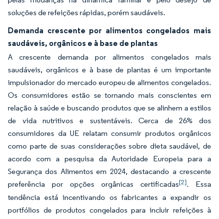
soluções de refeições rápidas, porém saudáveis.
Demanda crescente por alimentos congelados mais
saudáveis, orgânicos e à base de plantas
A crescente demanda por alimentos congelados mais
saudáveis, orgânicos e à base de plantas é um importante
impulsionador do mercado europeu de alimentos congelados.
Os consumidores estão se tornando mais conscientes em
relação à saúde e buscando produtos que se alinhem a estilos
de vida nutritivos e sustentáveis. Cerca de 26% dos
consumidores da UE relatam consumir produtos orgânicos
como parte de suas considerações sobre dieta saudável, de
acordo com a pesquisa da Autoridade Europeia para a
Segurança dos Alimentos em 2024, destacando a crescente
[2]
preferência por opções orgânicas certificadas
. Essa
tendência está incentivando os fabricantes a expandir os
portfólios de produtos congelados para incluir refeições à