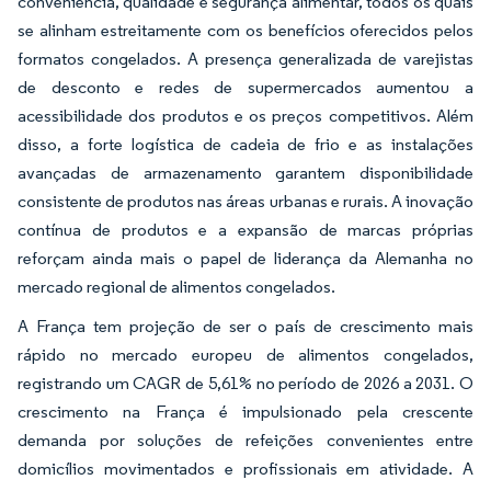
conveniência, qualidade e segurança alimentar, todos os quais
se alinham estreitamente com os benefícios oferecidos pelos
formatos congelados. A presença generalizada de varejistas
de desconto e redes de supermercados aumentou a
acessibilidade dos produtos e os preços competitivos. Além
disso, a forte logística de cadeia de frio e as instalações
avançadas de armazenamento garantem disponibilidade
consistente de produtos nas áreas urbanas e rurais. A inovação
contínua de produtos e a expansão de marcas próprias
reforçam ainda mais o papel de liderança da Alemanha no
mercado regional de alimentos congelados.
A França tem projeção de ser o país de crescimento mais
rápido no mercado europeu de alimentos congelados,
registrando um CAGR de 5,61% no período de 2026 a 2031. O
crescimento na França é impulsionado pela crescente
demanda por soluções de refeições convenientes entre
domicílios movimentados e profissionais em atividade. A