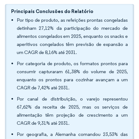
Principais Conclusões do Relatório
Por tipo de produto, as refeições prontas congeladas
detinham 27,12% da participação do mercado de
alimentos congelados em 2025, enquanto os snacks e
aperitivos congelados têm previsão de expansão a
um CAGR de 8,16% até 2031.
Por categoria de produto, os formatos prontos para
consumir capturaram 61,38% do volume de 2025,
enquanto os prontos para cozinhar avançam a um
CAGR de 7,42% até 2031.
Por canal de distribuição, o varejo representou
67,62% da receita de 2025, mas os serviços de
alimentação têm projeção de crescimento a um
CAGR de 9,31% até 2031.
Por geografia, a Alemanha comandou 23,53% das