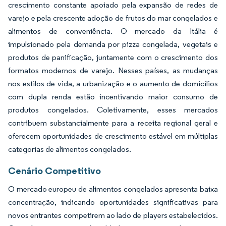
crescimento constante apoiado pela expansão de redes de
varejo e pela crescente adoção de frutos do mar congelados e
alimentos de conveniência. O mercado da Itália é
impulsionado pela demanda por pizza congelada, vegetais e
produtos de panificação, juntamente com o crescimento dos
formatos modernos de varejo. Nesses países, as mudanças
nos estilos de vida, a urbanização e o aumento de domicílios
com dupla renda estão incentivando maior consumo de
produtos congelados. Coletivamente, esses mercados
contribuem substancialmente para a receita regional geral e
oferecem oportunidades de crescimento estável em múltiplas
categorias de alimentos congelados.
Cenário Competitivo
O mercado europeu de alimentos congelados apresenta baixa
concentração, indicando oportunidades significativas para
novos entrantes competirem ao lado de players estabelecidos.