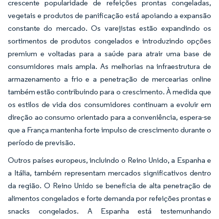
crescente popularidade de refeições prontas congeladas,
vegetais e produtos de panificação está apoiando a expansão
constante do mercado. Os varejistas estão expandindo os
sortimentos de produtos congelados e introduzindo opções
premium e voltadas para a saúde para atrair uma base de
consumidores mais ampla. As melhorias na infraestrutura de
armazenamento a frio e a penetração de mercearias online
também estão contribuindo para o crescimento. À medida que
os estilos de vida dos consumidores continuam a evoluir em
direção ao consumo orientado para a conveniência, espera-se
que a França mantenha forte impulso de crescimento durante o
período de previsão.
Outros países europeus, incluindo o Reino Unido, a Espanha e
a Itália, também representam mercados significativos dentro
da região. O Reino Unido se beneficia de alta penetração de
alimentos congelados e forte demanda por refeições prontas e
snacks congelados. A Espanha está testemunhando