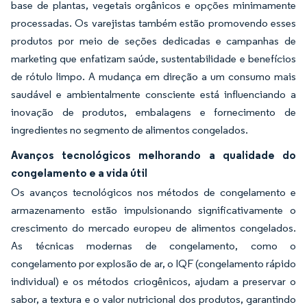
base de plantas, vegetais orgânicos e opções minimamente
processadas. Os varejistas também estão promovendo esses
produtos por meio de seções dedicadas e campanhas de
marketing que enfatizam saúde, sustentabilidade e benefícios
de rótulo limpo. A mudança em direção a um consumo mais
saudável e ambientalmente consciente está influenciando a
inovação de produtos, embalagens e fornecimento de
ingredientes no segmento de alimentos congelados.
Avanços tecnológicos melhorando a qualidade do
congelamento e a vida útil
Os avanços tecnológicos nos métodos de congelamento e
armazenamento estão impulsionando significativamente o
crescimento do mercado europeu de alimentos congelados.
As técnicas modernas de congelamento, como o
congelamento por explosão de ar, o IQF (congelamento rápido
individual) e os métodos criogênicos, ajudam a preservar o
sabor, a textura e o valor nutricional dos produtos, garantindo