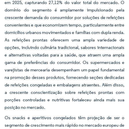
em 2025, capturando 27,12% do valor total do mercado. O
domínio do segmento é amplamente impulsionado pela
crescente demanda do consumidor por soluções de refeições
convenientes e que economizem tempo, particularmente entre
domicílios urbanos movimentados e famílias com dupla renda.
As refeições prontas oferecem uma ampla variedade de
opções, incluindo culinária tradicional, sabores internacionais
e alternativas voltadas para a saúde, que atraem uma ampla
gama de preferências do consumidor. Os supermercados e
varejistas de mercearia desempenham um papel fundamental
na promoção desses produtos, fornecendo seções dedicadas
de refeições congeladas e embalagens atraentes. Além disso,
a crescente conscientização sobre refeições prontas com
porções controladas e nutritivas fortaleceu ainda mais sua
posição no mercado.
Os snacks e aperitivos congelados têm projeção de ser o
segmento de crescimento mais rápido no mercado europeu de