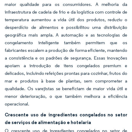
maior qualidade para os consumidores. A melhoria da
infraestrutura de cadeia de frio e da logística com controle de
temperatura aumentou a vida útil dos produtos, reduziu o
desperdício de alimentos e possibilitou uma distribuição
geográfica mais ampla. A automação e as tecnologias de
congelamento inteligente também permitem que os
fabricantes escalem a produção de forma eficiente, mantendo
a consistência e os padrões de segurança. Essas inovações
apoiam a introdução de itens congelados premium e
delicados, incluindo refeições prontas para cozinhar, frutos do
mar e produtos à base de plantas, sem comprometer a
qualidade. Os varejistas se beneficiam de maior vida útil e
menor deterioração, o que também melhora a eficiência
operacional.
Crescente uso de ingredientes congelados no setor
de serviços de alimentação e hotelaria
O crescente uso de ingredientes congelados no setor de