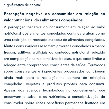
significativo de capital.
Percepção negativa do consumidor em relação ao
valor nutricional dos alimentos congelados
A percepção negativa do consumidor em relação ao valor
nutricional dos alimentos congelados continua a atuar como
uma restrição ao mercado europeu de alimentos congelados.
Muitos consumidores associam produtos congelados a menor
frescor, aditivos artificiais ou conteúdo nutricional reduzido
em comparação com alternativas frescas, o que pode limitar a
adoção entre compradores conscientes da saúde. Equívocos
sobre conservantes e ingredientes processados contribuem
ainda mais para a hesitação na compra de refeições
congeladas, vegetais e produtos prontos para consumir.
Apesar dos avanços tecnológicos no congelamento que
preservam o sabor e os nutrientes, a conscientização do
consumidor sobre esses benefícios permanece limitada em