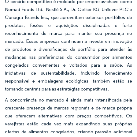
O cenário competitivo é moldado por empresas-chave como
Nomad Foods Ltd., Nestlé S.A., Dr. Oetker KG, Unilever PLC e
Conagra Brands Inc., que aproveitam extensos portfólios de
produtos, fusões e aquisições disciplinadas e forte
reconhecimento de marca para manter sua presença no
mercado. Essas empresas continuam a investir em inovação
de produtos e diversificação de portfólio para atender às
mudanças nas preferências do consumidor por alimentos
congelados convenientes e voltados para a saúde. As
iniciativas de sustentabilidade, incluindo fornecimento
responsável e embalagens ecológicas, também estão se
tornando centrais para as estratégias competitivas.
A concorrência no mercado é ainda mais intensificada pela
crescente presença de marcas regionais e de marca própria
que oferecem alternativas com preços competitivos. Os
varejistas estão cada vez mais expandindo suas próprias
ofertas de alimentos congelados, criando pressão adicional