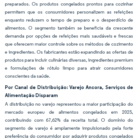
preparados. Os produtos congelados prontos para cozinhar
permitem que os consumidores personalizem as refeições
enquanto reduzem o tempo de preparo e o desperdício de
alimentos. O segmento também se beneficia da crescente
demanda por opções de refeições mais saudáveis e frescas
que oferecem maior controle sobre os métodos de cozimento
e ingredientes. Os fabricantes estão expandindo as ofertas de
produtos para incluir culinárias diversas, ingredientes premium
e formulações de rótulo limpo para atrair consumidores
conscientes da saúde.
Por Canal de Distribuição: Varejo Ancora, Serviços de
Alimentação Disparam
A distribuição no varejo representou a maior participação do
mercado europeu de alimentos congelados em 2025,
contribuindo com 67,62% da receita total. O domínio do
segmento de varejo é amplamente impulsionado pela forte
preferência do consumidor por adquirir produtos congelados