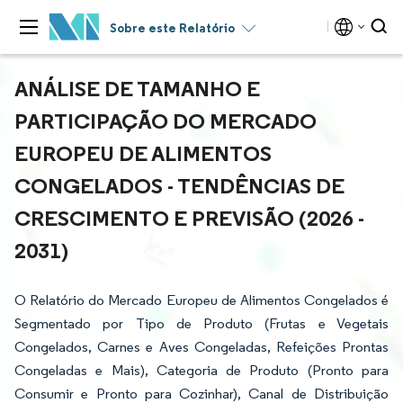
Sobre este Relatório
ANÁLISE DE TAMANHO E
PARTICIPAÇÃO DO MERCADO
EUROPEU DE ALIMENTOS
CONGELADOS - TENDÊNCIAS DE
CRESCIMENTO E PREVISÃO (2026 -
2031)
O Relatório do Mercado Europeu de Alimentos Congelados é
Segmentado por Tipo de Produto (Frutas e Vegetais
Congelados, Carnes e Aves Congeladas, Refeições Prontas
Congeladas e Mais), Categoria de Produto (Pronto para
Consumir e Pronto para Cozinhar), Canal de Distribuição