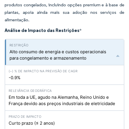
produtos congelados, incluindo opções premium e à base de
plantas, apoia ainda mais sua adoção nos serviços de
alimentação.
Análise de Impacto das Restrições
*
Alto consumo de energia e custos operacionais
para congelamento e armazenamento
-0.9%
Em toda a UE, agudo na Alemanha, Reino Unido e
França devido aos preços industriais de eletricidade
Curto prazo (≤ 2 anos)