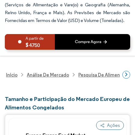
(Serviços de Alimentação e Varejo) e Geografia (Alemanha,
Reino Unido, França e Mais). As Previsões de Mercado são
Fornecidas em Termos de Valor (USD) e Volume (Toneladas).
4750
Início
Análise De Mercado
Pesquisa De Alimentos E B
Tamanho e Participação do Mercado Europeu de
Alimentos Congelados
Ações