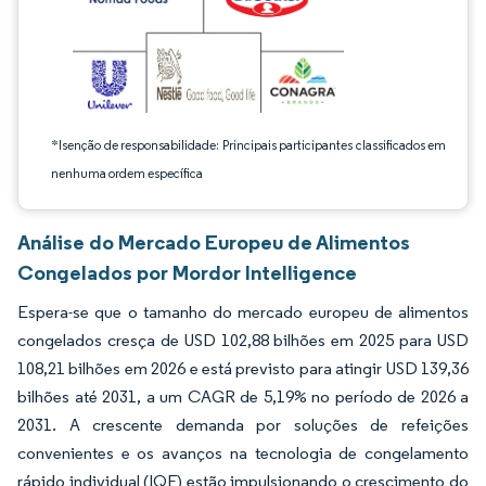
*Isenção de responsabilidade: Principais participantes classificados em
nenhuma ordem específica
Análise do Mercado Europeu de Alimentos
Congelados por Mordor Intelligence
Espera-se que o tamanho do mercado europeu de alimentos
congelados cresça de USD 102,88 bilhões em 2025 para USD
108,21 bilhões em 2026 e está previsto para atingir USD 139,36
bilhões até 2031, a um CAGR de 5,19% no período de 2026 a
2031. A crescente demanda por soluções de refeições
convenientes e os avanços na tecnologia de congelamento
rápido individual (IQF) estão impulsionando o crescimento do