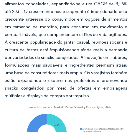
alimentos congelados, expandindo-se a um CAGR de 8,16%
até 2031. O crescimento neste segmento é impulsionado pelo
crescente interesse do consumidor em opções de alimentos
em tamanho de mordida, para consumo em movimento e
compartilháveis, que complementam estilos de vida agitados.
A crescente popularidade do jantar casual, reuniões sociais e
cultura de festas está impulsionando ainda mais a demanda
por variedades de snacks congelados. A inovação em sabores,
formulações mais saudáveis e ingredientes premium atraiu
uma base de consumidores mais ampla. Os varejistas também
estão expandindo o espaço nas prateleiras e promovendo
snacks congelados por meio de ofertas em embalagens
múltiplas e displays de compra por impulso.