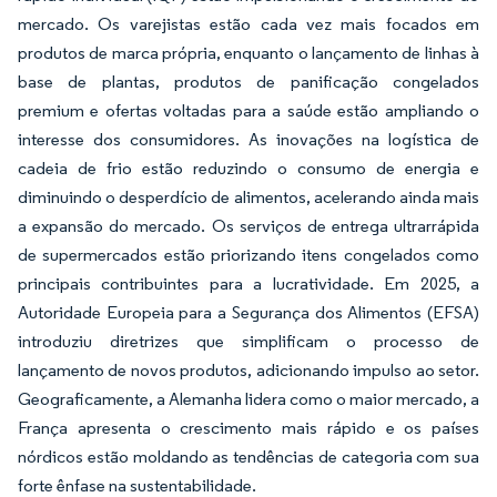
mercado. Os varejistas estão cada vez mais focados em
produtos de marca própria, enquanto o lançamento de linhas à
base de plantas, produtos de panificação congelados
premium e ofertas voltadas para a saúde estão ampliando o
interesse dos consumidores. As inovações na logística de
cadeia de frio estão reduzindo o consumo de energia e
diminuindo o desperdício de alimentos, acelerando ainda mais
a expansão do mercado. Os serviços de entrega ultrarrápida
de supermercados estão priorizando itens congelados como
principais contribuintes para a lucratividade. Em 2025, a
Autoridade Europeia para a Segurança dos Alimentos (EFSA)
introduziu diretrizes que simplificam o processo de
lançamento de novos produtos, adicionando impulso ao setor.
Geograficamente, a Alemanha lidera como o maior mercado, a
França apresenta o crescimento mais rápido e os países
nórdicos estão moldando as tendências de categoria com sua
forte ênfase na sustentabilidade.