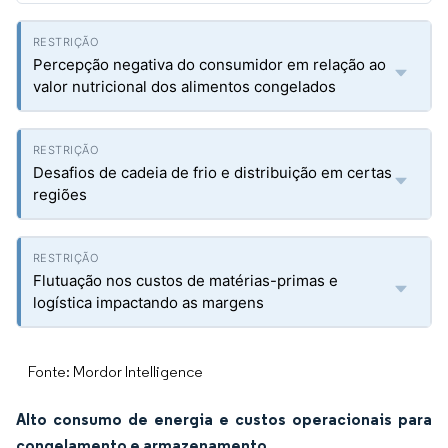
Percepção negativa do consumidor em relação ao
valor nutricional dos alimentos congelados
Desafios de cadeia de frio e distribuição em certas
regiões
Flutuação nos custos de matérias-primas e
logística impactando as margens
Fonte: Mordor Intelligence
Alto consumo de energia e custos operacionais para
congelamento e armazenamento