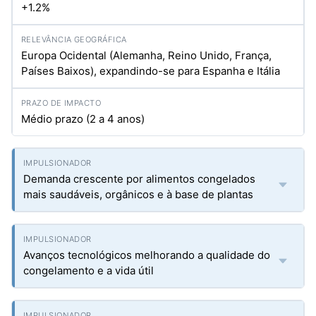
+1.2%
Europa Ocidental (Alemanha, Reino Unido, França,
Países Baixos), expandindo-se para Espanha e Itália
Médio prazo (2 a 4 anos)
Demanda crescente por alimentos congelados
mais saudáveis, orgânicos e à base de plantas
Avanços tecnológicos melhorando a qualidade do
congelamento e a vida útil