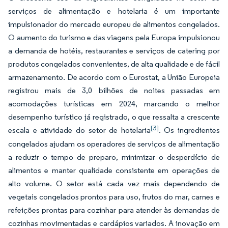
serviços de alimentação e hotelaria é um importante
impulsionador do mercado europeu de alimentos congelados.
O aumento do turismo e das viagens pela Europa impulsionou
a demanda de hotéis, restaurantes e serviços de catering por
produtos congelados convenientes, de alta qualidade e de fácil
armazenamento. De acordo com o Eurostat, a União Europeia
registrou mais de 3,0 bilhões de noites passadas em
acomodações turísticas em 2024, marcando o melhor
desempenho turístico já registrado, o que ressalta a crescente
[3]
escala e atividade do setor de hotelaria
. Os ingredientes
congelados ajudam os operadores de serviços de alimentação
a reduzir o tempo de preparo, minimizar o desperdício de
alimentos e manter qualidade consistente em operações de
alto volume. O setor está cada vez mais dependendo de
vegetais congelados prontos para uso, frutos do mar, carnes e
refeições prontas para cozinhar para atender às demandas de
cozinhas movimentadas e cardápios variados. A inovação em