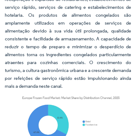
serviço rápido, serviços de catering e estabelecimentos de
hotelaria. Os produtos de alimentos congelados são
amplamente utilizados em operações de serviços de
alimentação devido à sua vida útil prolongada, qualidade
consistente e facilidade de armazenamento. A capacidade de
reduzir o tempo de preparo e minimizar o desperdício de
alimentos torna os ingredientes congelados particularmente
atraentes para cozinhas comerciais. O crescimento do
turismo, a cultura gastronômica urbana e a crescente demanda
por refeições de serviço rápido estão impulsionando ainda
mais a demanda neste canal.