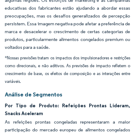
algumas regiões. Os esforços de marketing e as campanhas
educativas dos fabricantes estão ajudando a abordar essas
preocupações, mas os desafios generalizados de percepção
persistem. Essa imagem negativa pode afetar a preferência de
marca e desacelerar o crescimento de certas categorias de
produtos, particularmente alimentos congelados premium ou
voltados para a saúde.
*Nossas previsões tratam os impactos dos impulsionadores e restrições
como direcionais, e não aditivos. As previsões de impacto refletem o
crescimento de base, os efeitos de composição e as interações entre
variáveis.
Análise de Segmentos
Por Tipo de Produto: Refeições Prontas Lideram,
Snacks Aceleram
As refeições prontas congeladas representaram a maior
participação do mercado europeu de alimentos congelados