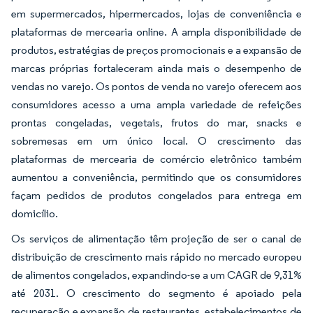
em supermercados, hipermercados, lojas de conveniência e
plataformas de mercearia online. A ampla disponibilidade de
produtos, estratégias de preços promocionais e a expansão de
marcas próprias fortaleceram ainda mais o desempenho de
vendas no varejo. Os pontos de venda no varejo oferecem aos
consumidores acesso a uma ampla variedade de refeições
prontas congeladas, vegetais, frutos do mar, snacks e
sobremesas em um único local. O crescimento das
plataformas de mercearia de comércio eletrônico também
aumentou a conveniência, permitindo que os consumidores
façam pedidos de produtos congelados para entrega em
domicílio.
Os serviços de alimentação têm projeção de ser o canal de
distribuição de crescimento mais rápido no mercado europeu
de alimentos congelados, expandindo-se a um CAGR de 9,31%
até 2031. O crescimento do segmento é apoiado pela
recuperação e expansão de restaurantes, estabelecimentos de