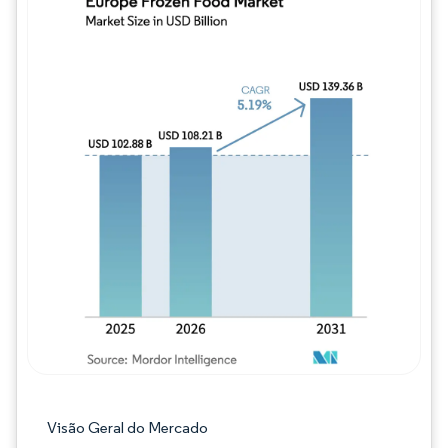
Imagem © Mordor Intelligence. O reuso req
Visão Geral do Mercado