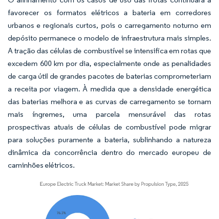
favorecer os formatos elétricos a bateria em corredores
urbanos e regionais curtos, pois o carregamento noturno em
depósito permanece o modelo de infraestrutura mais simples.
A tração das células de combustível se intensifica em rotas que
excedem 600 km por dia, especialmente onde as penalidades
de carga útil de grandes pacotes de baterias comprometeriam
a receita por viagem. À medida que a densidade energética
das baterias melhora e as curvas de carregamento se tornam
mais íngremes, uma parcela mensurável das rotas
prospectivas atuais de células de combustível pode migrar
para soluções puramente a bateria, sublinhando a natureza
dinâmica da concorrência dentro do mercado europeu de
caminhões elétricos.