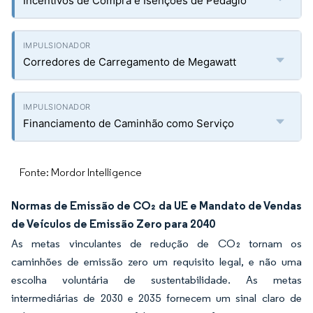
Incentivos de Compra e Isenções de Pedágio
Corredores de Carregamento de Megawatt
Financiamento de Caminhão como Serviço
Fonte: Mordor Intelligence
Normas de Emissão de CO₂ da UE e Mandato de Vendas
de Veículos de Emissão Zero para 2040
As metas vinculantes de redução de CO₂ tornam os
caminhões de emissão zero um requisito legal, e não uma
escolha voluntária de sustentabilidade. As metas
intermediárias de 2030 e 2035 fornecem um sinal claro de