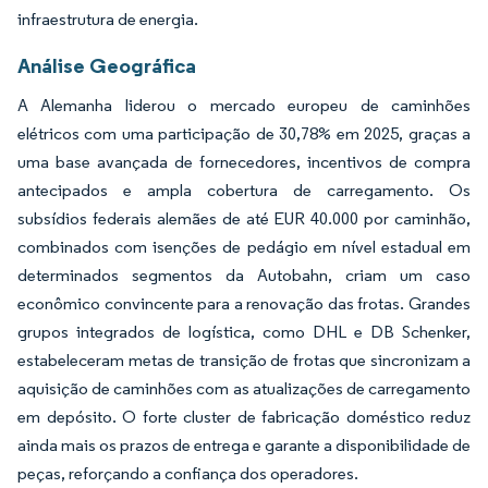
infraestrutura de energia.
Análise Geográfica
A Alemanha liderou o mercado europeu de caminhões
elétricos com uma participação de 30,78% em 2025, graças a
uma base avançada de fornecedores, incentivos de compra
antecipados e ampla cobertura de carregamento. Os
subsídios federais alemães de até EUR 40.000 por caminhão,
combinados com isenções de pedágio em nível estadual em
determinados segmentos da Autobahn, criam um caso
econômico convincente para a renovação das frotas. Grandes
grupos integrados de logística, como DHL e DB Schenker,
estabeleceram metas de transição de frotas que sincronizam a
aquisição de caminhões com as atualizações de carregamento
em depósito. O forte cluster de fabricação doméstico reduz
ainda mais os prazos de entrega e garante a disponibilidade de
peças, reforçando a confiança dos operadores.