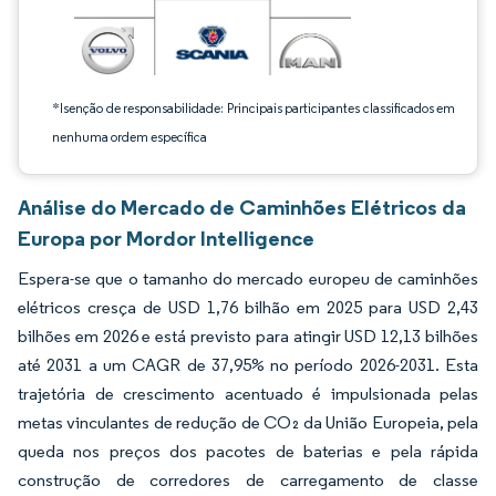
*Isenção de responsabilidade: Principais participantes classificados em
nenhuma ordem específica
Análise do Mercado de Caminhões Elétricos da
Europa por Mordor Intelligence
Espera-se que o tamanho do mercado europeu de caminhões
elétricos cresça de USD 1,76 bilhão em 2025 para USD 2,43
bilhões em 2026 e está previsto para atingir USD 12,13 bilhões
até 2031 a um CAGR de 37,95% no período 2026-2031. Esta
trajetória de crescimento acentuado é impulsionada pelas
metas vinculantes de redução de CO₂ da União Europeia, pela
queda nos preços dos pacotes de baterias e pela rápida
construção de corredores de carregamento de classe