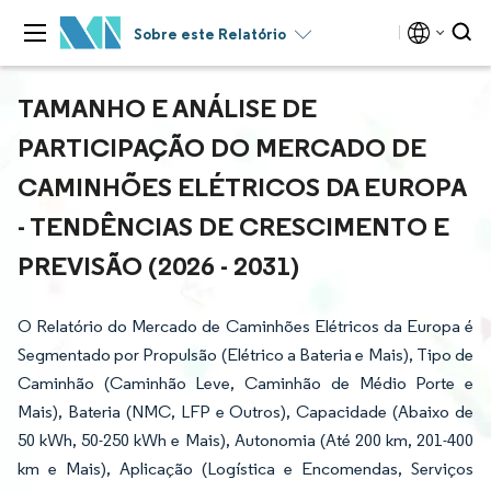
Sobre este Relatório
TAMANHO E ANÁLISE DE
PARTICIPAÇÃO DO MERCADO DE
CAMINHÕES ELÉTRICOS DA EUROPA
- TENDÊNCIAS DE CRESCIMENTO E
PREVISÃO (2026 - 2031)
O Relatório do Mercado de Caminhões Elétricos da Europa é
Segmentado por Propulsão (Elétrico a Bateria e Mais), Tipo de
Caminhão (Caminhão Leve, Caminhão de Médio Porte e
Mais), Bateria (NMC, LFP e Outros), Capacidade (Abaixo de
50 kWh, 50-250 kWh e Mais), Autonomia (Até 200 km, 201-400
km e Mais), Aplicação (Logística e Encomendas, Serviços