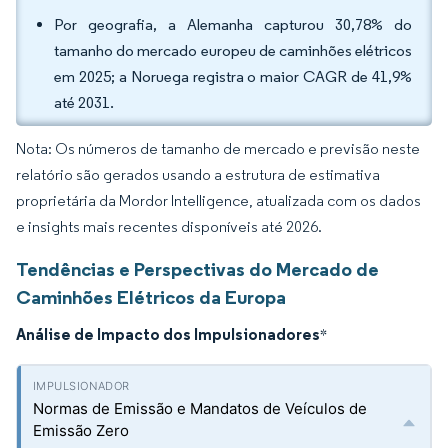
Por geografia, a Alemanha capturou 30,78% do
tamanho do mercado europeu de caminhões elétricos
em 2025; a Noruega registra o maior CAGR de 41,9%
até 2031.
Nota: Os números de tamanho de mercado e previsão neste
relatório são gerados usando a estrutura de estimativa
proprietária da Mordor Intelligence, atualizada com os dados
e insights mais recentes disponíveis até 2026.
Tendências e Perspectivas do Mercado de
Caminhões Elétricos da Europa
Análise de Impacto dos Impulsionadores
*
Normas de Emissão e Mandatos de Veículos de
Emissão Zero