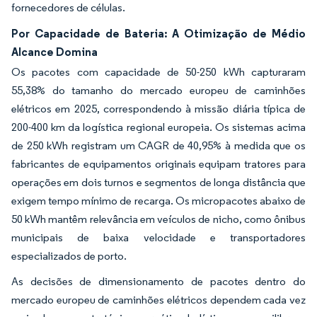
fornecedores de células.
Por Capacidade de Bateria: A Otimização de Médio
Alcance Domina
Os pacotes com capacidade de 50-250 kWh capturaram
55,38% do tamanho do mercado europeu de caminhões
elétricos em 2025, correspondendo à missão diária típica de
200-400 km da logística regional europeia. Os sistemas acima
de 250 kWh registram um CAGR de 40,95% à medida que os
fabricantes de equipamentos originais equipam tratores para
operações em dois turnos e segmentos de longa distância que
exigem tempo mínimo de recarga. Os micropacotes abaixo de
50 kWh mantêm relevância em veículos de nicho, como ônibus
municipais de baixa velocidade e transportadores
especializados de porto.
As decisões de dimensionamento de pacotes dentro do
mercado europeu de caminhões elétricos dependem cada vez