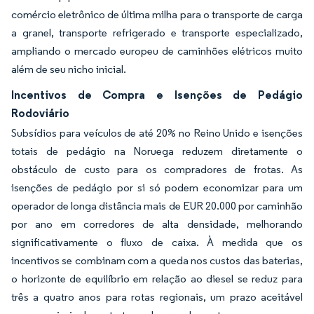
comércio eletrônico de última milha para o transporte de carga
a granel, transporte refrigerado e transporte especializado,
ampliando o mercado europeu de caminhões elétricos muito
além de seu nicho inicial.
Incentivos de Compra e Isenções de Pedágio
Rodoviário
Subsídios para veículos de até 20% no Reino Unido e isenções
totais de pedágio na Noruega reduzem diretamente o
obstáculo de custo para os compradores de frotas. As
isenções de pedágio por si só podem economizar para um
operador de longa distância mais de EUR 20.000 por caminhão
por ano em corredores de alta densidade, melhorando
significativamente o fluxo de caixa. À medida que os
incentivos se combinam com a queda nos custos das baterias,
o horizonte de equilíbrio em relação ao diesel se reduz para
três a quatro anos para rotas regionais, um prazo aceitável