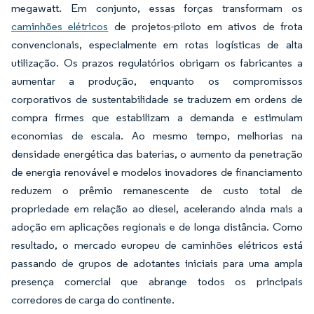
megawatt. Em conjunto, essas forças transformam os
caminhões elétricos
de projetos-piloto em ativos de frota
convencionais, especialmente em rotas logísticas de alta
utilização. Os prazos regulatórios obrigam os fabricantes a
aumentar a produção, enquanto os compromissos
corporativos de sustentabilidade se traduzem em ordens de
compra firmes que estabilizam a demanda e estimulam
economias de escala. Ao mesmo tempo, melhorias na
densidade energética das baterias, o aumento da penetração
de energia renovável e modelos inovadores de financiamento
reduzem o prêmio remanescente de custo total de
propriedade em relação ao diesel, acelerando ainda mais a
adoção em aplicações regionais e de longa distância. Como
resultado, o mercado europeu de caminhões elétricos está
passando de grupos de adotantes iniciais para uma ampla
presença comercial que abrange todos os principais
corredores de carga do continente.