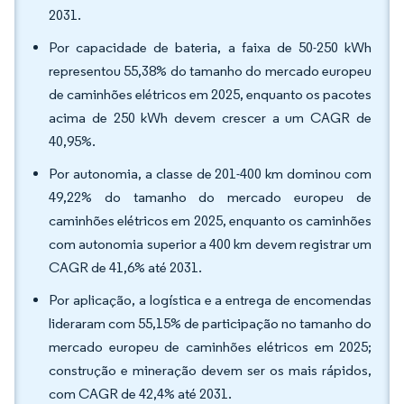
2031.
Por capacidade de bateria, a faixa de 50-250 kWh
representou 55,38% do tamanho do mercado europeu
de caminhões elétricos em 2025, enquanto os pacotes
acima de 250 kWh devem crescer a um CAGR de
40,95%.
Por autonomia, a classe de 201-400 km dominou com
49,22% do tamanho do mercado europeu de
caminhões elétricos em 2025, enquanto os caminhões
com autonomia superior a 400 km devem registrar um
CAGR de 41,6% até 2031.
Por aplicação, a logística e a entrega de encomendas
lideraram com 55,15% de participação no tamanho do
mercado europeu de caminhões elétricos em 2025;
construção e mineração devem ser os mais rápidos,
com CAGR de 42,4% até 2031.