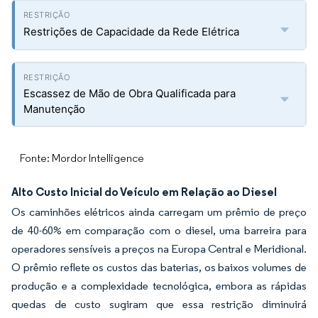
Restrições de Capacidade da Rede Elétrica
Escassez de Mão de Obra Qualificada para
Manutenção
Fonte: Mordor Intelligence
Alto Custo Inicial do Veículo em Relação ao Diesel
Os caminhões elétricos ainda carregam um prêmio de preço
de 40-60% em comparação com o diesel, uma barreira para
operadores sensíveis a preços na Europa Central e Meridional.
O prêmio reflete os custos das baterias, os baixos volumes de
produção e a complexidade tecnológica, embora as rápidas
quedas de custo sugiram que essa restrição diminuirá