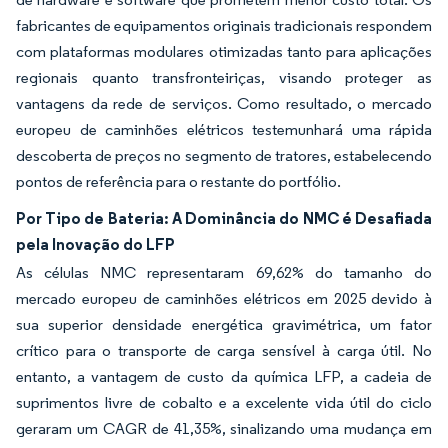
fabricantes de equipamentos originais tradicionais respondem
com plataformas modulares otimizadas tanto para aplicações
regionais quanto transfronteiriças, visando proteger as
vantagens da rede de serviços. Como resultado, o mercado
europeu de caminhões elétricos testemunhará uma rápida
descoberta de preços no segmento de tratores, estabelecendo
pontos de referência para o restante do portfólio.
Por Tipo de Bateria: A Dominância do NMC é Desafiada
pela Inovação do LFP
As células NMC representaram 69,62% do tamanho do
mercado europeu de caminhões elétricos em 2025 devido à
sua superior densidade energética gravimétrica, um fator
crítico para o transporte de carga sensível à carga útil. No
entanto, a vantagem de custo da química LFP, a cadeia de
suprimentos livre de cobalto e a excelente vida útil do ciclo
geraram um CAGR de 41,35%, sinalizando uma mudança em