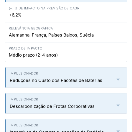
+6.2%
Alemanha, França, Países Baixos, Suécia
Médio prazo (2-4 anos)
Reduções no Custo dos Pacotes de Baterias
Descarbonização de Frotas Corporativas