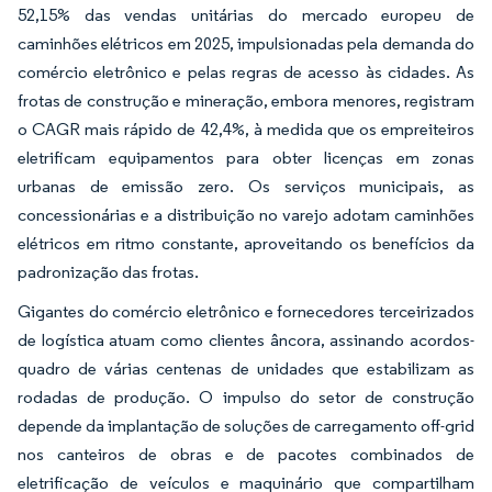
52,15% das vendas unitárias do mercado europeu de
caminhões elétricos em 2025, impulsionadas pela demanda do
comércio eletrônico e pelas regras de acesso às cidades. As
frotas de construção e mineração, embora menores, registram
o CAGR mais rápido de 42,4%, à medida que os empreiteiros
eletrificam equipamentos para obter licenças em zonas
urbanas de emissão zero. Os serviços municipais, as
concessionárias e a distribuição no varejo adotam caminhões
elétricos em ritmo constante, aproveitando os benefícios da
padronização das frotas.
Gigantes do comércio eletrônico e fornecedores terceirizados
de logística atuam como clientes âncora, assinando acordos-
quadro de várias centenas de unidades que estabilizam as
rodadas de produção. O impulso do setor de construção
depende da implantação de soluções de carregamento off-grid
nos canteiros de obras e de pacotes combinados de
eletrificação de veículos e maquinário que compartilham