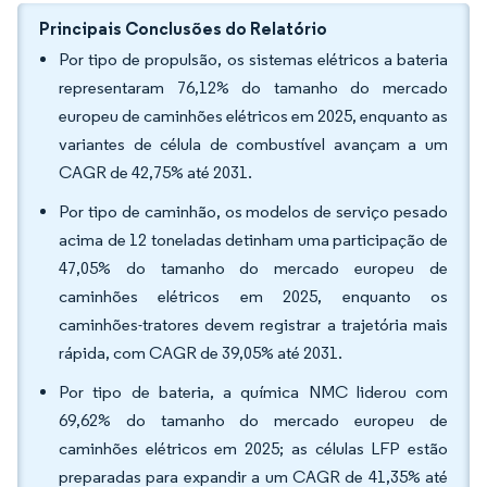
Principais Conclusões do Relatório
Por tipo de propulsão, os sistemas elétricos a bateria
representaram 76,12% do tamanho do mercado
europeu de caminhões elétricos em 2025, enquanto as
variantes de célula de combustível avançam a um
CAGR de 42,75% até 2031.
Por tipo de caminhão, os modelos de serviço pesado
acima de 12 toneladas detinham uma participação de
47,05% do tamanho do mercado europeu de
caminhões elétricos em 2025, enquanto os
caminhões-tratores devem registrar a trajetória mais
rápida, com CAGR de 39,05% até 2031.
Por tipo de bateria, a química NMC liderou com
69,62% do tamanho do mercado europeu de
caminhões elétricos em 2025; as células LFP estão
preparadas para expandir a um CAGR de 41,35% até