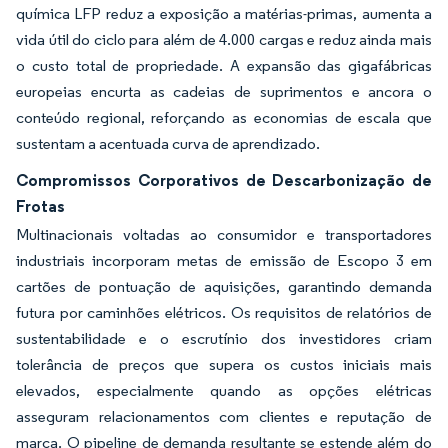
química LFP reduz a exposição a matérias-primas, aumenta a
vida útil do ciclo para além de 4.000 cargas e reduz ainda mais
o custo total de propriedade. A expansão das gigafábricas
europeias encurta as cadeias de suprimentos e ancora o
conteúdo regional, reforçando as economias de escala que
sustentam a acentuada curva de aprendizado.
Compromissos Corporativos de Descarbonização de
Frotas
Multinacionais voltadas ao consumidor e transportadores
industriais incorporam metas de emissão de Escopo 3 em
cartões de pontuação de aquisições, garantindo demanda
futura por caminhões elétricos. Os requisitos de relatórios de
sustentabilidade e o escrutínio dos investidores criam
tolerância de preços que supera os custos iniciais mais
elevados, especialmente quando as opções elétricas
asseguram relacionamentos com clientes e reputação de
marca. O pipeline de demanda resultante se estende além do