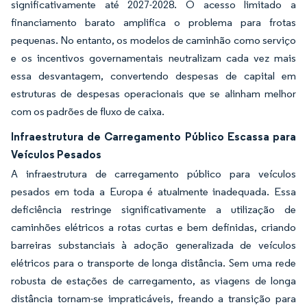
significativamente até 2027-2028. O acesso limitado a
financiamento barato amplifica o problema para frotas
pequenas. No entanto, os modelos de caminhão como serviço
e os incentivos governamentais neutralizam cada vez mais
essa desvantagem, convertendo despesas de capital em
estruturas de despesas operacionais que se alinham melhor
com os padrões de fluxo de caixa.
Infraestrutura de Carregamento Público Escassa para
Veículos Pesados
A infraestrutura de carregamento público para veículos
pesados em toda a Europa é atualmente inadequada. Essa
deficiência restringe significativamente a utilização de
caminhões elétricos a rotas curtas e bem definidas, criando
barreiras substanciais à adoção generalizada de veículos
elétricos para o transporte de longa distância. Sem uma rede
robusta de estações de carregamento, as viagens de longa
distância tornam-se impraticáveis, freando a transição para