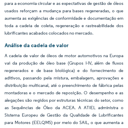
para a economia circular e as expectativas de gestão de óleos
usados reforçam a mudança para bases regeneradas, o que
aumenta as exigências de conformidade e documentação em
toda a cadeia de coleta, regeneração e rastreabilidade dos
lubrificantes acabados colocados no mercado.
Análise da cadeia de valor
A cadeia de valor de óleos de motor automotivos na Europa
vai da produção de óleo base (Grupos I-IV, além de fluxos
regenerados e de base biológica) e do fornecimento de
aditivos, passando pela mistura, embalagem, aprovações e
distribuição multicanal, até o preenchimento de fábrica pelas
montadoras e o mercado de reposição. O desempenho e as
alegações são regidos por estruturas técnicas do setor, como
as Sequências de Óleo da ACEA. A ATIEL administra o
Sistema Europeu de Gestão da Qualidade de Lubrificantes
para Motores (EELQMS) por meio do SAIL, o que aumenta a