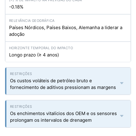
-0.18%
Países Nórdicos, Países Baixos, Alemanha a liderar a
adoção
Longo prazo (≥ 4 anos)
Os custos voláteis de petróleo bruto e
fornecimento de aditivos pressionam as margens
Os enchimentos vitalícios dos OEM e os sensores
prolongam os intervalos de drenagem