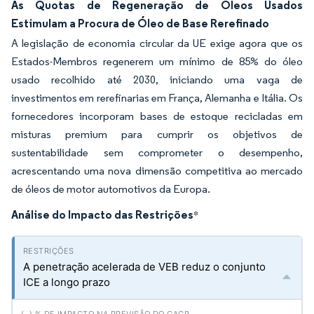
As Quotas de Regeneração de Óleos Usados
Estimulam a Procura de Óleo de Base Rerefinado
A legislação de economia circular da UE exige agora que os
Estados-Membros regenerem um mínimo de 85% do óleo
usado recolhido até 2030, iniciando uma vaga de
investimentos em rerefinarias em França, Alemanha e Itália. Os
fornecedores incorporam bases de estoque recicladas em
misturas premium para cumprir os objetivos de
sustentabilidade sem comprometer o desempenho,
acrescentando uma nova dimensão competitiva ao mercado
de óleos de motor automotivos da Europa.
Análise do Impacto das Restrições
*
A penetração acelerada de VEB reduz o conjunto
ICE a longo prazo