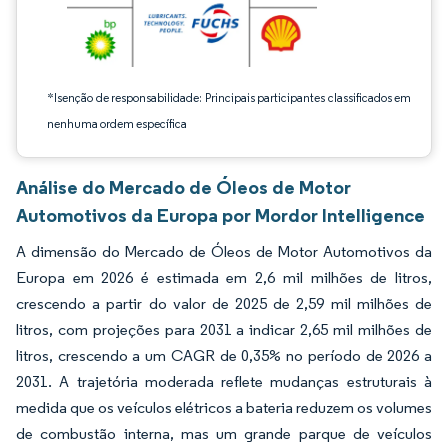
*Isenção de responsabilidade: Principais participantes classificados em
nenhuma ordem específica
Análise do Mercado de Óleos de Motor
Automotivos da Europa por Mordor Intelligence
A dimensão do Mercado de Óleos de Motor Automotivos da
Europa em 2026 é estimada em 2,6 mil milhões de litros,
crescendo a partir do valor de 2025 de 2,59 mil milhões de
litros, com projeções para 2031 a indicar 2,65 mil milhões de
litros, crescendo a um CAGR de 0,35% no período de 2026 a
2031. A trajetória moderada reflete mudanças estruturais à
medida que os veículos elétricos a bateria reduzem os volumes
de combustão interna, mas um grande parque de veículos