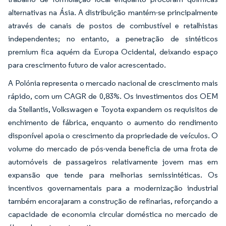
alternativas na Ásia. A distribuição mantém-se principalmente
através de canais de postos de combustível e retalhistas
independentes; no entanto, a penetração de sintéticos
premium fica aquém da Europa Ocidental, deixando espaço
para crescimento futuro de valor acrescentado.
A Polónia representa o mercado nacional de crescimento mais
rápido, com um CAGR de 0,83%. Os investimentos dos OEM
da Stellantis, Volkswagen e Toyota expandem os requisitos de
enchimento de fábrica, enquanto o aumento do rendimento
disponível apoia o crescimento da propriedade de veículos. O
volume do mercado de pós-venda beneficia de uma frota de
automóveis de passageiros relativamente jovem mas em
expansão que tende para melhorias semissintéticas. Os
incentivos governamentais para a modernização industrial
também encorajaram a construção de refinarias, reforçando a
capacidade de economia circular doméstica no mercado de