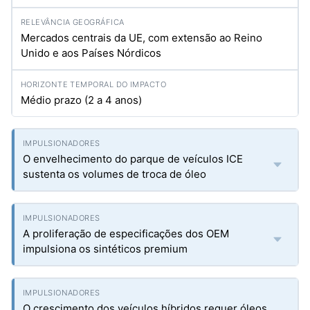
Mercados centrais da UE, com extensão ao Reino
Unido e aos Países Nórdicos
Médio prazo (2 a 4 anos)
O envelhecimento do parque de veículos ICE
sustenta os volumes de troca de óleo
A proliferação de especificações dos OEM
impulsiona os sintéticos premium
O crescimento dos veículos híbridos requer óleos