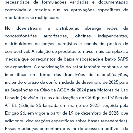
necessidade de formulações validadas e documentação
controlada à medida que as aprovações específicas de
montadoras se multiplicam.
No downstream, a distribuição abrange redes de
concessionárias autorizadas, oficinas independentes,
distribuidores de peças, varejistas e canais de postos de
combustível. A seleção de produtos torna-se mais complexa à
medida que os requisitos de baixa viscosidade e baixo SAPS
se expandem. A coordenação do setor também continua a se
intensificar em torno das transições de especificações,
incluindo o prazo de conformidade de dezembro de 2025 para
as Sequências de Óleo da ACEA de 2024 para Motores de Uso
Pesado (Revisão 1) e as atualizações do Código de Prática da
ATIEL (Edição 25 lançada em março de 2025, seguida pela
Edição 26, em vigor a partir de 19 de dezembro de 2025, que
adicionou declarações específicas sobre bases regeneradas).
Essas mudanças aumentam o valor do acesso a aditivos, da