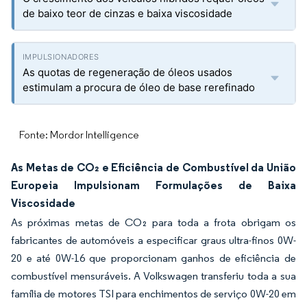
de baixo teor de cinzas e baixa viscosidade
As quotas de regeneração de óleos usados
estimulam a procura de óleo de base rerefinado
Fonte: Mordor Intelligence
As Metas de CO₂ e Eficiência de Combustível da União
Europeia Impulsionam Formulações de Baixa
Viscosidade
As próximas metas de CO₂ para toda a frota obrigam os
fabricantes de automóveis a especificar graus ultra-finos 0W-
20 e até 0W-16 que proporcionam ganhos de eficiência de
combustível mensuráveis. A Volkswagen transferiu toda a sua
família de motores TSI para enchimentos de serviço 0W-20 em