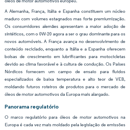
óleos de motor automotivos europeu.
A Alemanha, França, Itália e Espanha constituem um núcleo
maduro com volumes estagnados mas forte premiumização.
Os consumidores alemães apresentam a maior adoção de
sintéticos, com o 0W-20 agora a ser o grau dominante para os
novos automóveis. A França avança no desenvolvimento de
conteúdo reciclado, enquanto a Itália e a Espanha oferecem
bolsas de crescimento em lubrificantes para motocicletas
devido ao clima favorável e à cultura de condução. Os Países
Nórdicos fornecem um campo de ensaio para fluidos
especializados de baixa temperatura e alto teor de VEB,
moldando futuros roteiros de produtos para o mercado de
óleos de motor automotivos da Europa mais alargado.
Panorama regulatório
O marco regulatório para óleos de motor automotivos na
Europa é cada vez mais moldado pela legislação de emissões