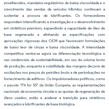
envelhecidos, mandatos regulatórios de baixa viscosidade e o
crescimento das vendas de veículos híbridos continuam a
sustentar a procura de lubrificantes. Os fornecedores
respondem intensificando a investigação e o desenvolvimento
em sintéticos premium, expandindo a capacidade de óleo de
base regenerado e alinhando as especificações com
aprovações rigorosas dos OEM que favorecem formulações
de baixo teor de cinzas e baixa viscosidade. A intensidade
competitiva centra-se agora na diferenciação tecnológica e
nas credenciais de sustentabilidade, em vez do volume bruto
de produção, enquanto a volatilidade das margens decorre de
oscilações nos preços do petróleo bruto e de perturbações no
fornecimento de aditivos. Os impulsionadores políticos, como
o pacote "Fit for 55" da União Europeia, as regulamentações
nacionais de economia circular e as quotas de regeneração de
óleos usados, estão a acelerar a transição para sintéticos
avançados e lubrificantes de base biológica.