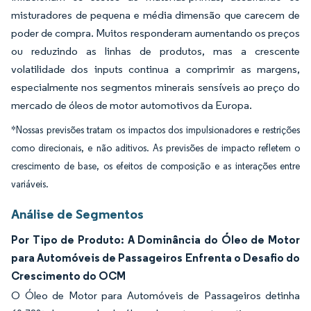
misturadores de pequena e média dimensão que carecem de
poder de compra. Muitos responderam aumentando os preços
ou reduzindo as linhas de produtos, mas a crescente
volatilidade dos inputs continua a comprimir as margens,
especialmente nos segmentos minerais sensíveis ao preço do
mercado de óleos de motor automotivos da Europa.
*Nossas previsões tratam os impactos dos impulsionadores e restrições
como direcionais, e não aditivos. As previsões de impacto refletem o
crescimento de base, os efeitos de composição e as interações entre
variáveis.
Análise de Segmentos
Por Tipo de Produto: A Dominância do Óleo de Motor
para Automóveis de Passageiros Enfrenta o Desafio do
Crescimento do OCM
O Óleo de Motor para Automóveis de Passageiros detinha