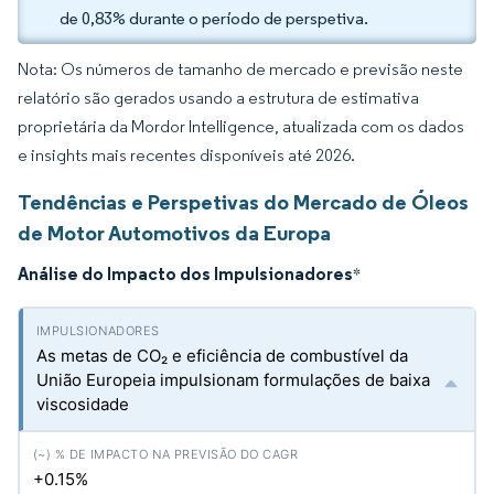
de 0,83% durante o período de perspetiva.
Nota: Os números de tamanho de mercado e previsão neste
relatório são gerados usando a estrutura de estimativa
proprietária da Mordor Intelligence, atualizada com os dados
e insights mais recentes disponíveis até 2026.
Tendências e Perspetivas do Mercado de Óleos
de Motor Automotivos da Europa
Análise do Impacto dos Impulsionadores
*
As metas de CO₂ e eficiência de combustível da
União Europeia impulsionam formulações de baixa
viscosidade
+0.15%