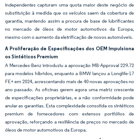
independentes capturam uma quota maior deste negócio de
substituição à medida que os veículos saem da cobertura de
garantia, mantendo assim a procura de base de lubrificantes
no mercado de óleos de motor automotivos da Europa,
mesmo com o aumento da eletrificação de novos automóveis.
A Proliferação de Especificações dos OEM Impulsiona
os Sintéticos Premium
A Mercedes-Benz introduziu a aprovação MB-Approval 229.72
para modelos híbridos, enquanto a BMW lançou a Longlife-17
FE+ em 2024, acrescentando mais de 40 novas aprovações no
ano passado. As oficinas gerem agora uma matriz crescente
de especificações proprietárias, e a não conformidade pode
anular as garantias. Esta complexidade consolida os sintéticos
premium de fornecedores com extensos portfólios de
aprovação, reforçando a resiliência de preços no mercado de
óleos de motor automotivos da Europa.