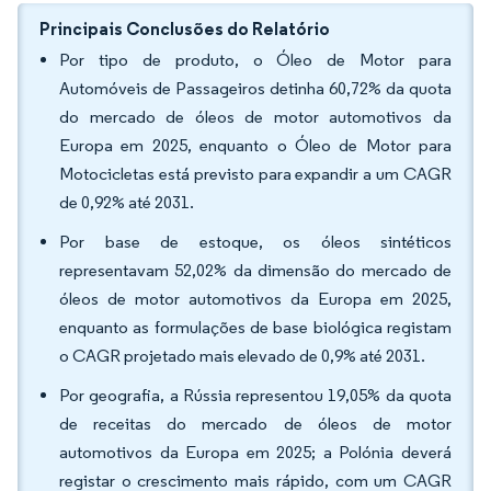
Principais Conclusões do Relatório
Por tipo de produto, o Óleo de Motor para
Automóveis de Passageiros detinha 60,72% da quota
do mercado de óleos de motor automotivos da
Europa em 2025, enquanto o Óleo de Motor para
Motocicletas está previsto para expandir a um CAGR
de 0,92% até 2031.
Por base de estoque, os óleos sintéticos
representavam 52,02% da dimensão do mercado de
óleos de motor automotivos da Europa em 2025,
enquanto as formulações de base biológica registam
o CAGR projetado mais elevado de 0,9% até 2031.
Por geografia, a Rússia representou 19,05% da quota
de receitas do mercado de óleos de motor
automotivos da Europa em 2025; a Polónia deverá
registar o crescimento mais rápido, com um CAGR