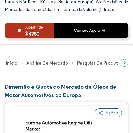
Países Nórdicos, Rússia e Resto da Europa). As Previsões de
Mercado são Fornecidas em Termos de Volume (Litros).
4750
Início
Análise De Mercado
Pesquisa De Produtos Quím
Dimensão e Quota do Mercado de Óleos de
Motor Automotivos da Europa
Ações