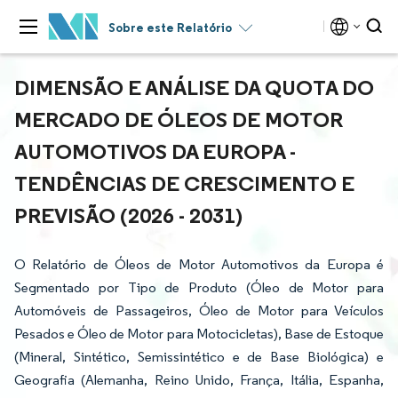
Sobre este Relatório
DIMENSÃO E ANÁLISE DA QUOTA DO
MERCADO DE ÓLEOS DE MOTOR
AUTOMOTIVOS DA EUROPA -
TENDÊNCIAS DE CRESCIMENTO E
PREVISÃO (2026 - 2031)
O Relatório de Óleos de Motor Automotivos da Europa é
Segmentado por Tipo de Produto (Óleo de Motor para
Automóveis de Passageiros, Óleo de Motor para Veículos
Pesados e Óleo de Motor para Motocicletas), Base de Estoque
(Mineral, Sintético, Semissintético e de Base Biológica) e
Geografia (Alemanha, Reino Unido, França, Itália, Espanha,