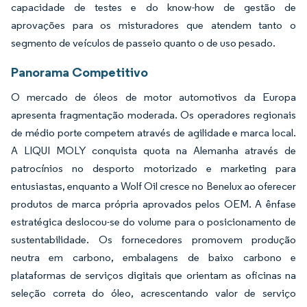
capacidade de testes e do know-how de gestão de
aprovações para os misturadores que atendem tanto o
segmento de veículos de passeio quanto o de uso pesado.
Panorama Competitivo
O mercado de óleos de motor automotivos da Europa
apresenta fragmentação moderada. Os operadores regionais
de médio porte competem através de agilidade e marca local.
A LIQUI MOLY conquista quota na Alemanha através de
patrocínios no desporto motorizado e marketing para
entusiastas, enquanto a Wolf Oil cresce no Benelux ao oferecer
produtos de marca própria aprovados pelos OEM. A ênfase
estratégica deslocou-se do volume para o posicionamento de
sustentabilidade. Os fornecedores promovem produção
neutra em carbono, embalagens de baixo carbono e
plataformas de serviços digitais que orientam as oficinas na
seleção correta do óleo, acrescentando valor de serviço