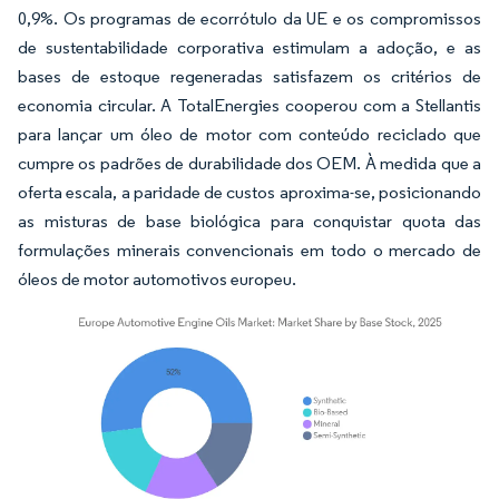
0,9%. Os programas de ecorrótulo da UE e os compromissos
de sustentabilidade corporativa estimulam a adoção, e as
bases de estoque regeneradas satisfazem os critérios de
economia circular. A TotalEnergies cooperou com a Stellantis
para lançar um óleo de motor com conteúdo reciclado que
cumpre os padrões de durabilidade dos OEM. À medida que a
oferta escala, a paridade de custos aproxima-se, posicionando
as misturas de base biológica para conquistar quota das
formulações minerais convencionais em todo o mercado de
óleos de motor automotivos europeu.