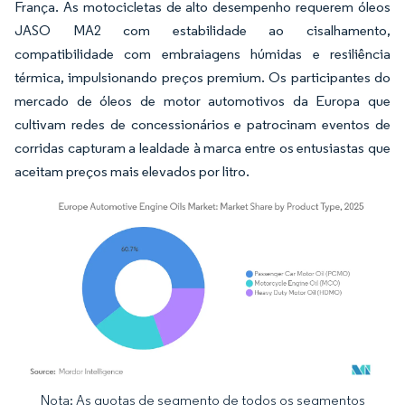
França. As motocicletas de alto desempenho requerem óleos
JASO MA2 com estabilidade ao cisalhamento,
compatibilidade com embraiagens húmidas e resiliência
térmica, impulsionando preços premium. Os participantes do
mercado de óleos de motor automotivos da Europa que
cultivam redes de concessionários e patrocinam eventos de
corridas capturam a lealdade à marca entre os entusiastas que
aceitam preços mais elevados por litro.
Nota: As quotas de segmento de todos os segmentos