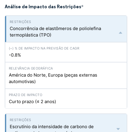
Análise de Impacto das Restrições
*
Concorrência de elastômeros de poliolefina
termoplástica (TPO)
-0.8%
América do Norte, Europa (peças externas
automotivas)
Curto prazo (≤ 2 anos)
Escrutínio da intensidade de carbono de