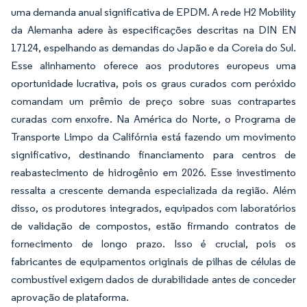
uma demanda anual significativa de EPDM. A rede H2 Mobility
da Alemanha adere às especificações descritas na DIN EN
17124, espelhando as demandas do Japão e da Coreia do Sul.
Esse alinhamento oferece aos produtores europeus uma
oportunidade lucrativa, pois os graus curados com peróxido
comandam um prêmio de preço sobre suas contrapartes
curadas com enxofre. Na América do Norte, o Programa de
Transporte Limpo da Califórnia está fazendo um movimento
significativo, destinando financiamento para centros de
reabastecimento de hidrogênio em 2026. Esse investimento
ressalta a crescente demanda especializada da região. Além
disso, os produtores integrados, equipados com laboratórios
de validação de compostos, estão firmando contratos de
fornecimento de longo prazo. Isso é crucial, pois os
fabricantes de equipamentos originais de pilhas de células de
combustível exigem dados de durabilidade antes de conceder
aprovação de plataforma.