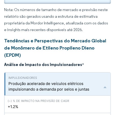
Nota: Os números de tamanho de mercado e previsão neste
relatório são gerados usando a estrutura de estimativa
proprietária da Mordor Intelligence, atualizada com os dados
e insights mais recentes disponíveis até 2026.
Tendências e Perspectivas do Mercado Global
de Monômero de Etileno Propileno Dieno
(EPDM)
Análise de Impacto dos Impulsionadores
*
Produção acelerada de veículos elétricos
impulsionando a demanda por selos e juntas
+1.2%