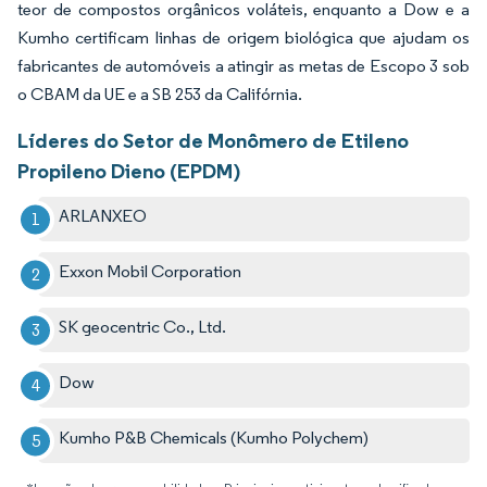
teor de compostos orgânicos voláteis, enquanto a Dow e a
Kumho certificam linhas de origem biológica que ajudam os
fabricantes de automóveis a atingir as metas de Escopo 3 sob
o CBAM da UE e a SB 253 da Califórnia.
Líderes do Setor de Monômero de Etileno
Propileno Dieno (EPDM)
ARLANXEO
Exxon Mobil Corporation
SK geocentric Co., Ltd.
Dow
Kumho P&B Chemicals (Kumho Polychem)