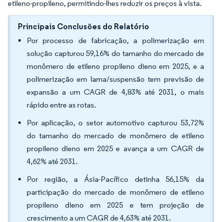
etileno-propileno, permitindo-lhes reduzir os preços à vista.
Principais Conclusões do Relatório
Por processo de fabricação, a polimerização em
solução capturou 59,16% do tamanho do mercado de
monômero de etileno propileno dieno em 2025, e a
polimerização em lama/suspensão tem previsão de
expansão a um CAGR de 4,83% até 2031, o mais
rápido entre as rotas.
Por aplicação, o setor automotivo capturou 53,72%
do tamanho do mercado de monômero de etileno
propileno dieno em 2025 e avança a um CAGR de
4,62% até 2031.
Por região, a Ásia-Pacífico detinha 56,15% da
participação do mercado de monômero de etileno
propileno dieno em 2025 e tem projeção de
crescimento a um CAGR de 4,63% até 2031.