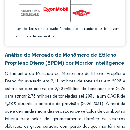
*Isenção de responsabilidade: Principais participantes classificados em
nenhuma ordem específica
Análise do Mercado de Monômero de Etileno
Propileno Dieno (EPDM) por Mordor Intelligence
O tamanho do Mercado de Monômero de Etileno Propileno
Dieno foi avaliado em 2,11 milhões de toneladas em 2025 e
estima-se que cresça de 2,20 milhões de toneladas em 2026
para atingir 2,73 milhões de toneladas até 2031, a um CAGR de
4,38% durante o período de previsão (2026-2031). À medida
que a demanda migra das vedações de veículos de combustão
interna para selos de gerenciamento térmico de veículos
elétricos, os graus curados com peróxido, que mantêm uma