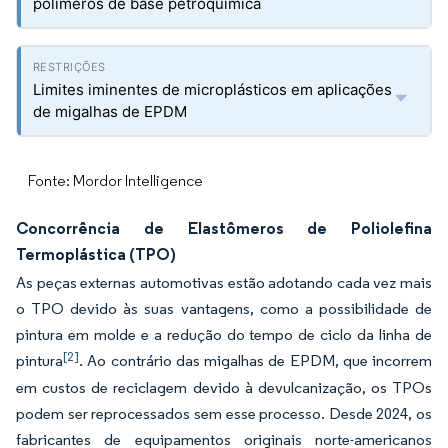
polímeros de base petroquímica
Limites iminentes de microplásticos em aplicações
de migalhas de EPDM
Fonte: Mordor Intelligence
Concorrência de Elastômeros de Poliolefina
Termoplástica (TPO)
As peças externas automotivas estão adotando cada vez mais
o TPO devido às suas vantagens, como a possibilidade de
pintura em molde e a redução do tempo de ciclo da linha de
[2]
pintura
. Ao contrário das migalhas de EPDM, que incorrem
em custos de reciclagem devido à devulcanização, os TPOs
podem ser reprocessados sem esse processo. Desde 2024, os
fabricantes de equipamentos originais norte-americanos