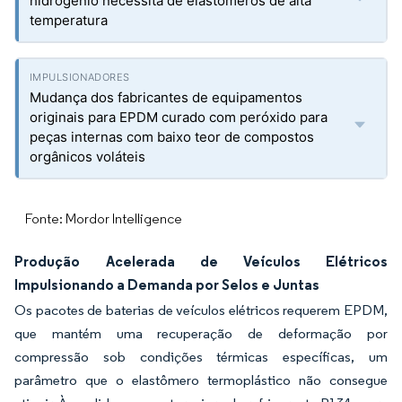
hidrogênio necessita de elastômeros de alta
temperatura
Mudança dos fabricantes de equipamentos
originais para EPDM curado com peróxido para
peças internas com baixo teor de compostos
orgânicos voláteis
Fonte: Mordor Intelligence
Produção Acelerada de Veículos Elétricos
Impulsionando a Demanda por Selos e Juntas
Os pacotes de baterias de veículos elétricos requerem EPDM,
que mantém uma recuperação de deformação por
compressão sob condições térmicas específicas, um
parâmetro que o elastômero termoplástico não consegue