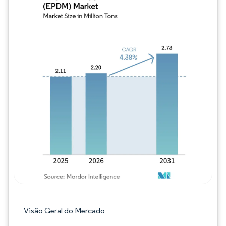
Imagem © Mordor Intelligence. O reuso req
Visão Geral do Mercado