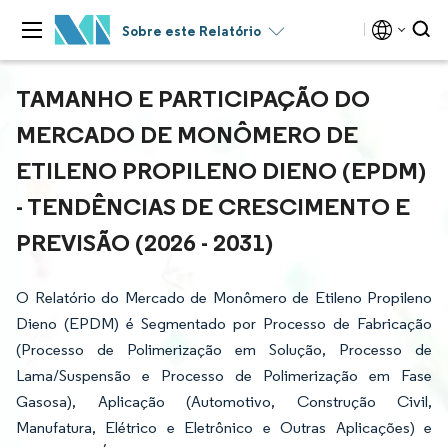
Sobre este Relatório
TAMANHO E PARTICIPAÇÃO DO
MERCADO DE MONÔMERO DE
ETILENO PROPILENO DIENO (EPDM)
- TENDÊNCIAS DE CRESCIMENTO E
PREVISÃO (2026 - 2031)
O Relatório do Mercado de Monômero de Etileno Propileno
Dieno (EPDM) é Segmentado por Processo de Fabricação
(Processo de Polimerização em Solução, Processo de
Lama/Suspensão e Processo de Polimerização em Fase
Gasosa), Aplicação (Automotivo, Construção Civil,
Manufatura, Elétrico e Eletrônico e Outras Aplicações) e