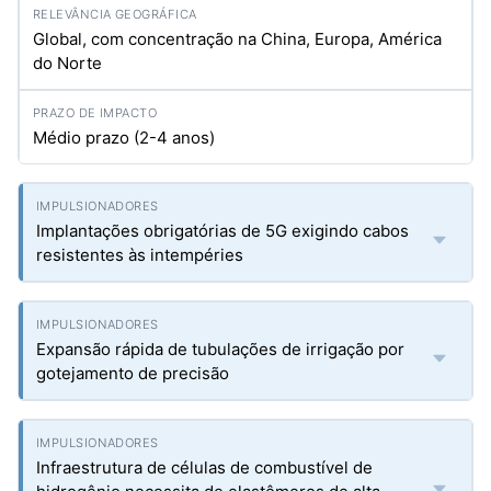
Global, com concentração na China, Europa, América
do Norte
Médio prazo (2-4 anos)
Implantações obrigatórias de 5G exigindo cabos
resistentes às intempéries
Expansão rápida de tubulações de irrigação por
gotejamento de precisão
Infraestrutura de células de combustível de