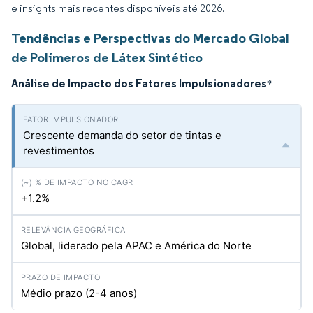
e insights mais recentes disponíveis até 2026.
Tendências e Perspectivas do Mercado Global
de Polímeros de Látex Sintético
Análise de Impacto dos Fatores Impulsionadores
*
Crescente demanda do setor de tintas e
revestimentos
+1.2%
Global, liderado pela APAC e América do Norte
Médio prazo (2-4 anos)