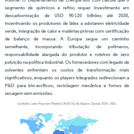
segmento de químicos e refino requer investimento em
descarbonização de USD 90-120 bilhões até 2030,
incentivando os produtores de látex a adotarem eletricidade
verde, integração de calor e matérias-primas com certificação
de balanço de massa. A Europa segue um caminho
semelhante, incorporando tributação de polímeros,
responsabilidade alargada do produtor e roteiros de zero
poluição na política industrial. Os fornecedores com legado de
solventes enfrentam os custos de transformação mais
significativos, enquanto os players integrados redirecionam a
P&D para bio-acrílicos, reciclagem mecânica e fornos de
secagem sem emissões.