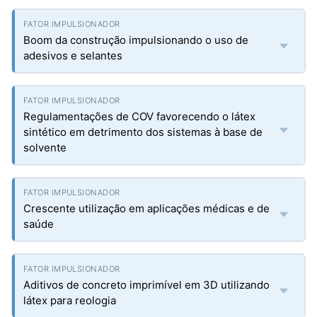
Boom da construção impulsionando o uso de
adesivos e selantes
Regulamentações de COV favorecendo o látex
sintético em detrimento dos sistemas à base de
solvente
Crescente utilização em aplicações médicas e de
saúde
Aditivos de concreto imprimível em 3D utilizando
látex para reologia