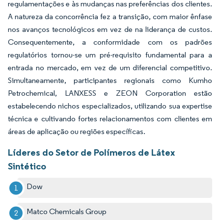
regulamentações e às mudanças nas preferências dos clientes.
A natureza da concorrência fez a transição, com maior ênfase
nos avanços tecnológicos em vez de na liderança de custos.
Consequentemente, a conformidade com os padrões
regulatórios tornou-se um pré-requisito fundamental para a
entrada no mercado, em vez de um diferencial competitivo.
Simultaneamente, participantes regionais como Kumho
Petrochemical, LANXESS e ZEON Corporation estão
estabelecendo nichos especializados, utilizando sua expertise
técnica e cultivando fortes relacionamentos com clientes em
áreas de aplicação ou regiões específicas.
Líderes do Setor de Polímeros de Látex
Sintético
Dow
Matco Chemicals Group