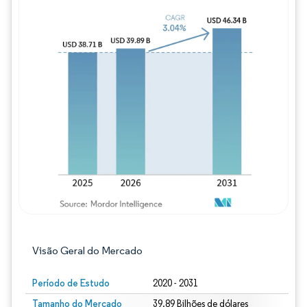
Imagem © Mordor Intelligence. O reuso req
Visão Geral do Mercado
Período de Estudo
2020 - 2031
Tamanho do Mercado
39.89 Bilhões de dólares