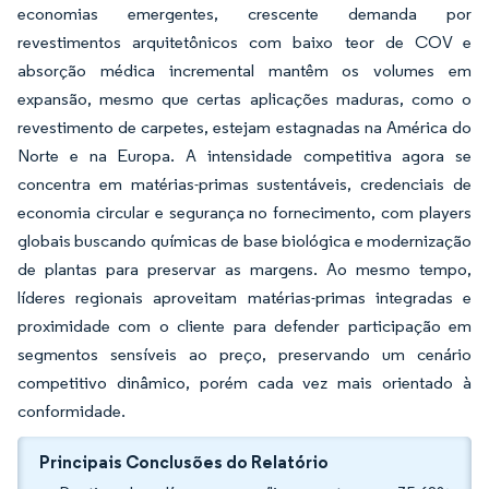
economias emergentes, crescente demanda por
revestimentos arquitetônicos com baixo teor de COV e
absorção médica incremental mantêm os volumes em
expansão, mesmo que certas aplicações maduras, como o
revestimento de carpetes, estejam estagnadas na América do
Norte e na Europa. A intensidade competitiva agora se
concentra em matérias-primas sustentáveis, credenciais de
economia circular e segurança no fornecimento, com players
globais buscando químicas de base biológica e modernização
de plantas para preservar as margens. Ao mesmo tempo,
líderes regionais aproveitam matérias-primas integradas e
proximidade com o cliente para defender participação em
segmentos sensíveis ao preço, preservando um cenário
competitivo dinâmico, porém cada vez mais orientado à
conformidade.
Principais Conclusões do Relatório