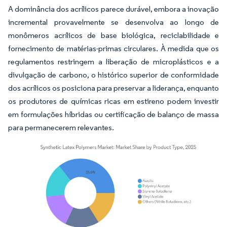
A dominância dos acrílicos parece durável, embora a inovação
incremental provavelmente se desenvolva ao longo de
monômeros acrílicos de base biológica, reciclabilidade e
fornecimento de matérias-primas circulares. À medida que os
regulamentos restringem a liberação de microplásticos e a
divulgação de carbono, o histórico superior de conformidade
dos acrílicos os posiciona para preservar a liderança, enquanto
os produtores de químicas ricas em estireno podem investir
em formulações híbridas ou certificação de balanço de massa
para permanecerem relevantes.