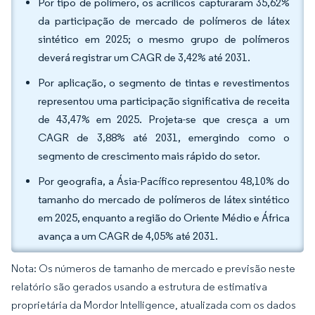
Por tipo de polímero, os acrílicos capturaram 35,62%
da participação de mercado de polímeros de látex
sintético em 2025; o mesmo grupo de polímeros
deverá registrar um CAGR de 3,42% até 2031.
Por aplicação, o segmento de tintas e revestimentos
representou uma participação significativa de receita
de 43,47% em 2025. Projeta-se que cresça a um
CAGR de 3,88% até 2031, emergindo como o
segmento de crescimento mais rápido do setor.
Por geografia, a Ásia-Pacífico representou 48,10% do
tamanho do mercado de polímeros de látex sintético
em 2025, enquanto a região do Oriente Médio e África
avança a um CAGR de 4,05% até 2031.
Nota: Os números de tamanho de mercado e previsão neste
relatório são gerados usando a estrutura de estimativa
proprietária da Mordor Intelligence, atualizada com os dados