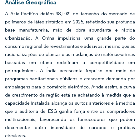
Análise Geográfica
A Ásia-Pacífico detém 48,10% do tamanho do mercado de
polímeros de látex sintético em 2025, refletindo sua profunda
base manufatureira, mão de obra abundante e rápida
urbanização. A China impulsiona uma grande parte do
consumo regional de revestimentos e adesivos, mesmo que as
racionalizações de plantas e as mudanças de matérias-primas
baseadas em etano redefinam a competitividade em
petroquímicos. A Índia acrescenta impulso por meio de
programas habitacionais públicos e crescente demanda por
embalagens para o comércio eletrônico. Ainda assim, a curva
de crescimento da região está se achatando à medida que a
capacidade instalada alcança os surtos anteriores e à medida
que a auditoria de ESG ganha força entre os compradores
multinacionais, favorecendo os fornecedores que podem
documentar baixa intensidade de carbono e práticas
circulares.