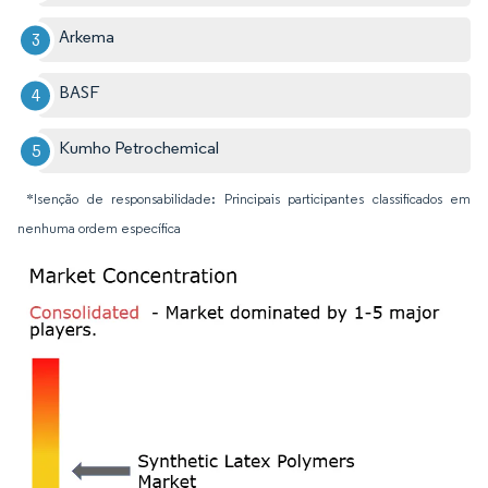
Arkema
BASF
Kumho Petrochemical
*Isenção de responsabilidade: Principais participantes classificados em
nenhuma ordem específica