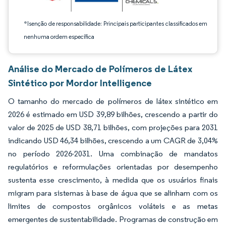
*Isenção de responsabilidade: Principais participantes classificados em
nenhuma ordem específica
Análise do Mercado de Polímeros de Látex
Sintético por Mordor Intelligence
O tamanho do mercado de polímeros de látex sintético em
2026 é estimado em USD 39,89 bilhões, crescendo a partir do
valor de 2025 de USD 38,71 bilhões, com projeções para 2031
indicando USD 46,34 bilhões, crescendo a um CAGR de 3,04%
no período 2026-2031. Uma combinação de mandatos
regulatórios e reformulações orientadas por desempenho
sustenta esse crescimento, à medida que os usuários finais
migram para sistemas à base de água que se alinham com os
limites de compostos orgânicos voláteis e as metas
emergentes de sustentabilidade. Programas de construção em