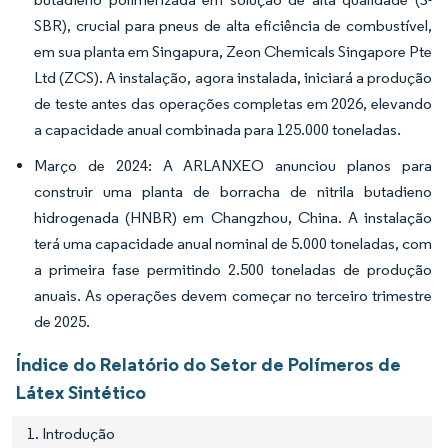
SBR), crucial para pneus de alta eficiência de combustível,
em sua planta em Singapura, Zeon Chemicals Singapore Pte
Ltd (ZCS). A instalação, agora instalada, iniciará a produção
de teste antes das operações completas em 2026, elevando
a capacidade anual combinada para 125.000 toneladas.
Março de 2024: A ARLANXEO anunciou planos para
construir uma planta de borracha de nitrila butadieno
hidrogenada (HNBR) em Changzhou, China. A instalação
terá uma capacidade anual nominal de 5.000 toneladas, com
a primeira fase permitindo 2.500 toneladas de produção
anuais. As operações devem começar no terceiro trimestre
de 2025.
Índice do Relatório do Setor de Polímeros de
Látex Sintético
1. Introdução