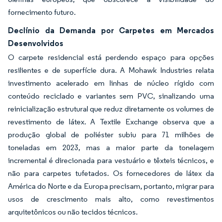
fornecimento futuro.
Declínio da Demanda por Carpetes em Mercados
Desenvolvidos
O carpete residencial está perdendo espaço para opções
resilientes e de superfície dura. A Mohawk Industries relata
investimento acelerado em linhas de núcleo rígido com
conteúdo reciclado e variantes sem PVC, sinalizando uma
reinicialização estrutural que reduz diretamente os volumes de
revestimento de látex. A Textile Exchange observa que a
produção global de poliéster subiu para 71 milhões de
toneladas em 2023, mas a maior parte da tonelagem
incremental é direcionada para vestuário e têxteis técnicos, e
não para carpetes tufetados. Os fornecedores de látex da
América do Norte e da Europa precisam, portanto, migrar para
usos de crescimento mais alto, como revestimentos
arquitetônicos ou não tecidos técnicos.