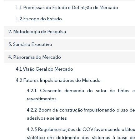
1.1 Premissas do Estudo e Definição de Mercado
1.2 Escopo do Estudo
2. Metodologia de Pesquisa
3. Sumário Executivo
4. Panorama do Mercado
4.1 Visão Geral do Mercado
4.2 Fatores Impulsionadores do Mercado
4.2.1 Crescente demanda do setor de tintas e
revestimentos
4.2.2 Boom da construção impulsionando o uso de
adesivos e selantes
4.2.3 Regulamentações de COV favorecendo o látex
sintético em detrimento dos sistemas à base de