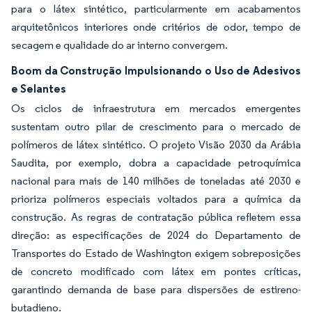
para o látex sintético, particularmente em acabamentos
arquitetônicos interiores onde critérios de odor, tempo de
secagem e qualidade do ar interno convergem.
Boom da Construção Impulsionando o Uso de Adesivos
e Selantes
Os ciclos de infraestrutura em mercados emergentes
sustentam outro pilar de crescimento para o mercado de
polímeros de látex sintético. O projeto Visão 2030 da Arábia
Saudita, por exemplo, dobra a capacidade petroquímica
nacional para mais de 140 milhões de toneladas até 2030 e
prioriza polímeros especiais voltados para a química da
construção. As regras de contratação pública refletem essa
direção: as especificações de 2024 do Departamento de
Transportes do Estado de Washington exigem sobreposições
de concreto modificado com látex em pontes críticas,
garantindo demanda de base para dispersões de estireno-
butadieno.