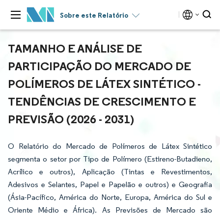
Sobre este Relatório
TAMANHO E ANÁLISE DE
PARTICIPAÇÃO DO MERCADO DE
POLÍMEROS DE LÁTEX SINTÉTICO -
TENDÊNCIAS DE CRESCIMENTO E
PREVISÃO (2026 - 2031)
O Relatório do Mercado de Polímeros de Látex Sintético
segmenta o setor por Tipo de Polímero (Estireno-Butadieno,
Acrílico e outros), Aplicação (Tintas e Revestimentos,
Adesivos e Selantes, Papel e Papelão e outros) e Geografia
(Ásia-Pacífico, América do Norte, Europa, América do Sul e
Oriente Médio e África). As Previsões de Mercado são