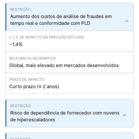
Aumento dos custos de análise de fraudes em
tempo real e conformidade com PLD
−1.4%
Global, mais elevado em mercados desenvolvidos
Curto prazo (≤ 2 anos)
Risco de dependência de fornecedor com nuvens
de hiperescaladores