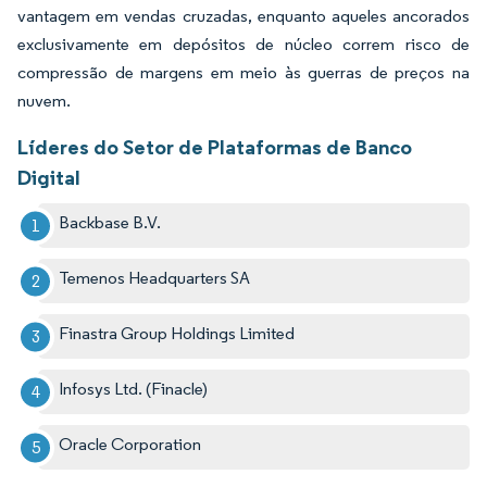
vantagem em vendas cruzadas, enquanto aqueles ancorados
exclusivamente em depósitos de núcleo correm risco de
compressão de margens em meio às guerras de preços na
nuvem.
Líderes do Setor de Plataformas de Banco
Digital
Backbase B.V.
Temenos Headquarters SA
Finastra Group Holdings Limited
Infosys Ltd. (Finacle)
Oracle Corporation