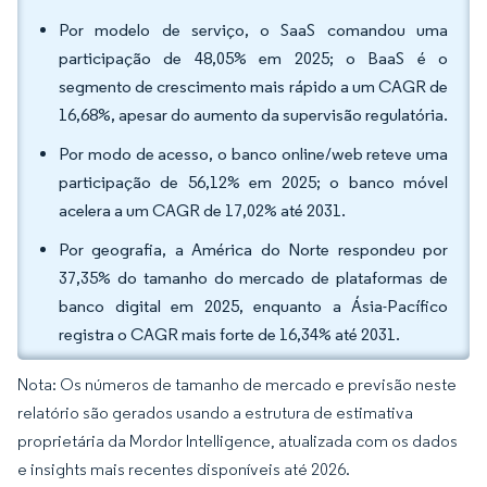
Por modelo de serviço, o SaaS comandou uma
participação de 48,05% em 2025; o BaaS é o
segmento de crescimento mais rápido a um CAGR de
16,68%, apesar do aumento da supervisão regulatória.
Por modo de acesso, o banco online/web reteve uma
participação de 56,12% em 2025; o banco móvel
acelera a um CAGR de 17,02% até 2031.
Por geografia, a América do Norte respondeu por
37,35% do tamanho do mercado de plataformas de
banco digital em 2025, enquanto a Ásia-Pacífico
registra o CAGR mais forte de 16,34% até 2031.
Nota: Os números de tamanho de mercado e previsão neste
relatório são gerados usando a estrutura de estimativa
proprietária da Mordor Intelligence, atualizada com os dados
e insights mais recentes disponíveis até 2026.