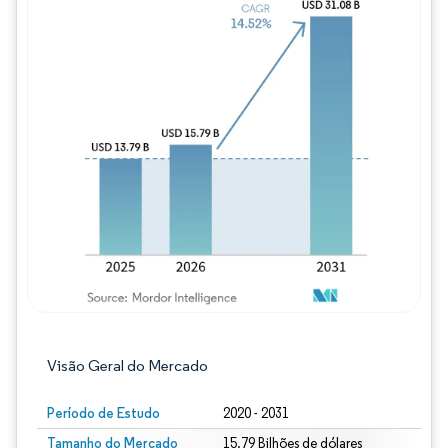
Imagem © Mordor Intelligence. O reuso req
Visão Geral do Mercado
Período de Estudo
2020 - 2031
Tamanho do Mercado
15.79 Bilhões de dólares