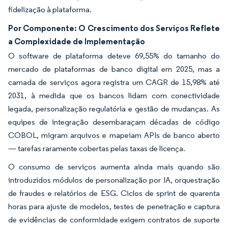
fidelização à plataforma.
Por Componente: O Crescimento dos Serviços Reflete
a Complexidade de Implementação
O software de plataforma deteve 69,55% do tamanho do
mercado de plataformas de banco digital em 2025, mas a
camada de serviços agora registra um CAGR de 15,98% até
2031, à medida que os bancos lidam com conectividade
legada, personalização regulatória e gestão de mudanças. As
equipes de integração desembaraçam décadas de código
COBOL, migram arquivos e mapeiam APIs de banco aberto
— tarefas raramente cobertas pelas taxas de licença.
O consumo de serviços aumenta ainda mais quando são
introduzidos módulos de personalização por IA, orquestração
de fraudes e relatórios de ESG. Ciclos de sprint de quarenta
horas para ajuste de modelos, testes de penetração e captura
de evidências de conformidade exigem contratos de suporte