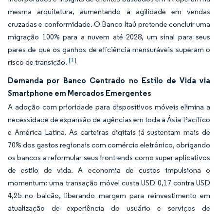
mesma arquitetura, aumentando a agilidade em vendas
cruzadas e conformidade. O Banco Itaú pretende concluir uma
migração 100% para a nuvem até 2028, um sinal para seus
pares de que os ganhos de eficiência mensuráveis superam o
[1]
risco de transição.
Demanda por Banco Centrado no Estilo de Vida via
Smartphone em Mercados Emergentes
A adoção com prioridade para dispositivos móveis elimina a
necessidade de expansão de agências em toda a Ásia-Pacífico
e América Latina. As carteiras digitais já sustentam mais de
70% dos gastos regionais com comércio eletrônico, obrigando
os bancos a reformular seus front-ends como super-aplicativos
de estilo de vida. A economia de custos impulsiona o
momentum: uma transação móvel custa USD 0,17 contra USD
4,25 no balcão, liberando margem para reinvestimento em
atualização de experiência do usuário e serviços de