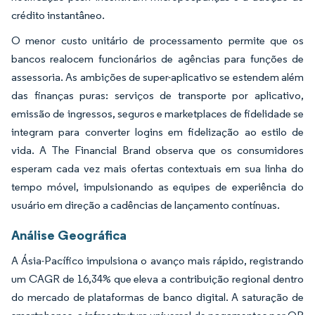
crédito instantâneo.
O menor custo unitário de processamento permite que os
bancos realocem funcionários de agências para funções de
assessoria. As ambições de super-aplicativo se estendem além
das finanças puras: serviços de transporte por aplicativo,
emissão de ingressos, seguros e marketplaces de fidelidade se
integram para converter logins em fidelização ao estilo de
vida. A The Financial Brand observa que os consumidores
esperam cada vez mais ofertas contextuais em sua linha do
tempo móvel, impulsionando as equipes de experiência do
usuário em direção a cadências de lançamento contínuas.
Análise Geográfica
A Ásia-Pacífico impulsiona o avanço mais rápido, registrando
um CAGR de 16,34% que eleva a contribuição regional dentro
do mercado de plataformas de banco digital. A saturação de