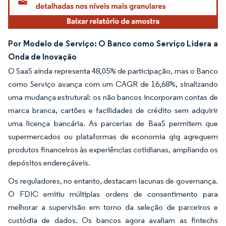
Por Modelo de Serviço: O Banco como Serviço Lidera a
Onda de Inovação
O SaaS ainda representa 48,05% de participação, mas o Banco
como Serviço avança com um CAGR de 16,68%, sinalizando
uma mudança estrutural: os não bancos incorporam contas de
marca branca, cartões e facilidades de crédito sem adquirir
uma licença bancária. As parcerias de BaaS permitem que
supermercados ou plataformas de economia gig agreguem
produtos financeiros às experiências cotidianas, ampliando os
depósitos endereçáveis.
Os reguladores, no entanto, destacam lacunas de governança.
O FDIC emitiu múltiplas ordens de consentimento para
melhorar a supervisão em torno da seleção de parceiros e
custódia de dados. Os bancos agora avaliam as fintechs