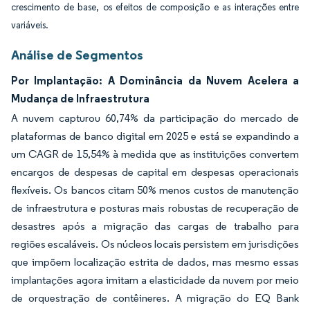
crescimento de base, os efeitos de composição e as interações entre
variáveis.
Análise de Segmentos
Por Implantação: A Dominância da Nuvem Acelera a
Mudança de Infraestrutura
A nuvem capturou 60,74% da participação do mercado de
plataformas de banco digital em 2025 e está se expandindo a
um CAGR de 15,54% à medida que as instituições convertem
encargos de despesas de capital em despesas operacionais
flexíveis. Os bancos citam 50% menos custos de manutenção
de infraestrutura e posturas mais robustas de recuperação de
desastres após a migração das cargas de trabalho para
regiões escaláveis. Os núcleos locais persistem em jurisdições
que impõem localização estrita de dados, mas mesmo essas
implantações agora imitam a elasticidade da nuvem por meio
de orquestração de contêineres. A migração do EQ Bank