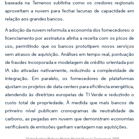
baseada na Temenos sublinha como os credores regionais
aproveitam a nuvem para fechar lacunas de capacidade em
relação aos grandes bancos.
A adoção da nuvem reformula a economia dos fornecedores: o
licenciamento por assinatura alinha a receita com os picos de
uso, permitindo que os bancos prototipem novos serviços
sem atrasos de aquisição. Análises em tempo real, pontuação
de fraudes incorporada e modelagem de crédito orientada por
IA são ativadas nativamente, reduzindo a complexidade de
integração. Em paralelo, os fornecedores de plataformas
ajustam os projetos de data centers para eficiência energética,
atendendo às diretrizes europeias de TI Verde e reduzindo o
custo total de propriedade. À medida que mais bancos de
primeiro nível publicam cronogramas de neutralidade de
carbono, as pegadas em nuvem que demonstram economias
verificáveis de emissões ganham vantagem nas aquisições.