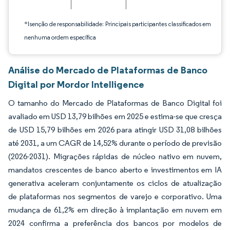
*Isenção de responsabilidade: Principais participantes classificados em
nenhuma ordem específica
Análise do Mercado de Plataformas de Banco
Digital por Mordor Intelligence
O tamanho do Mercado de Plataformas de Banco Digital foi
avaliado em USD 13,79 bilhões em 2025 e estima-se que cresça
de USD 15,79 bilhões em 2026 para atingir USD 31,08 bilhões
até 2031, a um CAGR de 14,52% durante o período de previsão
(2026-2031). Migrações rápidas de núcleo nativo em nuvem,
mandatos crescentes de banco aberto e investimentos em IA
generativa aceleram conjuntamente os ciclos de atualização
de plataformas nos segmentos de varejo e corporativo. Uma
mudança de 61,2% em direção à implantação em nuvem em
2024 confirma a preferência dos bancos por modelos de