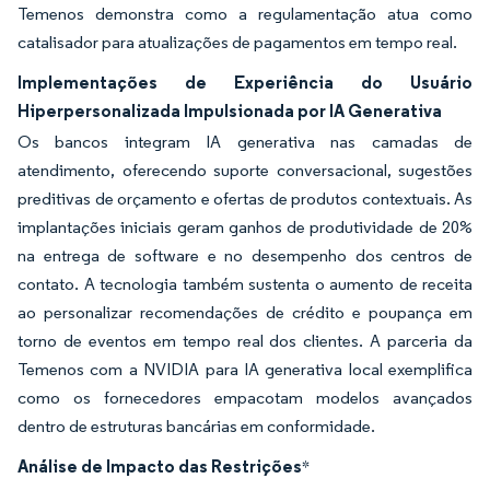
Temenos demonstra como a regulamentação atua como
catalisador para atualizações de pagamentos em tempo real.
Implementações de Experiência do Usuário
Hiperpersonalizada Impulsionada por IA Generativa
Os bancos integram IA generativa nas camadas de
atendimento, oferecendo suporte conversacional, sugestões
preditivas de orçamento e ofertas de produtos contextuais. As
implantações iniciais geram ganhos de produtividade de 20%
na entrega de software e no desempenho dos centros de
contato. A tecnologia também sustenta o aumento de receita
ao personalizar recomendações de crédito e poupança em
torno de eventos em tempo real dos clientes. A parceria da
Temenos com a NVIDIA para IA generativa local exemplifica
como os fornecedores empacotam modelos avançados
dentro de estruturas bancárias em conformidade.
Análise de Impacto das Restrições
*