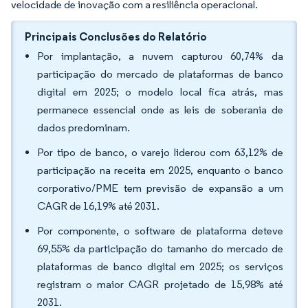
velocidade de inovação com a resiliência operacional.
Principais Conclusões do Relatório
Por implantação, a nuvem capturou 60,74% da
participação do mercado de plataformas de banco
digital em 2025; o modelo local fica atrás, mas
permanece essencial onde as leis de soberania de
dados predominam.
Por tipo de banco, o varejo liderou com 63,12% de
participação na receita em 2025, enquanto o banco
corporativo/PME tem previsão de expansão a um
CAGR de 16,19% até 2031.
Por componente, o software de plataforma deteve
69,55% da participação do tamanho do mercado de
plataformas de banco digital em 2025; os serviços
registram o maior CAGR projetado de 15,98% até
2031.