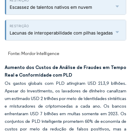
Escassez de talentos nativos em nuvem
Lacunas de interoperabilidade com pilhas legadas
Fonte: Mordor Intelligence
Aumento dos Custos de Análise de Fraudes em Tempo
Real e Conformidade com PLD
Os gastos globais com PLD atingiram USD 213,9 bilhões.
Apesar do investimento, os lavadores de dinheiro canalizam
um estimado USD 2 trilhões por meio de identidades sintéticas
e misturadores de criptomoedas a cada ano. Os bancos
enfrentaram USD 7 bilhões em multas somente em 2023. Os
conjuntos de PLD inteligente prometem 60% de economia de
custos por meio da redução de falsos positivos, mas a