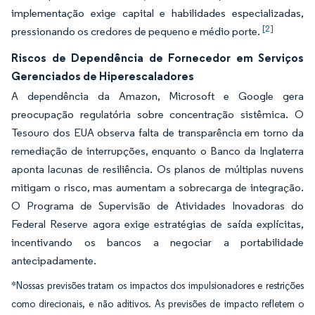
implementação exige capital e habilidades especializadas,
[2]
pressionando os credores de pequeno e médio porte.
Riscos de Dependência de Fornecedor em Serviços
Gerenciados de Hiperescaladores
A dependência da Amazon, Microsoft e Google gera
preocupação regulatória sobre concentração sistêmica. O
Tesouro dos EUA observa falta de transparência em torno da
remediação de interrupções, enquanto o Banco da Inglaterra
aponta lacunas de resiliência. Os planos de múltiplas nuvens
mitigam o risco, mas aumentam a sobrecarga de integração.
O Programa de Supervisão de Atividades Inovadoras do
Federal Reserve agora exige estratégias de saída explícitas,
incentivando os bancos a negociar a portabilidade
antecipadamente.
*Nossas previsões tratam os impactos dos impulsionadores e restrições
como direcionais, e não aditivos. As previsões de impacto refletem o