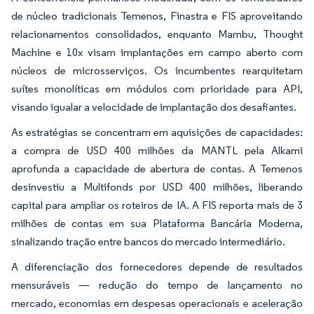
de núcleo tradicionais Temenos, Finastra e FIS aproveitando
relacionamentos consolidados, enquanto Mambu, Thought
Machine e 10x visam implantações em campo aberto com
núcleos de microsserviços. Os incumbentes rearquitetam
suítes monolíticas em módulos com prioridade para API,
visando igualar a velocidade de implantação dos desafiantes.
As estratégias se concentram em aquisições de capacidades:
a compra de USD 400 milhões da MANTL pela Alkami
aprofunda a capacidade de abertura de contas. A Temenos
desinvestiu a Multifonds por USD 400 milhões, liberando
capital para ampliar os roteiros de IA. A FIS reporta mais de 3
milhões de contas em sua Plataforma Bancária Moderna,
sinalizando tração entre bancos do mercado intermediário.
A diferenciação dos fornecedores depende de resultados
mensuráveis — redução do tempo de lançamento no
mercado, economias em despesas operacionais e aceleração