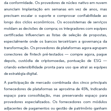
da conformidade. Os provedores de núcleo nativo em nuvem
anunciam implantação em semanas em vez de anos, mas
precisam escalar o suporte e comprovar confiabilidade ao
longo dos ciclos econômicos. Os ecossistemas de serviços
moldam as decisões de compra; os integradores com equipes
certificadas influenciam as listas de seleção de propostas,
especialmente onde os bancos terceirizam a governança da
transformação. Os provedores de plataformas agora agrupam
conectores de fintech pré-testados — compre agora, pague
depois, custódia de criptomoedas, pontuação de ESG —
criando extensibilidade pronta para uso que atrai as equipes
de estratégia digital.
A participação de mercado combinada dos cinco principais
fornecedores de plataformas se aproxima de 45%, indicando
espaço para consolidação, mas preservando espaço para
provedores especializados. Os fornecedores com módulos
adjacentes de pagamentos ou gestão de patrimônio ganham