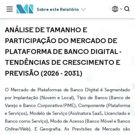
Sobre este Relatório
ANÁLISE DE TAMANHO E
PARTICIPAÇÃO DO MERCADO DE
PLATAFORMA DE BANCO DIGITAL -
TENDÊNCIAS DE CRESCIMENTO E
PREVISÃO (2026 - 2031)
O Mercado de Plataformas de Banco Digital é Segmentado
por Implantação (Nuvem e Local), Tipo de Banco (Banco de
Varejo e Banco Corporativo/PME), Componente (Plataforma
e Serviços), Modelo de Serviço (Assinatura SaaS, Licenciado e
Banco como Serviço), Modo de Acesso (Banco Móvel e Banco
Online/Web). E Geografia. As Previsões de Mercado são