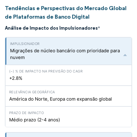
Tendências e Perspectivas do Mercado Global
de Plataformas de Banco Digital
Análise de Impacto dos Impulsionadores
*
Migrações de núcleo bancário com prioridade para
nuvem
+2.8%
América do Norte, Europa com expansão global
Médio prazo (2-4 anos)