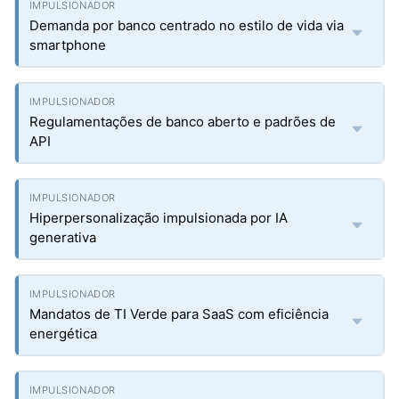
Demanda por banco centrado no estilo de vida via
smartphone
Regulamentações de banco aberto e padrões de
API
Hiperpersonalização impulsionada por IA
generativa
Mandatos de TI Verde para SaaS com eficiência
energética