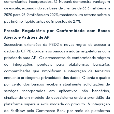
comerciantes incorporados. O Nubank demonstra vantagem
de escala, expandindo sua base de clientes de 33,3 milhões em
2020 para 93,9 milhões em 2023, mantendo um retorno sobre o
patrimônio líquido antes de impostos de 27%.
Pressão Regulatória por Conformidade com Banco
Aberto e Padrões de API
Sucessivas extensões da PSD2 e novas regras de acesso a
dados do CFPB obrigam os bancos a adotar arquiteturas com
prioridade para API. Os orçamentos de conformidade migram
de integrações pontuais para plataformas bancárias
compartilhadas que simplificam a integração de terceiros
enquanto protegem a privacidade dos dados. Oitenta e quatro
por cento dos bancos recebem atualmente solicitações de
serviços incorporados em aplicativos não bancários,
sinalizando um modelo de ecossistema onde a prontidão da
plataforma supera a exclusividade do produto. A integração
do FedNow pelo Commerce Bank por meio da plataforma