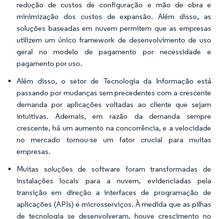
redução de custos de configuração e mão de obra e
minimização dos custos de expansão. Além disso, as
soluções baseadas em nuvem permitem que as empresas
utilizem um único framework de desenvolvimento de uso
geral no modelo de pagamento por necessidade e
pagamento por uso.
Além disso, o setor de Tecnologia da Informação está
passando por mudanças sem precedentes com a crescente
demanda por aplicações voltadas ao cliente que sejam
intuitivas. Ademais, em razão da demanda sempre
crescente, há um aumento na concorrência, e a velocidade
no mercado tornou-se um fator crucial para muitas
empresas.
Muitas soluções de software foram transformadas de
instalações locais para a nuvem, evidenciadas pela
transição em direção a interfaces de programação de
aplicações (APIs) e microsserviços. À medida que as pilhas
de tecnologia se desenvolveram, houve crescimento no