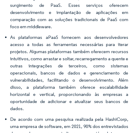
surgimento de PaaS. Esses serviços oferecem
desenvolvimento e implantação de aplicações em
comparação com as soluções tradicionais de PaaS com
foco em middleware.
As plataformas aPaaS fornecem aos desenvolvedores
acesso a todas as ferramentas necessárias para iterar
projetos. Algumas plataformas também oferecem recursos
intuitivos, como arrastar e soltar, recarregamento a quente e
outras integrações de terceiros, como sistemas
operacionais, bancos de dados e gerenciamento de
vulnerabilidades, facilitando o desenvolvimento. Além
disso, a plataforma também oferece escalabilidade
horizontal e vertical, proporcionando às empresas a
oportunidade de adicionar e atualizar seus bancos de
dados.
De acordo com uma pesquisa realizada pela HashiCorp,
uma empresa de software, em 2021, 90% dos entrevistados