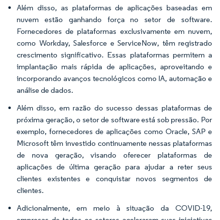
Além disso, as plataformas de aplicações baseadas em
nuvem estão ganhando força no setor de software.
Fornecedores de plataformas exclusivamente em nuvem,
como Workday, Salesforce e ServiceNow, têm registrado
crescimento significativo. Essas plataformas permitem a
implantação mais rápida de aplicações, aproveitando e
incorporando avanços tecnológicos como IA, automação e
análise de dados.
Além disso, em razão do sucesso dessas plataformas de
próxima geração, o setor de software está sob pressão. Por
exemplo, fornecedores de aplicações como Oracle, SAP e
Microsoft têm investido continuamente nessas plataformas
de nova geração, visando oferecer plataformas de
aplicações de última geração para ajudar a reter seus
clientes existentes e conquistar novos segmentos de
clientes.
Adicionalmente, em meio à situação da COVID-19,
empresas de todos os setores aceleraram suas iniciativas