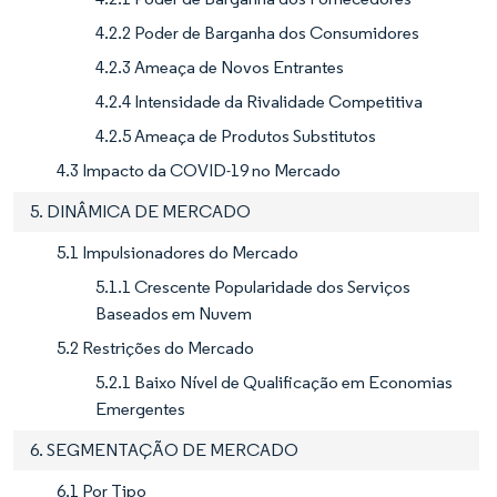
4.2.2 Poder de Barganha dos Consumidores
4.2.3 Ameaça de Novos Entrantes
4.2.4 Intensidade da Rivalidade Competitiva
4.2.5 Ameaça de Produtos Substitutos
4.3 Impacto da COVID-19 no Mercado
5. DINÂMICA DE MERCADO
5.1 Impulsionadores do Mercado
5.1.1 Crescente Popularidade dos Serviços
Baseados em Nuvem
5.2 Restrições do Mercado
5.2.1 Baixo Nível de Qualificação em Economias
Emergentes
6. SEGMENTAÇÃO DE MERCADO
6.1 Por Tipo