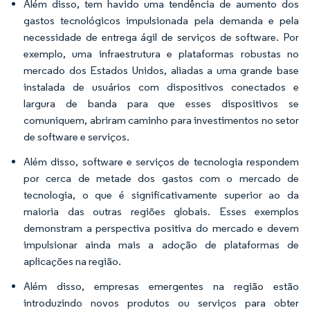
Além disso, tem havido uma tendência de aumento dos
gastos tecnológicos impulsionada pela demanda e pela
necessidade de entrega ágil de serviços de software. Por
exemplo, uma infraestrutura e plataformas robustas no
mercado dos Estados Unidos, aliadas a uma grande base
instalada de usuários com dispositivos conectados e
largura de banda para que esses dispositivos se
comuniquem, abriram caminho para investimentos no setor
de software e serviços.
Além disso, software e serviços de tecnologia respondem
por cerca de metade dos gastos com o mercado de
tecnologia, o que é significativamente superior ao da
maioria das outras regiões globais. Esses exemplos
demonstram a perspectiva positiva do mercado e devem
impulsionar ainda mais a adoção de plataformas de
aplicações na região.
Além disso, empresas emergentes na região estão
introduzindo novos produtos ou serviços para obter