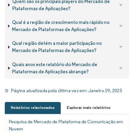
Quem são os principais players do Mercado de
Plataformas de Aplicações?
Qual é a região de crescimento mais rápido no
Mercado de Plataformas de Aplicações?
Qual região detém a maior participação no
Mercado de Plataformas de Aplicações?
Quais anos este relatório do Mercado de
Plataformas de Aplicações abrange?
Página atualizada pela última vez em:
Janeiro 29, 2025
Relatórios relacionados
Explorar mais relatórios
Pesquisa de Mercado de Plataforma de Comunicação em
Nuvem