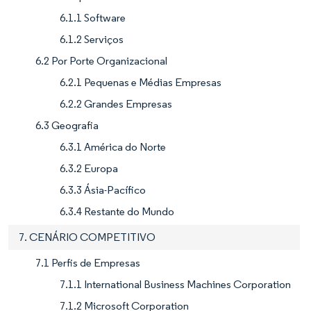
6.1.1 Software
6.1.2 Serviços
6.2 Por Porte Organizacional
6.2.1 Pequenas e Médias Empresas
6.2.2 Grandes Empresas
6.3 Geografia
6.3.1 América do Norte
6.3.2 Europa
6.3.3 Ásia-Pacífico
6.3.4 Restante do Mundo
7. CENÁRIO COMPETITIVO
7.1 Perfis de Empresas
7.1.1 International Business Machines Corporation
7.1.2 Microsoft Corporation