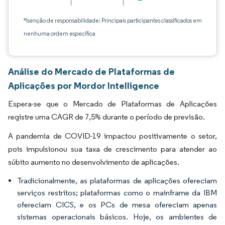
*Isenção de responsabilidade: Principais participantes classificados em
nenhuma ordem específica
Análise do Mercado de Plataformas de
Aplicações por Mordor Intelligence
Espera-se que o Mercado de Plataformas de Aplicações
registre uma CAGR de 7,5% durante o período de previsão.
A pandemia de COVID-19 impactou positivamente o setor,
pois impulsionou sua taxa de crescimento para atender ao
súbito aumento no desenvolvimento de aplicações.
Tradicionalmente, as plataformas de aplicações ofereciam
serviços restritos; plataformas como o mainframe da IBM
ofereciam CICS, e os PCs de mesa ofereciam apenas
sistemas operacionais básicos. Hoje, os ambientes de