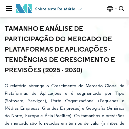
Sobre este Relatório
TAMANHO E ANÁLISE DE
PARTICIPAÇÃO DO MERCADO DE
PLATAFORMAS DE APLICAÇÕES -
TENDÊNCIAS DE CRESCIMENTO E
PREVISÕES (2025 - 2030)
O relatório abrange o Crescimento do Mercado Global de
Plataformas de Aplicações e é segmentado por Tipo
(Software, Serviços), Porte Organizacional (Pequenas e
Médias Empresas, Grandes Empresas) e Geografia (América
do Norte, Europa e Ásia-Pacífico). Os tamanhos e previsões
de mercado são fornecidos em termos de valor (milhões de