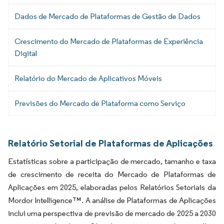
Dados de Mercado de Plataformas de Gestão de Dados
Crescimento do Mercado de Plataformas de Experiência
Digital
Relatório do Mercado de Aplicativos Móveis
Previsões do Mercado de Plataforma como Serviço
Relatório Setorial de Plataformas de Aplicações
Estatísticas sobre a participação de mercado, tamanho e taxa
de crescimento de receita do Mercado de Plataformas de
Aplicações em 2025, elaboradas pelos Relatórios Setoriais da
Mordor Intelligence™. A análise de Plataformas de Aplicações
inclui uma perspectiva de previsão de mercado de 2025 a 2030