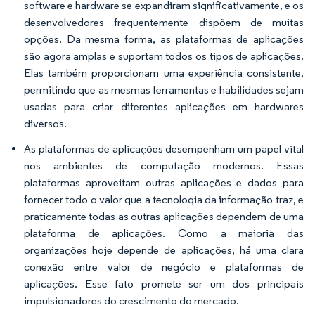
software e hardware se expandiram significativamente, e os
desenvolvedores frequentemente dispõem de muitas
opções. Da mesma forma, as plataformas de aplicações
são agora amplas e suportam todos os tipos de aplicações.
Elas também proporcionam uma experiência consistente,
permitindo que as mesmas ferramentas e habilidades sejam
usadas para criar diferentes aplicações em hardwares
diversos.
As plataformas de aplicações desempenham um papel vital
nos ambientes de computação modernos. Essas
plataformas aproveitam outras aplicações e dados para
fornecer todo o valor que a tecnologia da informação traz, e
praticamente todas as outras aplicações dependem de uma
plataforma de aplicações. Como a maioria das
organizações hoje depende de aplicações, há uma clara
conexão entre valor de negócio e plataformas de
aplicações. Esse fato promete ser um dos principais
impulsionadores do crescimento do mercado.