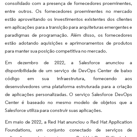
consolidado com a presença de fornecedores proeminentes,
entre outros. Os fornecedores proeminentes no mercado
estão aproveitando os investimentos existentes dos clientes
em aplicações para a transição para arquiteturas emergentes e
paradigmas de programação. Além disso, os fornecedores
estão adotando aquisições e aprimoramentos de produtos
para manter sua posição competitiva no mercado.
Em dezembro de 2022, a Salesforce anunciou a
disponibilidade de um serviço de DevOps Center de baixo
código em sua infraestrutura, fornecendo aos
desenvolvedores uma plataforma estruturada para a criação
de aplicações personalizadas. O serviço Salesforce DevOps
Center é baseado no mesmo modelo de objetos que a
Salesforce utiliza para construir suas aplicações.
Em maio de 2022, a Red Hat anunciou o Red Hat Application
Foundations, um conjunto conectado de serviços de