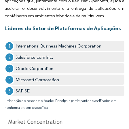
aplicações que, juntamente com o Red Hat OpenShift, ajuda a
acelerar o desenvolvimento e a entrega de aplicações em
contêineres em ambientes híbridos e de multinuvem.
Líderes do Setor de Plataformas de Aplicações
International Business Machines Corporation
Salesforce.com Inc.
Oracle Corporation
Microsoft Corporation
SAP SE
*Isenção de responsabilidade: Principais participantes classificados em
nenhuma ordem específica