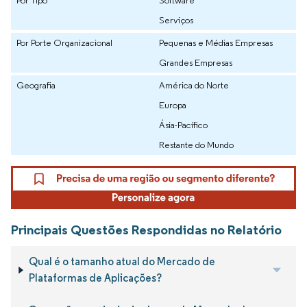
Serviços
Por Porte Organizacional
Pequenas e Médias Empresas
Grandes Empresas
Geografia
América do Norte
Europa
Ásia-Pacífico
Restante do Mundo
Principais Questões Respondidas no Relatório
Qual é o tamanho atual do Mercado de
Plataformas de Aplicações?