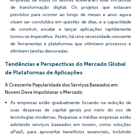
de transformação digital. Os projetos que estavam
previstos para ocorrer ao longo de meses e anos agora
visam ser concluídos em questão de dias, e a capacidade
de construir, escalar e lançar aplicações rapidamente
tornou-se imperativa. Assim, há uma necessidade crescente
de ferramentas e plataformas que otimizem processos e
eliminem tarefas demoradas.
Tendências e Perspectivas do Mercado Global
de Plataformas de Aplicações
A Crescente Popularidade dos Serviços Baseados em
Nuvem Deve Impulsionar o Mercado
As empresas estão gradualmente focando na redução de
suas despesas de capital gerais por meio do uso de
tecnologias modernas. Pequenas e médias empresas estão
adotando serviços baseados em nuvem, como soluções
aPaaS, para aproveitar benefícios essenciais, incluindo