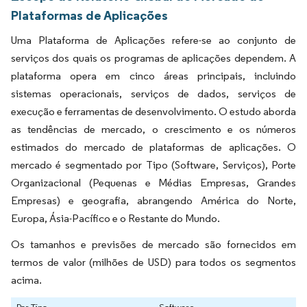
Plataformas de Aplicações
Uma Plataforma de Aplicações refere-se ao conjunto de
serviços dos quais os programas de aplicações dependem. A
plataforma opera em cinco áreas principais, incluindo
sistemas operacionais, serviços de dados, serviços de
execução e ferramentas de desenvolvimento. O estudo aborda
as tendências de mercado, o crescimento e os números
estimados do mercado de plataformas de aplicações. O
mercado é segmentado por Tipo (Software, Serviços), Porte
Organizacional (Pequenas e Médias Empresas, Grandes
Empresas) e geografia, abrangendo América do Norte,
Europa, Ásia-Pacífico e o Restante do Mundo.
Os tamanhos e previsões de mercado são fornecidos em
termos de valor (milhões de USD) para todos os segmentos
acima.
Por Tipo
Software