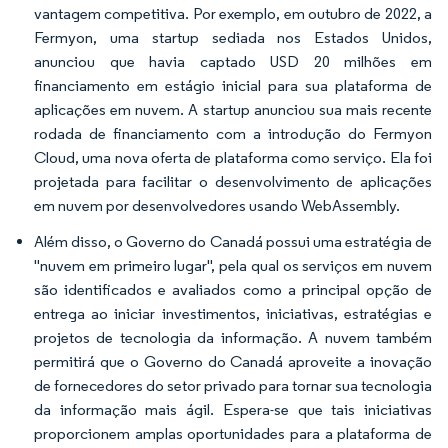
vantagem competitiva. Por exemplo, em outubro de 2022, a
Fermyon, uma startup sediada nos Estados Unidos,
anunciou que havia captado USD 20 milhões em
financiamento em estágio inicial para sua plataforma de
aplicações em nuvem. A startup anunciou sua mais recente
rodada de financiamento com a introdução do Fermyon
Cloud, uma nova oferta de plataforma como serviço. Ela foi
projetada para facilitar o desenvolvimento de aplicações
em nuvem por desenvolvedores usando WebAssembly.
Além disso, o Governo do Canadá possui uma estratégia de
"nuvem em primeiro lugar", pela qual os serviços em nuvem
são identificados e avaliados como a principal opção de
entrega ao iniciar investimentos, iniciativas, estratégias e
projetos de tecnologia da informação. A nuvem também
permitirá que o Governo do Canadá aproveite a inovação
de fornecedores do setor privado para tornar sua tecnologia
da informação mais ágil. Espera-se que tais iniciativas
proporcionem amplas oportunidades para a plataforma de