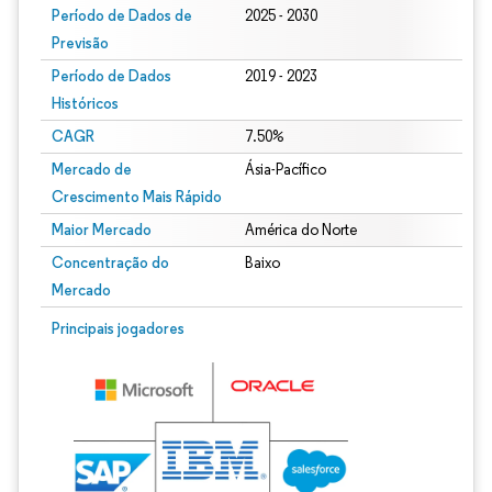
Período de Dados de
2025 - 2030
Previsão
Período de Dados
2019 - 2023
Históricos
CAGR
7.50%
Mercado de
Ásia-Pacífico
Crescimento Mais Rápido
Maior Mercado
América do Norte
Concentração do
Baixo
Mercado
Principais jogadores