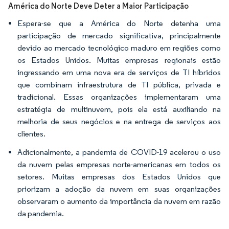
América do Norte Deve Deter a Maior Participação
Espera-se que a América do Norte detenha uma
participação de mercado significativa, principalmente
devido ao mercado tecnológico maduro em regiões como
os Estados Unidos. Muitas empresas regionais estão
ingressando em uma nova era de serviços de TI híbridos
que combinam infraestrutura de TI pública, privada e
tradicional. Essas organizações implementaram uma
estratégia de multinuvem, pois ela está auxiliando na
melhoria de seus negócios e na entrega de serviços aos
clientes.
Adicionalmente, a pandemia de COVID-19 acelerou o uso
da nuvem pelas empresas norte-americanas em todos os
setores. Muitas empresas dos Estados Unidos que
priorizam a adoção da nuvem em suas organizações
observaram o aumento da importância da nuvem em razão
da pandemia.