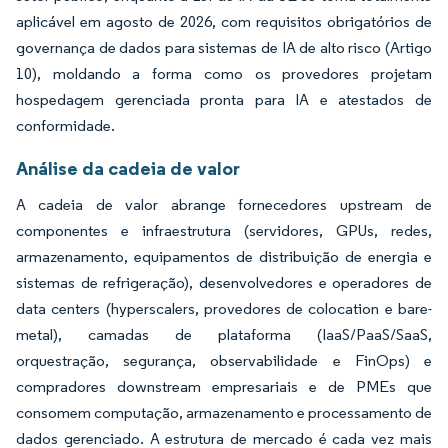
aplicável em agosto de 2026, com requisitos obrigatórios de
governança de dados para sistemas de IA de alto risco (Artigo
10), moldando a forma como os provedores projetam
hospedagem gerenciada pronta para IA e atestados de
conformidade.
Análise da cadeia de valor
A cadeia de valor abrange fornecedores upstream de
componentes e infraestrutura (servidores, GPUs, redes,
armazenamento, equipamentos de distribuição de energia e
sistemas de refrigeração), desenvolvedores e operadores de
data centers (hyperscalers, provedores de colocation e bare-
metal), camadas de plataforma (IaaS/PaaS/SaaS,
orquestração, segurança, observabilidade e FinOps) e
compradores downstream empresariais e de PMEs que
consomem computação, armazenamento e processamento de
dados gerenciado. A estrutura de mercado é cada vez mais