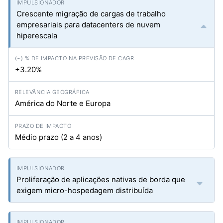
Crescente migração de cargas de trabalho
empresariais para datacenters de nuvem
hiperescala
+3.20%
América do Norte e Europa
Médio prazo (2 a 4 anos)
Proliferação de aplicações nativas de borda que
exigem micro-hospedagem distribuída