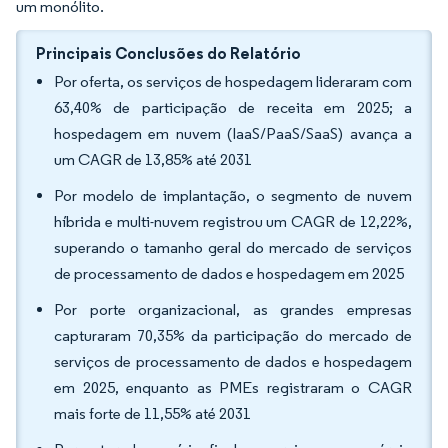
um monólito.
Principais Conclusões do Relatório
Por oferta, os serviços de hospedagem lideraram com
63,40% de participação de receita em 2025; a
hospedagem em nuvem (IaaS/PaaS/SaaS) avança a
um CAGR de 13,85% até 2031
Por modelo de implantação, o segmento de nuvem
híbrida e multi-nuvem registrou um CAGR de 12,22%,
superando o tamanho geral do mercado de serviços
de processamento de dados e hospedagem em 2025
Por porte organizacional, as grandes empresas
capturaram 70,35% da participação do mercado de
serviços de processamento de dados e hospedagem
em 2025, enquanto as PMEs registraram o CAGR
mais forte de 11,55% até 2031