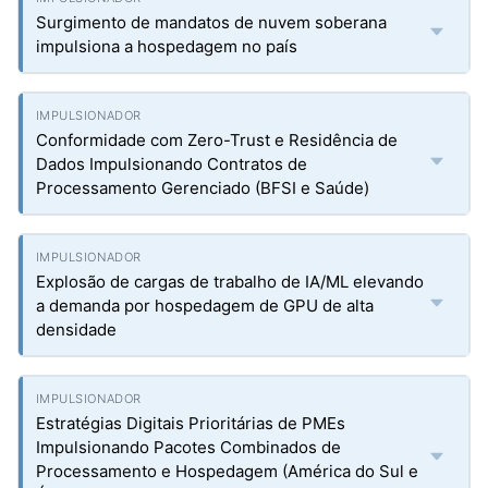
Surgimento de mandatos de nuvem soberana
impulsiona a hospedagem no país
Conformidade com Zero-Trust e Residência de
Dados Impulsionando Contratos de
Processamento Gerenciado (BFSI e Saúde)
Explosão de cargas de trabalho de IA/ML elevando
a demanda por hospedagem de GPU de alta
densidade
Estratégias Digitais Prioritárias de PMEs
Impulsionando Pacotes Combinados de
Processamento e Hospedagem (América do Sul e