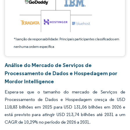
*Isenção de responsabilidade: Principais participantes classificados em
nenhuma ordem específica
Análise do Mercado de Serviços de
Processamento de Dados e Hospedagem por
Mordor Intelligence
Espera-se que o tamanho do mercado de Serviços de
Processamento de Dados e Hospedagem cresça de USD
118,83 bilhões em 2025 para USD 131,06 bilhões em 2026 e
está previsto para atingir USD 213,74 bilhões até 2031 a um
CAGR de 10,29% no período de 2026 a 2031.