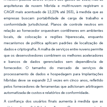
arquiteturas de nuvem híbrida e multi-nuvem registram o
CAGR mais acentuado de 12,22% até 2031, à medida que as
empresas buscam portabilidade de carga de trabalho e
conformidade jurisdicional. Planos de controle neutros em
relação ao fornecedor orquestram contêineres em ambientes
locais, de colocação e regiões hiperescala, enquanto
mecanismos de política aplicam padrões de localização de
dados e criptografia. A malha de serviços entre nuvens permite
que os desenvolvedores combinem os melhores aceleradores
e bancos de dados gerenciados sem dependência de
fornecedor. O tamanho do mercado de serviços de
processamento de dados e hospedagem para implantações
híbridas deve se expandir 2,3 vezes em cinco anos, refletido
pelos fornecedores de ferramentas que adicionam arbitragem
automatizada de custos e relatórios de conformidade.
A confiança dos usuários finais aumenta à medida que as