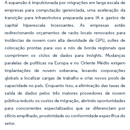
A expansão é impulsionada por migrações em larga escala de
empresas para computação gerenciada, uma aceleração da
transição para infraestrutura preparada para IA e gastos de
capital hiperescala incessantes. As empresas estão
redirecionando orçamentos de racks locais renovados para
instâncias de nuvem com alta densidade de GPU, suítes de
colocação prontas para uso e nós de borda regionais que
comprimem os ciclos de dados para insights. Mudanças
paralelas de políticas na Europa e no Oriente Médio exigem
implantações de nuvem soberana, levando corporações
globais a localizar cargas de trabalho e criar novos pools de
capacidade no país. Enquanto isso, a eliminação das taxas de
saída de dados pelos três maiores provedores de nuvem
pública reduziu os custos de migração, abrindo oportunidades
para concorrentes especializados que se diferenciam por
silício empilhado, proximidade ou conformidade específica do
setor.