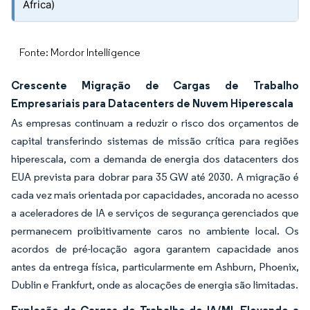
África)
Fonte: Mordor Intelligence
Crescente Migração de Cargas de Trabalho
Empresariais para Datacenters de Nuvem Hiperescala
As empresas continuam a reduzir o risco dos orçamentos de
capital transferindo sistemas de missão crítica para regiões
hiperescala, com a demanda de energia dos datacenters dos
EUA prevista para dobrar para 35 GW até 2030. A migração é
cada vez mais orientada por capacidades, ancorada no acesso
a aceleradores de IA e serviços de segurança gerenciados que
permanecem proibitivamente caros no ambiente local. Os
acordos de pré-locação agora garantem capacidade anos
antes da entrega física, particularmente em Ashburn, Phoenix,
Dublin e Frankfurt, onde as alocações de energia são limitadas.