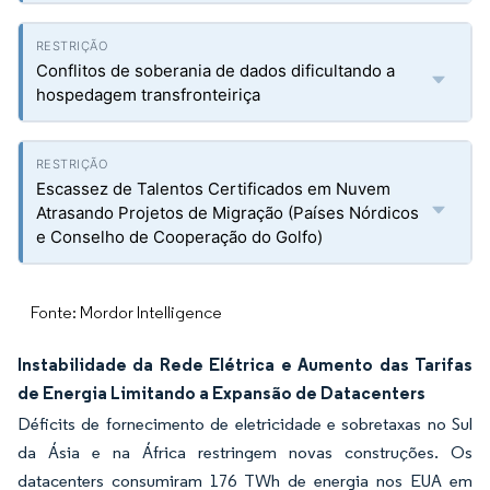
Conflitos de soberania de dados dificultando a
hospedagem transfronteiriça
Escassez de Talentos Certificados em Nuvem
Atrasando Projetos de Migração (Países Nórdicos
e Conselho de Cooperação do Golfo)
Fonte: Mordor Intelligence
Instabilidade da Rede Elétrica e Aumento das Tarifas
de Energia Limitando a Expansão de Datacenters
Déficits de fornecimento de eletricidade e sobretaxas no Sul
da Ásia e na África restringem novas construções. Os
datacenters consumiram 176 TWh de energia nos EUA em