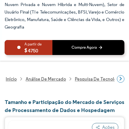
Nuvem Privada e Nuvem Híbrida e Multi-Nuvem), Setor de
Usuário Final (TI e Telecomunicações, BFSI, Varejo e Comércio
Eletrônico, Manufatura, Saúde e Ciências da Vida, e Outros) e
Geografia
4750
Início
Análise De Mercado
Pesquisa De Tecnologia, 
Tamanho e Participação do Mercado de Serviços
de Processamento de Dados e Hospedagem
Ações