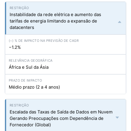
Instabilidade da rede elétrica e aumento das
tarifas de energia limitando a expansão de
datacenters
−1.2%
África e Sul da Ásia
Médio prazo (2 a 4 anos)
Escalada das Taxas de Saída de Dados em Nuvem
Gerando Preocupações com Dependência de
Fornecedor (Global)