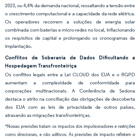
2023, ou 4,4% da demanda nacional, ressaltando a tensão entre
o crescimento computacional e a capacidade da rede elétrica.
Os operadores recorrem a soluções de energia solar
combinada com baterias e micro-redes no local, inflacionando
os requisitos de capital e prolongando os cronogramas de
implantação.
Conflitos de Soberania de Dados Dificultando a
Hospedagem Transfronteiriça
Os conflitos legais entre a Lei CLOUD dos EUA e o RGPD
aumentam a complexidade de conformidade para
corporações multinacionais. A Conferência de Sedona
destaca o atrito na conciliação das obrigações de descoberta
dos EUA com as leis de privacidade de outros países,
atrasando as migrações transfronteiriças.
*Nossas previsões tratam os impactos dos impulsionadores e restrições
como direcionais, e não aditivos. As previsões de impacto refletem o