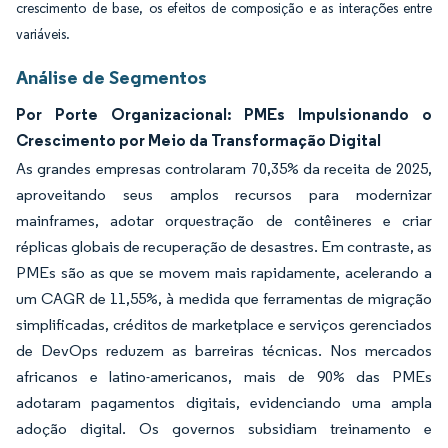
crescimento de base, os efeitos de composição e as interações entre
variáveis.
Análise de Segmentos
Por Porte Organizacional: PMEs Impulsionando o
Crescimento por Meio da Transformação Digital
As grandes empresas controlaram 70,35% da receita de 2025,
aproveitando seus amplos recursos para modernizar
mainframes, adotar orquestração de contêineres e criar
réplicas globais de recuperação de desastres. Em contraste, as
PMEs são as que se movem mais rapidamente, acelerando a
um CAGR de 11,55%, à medida que ferramentas de migração
simplificadas, créditos de marketplace e serviços gerenciados
de DevOps reduzem as barreiras técnicas. Nos mercados
africanos e latino-americanos, mais de 90% das PMEs
adotaram pagamentos digitais, evidenciando uma ampla
adoção digital. Os governos subsidiam treinamento e