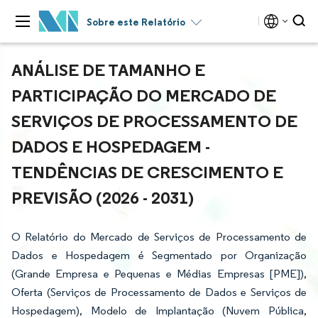
Sobre este Relatório
ANÁLISE DE TAMANHO E
PARTICIPAÇÃO DO MERCADO DE
SERVIÇOS DE PROCESSAMENTO DE
DADOS E HOSPEDAGEM -
TENDÊNCIAS DE CRESCIMENTO E
PREVISÃO (2026 - 2031)
O Relatório do Mercado de Serviços de Processamento de
Dados e Hospedagem é Segmentado por Organização
(Grande Empresa e Pequenas e Médias Empresas [PME]),
Oferta (Serviços de Processamento de Dados e Serviços de
Hospedagem), Modelo de Implantação (Nuvem Pública,