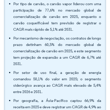
Por tipo de carvão, o carvão vapor liderou com uma
participação de 77,6% no mercado global de
comercialização de carvão em 2025, enquanto o
carvão coqueificável tem previsão de registrar o
CAGR mais rápido de 5,1% até 2031.
Por mecanismo de negociação, os contratos de longo
prazo detinham 60,5% do mercado global de
comercialização de carvão em 2025, e este segmento
tem projeção de expansão a um CAGR de 6,7% até
2031.
Por setor de uso final, a geração de energia
comandou 50,1% do valor em 2025; o segmento
siderúrgico avança ao CAGR mais elevado de 5,4%
entre 2026 e 2031.
Por geografia, a Ásia-Pacífico captou 66,9% da
receita em 2025 e deve registrar um CAGR de 4,9% ao