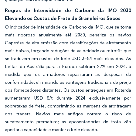
Regras de Intensidade de Carbono da IMO 2030
Elevando os Custos de Frete de Graneleiros Secos
O Indicador de Intensidade de Carbono da IMO, que se torna
mais rigoroso anualmente até 2030, penaliza os navios
Capesize de alta emissão com classificações de afretamento
mais baixas, forçando reduções de velocidade ou retrofits que
se traduzem em custos de frete USD 3–5/t mais elevados. As
tarifas da Austrália para a Europa subiram 22% em 2024, à
medida que os armadores repassaram as despesas de
conformidade, eliminando as vantagens tradicionais de preço
dos fornecedores distantes. Os custos entregues em Roterdã
aumentaram USD 8/t durante 2024 exclusivamente por
sobretaxas de frete, comprimindo as margens de arbitragem
dos traders. Navios mais antigos correm o risco de
sucateamento prematuro; as aposentadorias de frota vão
apertar a capacidade e manter o frete elevado.