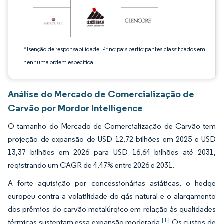
*Isenção de responsabilidade: Principais participantes classificados em
nenhuma ordem específica
Análise do Mercado de Comercialização de
Carvão por Mordor Intelligence
O tamanho do Mercado de Comercialização de Carvão tem
projeção de expansão de USD 12,72 bilhões em 2025 e USD
13,37 bilhões em 2026 para USD 16,64 bilhões até 2031,
registrando um CAGR de 4,47% entre 2026 e 2031.
A forte aquisição por concessionárias asiáticas, o hedge
europeu contra a volatilidade do gás natural e o alargamento
dos prêmios do carvão metalúrgico em relação às qualidades
[1]
térmicas sustentam essa expansão moderada.
Os custos de