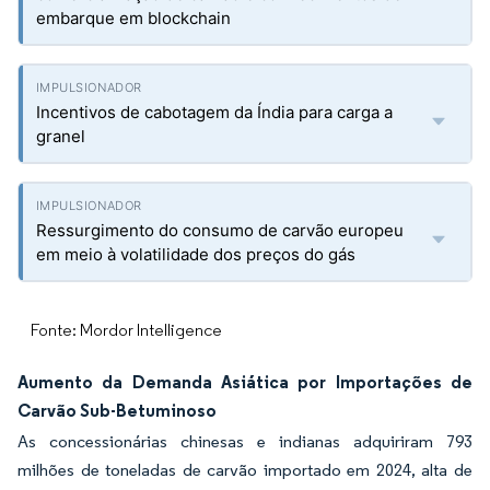
embarque em blockchain
Incentivos de cabotagem da Índia para carga a
granel
Ressurgimento do consumo de carvão europeu
em meio à volatilidade dos preços do gás
Fonte: Mordor Intelligence
Aumento da Demanda Asiática por Importações de
Carvão Sub-Betuminoso
As concessionárias chinesas e indianas adquiriram 793
milhões de toneladas de carvão importado em 2024, alta de