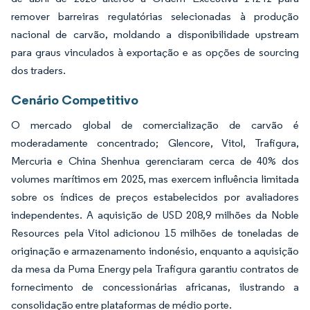
remover barreiras regulatórias selecionadas à produção
nacional de carvão, moldando a disponibilidade upstream
para graus vinculados à exportação e as opções de sourcing
dos traders.
Cenário Competitivo
O mercado global de comercialização de carvão é
moderadamente concentrado; Glencore, Vitol, Trafigura,
Mercuria e China Shenhua gerenciaram cerca de 40% dos
volumes marítimos em 2025, mas exercem influência limitada
sobre os índices de preços estabelecidos por avaliadores
independentes. A aquisição de USD 208,9 milhões da Noble
Resources pela Vitol adicionou 15 milhões de toneladas de
originação e armazenamento indonésio, enquanto a aquisição
da mesa da Puma Energy pela Trafigura garantiu contratos de
fornecimento de concessionárias africanas, ilustrando a
consolidação entre plataformas de médio porte.