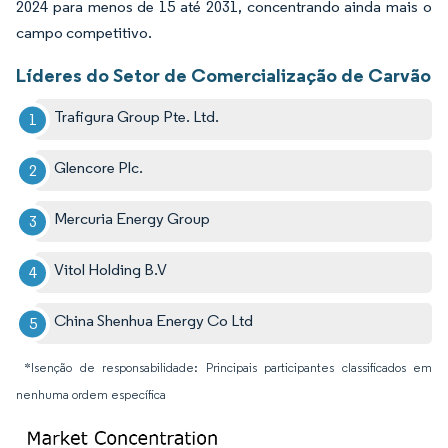
2024 para menos de 15 até 2031, concentrando ainda mais o
campo competitivo.
Líderes do Setor de Comercialização de Carvão
Trafigura Group Pte. Ltd.
Glencore Plc.
Mercuria Energy Group
Vitol Holding B.V
China Shenhua Energy Co Ltd
*Isenção de responsabilidade: Principais participantes classificados em
nenhuma ordem específica