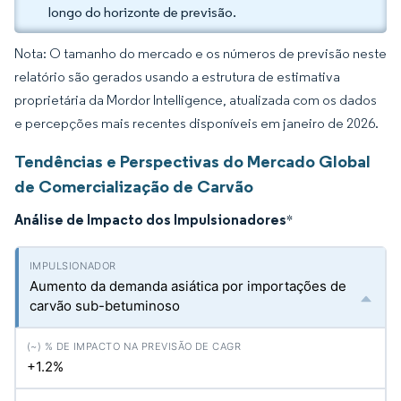
longo do horizonte de previsão.
Nota: O tamanho do mercado e os números de previsão neste
relatório são gerados usando a estrutura de estimativa
proprietária da Mordor Intelligence, atualizada com os dados
e percepções mais recentes disponíveis em janeiro de 2026.
Tendências e Perspectivas do Mercado Global
de Comercialização de Carvão
Análise de Impacto dos Impulsionadores
*
Aumento da demanda asiática por importações de
carvão sub-betuminoso
+1.2%