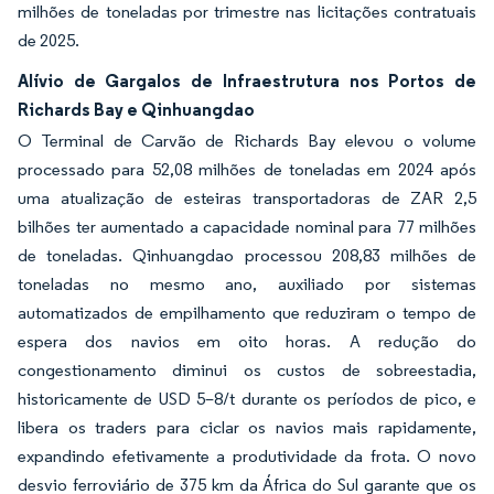
milhões de toneladas por trimestre nas licitações contratuais
de 2025.
Alívio de Gargalos de Infraestrutura nos Portos de
Richards Bay e Qinhuangdao
O Terminal de Carvão de Richards Bay elevou o volume
processado para 52,08 milhões de toneladas em 2024 após
uma atualização de esteiras transportadoras de ZAR 2,5
bilhões ter aumentado a capacidade nominal para 77 milhões
de toneladas. Qinhuangdao processou 208,83 milhões de
toneladas no mesmo ano, auxiliado por sistemas
automatizados de empilhamento que reduziram o tempo de
espera dos navios em oito horas. A redução do
congestionamento diminui os custos de sobreestadia,
historicamente de USD 5–8/t durante os períodos de pico, e
libera os traders para ciclar os navios mais rapidamente,
expandindo efetivamente a produtividade da frota. O novo
desvio ferroviário de 375 km da África do Sul garante que os