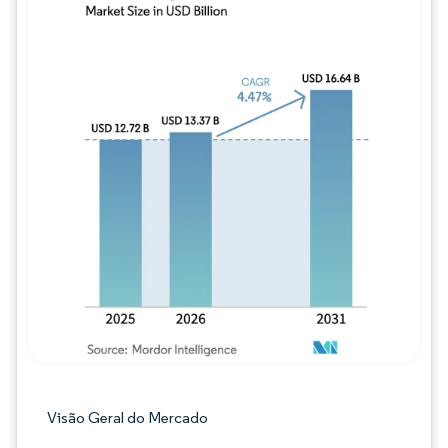
Imagem © Mordor Intelligence. O reuso req
Visão Geral do Mercado