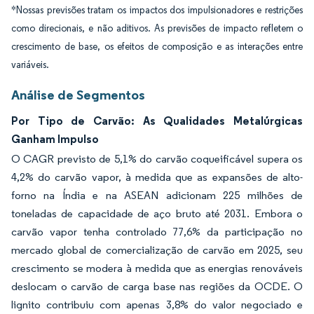
*Nossas previsões tratam os impactos dos impulsionadores e restrições
como direcionais, e não aditivos. As previsões de impacto refletem o
crescimento de base, os efeitos de composição e as interações entre
variáveis.
Análise de Segmentos
Por Tipo de Carvão: As Qualidades Metalúrgicas
Ganham Impulso
O CAGR previsto de 5,1% do carvão coqueificável supera os
4,2% do carvão vapor, à medida que as expansões de alto-
forno na Índia e na ASEAN adicionam 225 milhões de
toneladas de capacidade de aço bruto até 2031. Embora o
carvão vapor tenha controlado 77,6% da participação no
mercado global de comercialização de carvão em 2025, seu
crescimento se modera à medida que as energias renováveis
deslocam o carvão de carga base nas regiões da OCDE. O
lignito contribuiu com apenas 3,8% do valor negociado e