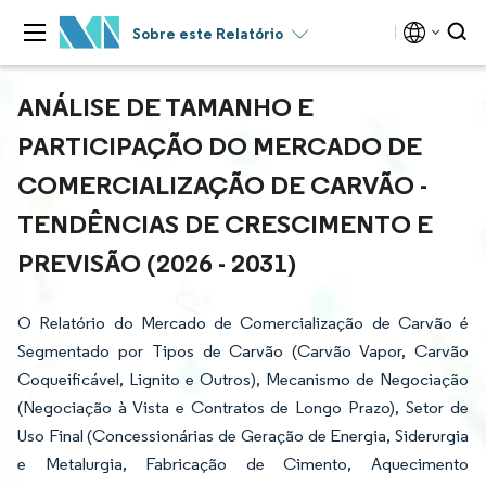
Sobre este Relatório
ANÁLISE DE TAMANHO E
PARTICIPAÇÃO DO MERCADO DE
COMERCIALIZAÇÃO DE CARVÃO -
TENDÊNCIAS DE CRESCIMENTO E
PREVISÃO (2026 - 2031)
O Relatório do Mercado de Comercialização de Carvão é
Segmentado por Tipos de Carvão (Carvão Vapor, Carvão
Coqueificável, Lignito e Outros), Mecanismo de Negociação
(Negociação à Vista e Contratos de Longo Prazo), Setor de
Uso Final (Concessionárias de Geração de Energia, Siderurgia
e Metalurgia, Fabricação de Cimento, Aquecimento