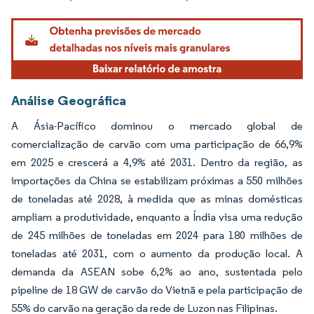
Análise Geográfica
A Ásia-Pacífico dominou o mercado global de
comercialização de carvão com uma participação de 66,9%
em 2025 e crescerá a 4,9% até 2031. Dentro da região, as
importações da China se estabilizam próximas a 550 milhões
de toneladas até 2028, à medida que as minas domésticas
ampliam a produtividade, enquanto a Índia visa uma redução
de 245 milhões de toneladas em 2024 para 180 milhões de
toneladas até 2031, com o aumento da produção local. A
demanda da ASEAN sobe 6,2% ao ano, sustentada pelo
pipeline de 18 GW de carvão do Vietnã e pela participação de
55% do carvão na geração da rede de Luzon nas Filipinas.