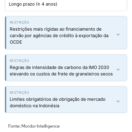
Longo prazo (≥ 4 anos)
Restrições mais rígidas ao financiamento de
carvão por agências de crédito à exportação da
OCDE
Regras de intensidade de carbono da IMO 2030
elevando os custos de frete de graneleiros secos
Limites obrigatórios de obrigação de mercado
doméstico na Indonésia
Fonte: Mordor Intelligence