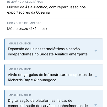
Núcleo da Ásia-Pacífico, com repercussão nos
exportadores da Oceania
Médio prazo (2-4 anos)
Expansão de usinas termelétricas a carvão
independentes no Sudeste Asiático emergente
Alívio de gargalos de infraestrutura nos portos de
Richards Bay e Qinhuangdao
Digitalização de plataformas físicas de
comercialização de carvão e conhecimentos de