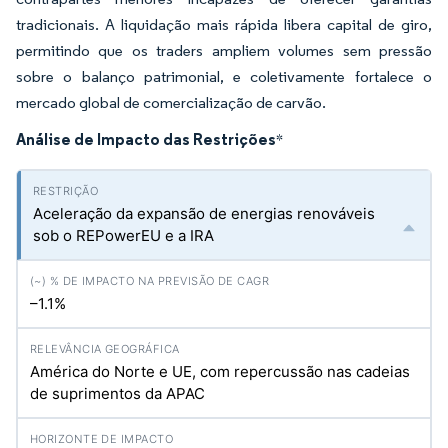
tradicionais. A liquidação mais rápida libera capital de giro,
permitindo que os traders ampliem volumes sem pressão
sobre o balanço patrimonial, e coletivamente fortalece o
mercado global de comercialização de carvão.
Análise de Impacto das Restrições
*
Aceleração da expansão de energias renováveis
sob o REPowerEU e a IRA
–1.1%
América do Norte e UE, com repercussão nas cadeias
de suprimentos da APAC