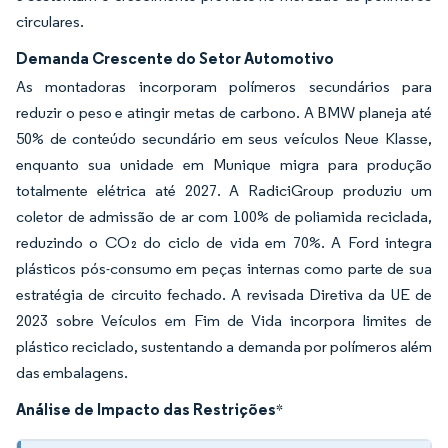
circulares.
Demanda Crescente do Setor Automotivo
As montadoras incorporam polímeros secundários para
reduzir o peso e atingir metas de carbono. A BMW planeja até
50% de conteúdo secundário em seus veículos Neue Klasse,
enquanto sua unidade em Munique migra para produção
totalmente elétrica até 2027. A RadiciGroup produziu um
coletor de admissão de ar com 100% de poliamida reciclada,
reduzindo o CO₂ do ciclo de vida em 70%. A Ford integra
plásticos pós-consumo em peças internas como parte de sua
estratégia de circuito fechado. A revisada Diretiva da UE de
2023 sobre Veículos em Fim de Vida incorpora limites de
plástico reciclado, sustentando a demanda por polímeros além
das embalagens.
Análise de Impacto das Restrições
*