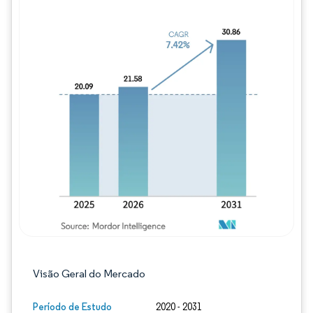
Imagem © Mordor Intelligence. O reuso req
Visão Geral do Mercado
Período de Estudo
2020 - 2031