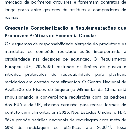
mercado de polímeros circulares e fomentam contratos de
longo prazo entre gestores de resíduos e compradores de
resinas.
Crescente Conscientização e Regulamentações que
Promovem Práticas de Economia Circular
Os esquemas de responsabilidade alargada do produtor e os
mandatos de conteúdo reciclado estão incorporando a
circularidade nas decisões de aquisição. O Regulamento
Europeu (UE) 2025/351 restringe os limites de pureza e
introduz protocolos de rastreabilidade para plásticos
reciclados em contato com alimentos. O Centro Nacional de
Avaliação de Riscos de Segurança Alimentar da China está
impulsionando a convergência regulatória com os padrões
dos EUA e da UE, abrindo caminho para regras formais de
contato com alimentos em 2025. Nos Estados Unidos, o H.R.
9676 propõe padrões nacionais de reciclagem com meta de
[2]
50% de reciclagem de plásticos até 2030
. Essa