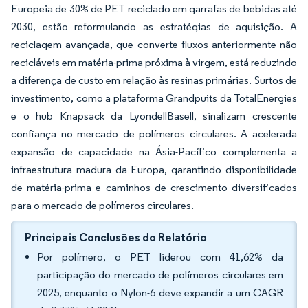
Europeia de 30% de PET reciclado em garrafas de bebidas até
2030, estão reformulando as estratégias de aquisição. A
reciclagem avançada, que converte fluxos anteriormente não
recicláveis em matéria-prima próxima à virgem, está reduzindo
a diferença de custo em relação às resinas primárias. Surtos de
investimento, como a plataforma Grandpuits da TotalEnergies
e o hub Knapsack da LyondellBasell, sinalizam crescente
confiança no mercado de polímeros circulares. A acelerada
expansão de capacidade na Ásia-Pacífico complementa a
infraestrutura madura da Europa, garantindo disponibilidade
de matéria-prima e caminhos de crescimento diversificados
para o mercado de polímeros circulares.
Principais Conclusões do Relatório
Por polímero, o PET liderou com 41,62% da
participação do mercado de polímeros circulares em
2025, enquanto o Nylon-6 deve expandir a um CAGR