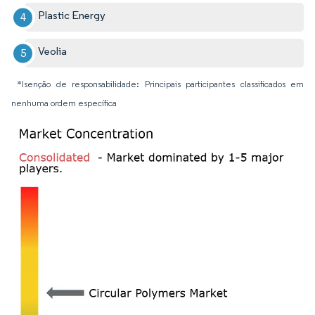
Plastic Energy
Veolia
*Isenção de responsabilidade: Principais participantes classificados em
nenhuma ordem específica