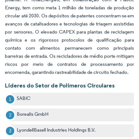
Energy, tem como meta 1 milhão de toneladas de produção
circular até 2030. Os depósitos de patentes concentram-se em
avanços de catalisadores e tecnologias de triagem assistidas
por sensores. O elevado CAPEX para plantas de reciclagem
química e os rigorosos protocolos de qualificação para
contato com alimentos permanecem como principais
barreiras de entrada. Os recicladores de médio porte mitigam
riscos por meio de contratos de processamento por
encomenda, garantindo rastreabilidade de circuito fechado.
Líderes do Setor de Polímeros Circulares
SABIC
Borealis GmbH
LyondellBasell Industries Holdings B.V.