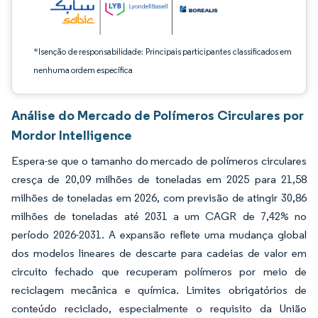
*Isenção de responsabilidade: Principais participantes classificados em
nenhuma ordem específica
Análise do Mercado de Polímeros Circulares por
Mordor Intelligence
Espera-se que o tamanho do mercado de polímeros circulares
cresça de 20,09 milhões de toneladas em 2025 para 21,58
milhões de toneladas em 2026, com previsão de atingir 30,86
milhões de toneladas até 2031 a um CAGR de 7,42% no
período 2026-2031. A expansão reflete uma mudança global
dos modelos lineares de descarte para cadeias de valor em
circuito fechado que recuperam polímeros por meio de
reciclagem mecânica e química. Limites obrigatórios de
conteúdo reciclado, especialmente o requisito da União