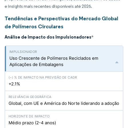
e insights mais recentes disponíveis até 2026.
Tendências e Perspectivas do Mercado Global
de Polímeros Circulares
Análise de Impacto dos Impulsionadores
*
Uso Crescente de Polímeros Reciclados em
Aplicações de Embalagens
+2.1%
Global, com UE e América do Norte liderando a adoção
Médio prazo (2-4 anos)