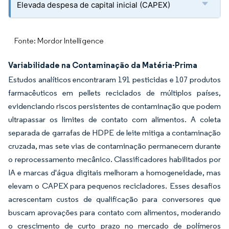
Elevada despesa de capital inicial (CAPEX)
Fonte: Mordor Intelligence
Variabilidade na Contaminação da Matéria-Prima
Estudos analíticos encontraram 191 pesticidas e 107 produtos
farmacêuticos em pellets reciclados de múltiplos países,
evidenciando riscos persistentes de contaminação que podem
ultrapassar os limites de contato com alimentos. A coleta
separada de garrafas de HDPE de leite mitiga a contaminação
cruzada, mas sete vias de contaminação permanecem durante
o reprocessamento mecânico. Classificadores habilitados por
IA e marcas d'água digitais melhoram a homogeneidade, mas
elevam o CAPEX para pequenos recicladores. Esses desafios
acrescentam custos de qualificação para conversores que
buscam aprovações para contato com alimentos, moderando
o crescimento de curto prazo no mercado de polímeros