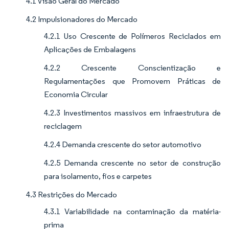
4.1 Visão Geral do Mercado
4.2 Impulsionadores do Mercado
4.2.1 Uso Crescente de Polímeros Reciclados em
Aplicações de Embalagens
4.2.2 Crescente Conscientização e
Regulamentações que Promovem Práticas de
Economia Circular
4.2.3 Investimentos massivos em infraestrutura de
reciclagem
4.2.4 Demanda crescente do setor automotivo
4.2.5 Demanda crescente no setor de construção
para isolamento, fios e carpetes
4.3 Restrições do Mercado
4.3.1 Variabilidade na contaminação da matéria-
prima