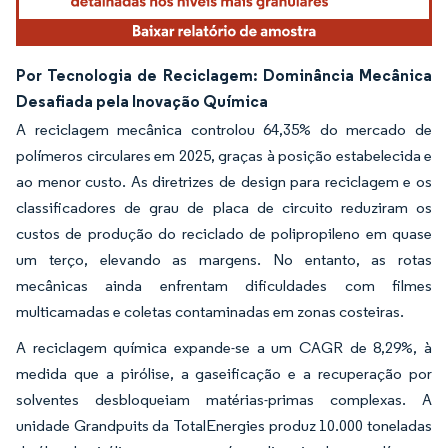
Por Tecnologia de Reciclagem: Dominância Mecânica
Desafiada pela Inovação Química
A reciclagem mecânica controlou 64,35% do mercado de
polímeros circulares em 2025, graças à posição estabelecida e
ao menor custo. As diretrizes de design para reciclagem e os
classificadores de grau de placa de circuito reduziram os
custos de produção do reciclado de polipropileno em quase
um terço, elevando as margens. No entanto, as rotas
mecânicas ainda enfrentam dificuldades com filmes
multicamadas e coletas contaminadas em zonas costeiras.
A reciclagem química expande-se a um CAGR de 8,29%, à
medida que a pirólise, a gaseificação e a recuperação por
solventes desbloqueiam matérias-primas complexas. A
unidade Grandpuits da TotalEnergies produz 10.000 toneladas