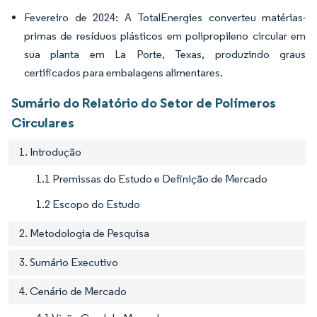
Fevereiro de 2024: A TotalEnergies converteu matérias-
primas de resíduos plásticos em polipropileno circular em
sua planta em La Porte, Texas, produzindo graus
certificados para embalagens alimentares.
Sumário do Relatório do Setor de Polímeros
Circulares
1. Introdução
1.1 Premissas do Estudo e Definição de Mercado
1.2 Escopo do Estudo
2. Metodologia de Pesquisa
3. Sumário Executivo
4. Cenário de Mercado