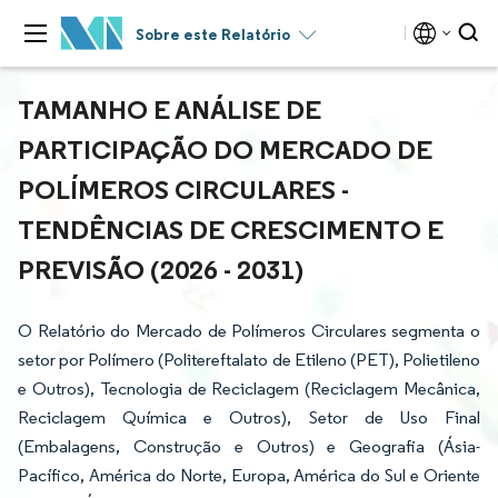
Sobre este Relatório
TAMANHO E ANÁLISE DE
PARTICIPAÇÃO DO MERCADO DE
POLÍMEROS CIRCULARES -
TENDÊNCIAS DE CRESCIMENTO E
PREVISÃO (2026 - 2031)
O Relatório do Mercado de Polímeros Circulares segmenta o
setor por Polímero (Politereftalato de Etileno (PET), Polietileno
e Outros), Tecnologia de Reciclagem (Reciclagem Mecânica,
Reciclagem Química e Outros), Setor de Uso Final
(Embalagens, Construção e Outros) e Geografia (Ásia-
Pacífico, América do Norte, Europa, América do Sul e Oriente