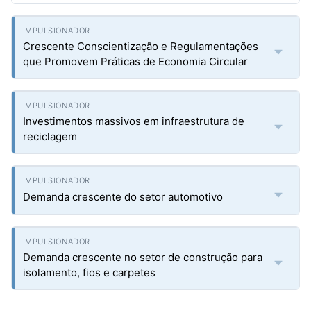
Crescente Conscientização e Regulamentações
que Promovem Práticas de Economia Circular
Investimentos massivos em infraestrutura de
reciclagem
Demanda crescente do setor automotivo
Demanda crescente no setor de construção para
isolamento, fios e carpetes