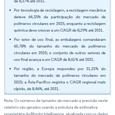
de 8,37% até 2031.
Por tecnologia de reciclagem, a reciclagem mecânica
deteve 64,35% da participação do mercado de
polímeros circulares em 2025, enquanto a reciclagem
química deve crescer a um CAGR de 8,29% até 2031.
Por setor de uso final, as embalagens comandaram
60,78% do tamanho do mercado de polímeros
circulares em 2025; o conjunto de outros setores de
uso final avança a um CAGR de 8,61% até 2031.
Por região, a Europa respondeu por 31,22% do
tamanho do mercado de polímeros circulares em
2025; a Ásia-Pacífico registra o CAGR regional mais
rápido, de 8,46%, até 2031.
Nota: Os números de tamanho de mercado e previsão neste
relatório são gerados usando a estrutura de estimativa
proprietária da Mordor Intelligence, atualizada com os dados