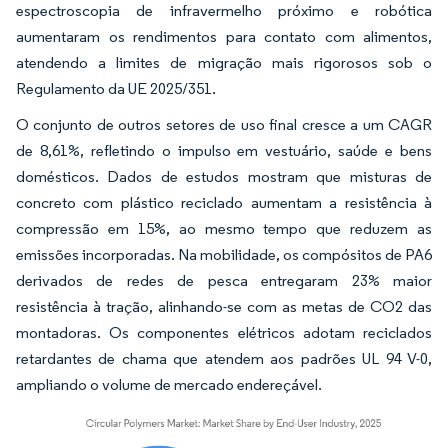
espectroscopia de infravermelho próximo e robótica
aumentaram os rendimentos para contato com alimentos,
atendendo a limites de migração mais rigorosos sob o
Regulamento da UE 2025/351.
O conjunto de outros setores de uso final cresce a um CAGR
de 8,61%, refletindo o impulso em vestuário, saúde e bens
domésticos. Dados de estudos mostram que misturas de
concreto com plástico reciclado aumentam a resistência à
compressão em 15%, ao mesmo tempo que reduzem as
emissões incorporadas. Na mobilidade, os compósitos de PA6
derivados de redes de pesca entregaram 23% maior
resistência à tração, alinhando-se com as metas de CO2 das
montadoras. Os componentes elétricos adotam reciclados
retardantes de chama que atendem aos padrões UL 94 V-0,
ampliando o volume de mercado endereçável.