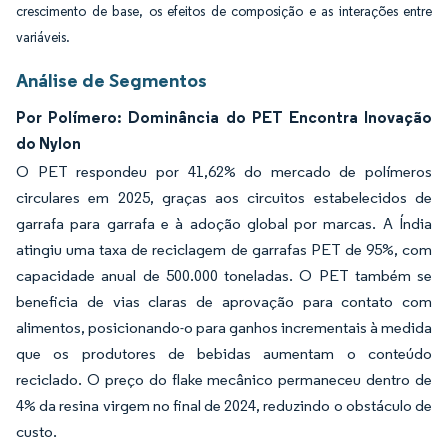
crescimento de base, os efeitos de composição e as interações entre
variáveis.
Análise de Segmentos
Por Polímero: Dominância do PET Encontra Inovação
do Nylon
O PET respondeu por 41,62% do mercado de polímeros
circulares em 2025, graças aos circuitos estabelecidos de
garrafa para garrafa e à adoção global por marcas. A Índia
atingiu uma taxa de reciclagem de garrafas PET de 95%, com
capacidade anual de 500.000 toneladas. O PET também se
beneficia de vias claras de aprovação para contato com
alimentos, posicionando-o para ganhos incrementais à medida
que os produtores de bebidas aumentam o conteúdo
reciclado. O preço do flake mecânico permaneceu dentro de
4% da resina virgem no final de 2024, reduzindo o obstáculo de
custo.