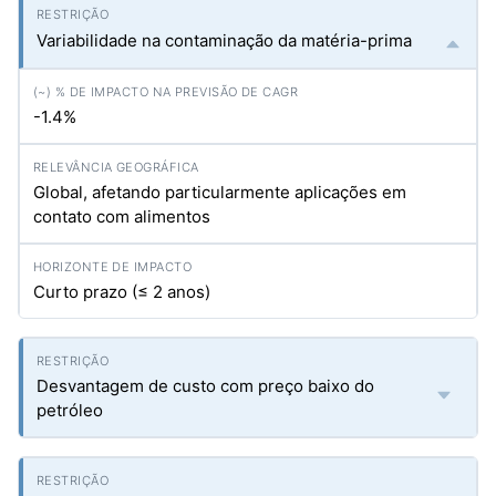
Variabilidade na contaminação da matéria-prima
-1.4%
Global, afetando particularmente aplicações em
contato com alimentos
Curto prazo (≤ 2 anos)
Desvantagem de custo com preço baixo do
petróleo