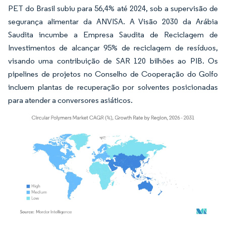
PET do Brasil subiu para 56,4% até 2024, sob a supervisão de
segurança alimentar da ANVISA. A Visão 2030 da Arábia
Saudita incumbe a Empresa Saudita de Reciclagem de
Investimentos de alcançar 95% de reciclagem de resíduos,
visando uma contribuição de SAR 120 bilhões ao PIB. Os
pipelines de projetos no Conselho de Cooperação do Golfo
incluem plantas de recuperação por solventes posicionadas
para atender a conversores asiáticos.