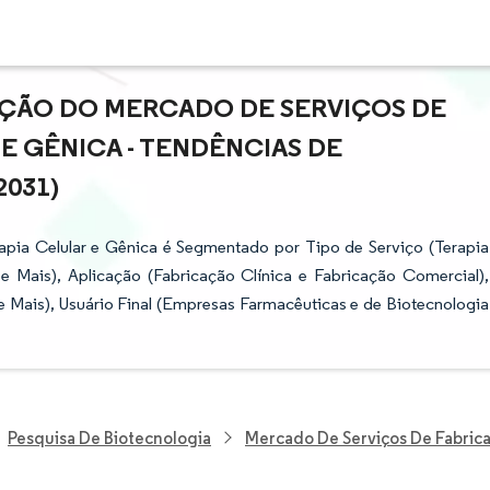
AÇÃO DO MERCADO DE SERVIÇOS DE
E GÊNICA - TENDÊNCIAS DE
2031)
apia Celular e Gênica é Segmentado por Tipo de Serviço (Terapia
II e Mais), Aplicação (Fabricação Clínica e Fabricação Comercial),
 Mais), Usuário Final (Empresas Farmacêuticas e de Biotecnologia
Pesquisa De Biotecnologia
Mercado De Serviços De Fabrica