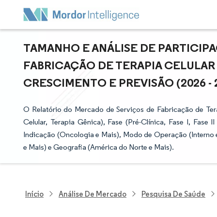
TAMANHO E ANÁLISE DE PARTICIP
FABRICAÇÃO DE TERAPIA CELULAR 
CRESCIMENTO E PREVISÃO (2026 - 
O Relatório do Mercado de Serviços de Fabricação de Ter
Celular, Terapia Gênica), Fase (Pré-Clínica, Fase I, Fase 
Indicação (Oncologia e Mais), Modo de Operação (Interno e
e Mais) e Geografia (América do Norte e Mais).
Início
Análise De Mercado
Pesquisa De Saúde