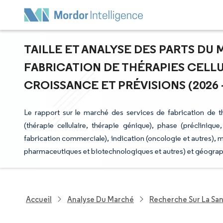
TAILLE ET ANALYSE DES PARTS DU
FABRICATION DE THÉRAPIES CELLU
CROISSANCE ET PRÉVISIONS (2026 -
Le rapport sur le marché des services de fabrication de t
(thérapie cellulaire, thérapie génique), phase (préclinique
fabrication commerciale), indication (oncologie et autres), mod
pharmaceutiques et biotechnologiques et autres) et géograp
Accueil
Analyse Du Marché
Recherche Sur La Sa