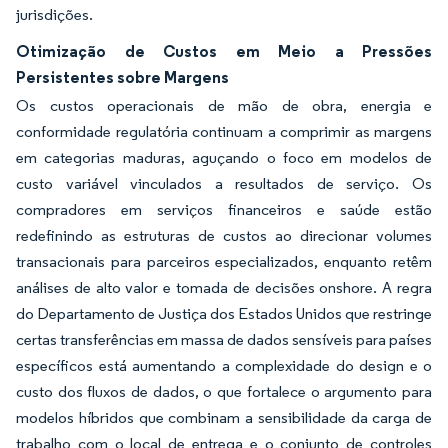
jurisdições.
Otimização de Custos em Meio a Pressões
Persistentes sobre Margens
Os custos operacionais de mão de obra, energia e
conformidade regulatória continuam a comprimir as margens
em categorias maduras, aguçando o foco em modelos de
custo variável vinculados a resultados de serviço. Os
compradores em serviços financeiros e saúde estão
redefinindo as estruturas de custos ao direcionar volumes
transacionais para parceiros especializados, enquanto retêm
análises de alto valor e tomada de decisões onshore. A regra
do Departamento de Justiça dos Estados Unidos que restringe
certas transferências em massa de dados sensíveis para países
específicos está aumentando a complexidade do design e o
custo dos fluxos de dados, o que fortalece o argumento para
modelos híbridos que combinam a sensibilidade da carga de
trabalho com o local de entrega e o conjunto de controles