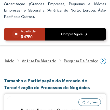
Organização (Grandes Empresas, Pequenas e Médias
Empresas) e Geografia (América do Norte, Europa, Ásia-
Pacífico e Outros).
4750
Início
Análise De Mercado
Pesquisa De Serviços Profi
Tamanho e Participação do Mercado de
Terceirização de Processos de Negócios
Ações