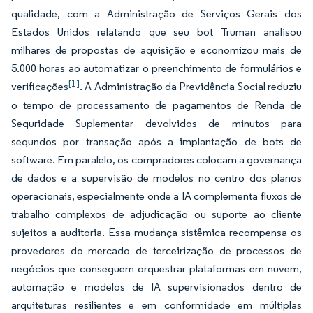
qualidade, com a Administração de Serviços Gerais dos
Estados Unidos relatando que seu bot Truman analisou
milhares de propostas de aquisição e economizou mais de
5.000 horas ao automatizar o preenchimento de formulários e
[1]
verificações
. A Administração da Previdência Social reduziu
o tempo de processamento de pagamentos de Renda de
Seguridade Suplementar devolvidos de minutos para
segundos por transação após a implantação de bots de
software. Em paralelo, os compradores colocam a governança
de dados e a supervisão de modelos no centro dos planos
operacionais, especialmente onde a IA complementa fluxos de
trabalho complexos de adjudicação ou suporte ao cliente
sujeitos a auditoria. Essa mudança sistêmica recompensa os
provedores do mercado de terceirização de processos de
negócios que conseguem orquestrar plataformas em nuvem,
automação e modelos de IA supervisionados dentro de
arquiteturas resilientes e em conformidade em múltiplas