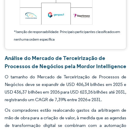
*Isenção de responsabilidade: Principais participantes classificados em
nenhuma ordem específica
Análise do Mercado de Terceirização de
Processos de Negócios pela Mordor Intelligence
O tamanho do Mercado de Terceirização de Processos de
Negócios deve se expandir de USD 406,34 bilhões em 2025 e
USD 436,37 bilhões em 2026 para USD 623,26 bilhões até 2031,
registrando um CAGR de 7,39% entre 2026 e 2031.
Os compradores estão realocando gastos da arbitragem de
mão de obra para a criação de valor, à medida que as agendas
de transformação digital se combinam com a automação