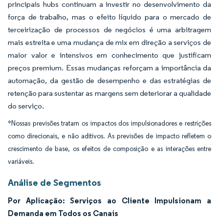
principais hubs continuam a investir no desenvolvimento da
força de trabalho, mas o efeito líquido para o mercado de
terceirização de processos de negócios é uma arbitragem
mais estreita e uma mudança de mix em direção a serviços de
maior valor e intensivos em conhecimento que justificam
preços premium. Essas mudanças reforçam a importância da
automação, da gestão de desempenho e das estratégias de
retenção para sustentar as margens sem deteriorar a qualidade
do serviço.
*Nossas previsões tratam os impactos dos impulsionadores e restrições
como direcionais, e não aditivos. As previsões de impacto refletem o
crescimento de base, os efeitos de composição e as interações entre
variáveis.
Análise de Segmentos
Por Aplicação: Serviços ao Cliente Impulsionam a
Demanda em Todos os Canais