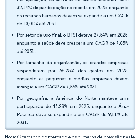
32,14% de participação na receita em 2025, enquanto
os recursos humanos devem se expandir a um CAGR
de 10,01% até 2031.
Por setor de uso final, o BFSI deteve 27,54% em 2025,
enquanto a saúde deve crescer a um CAGR de 7,85%
até 2031.
Por tamanho da organização, as grandes empresas
responderam por 66,25% dos gastos em 2025,
enquanto as pequenas e médias empresas devem
avançar a um CAGR de 7,56% até 2031.
Por geografia, a América do Norte manteve uma
participação de 43,28% em 2025, enquanto a Ásia-
Pacífico deve se expandir a um CAGR de 9,11% até
2031.
Nota: O tamanho do mercado e os números de previsão neste