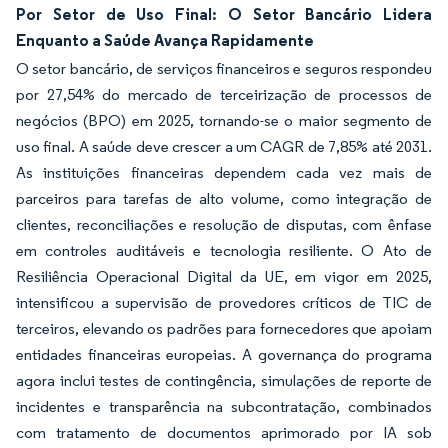
Por Setor de Uso Final: O Setor Bancário Lidera
Enquanto a Saúde Avança Rapidamente
O setor bancário, de serviços financeiros e seguros respondeu
por 27,54% do mercado de terceirização de processos de
negócios (BPO) em 2025, tornando-se o maior segmento de
uso final. A saúde deve crescer a um CAGR de 7,85% até 2031.
As instituições financeiras dependem cada vez mais de
parceiros para tarefas de alto volume, como integração de
clientes, reconciliações e resolução de disputas, com ênfase
em controles auditáveis e tecnologia resiliente. O Ato de
Resiliência Operacional Digital da UE, em vigor em 2025,
intensificou a supervisão de provedores críticos de TIC de
terceiros, elevando os padrões para fornecedores que apoiam
entidades financeiras europeias. A governança do programa
agora inclui testes de contingência, simulações de reporte de
incidentes e transparência na subcontratação, combinados
com tratamento de documentos aprimorado por IA sob