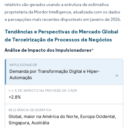
relatório são gerados usando a estrutura de estimativa
proprietária da Mordor Intelligence, atualizada com os dados
e percepções mais recentes disponíveis em janeiro de 2026.
Tendências e Perspectivas do Mercado Global
de Terceirização de Processos de Negócios
Análise de Impacto dos Impulsionadores
*
Demanda por Transformação Digital e Hiper-
Automação
+2.8%
Global, maior na América do Norte, Europa Ocidental,
Singapura, Austrália