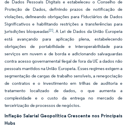
de Dados Pessoais Digitais e estabeleceu o Conselho de
Proteção de Dados, definindo prazos de notificação de
violações, delineando obrigações para Fiduciários de Dados
Significativos e habilitando restrições a transferências para
[2]
jurisdições bloqueadas
. A Lei de Dados da União Europeia
está avançando para aplicação plena, estabelecendo
obrigações de portabilidade e interoperabilidade para
serviços em nuvem e de borda e adicionando salvaguardas
contra acesso governamental ilegal de fora da UE a dados não
pessoais mantidos na União Europeia. Esses regimes exigem a
segmentação de cargas de trabalho sensíveis, a renegociação
de contratos e o investimento em trilhas de auditoria e
tratamento localizado de dados, o que aumenta a
complexidade e o custo da entrega no mercado de
terceirização de processos de negócios.
Inflação Salarial Geopolítica Crescente nos Principais
Hubs