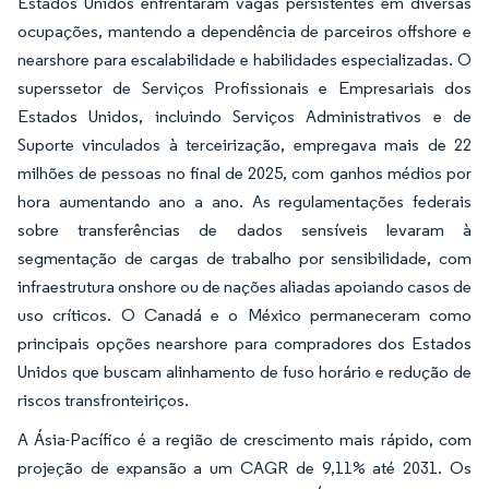
Estados Unidos enfrentaram vagas persistentes em diversas
ocupações, mantendo a dependência de parceiros offshore e
nearshore para escalabilidade e habilidades especializadas. O
superssetor de Serviços Profissionais e Empresariais dos
Estados Unidos, incluindo Serviços Administrativos e de
Suporte vinculados à terceirização, empregava mais de 22
milhões de pessoas no final de 2025, com ganhos médios por
hora aumentando ano a ano. As regulamentações federais
sobre transferências de dados sensíveis levaram à
segmentação de cargas de trabalho por sensibilidade, com
infraestrutura onshore ou de nações aliadas apoiando casos de
uso críticos. O Canadá e o México permaneceram como
principais opções nearshore para compradores dos Estados
Unidos que buscam alinhamento de fuso horário e redução de
riscos transfronteiriços.
A Ásia-Pacífico é a região de crescimento mais rápido, com
projeção de expansão a um CAGR de 9,11% até 2031. Os