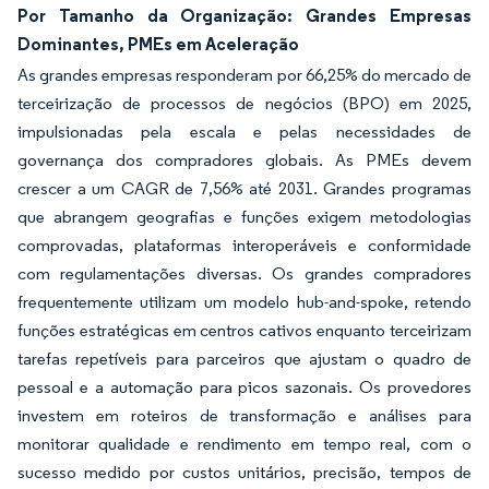
Por Tamanho da Organização: Grandes Empresas
Dominantes, PMEs em Aceleração
As grandes empresas responderam por 66,25% do mercado de
terceirização de processos de negócios (BPO) em 2025,
impulsionadas pela escala e pelas necessidades de
governança dos compradores globais. As PMEs devem
crescer a um CAGR de 7,56% até 2031. Grandes programas
que abrangem geografias e funções exigem metodologias
comprovadas, plataformas interoperáveis e conformidade
com regulamentações diversas. Os grandes compradores
frequentemente utilizam um modelo hub-and-spoke, retendo
funções estratégicas em centros cativos enquanto terceirizam
tarefas repetíveis para parceiros que ajustam o quadro de
pessoal e a automação para picos sazonais. Os provedores
investem em roteiros de transformação e análises para
monitorar qualidade e rendimento em tempo real, com o
sucesso medido por custos unitários, precisão, tempos de