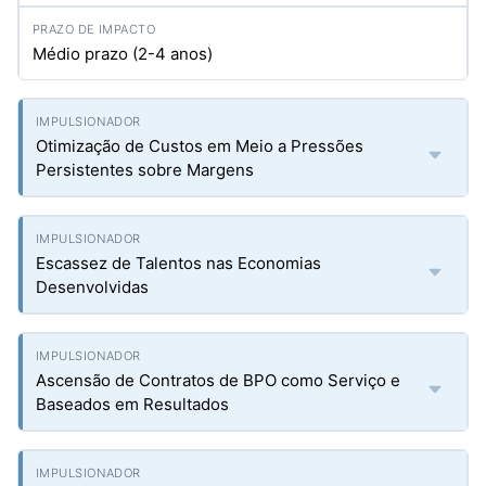
Médio prazo (2-4 anos)
Otimização de Custos em Meio a Pressões
Persistentes sobre Margens
Escassez de Talentos nas Economias
Desenvolvidas
Ascensão de Contratos de BPO como Serviço e
Baseados em Resultados