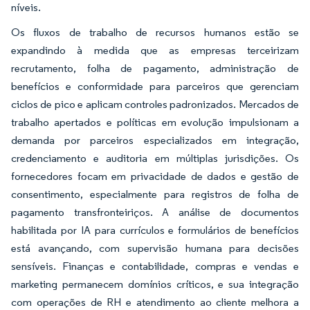
níveis.
Os fluxos de trabalho de recursos humanos estão se
expandindo à medida que as empresas terceirizam
recrutamento, folha de pagamento, administração de
benefícios e conformidade para parceiros que gerenciam
ciclos de pico e aplicam controles padronizados. Mercados de
trabalho apertados e políticas em evolução impulsionam a
demanda por parceiros especializados em integração,
credenciamento e auditoria em múltiplas jurisdições. Os
fornecedores focam em privacidade de dados e gestão de
consentimento, especialmente para registros de folha de
pagamento transfronteiriços. A análise de documentos
habilitada por IA para currículos e formulários de benefícios
está avançando, com supervisão humana para decisões
sensíveis. Finanças e contabilidade, compras e vendas e
marketing permanecem domínios críticos, e sua integração
com operações de RH e atendimento ao cliente melhora a