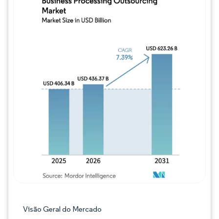
Imagem © Mordor Intelligence. O reuso req
Visão Geral do Mercado