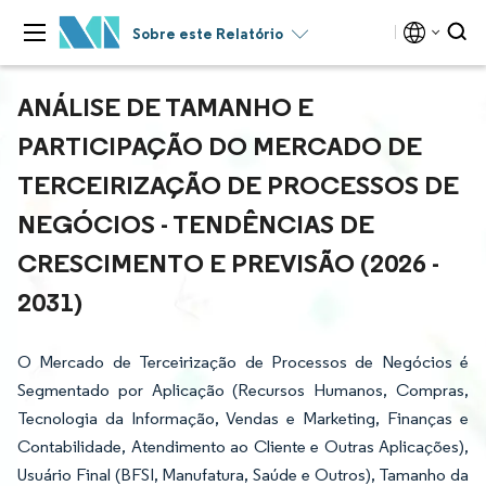
Sobre este Relatório
ANÁLISE DE TAMANHO E
PARTICIPAÇÃO DO MERCADO DE
TERCEIRIZAÇÃO DE PROCESSOS DE
NEGÓCIOS - TENDÊNCIAS DE
CRESCIMENTO E PREVISÃO (2026 -
2031)
O Mercado de Terceirização de Processos de Negócios é
Segmentado por Aplicação (Recursos Humanos, Compras,
Tecnologia da Informação, Vendas e Marketing, Finanças e
Contabilidade, Atendimento ao Cliente e Outras Aplicações),
Usuário Final (BFSI, Manufatura, Saúde e Outros), Tamanho da