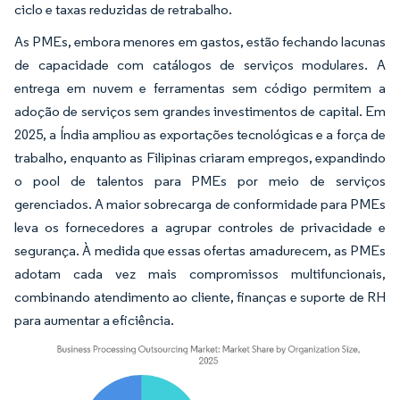
ciclo e taxas reduzidas de retrabalho.
As PMEs, embora menores em gastos, estão fechando lacunas
de capacidade com catálogos de serviços modulares. A
entrega em nuvem e ferramentas sem código permitem a
adoção de serviços sem grandes investimentos de capital. Em
2025, a Índia ampliou as exportações tecnológicas e a força de
trabalho, enquanto as Filipinas criaram empregos, expandindo
o pool de talentos para PMEs por meio de serviços
gerenciados. A maior sobrecarga de conformidade para PMEs
leva os fornecedores a agrupar controles de privacidade e
segurança. À medida que essas ofertas amadurecem, as PMEs
adotam cada vez mais compromissos multifuncionais,
combinando atendimento ao cliente, finanças e suporte de RH
para aumentar a eficiência.