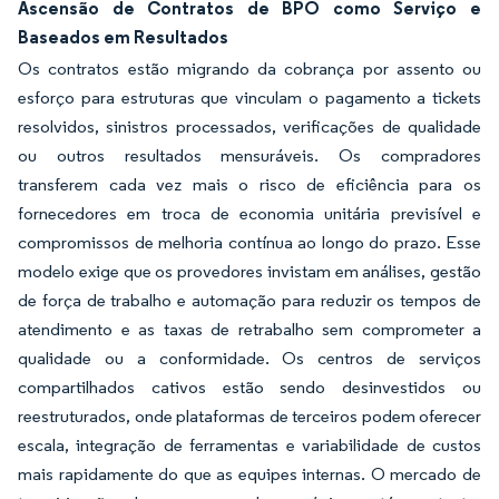
Ascensão de Contratos de BPO como Serviço e
Baseados em Resultados
Os contratos estão migrando da cobrança por assento ou
esforço para estruturas que vinculam o pagamento a tickets
resolvidos, sinistros processados, verificações de qualidade
ou outros resultados mensuráveis. Os compradores
transferem cada vez mais o risco de eficiência para os
fornecedores em troca de economia unitária previsível e
compromissos de melhoria contínua ao longo do prazo. Esse
modelo exige que os provedores invistam em análises, gestão
de força de trabalho e automação para reduzir os tempos de
atendimento e as taxas de retrabalho sem comprometer a
qualidade ou a conformidade. Os centros de serviços
compartilhados cativos estão sendo desinvestidos ou
reestruturados, onde plataformas de terceiros podem oferecer
escala, integração de ferramentas e variabilidade de custos
mais rapidamente do que as equipes internas. O mercado de