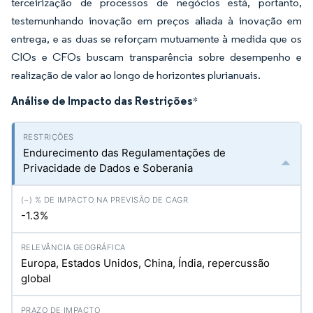
terceirização de processos de negócios está, portanto,
testemunhando inovação em preços aliada à inovação em
entrega, e as duas se reforçam mutuamente à medida que os
CIOs e CFOs buscam transparência sobre desempenho e
realização de valor ao longo de horizontes plurianuais.
Análise de Impacto das Restrições
*
Endurecimento das Regulamentações de
Privacidade de Dados e Soberania
-1.3%
Europa, Estados Unidos, China, Índia, repercussão
global