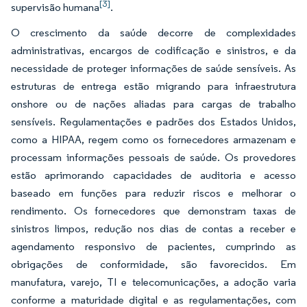
[3]
supervisão humana
.
O crescimento da saúde decorre de complexidades
administrativas, encargos de codificação e sinistros, e da
necessidade de proteger informações de saúde sensíveis. As
estruturas de entrega estão migrando para infraestrutura
onshore ou de nações aliadas para cargas de trabalho
sensíveis. Regulamentações e padrões dos Estados Unidos,
como a HIPAA, regem como os fornecedores armazenam e
processam informações pessoais de saúde. Os provedores
estão aprimorando capacidades de auditoria e acesso
baseado em funções para reduzir riscos e melhorar o
rendimento. Os fornecedores que demonstram taxas de
sinistros limpos, redução nos dias de contas a receber e
agendamento responsivo de pacientes, cumprindo as
obrigações de conformidade, são favorecidos. Em
manufatura, varejo, TI e telecomunicações, a adoção varia
conforme a maturidade digital e as regulamentações, com