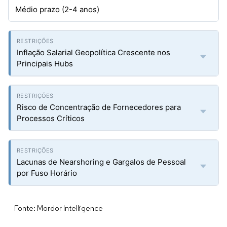
Médio prazo (2-4 anos)
Inflação Salarial Geopolítica Crescente nos
Principais Hubs
Risco de Concentração de Fornecedores para
Processos Críticos
Lacunas de Nearshoring e Gargalos de Pessoal
por Fuso Horário
Fonte: Mordor Intelligence