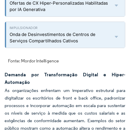
Ofertas de CX Hiper-Personalizadas Habilitadas
por IA Generativa
Onda de Desinvestimentos de Centros de
Serviços Compartilhados Cativos
Fonte: Mordor Intelligence
Demanda por Transformação Digital e Hiper-
Automação
As organizações enfrentam um imperativo estrutural para
digitalizar os escritórios de front e back office, padronizar
processos e incorporar automação em escala para sustentar
os níveis de serviço à medida que os custos salariais e as
exigências de conformidade aumentam. Exemplos do setor
público mostram como a automação altera o rendimento e a