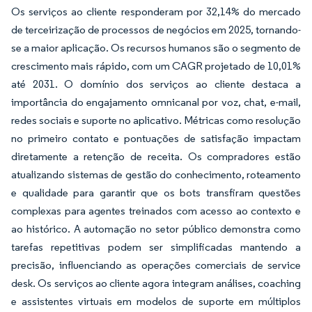
Os serviços ao cliente responderam por 32,14% do mercado
de terceirização de processos de negócios em 2025, tornando-
se a maior aplicação. Os recursos humanos são o segmento de
crescimento mais rápido, com um CAGR projetado de 10,01%
até 2031. O domínio dos serviços ao cliente destaca a
importância do engajamento omnicanal por voz, chat, e-mail,
redes sociais e suporte no aplicativo. Métricas como resolução
no primeiro contato e pontuações de satisfação impactam
diretamente a retenção de receita. Os compradores estão
atualizando sistemas de gestão do conhecimento, roteamento
e qualidade para garantir que os bots transfiram questões
complexas para agentes treinados com acesso ao contexto e
ao histórico. A automação no setor público demonstra como
tarefas repetitivas podem ser simplificadas mantendo a
precisão, influenciando as operações comerciais de service
desk. Os serviços ao cliente agora integram análises, coaching
e assistentes virtuais em modelos de suporte em múltiplos