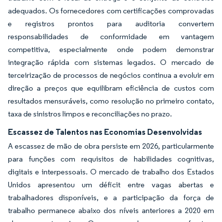
adequados. Os fornecedores com certificações comprovadas
e registros prontos para auditoria convertem
responsabilidades de conformidade em vantagem
competitiva, especialmente onde podem demonstrar
integração rápida com sistemas legados. O mercado de
terceirização de processos de negócios continua a evoluir em
direção a preços que equilibram eficiência de custos com
resultados mensuráveis, como resolução no primeiro contato,
taxa de sinistros limpos e reconciliações no prazo.
Escassez de Talentos nas Economias Desenvolvidas
A escassez de mão de obra persiste em 2026, particularmente
para funções com requisitos de habilidades cognitivas,
digitais e interpessoais. O mercado de trabalho dos Estados
Unidos apresentou um déficit entre vagas abertas e
trabalhadores disponíveis, e a participação da força de
trabalho permanece abaixo dos níveis anteriores a 2020 em