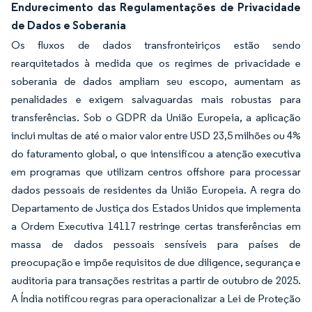
Endurecimento das Regulamentações de Privacidade
de Dados e Soberania
Os fluxos de dados transfronteiriços estão sendo
rearquitetados à medida que os regimes de privacidade e
soberania de dados ampliam seu escopo, aumentam as
penalidades e exigem salvaguardas mais robustas para
transferências. Sob o GDPR da União Europeia, a aplicação
inclui multas de até o maior valor entre USD 23,5 milhões ou 4%
do faturamento global, o que intensificou a atenção executiva
em programas que utilizam centros offshore para processar
dados pessoais de residentes da União Europeia. A regra do
Departamento de Justiça dos Estados Unidos que implementa
a Ordem Executiva 14117 restringe certas transferências em
massa de dados pessoais sensíveis para países de
preocupação e impõe requisitos de due diligence, segurança e
auditoria para transações restritas a partir de outubro de 2025.
A Índia notificou regras para operacionalizar a Lei de Proteção