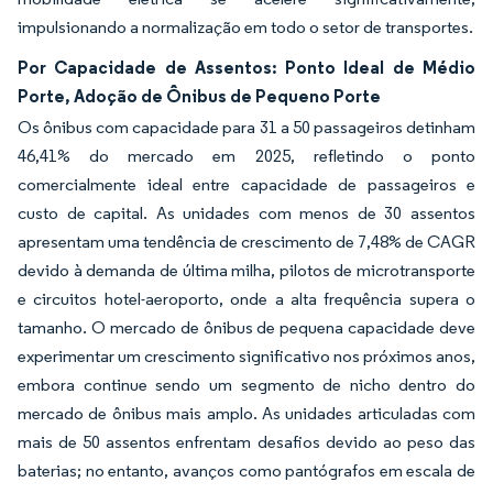
impulsionando a normalização em todo o setor de transportes.
Por Capacidade de Assentos: Ponto Ideal de Médio
Porte, Adoção de Ônibus de Pequeno Porte
Os ônibus com capacidade para 31 a 50 passageiros detinham
46,41% do mercado em 2025, refletindo o ponto
comercialmente ideal entre capacidade de passageiros e
custo de capital. As unidades com menos de 30 assentos
apresentam uma tendência de crescimento de 7,48% de CAGR
devido à demanda de última milha, pilotos de microtransporte
e circuitos hotel-aeroporto, onde a alta frequência supera o
tamanho. O mercado de ônibus de pequena capacidade deve
experimentar um crescimento significativo nos próximos anos,
embora continue sendo um segmento de nicho dentro do
mercado de ônibus mais amplo. As unidades articuladas com
mais de 50 assentos enfrentam desafios devido ao peso das
baterias; no entanto, avanços como pantógrafos em escala de