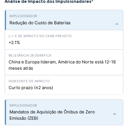
Análise de Impacto dos Impulsionadores
*
Redução do Custo de Baterias
+2.1%
China e Europa lideram, América do Norte está 12-18
meses atrás
Curto prazo (≤2 anos)
Mandatos de Aquisição de Ônibus de Zero
Emissão (ZEB)