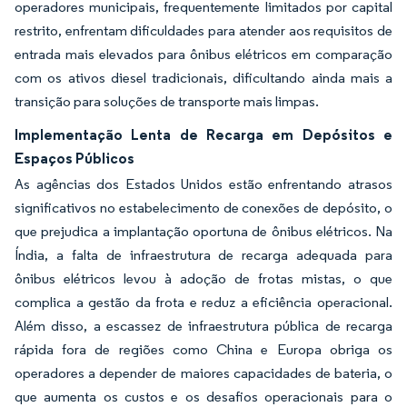
operadores municipais, frequentemente limitados por capital
restrito, enfrentam dificuldades para atender aos requisitos de
entrada mais elevados para ônibus elétricos em comparação
com os ativos diesel tradicionais, dificultando ainda mais a
transição para soluções de transporte mais limpas.
Implementação Lenta de Recarga em Depósitos e
Espaços Públicos
As agências dos Estados Unidos estão enfrentando atrasos
significativos no estabelecimento de conexões de depósito, o
que prejudica a implantação oportuna de ônibus elétricos. Na
Índia, a falta de infraestrutura de recarga adequada para
ônibus elétricos levou à adoção de frotas mistas, o que
complica a gestão da frota e reduz a eficiência operacional.
Além disso, a escassez de infraestrutura pública de recarga
rápida fora de regiões como China e Europa obriga os
operadores a depender de maiores capacidades de bateria, o
que aumenta os custos e os desafios operacionais para o