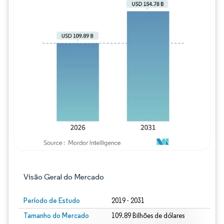
Imagem © Mordor Intelligence. O reuso req
Visão Geral do Mercado
Período de Estudo
2019 - 2031
Tamanho do Mercado
109.89 Bilhões de dólares