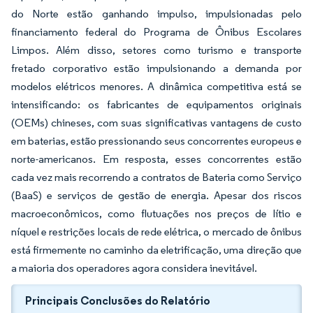
do Norte estão ganhando impulso, impulsionadas pelo
financiamento federal do Programa de Ônibus Escolares
Limpos. Além disso, setores como turismo e transporte
fretado corporativo estão impulsionando a demanda por
modelos elétricos menores. A dinâmica competitiva está se
intensificando: os fabricantes de equipamentos originais
(OEMs) chineses, com suas significativas vantagens de custo
em baterias, estão pressionando seus concorrentes europeus e
norte-americanos. Em resposta, esses concorrentes estão
cada vez mais recorrendo a contratos de Bateria como Serviço
(BaaS) e serviços de gestão de energia. Apesar dos riscos
macroeconômicos, como flutuações nos preços de lítio e
níquel e restrições locais de rede elétrica, o mercado de ônibus
está firmemente no caminho da eletrificação, uma direção que
a maioria dos operadores agora considera inevitável.
Principais Conclusões do Relatório