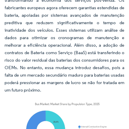
transformando a economia dos serviços pós-venda. Os
fabricantes europeus agora oferecem garantias estendidas de
bateria, apoiadas por sistemas avançados de manutenção
preditiva que reduzem significativamente o tempo de
inatividade dos veículos. Esses sistemas utilizam análise de
dados para otimizar os cronogramas de manutenção e
melhorar a eficiência operacional. Além disso, a adoção de
contratos de Bateria como Serviço (BaaS) está transferindo o
risco do valor residual das baterias dos consumidores para os
OEMs. No entanto, essa mudança introduz desafios, pois a
falta de um mercado secundário maduro para baterias usadas
poderá pressionar as margens de lucro se não for tratada em
um futuro próximo.