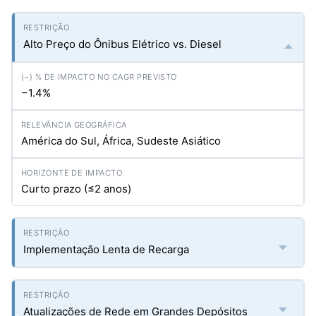
Alto Preço do Ônibus Elétrico vs. Diesel
−1.4%
América do Sul, África, Sudeste Asiático
Curto prazo (≤2 anos)
Implementação Lenta de Recarga
Atualizações de Rede em Grandes Depósitos