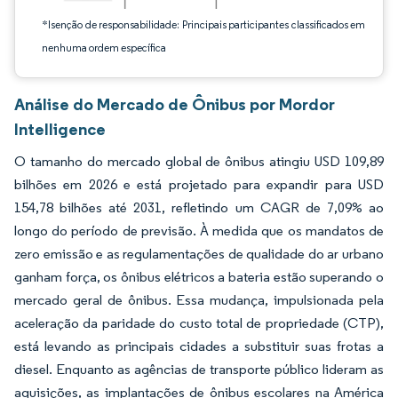
*Isenção de responsabilidade: Principais participantes classificados em
nenhuma ordem específica
Análise do Mercado de Ônibus por Mordor
Intelligence
O tamanho do mercado global de ônibus atingiu USD 109,89
bilhões em 2026 e está projetado para expandir para USD
154,78 bilhões até 2031, refletindo um CAGR de 7,09% ao
longo do período de previsão. À medida que os mandatos de
zero emissão e as regulamentações de qualidade do ar urbano
ganham força, os ônibus elétricos a bateria estão superando o
mercado geral de ônibus. Essa mudança, impulsionada pela
aceleração da paridade do custo total de propriedade (CTP),
está levando as principais cidades a substituir suas frotas a
diesel. Enquanto as agências de transporte público lideram as
aquisições, as implantações de ônibus escolares na América