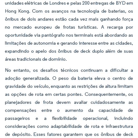
unidades elétricas de Londres e pelas 200 entregas de BYD em
Hong Kong. Com os avanços na tecnologia de baterias, os
ônibus de dois andares estão cada vez mais ganhando força
no mercado europeu de frotas turísticas. A recarga por
oportunidade via pantógrafo nos terminais está abordando as
limitações de autonomia e gerando interesse entre as cidades,
expandindo o apelo dos ônibus de deck duplo além de suas
áreas tradicionais de domínio.
No entanto, os desafios técnicos continuam a dificultar a
adoção generalizada. O peso da bateria eleva o centro de
gravidade do veículo, enquanto as restrições de altura limitam
as opções de rota em certas pontes. Consequentemente, os
planejadores de frota devem avaliar cuidadosamente as
compensações entre o aumento da capacidade de
passageiros e a flexibilidade operacional, incluindo
considerações como adaptabilidade de rota e infraestrutura
de depósito. Esses fatores garantem que os ônibus de deck