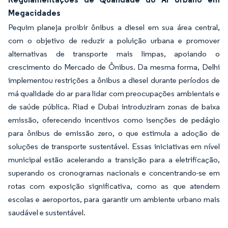
Megacidades
Pequim planeja proibir ônibus a diesel em sua área central,
com o objetivo de reduzir a poluição urbana e promover
alternativas de transporte mais limpas, apoiando o
crescimento do Mercado de Ônibus. Da mesma forma, Delhi
implementou restrições a ônibus a diesel durante períodos de
má qualidade do ar para lidar com preocupações ambientais e
de saúde pública. Riad e Dubai introduziram zonas de baixa
emissão, oferecendo incentivos como isenções de pedágio
para ônibus de emissão zero, o que estimula a adoção de
soluções de transporte sustentável. Essas iniciativas em nível
municipal estão acelerando a transição para a eletrificação,
superando os cronogramas nacionais e concentrando-se em
rotas com exposição significativa, como as que atendem
escolas e aeroportos, para garantir um ambiente urbano mais
saudável e sustentável.