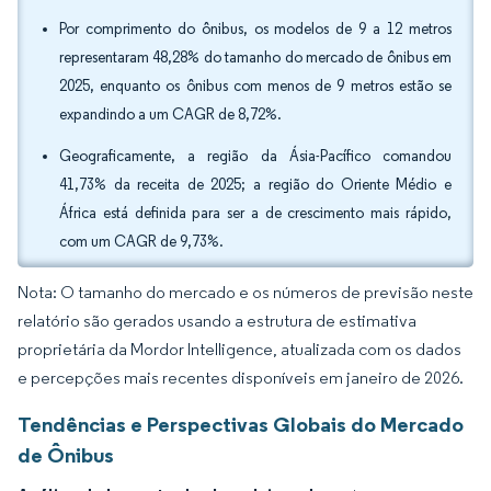
Por comprimento do ônibus, os modelos de 9 a 12 metros
representaram 48,28% do tamanho do mercado de ônibus em
2025, enquanto os ônibus com menos de 9 metros estão se
expandindo a um CAGR de 8,72%.
Geograficamente, a região da Ásia-Pacífico comandou
41,73% da receita de 2025; a região do Oriente Médio e
África está definida para ser a de crescimento mais rápido,
com um CAGR de 9,73%.
Nota: O tamanho do mercado e os números de previsão neste
relatório são gerados usando a estrutura de estimativa
proprietária da Mordor Intelligence, atualizada com os dados
e percepções mais recentes disponíveis em janeiro de 2026.
Tendências e Perspectivas Globais do Mercado
de Ônibus