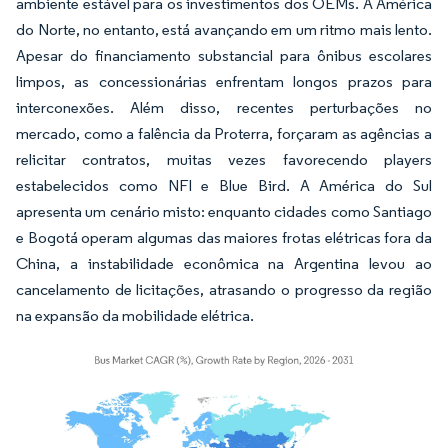
ambiente estável para os investimentos dos OEMs. A América
do Norte, no entanto, está avançando em um ritmo mais lento.
Apesar do financiamento substancial para ônibus escolares
limpos, as concessionárias enfrentam longos prazos para
interconexões. Além disso, recentes perturbações no
mercado, como a falência da Proterra, forçaram as agências a
relicitar contratos, muitas vezes favorecendo players
estabelecidos como NFI e Blue Bird. A América do Sul
apresenta um cenário misto: enquanto cidades como Santiago
e Bogotá operam algumas das maiores frotas elétricas fora da
China, a instabilidade econômica na Argentina levou ao
cancelamento de licitações, atrasando o progresso da região
na expansão da mobilidade elétrica.