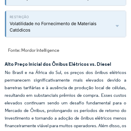
Volatilidade no Fornecimento de Materiais
Catódicos
Fonte: Mordor Intelligence
Alto Preço Inicial dos Ônibus Elétricos vs. Diesel
No Brasil e na África do Sul, os preços dos ônibus elétricos
permanecem significativamente mais elevados devido a
barreiras tarifárias e à ausência de produção local de células,
resultando em substanciais prêmios de compra. Esses custos
elevados continuam sendo um desafio fundamental para o
Mercado de Ônibus, prolongando os períodos de retorno do
investimento e tornando a adoção de ônibus elétricos menos
financeiramente viável para muitos operadores. Além disso, os