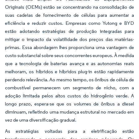
Originais (OEMs) estão se concentrando na consolidação de
suas cadeias de fornecimento de células para aumentar a
eficiência e reduzir custos. Empresas como Yutong e BYD
estão adotando estratégias de produção integradas para
mitigar o impacto da volatilidade dos preços das matérias-
primas. Essa abordagem lhes proporciona uma vantagem de
custo substancial sobre seus concorrentes europeus. À medida
que a tecnologia de baterias avança e as autonomias reais
melhoram, os híbridos e híbridos plug-in estão rapidamente
perdendo relevância. Ao mesmo tempo, os ônibus de célula de
combustível permanecem um segmento de nicho, com a
adoção limitada pelos altos custos do hidrogênio verde. A
longo prazo, espera-se que os volumes de ônibus a diesel
diminuam, refletindo uma mudança estrutural no mercado em
vez de uma diversificação gradual.
As estratégias voltadas para a eletrificação estão