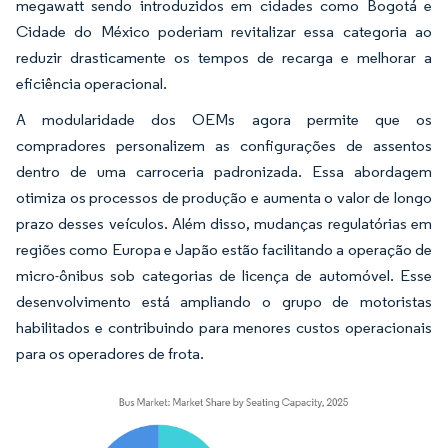
megawatt sendo introduzidos em cidades como Bogotá e
Cidade do México poderiam revitalizar essa categoria ao
reduzir drasticamente os tempos de recarga e melhorar a
eficiência operacional.
A modularidade dos OEMs agora permite que os
compradores personalizem as configurações de assentos
dentro de uma carroceria padronizada. Essa abordagem
otimiza os processos de produção e aumenta o valor de longo
prazo desses veículos. Além disso, mudanças regulatórias em
regiões como Europa e Japão estão facilitando a operação de
micro-ônibus sob categorias de licença de automóvel. Esse
desenvolvimento está ampliando o grupo de motoristas
habilitados e contribuindo para menores custos operacionais
para os operadores de frota.