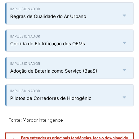
Regras de Qualidade do Ar Urbano
Corrida de Eletrificação dos OEMs
Adoção de Bateria como Serviço (BaaS)
Pilotos de Corredores de Hidrogênio
Fonte: Mordor Intelligence