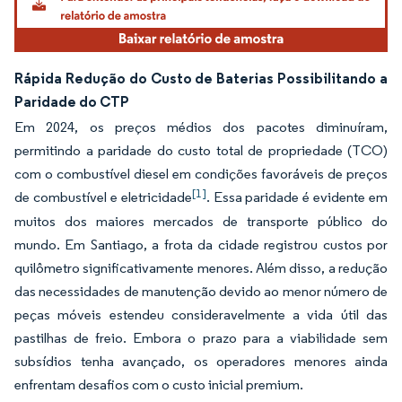
Rápida Redução do Custo de Baterias Possibilitando a
Paridade do CTP
Em 2024, os preços médios dos pacotes diminuíram,
permitindo a paridade do custo total de propriedade (TCO)
com o combustível diesel em condições favoráveis de preços
[1]
de combustível e eletricidade
. Essa paridade é evidente em
muitos dos maiores mercados de transporte público do
mundo. Em Santiago, a frota da cidade registrou custos por
quilômetro significativamente menores. Além disso, a redução
das necessidades de manutenção devido ao menor número de
peças móveis estendeu consideravelmente a vida útil das
pastilhas de freio. Embora o prazo para a viabilidade sem
subsídios tenha avançado, os operadores menores ainda
enfrentam desafios com o custo inicial premium.