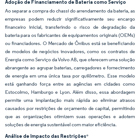
Adoção de Financiamento de Bateria como Serviço
Ao separar a compra do chassi do arrendamento da bateria, as
empresas podem reduzir significativamente seu encargo
financeiro inicial, transferindo o risco de degradação da
bateria para os fabricantes de equipamentos originais (OEMs)
ou financiadores. O Mercado de Ônibus está se beneficiando
de modelos de negócios inovadores, como os contratos de
Energia como Serviço da Volvo AB, que oferecem uma solução
abrangente ao agrupar baterias, carregadores e fornecimento
de energia em uma única taxa por quilômetro. Esse modelo
está ganhando força entre as agências em cidades como
Estocolmo, Hamburgo e Lyon. Além disso, essa abordagem
permite uma implantação mais rápida ao eliminar atrasos
causados por restrições de orçamento de capital, permitindo
que as organizações otimizem suas operações e adotem
soluções de energia sustentável com maior eficiência.
Análise de Impacto das Restrições
*