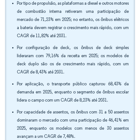
Por tipo de propulsão, as plataformas a diesel e outros motores
de combustão interna retiveram uma participação de
mercado de 71,23% em 2025; no entanto, os ônibus elétricos
a bateria devem registrar o crescimento mais rápido, com um
CAGR de 11,82% até 2031.
Por configuração de deck, os ônibus de deck simples
lideraram com 79,16% da receita em 2025; os modelos de
deck duplo são os de crescimento mais rápido, com um
CAGR de 8,43% até 2031.
Por aplicação, o transporte público capturou 68,43% da
demanda em 2025, enquanto o segmento de ônibus escolar
lidera o campo com um CAGR de 8,23% até 2031.
Por capacidade de assentos, os ônibus com 31 a 50 assentos
dominaram o mercado com uma participação de 46,41% em
2025, enquanto os modelos com menos de 30 assentos
avançam a um CAGR de 7,48%.