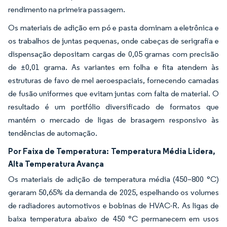
rendimento na primeira passagem.
Os materiais de adição em pó e pasta dominam a eletrônica e
os trabalhos de juntas pequenas, onde cabeças de serigrafia e
dispensação depositam cargas de 0,05 gramas com precisão
de ±0,01 grama. As variantes em folha e fita atendem às
estruturas de favo de mel aeroespaciais, fornecendo camadas
de fusão uniformes que evitam juntas com falta de material. O
resultado é um portfólio diversificado de formatos que
mantém o mercado de ligas de brasagem responsivo às
tendências de automação.
Por Faixa de Temperatura:
Temperatura Média Lidera,
Alta Temperatura Avança
Os materiais de adição de temperatura média (450–800 °C)
geraram 50,65% da demanda de 2025, espelhando os volumes
de radiadores automotivos e bobinas de HVAC-R. As ligas de
baixa temperatura abaixo de 450 °C permanecem em usos