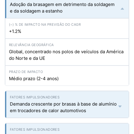
Adoção da brasagem em detrimento da soldagem
e da soldagem a estanho
+1.2%
Global, concentrado nos polos de veículos da América
do Norte e da UE
Médio prazo (2-4 anos)
Demanda crescente por brasas à base de alumínio
em trocadores de calor automotivos