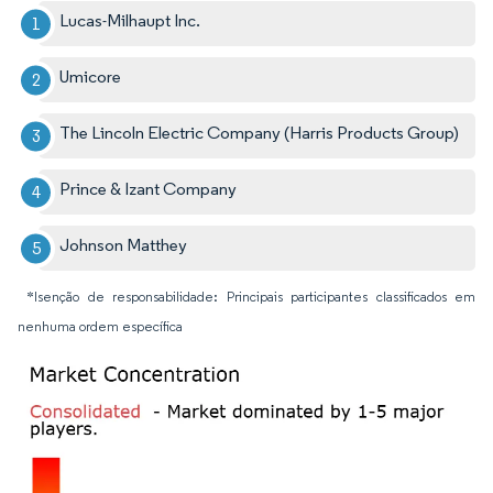
Lucas-Milhaupt Inc.
Umicore
The Lincoln Electric Company (Harris Products Group)
Prince & Izant Company
Johnson Matthey
*Isenção de responsabilidade: Principais participantes classificados em
nenhuma ordem específica