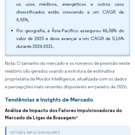
os usos médicos, energéticos e outros usos
diversificados estão crescendo a um CAGR de
4,93%.
Por geografia, a Ásia-Pacífico assegurou 46,38% do
valor de 2025 e deve avançar a um CAGR de 5,16%
durante 2026-2031.
Nota: O tamanho do mercado e os números de previsão neste
relatório são gerados usando a estrutura de estimativa
proprietária da Mordor Intelligence, atualizada com os dados
e percepções mais recentes disponíveis em janeiro de 2026.
Tendências e Insights de Mercado
Análise de Impacto dos Fatores Impulsionadores do
Mercado de Ligas de Brasagem
*