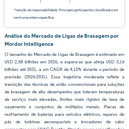
*Isenção de responsabilidade: Principais participantes classificados em
nenhuma ordem específica
Análise do Mercado de Ligas de Brasagem por
Mordor Intelligence
O tamanho do Mercado de Ligas de Brasagem é estimado em
USD 2,58 bilhões em 2026, e espera-se que atinja USD 3,16
bilhões até 2031, a um CAGR de 4,12% durante o período de
previsão (2026-2031). Essa trajetória moderada reflete a
transição das técnicas de união convencionais para soluções
de brasagem de alto desempenho que toleram temperaturas
de serviço mais elevadas, limites mais rígidos de taxa de
vazamento e conjuntos de múltiplos metais. Placas de
resfriamento de baterias para veículos elétricos, reparos de
pás de turbinas aeroespaciais e trocadores de calor