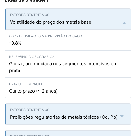
*
Volatilidade do preço dos metais base
-0.8%
Global, pronunciada nos segmentos intensivos em
prata
Curto prazo (≤ 2 anos)
Proibições regulatórias de metais tóxicos (Cd, Pb)