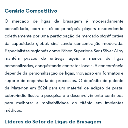
Cenário Competitivo
O mercado de ligas de brasagem é moderadamente
consolidado, com os cinco principais players respondendo
coletivamente por uma participação de mercado significativa
da capacidade global, sinalizando concentração moderada.
Especialistas regionais como Nihon Superior e Saru Silver Alloy
mantêm prazos de entrega ágeis e menus de ligas
personalizadas, conquistando contratos locais. A concorrência
depende da personalização de ligas, inovação em formatos e
suporte de engenharia de processos. O depósito de patente
da Materion em 2024 para um material de adição de prata-
cobre-índio ilustra a pesquisa e o desenvolvimento contínuos
para melhorar a molhabilidade do titânio em implantes
médicos.
Líderes do Setor de Ligas de Brasagem