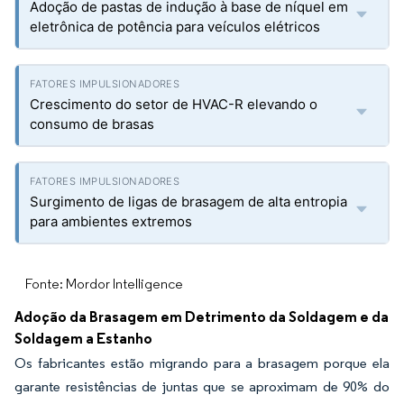
Adoção de pastas de indução à base de níquel em
eletrônica de potência para veículos elétricos
Crescimento do setor de HVAC-R elevando o
consumo de brasas
Surgimento de ligas de brasagem de alta entropia
para ambientes extremos
Fonte: Mordor Intelligence
Adoção da Brasagem em Detrimento da Soldagem e da
Soldagem a Estanho
Os fabricantes estão migrando para a brasagem porque ela
garante resistências de juntas que se aproximam de 90% do