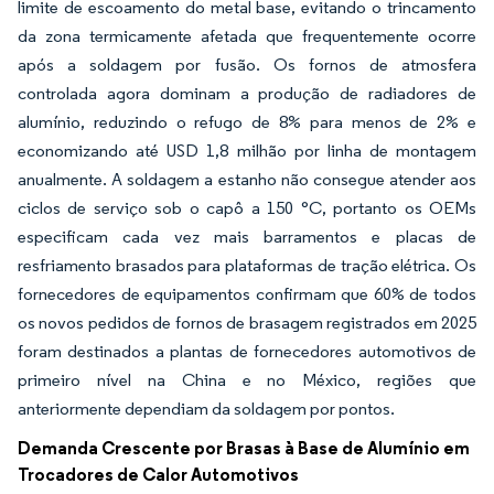
limite de escoamento do metal base, evitando o trincamento
da zona termicamente afetada que frequentemente ocorre
após a soldagem por fusão. Os fornos de atmosfera
controlada agora dominam a produção de radiadores de
alumínio, reduzindo o refugo de 8% para menos de 2% e
economizando até USD 1,8 milhão por linha de montagem
anualmente. A soldagem a estanho não consegue atender aos
ciclos de serviço sob o capô a 150 °C, portanto os OEMs
especificam cada vez mais barramentos e placas de
resfriamento brasados para plataformas de tração elétrica. Os
fornecedores de equipamentos confirmam que 60% de todos
os novos pedidos de fornos de brasagem registrados em 2025
foram destinados a plantas de fornecedores automotivos de
primeiro nível na China e no México, regiões que
anteriormente dependiam da soldagem por pontos.
Demanda Crescente por Brasas à Base de Alumínio em
Trocadores de Calor Automotivos