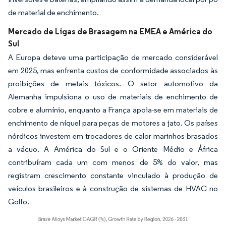
de material de enchimento.
Mercado de Ligas de Brasagem na EMEA e América do
Sul
A Europa deteve uma participação de mercado considerável
em 2025, mas enfrenta custos de conformidade associados às
proibições de metais tóxicos. O setor automotivo da
Alemanha impulsiona o uso de materiais de enchimento de
cobre e alumínio, enquanto a França apoia-se em materiais de
enchimento de níquel para peças de motores a jato. Os países
nórdicos investem em trocadores de calor marinhos brasados
a vácuo. A América do Sul e o Oriente Médio e África
contribuíram cada um com menos de 5% do valor, mas
registram crescimento constante vinculado à produção de
veículos brasileiros e à construção de sistemas de HVAC no
Golfo.