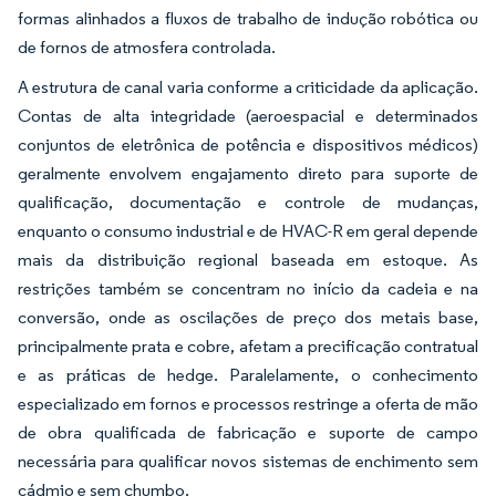
formas alinhados a fluxos de trabalho de indução robótica ou
de fornos de atmosfera controlada.
A estrutura de canal varia conforme a criticidade da aplicação.
Contas de alta integridade (aeroespacial e determinados
conjuntos de eletrônica de potência e dispositivos médicos)
geralmente envolvem engajamento direto para suporte de
qualificação, documentação e controle de mudanças,
enquanto o consumo industrial e de HVAC-R em geral depende
mais da distribuição regional baseada em estoque. As
restrições também se concentram no início da cadeia e na
conversão, onde as oscilações de preço dos metais base,
principalmente prata e cobre, afetam a precificação contratual
e as práticas de hedge. Paralelamente, o conhecimento
especializado em fornos e processos restringe a oferta de mão
de obra qualificada de fabricação e suporte de campo
necessária para qualificar novos sistemas de enchimento sem
cádmio e sem chumbo.