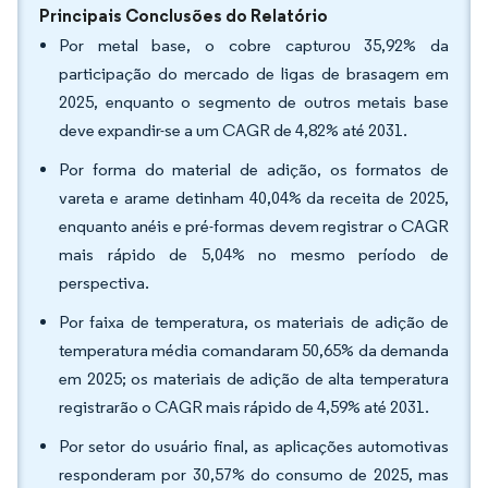
Principais Conclusões do Relatório
Por metal base, o cobre capturou 35,92% da
participação do mercado de ligas de brasagem em
2025, enquanto o segmento de outros metais base
deve expandir-se a um CAGR de 4,82% até 2031.
Por forma do material de adição, os formatos de
vareta e arame detinham 40,04% da receita de 2025,
enquanto anéis e pré-formas devem registrar o CAGR
mais rápido de 5,04% no mesmo período de
perspectiva.
Por faixa de temperatura, os materiais de adição de
temperatura média comandaram 50,65% da demanda
em 2025; os materiais de adição de alta temperatura
registrarão o CAGR mais rápido de 4,59% até 2031.
Por setor do usuário final, as aplicações automotivas
responderam por 30,57% do consumo de 2025, mas