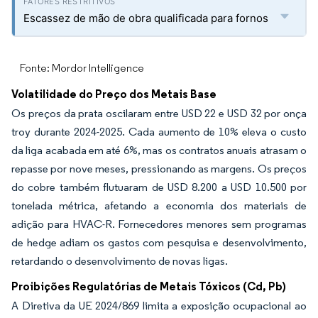
Escassez de mão de obra qualificada para fornos
Fonte: Mordor Intelligence
Volatilidade do Preço dos Metais Base
Os preços da prata oscilaram entre USD 22 e USD 32 por onça
troy durante 2024-2025. Cada aumento de 10% eleva o custo
da liga acabada em até 6%, mas os contratos anuais atrasam o
repasse por nove meses, pressionando as margens. Os preços
do cobre também flutuaram de USD 8.200 a USD 10.500 por
tonelada métrica, afetando a economia dos materiais de
adição para HVAC-R. Fornecedores menores sem programas
de hedge adiam os gastos com pesquisa e desenvolvimento,
retardando o desenvolvimento de novas ligas.
Proibições Regulatórias de Metais Tóxicos (Cd, Pb)
A Diretiva da UE 2024/869 limita a exposição ocupacional ao