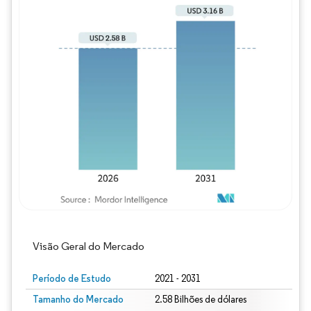
Imagem © Mordor Intelligence. O reuso req
Visão Geral do Mercado
Período de Estudo
2021 - 2031
Tamanho do Mercado
2.58 Bilhões de dólares