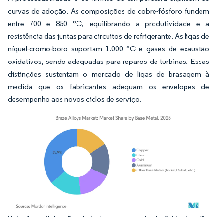
curvas de adoção. As composições de cobre-fósforo fundem
entre 700 e 850 °C, equilibrando a produtividade e a
resistência das juntas para circuitos de refrigerante. As ligas de
níquel-cromo-boro suportam 1.000 °C e gases de exaustão
oxidativos, sendo adequadas para reparos de turbinas. Essas
distinções sustentam o mercado de ligas de brasagem à
medida que os fabricantes adequam os envelopes de
desempenho aos novos ciclos de serviço.