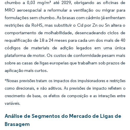
chumbo a 0,03 mg/m³ até 2029, obrigando as oficinas de
MRO aeroespacial a reformular a ventilação ou migrar para
formulações sem chumbo. As brasas com cádmio já enfrentam
restrições da RoHS, mas substituir o Cd por Zn ou Sn altera o
comportamento de molhabilidade, desencadeando ciclos de
requalificação de 18 a 24 meses para cada um dos mais de 40
códigos de materiais de adição legados em uma única
plataforma de motor. Os custos de conformidade pesam mais
sobre as casas de ligas europeias que trabalham sob prazos de
aplicação mais curtos.
*Nossas previsões tratam os impactos dos impulsionadores e restrições
como direcionais, e não aditivos. As previsões de impacto refletem o
crescimento de base, os efeitos de composição e as interações entre
variáveis.
Análise de Segmentos do Mercado de Ligas de
Brasagem