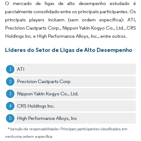
O mercado de ligas de alto desempenho estudado é
parcialmente consolidado entre os principais participantes. Os
principais players incluem (sem ordem específica): ATI,
Precision Castparts Corp., Nippon Yakin Kogyo Co., Ltd., CRS
Holdings Inc. e High Performance Alloys, Inc., entre outros.
Líderes do Setor de Ligas de Alto Desempenho
ATI
Precision Castparts Corp
Nippon Yakin Kogyo Co., Ltd.
CRS Holdings Inc.
High Performance Alloys, Inc
*Isenção de responsabilidade: Principais participantes classificados em
nenhuma ordem específica