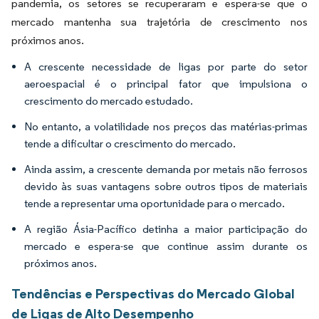
pandemia, os setores se recuperaram e espera-se que o
mercado mantenha sua trajetória de crescimento nos
próximos anos.
A crescente necessidade de ligas por parte do setor
aeroespacial é o principal fator que impulsiona o
crescimento do mercado estudado.
No entanto, a volatilidade nos preços das matérias-primas
tende a dificultar o crescimento do mercado.
Ainda assim, a crescente demanda por metais não ferrosos
devido às suas vantagens sobre outros tipos de materiais
tende a representar uma oportunidade para o mercado.
A região Ásia-Pacífico detinha a maior participação do
mercado e espera-se que continue assim durante os
próximos anos.
Tendências e Perspectivas do Mercado Global
de Ligas de Alto Desempenho