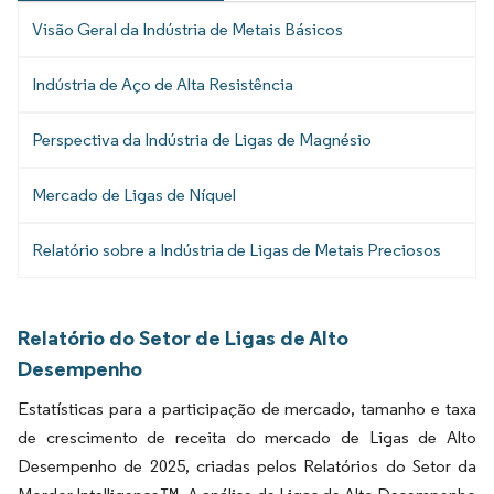
Visão Geral da Indústria de Metais Básicos
Indústria de Aço de Alta Resistência
Perspectiva da Indústria de Ligas de Magnésio
Mercado de Ligas de Níquel
Relatório sobre a Indústria de Ligas de Metais Preciosos
Relatório do Setor de Ligas de Alto
Desempenho
Estatísticas para a participação de mercado, tamanho e taxa
de crescimento de receita do mercado de Ligas de Alto
Desempenho de 2025, criadas pelos Relatórios do Setor da