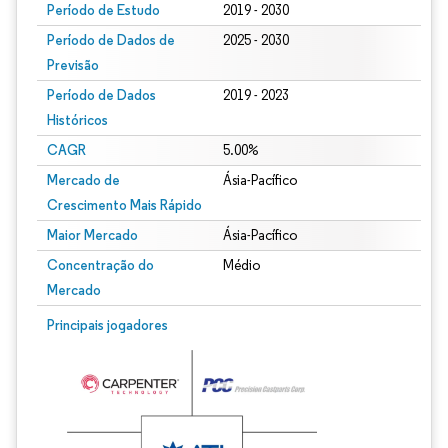
Período de Estudo
2019 - 2030
Período de Dados de
2025 - 2030
Previsão
Período de Dados
2019 - 2023
Históricos
CAGR
5.00%
Mercado de
Ásia-Pacífico
Crescimento Mais Rápido
Maior Mercado
Ásia-Pacífico
Concentração do
Médio
Mercado
Principais jogadores