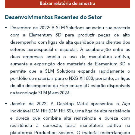
Desenvolvimentos Recentes do Setor
Dezembro de 2022: A SLM Solutions anunciou sua parceria
com a Elementum 3D para produzir peças de alto
desempenho com ligas de alta qualidade para clientes dos
setores aeroespacial e espacial. A colaboração entre as
duas empresas amplia o uso da manufatura aditiva,
aumenta a exposição dos materiais da Elementum 3D e
permite que a SLM Solutions expanda rapidamente o
portfólio de materiais para o NXG XII 600; portanto, as ligas
de alto desempenho da Elementum 3D estarão disponíveis
na tecnologia SLM já em 2023.
Janeiro de 2022: A Desktop Metal apresentou o Aço
Inoxidável DM HH (DM HH-SS), uma liga de alta resistência
e dureza que combina alta resistência e dureza com
resistência à corrosão, para manufatura aditiva na
plataforma Production System. O material recém-lançado