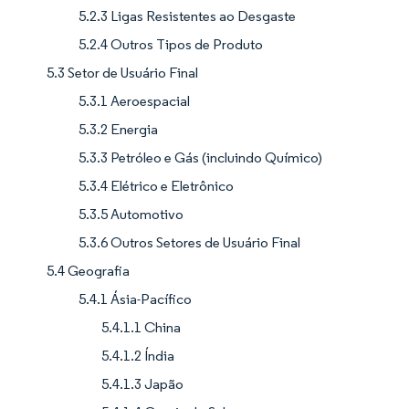
5.2.3 Ligas Resistentes ao Desgaste
5.2.4 Outros Tipos de Produto
5.3 Setor de Usuário Final
5.3.1 Aeroespacial
5.3.2 Energia
5.3.3 Petróleo e Gás (incluindo Químico)
5.3.4 Elétrico e Eletrônico
5.3.5 Automotivo
5.3.6 Outros Setores de Usuário Final
5.4 Geografia
5.4.1 Ásia-Pacífico
5.4.1.1 China
5.4.1.2 Índia
5.4.1.3 Japão