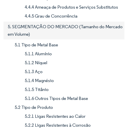
4.4.4 Ameaça de Produtos e Serviços Substitutos
4.4.5 Grau de Concorrência
5. SEGMENTAÇÃO DO MERCADO (Tamanho do Mercado
em Volume)
5.1 Tipo de Metal Base
5.1.1 Alumínio
5.1.2 Níquel
5.1.3 Aço
5.1.4 Magnésio
5.1.5 Titânio
5.1.6 Outros Tipos de Metal Base
5.2 Tipo de Produto
5.2.1 Ligas Resistentes ao Calor
5.2.2 Ligas Resistentes à Corrosão