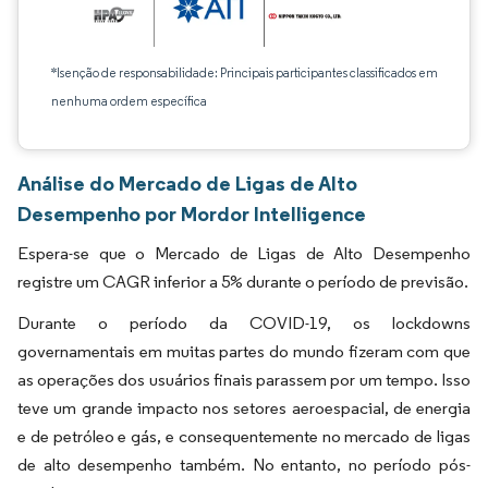
*Isenção de responsabilidade: Principais participantes classificados em
nenhuma ordem específica
Análise do Mercado de Ligas de Alto
Desempenho por Mordor Intelligence
Espera-se que o Mercado de Ligas de Alto Desempenho
registre um CAGR inferior a 5% durante o período de previsão.
Durante o período da COVID-19, os lockdowns
governamentais em muitas partes do mundo fizeram com que
as operações dos usuários finais parassem por um tempo. Isso
teve um grande impacto nos setores aeroespacial, de energia
e de petróleo e gás, e consequentemente no mercado de ligas
de alto desempenho também. No entanto, no período pós-