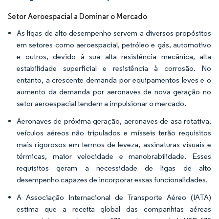
Setor Aeroespacial a Dominar o Mercado
As ligas de alto desempenho servem a diversos propósitos
em setores como aeroespacial, petróleo e gás, automotivo
e outros, devido à sua alta resistência mecânica, alta
estabilidade superficial e resistência à corrosão. No
entanto, a crescente demanda por equipamentos leves e o
aumento da demanda por aeronaves de nova geração no
setor aeroespacial tendem a impulsionar o mercado.
Aeronaves de próxima geração, aeronaves de asa rotativa,
veículos aéreos não tripulados e mísseis terão requisitos
mais rigorosos em termos de leveza, assinaturas visuais e
térmicas, maior velocidade e manobrabilidade. Esses
requisitos geram a necessidade de ligas de alto
desempenho capazes de incorporar essas funcionalidades.
A Associação Internacional de Transporte Aéreo (IATA)
estima que a receita global das companhias aéreas