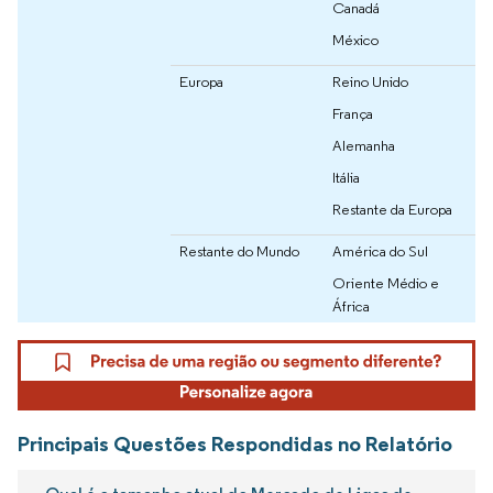
Canadá
México
Europa
Reino Unido
França
Alemanha
Itália
Restante da Europa
Restante do Mundo
América do Sul
Oriente Médio e
África
Principais Questões Respondidas no Relatório