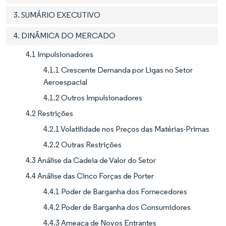
3. SUMÁRIO EXECUTIVO
4. DINÂMICA DO MERCADO
4.1 Impulsionadores
4.1.1 Crescente Demanda por Ligas no Setor
Aeroespacial
4.1.2 Outros Impulsionadores
4.2 Restrições
4.2.1 Volatilidade nos Preços das Matérias-Primas
4.2.2 Outras Restrições
4.3 Análise da Cadeia de Valor do Setor
4.4 Análise das Cinco Forças de Porter
4.4.1 Poder de Barganha dos Fornecedores
4.4.2 Poder de Barganha dos Consumidores
4.4.3 Ameaça de Novos Entrantes