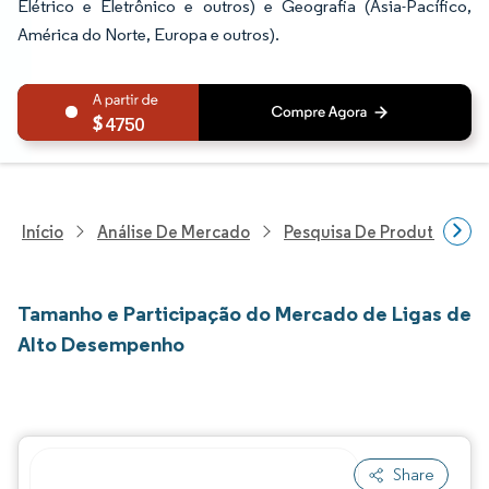
Elétrico e Eletrônico e outros) e Geografia (Ásia-Pacífico,
América do Norte, Europa e outros).
4750
Início
Análise De Mercado
Pesquisa De Produtos Quím
Tamanho e Participação do Mercado de Ligas de
Alto Desempenho
Share