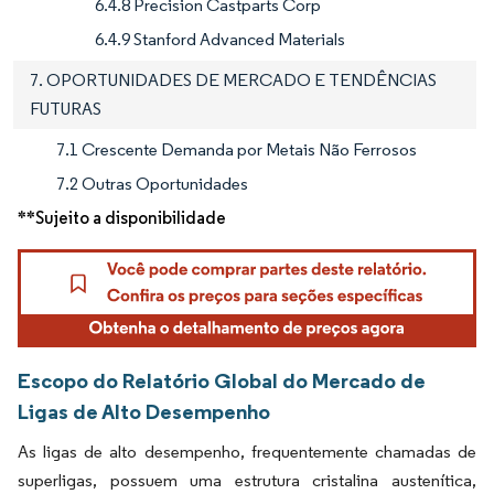
6.4.8 Precision Castparts Corp
6.4.9 Stanford Advanced Materials
7. OPORTUNIDADES DE MERCADO E TENDÊNCIAS
FUTURAS
7.1 Crescente Demanda por Metais Não Ferrosos
7.2 Outras Oportunidades
**Sujeito a disponibilidade
Escopo do Relatório Global do Mercado de
Ligas de Alto Desempenho
As ligas de alto desempenho, frequentemente chamadas de
superligas,
possuem uma estrutura cristalina austenítica,