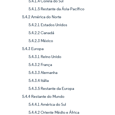
5.4.1.4 Coreia do Sul
5.4.1.5 Restante da Ásia-Pacífico
5.4.2 América do Norte
5.4.2.1 Estados Unidos
5.4.2.2 Canadá
5.4.2.3 México
5.4.3 Europa
5.4.3.1 Reino Unido
5.4.3.2 França
5.4.3.3 Alemanha
5.4.3.4 Itália
5.4.3.5 Restante da Europa
5.4.4 Restante do Mundo
5.4.4.1 América do Sul
5.4.4.2 Oriente Médio e África