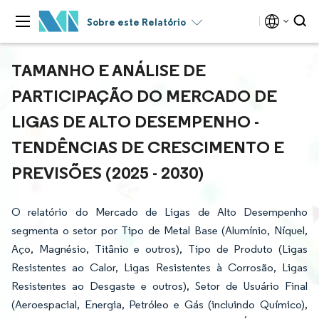
Sobre este Relatório
TAMANHO E ANÁLISE DE
PARTICIPAÇÃO DO MERCADO DE
LIGAS DE ALTO DESEMPENHO -
TENDÊNCIAS DE CRESCIMENTO E
PREVISÕES (2025 - 2030)
O relatório do Mercado de Ligas de Alto Desempenho
segmenta o setor por Tipo de Metal Base (Alumínio, Níquel,
Aço, Magnésio, Titânio e outros), Tipo de Produto (Ligas
Resistentes ao Calor, Ligas Resistentes à Corrosão, Ligas
Resistentes ao Desgaste e outros), Setor de Usuário Final
(Aeroespacial, Energia, Petróleo e Gás (incluindo Químico),