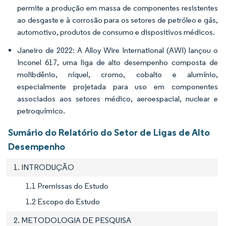
permite a produção em massa de componentes resistentes
ao desgaste e à corrosão para os setores de petróleo e gás,
automotivo, produtos de consumo e dispositivos médicos.
Janeiro de 2022: A Alloy Wire International (AWI) lançou o
Inconel 617, uma liga de alto desempenho composta de
molibdênio, níquel, cromo, cobalto e alumínio,
especialmente projetada para uso em componentes
associados aos setores médico, aeroespacial, nuclear e
petroquímico.
Sumário do Relatório do Setor de Ligas de Alto
Desempenho
1. INTRODUÇÃO
1.1 Premissas do Estudo
1.2 Escopo do Estudo
2. METODOLOGIA DE PESQUISA