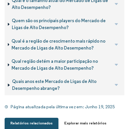
Qual é o tamanho atual do Mercado de Ligas de
Alto Desempenho?
Quem são os principais players do Mercado de
Ligas de Alto Desempenho?
Qual é a região de crescimento mais rápido no
Mercado de Ligas de Alto Desempenho?
Qual região detém a maior participação no
Mercado de Ligas de Alto Desempenho?
Quais anos este Mercado de Ligas de Alto
Desempenho abrange?
Página atualizada pela última vez em:
Junho 19, 2025
Relatórios relacionados
Explorar mais relatórios