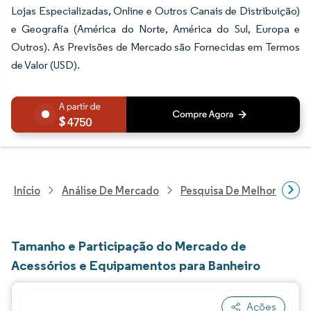
Lojas Especializadas, Online e Outros Canais de Distribuição)
e Geografia (América do Norte, América do Sul, Europa e
Outros). As Previsões de Mercado são Fornecidas em Termos
de Valor (USD).
4750
Início
Análise De Mercado
Pesquisa De Melhorias Resi
Tamanho e Participação do Mercado de
Acessórios e Equipamentos para Banheiro
Ações