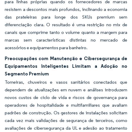
para linhas próprias quando os fornecedores de marcas
resistem a descontos mais profundos, inclinando a economia
das prateleiras para longe dos SKUs premium sem
diferenciação clara. O resultado é uma restrição no mix de
canais que comprime tanto o volume quanto a margem para
marcas sem características distintas no mercado de
acessórios e equipamentos para banheiro.
Preocupações com Manutenção e Cibersegurança de
Equipamentos Inteligentes Limitam a Adoção no
Segmento Premium
Torneiras, chuveiros e vasos sanitários conectados que
dependem de atualizações em nuvem e análises introduzem
novos custos de ciclo de vida e riscos de governança para
operadores de hospitalidade e multifamiliares que avaliam
padrões de construção. Os gestores de instalações solicitam
cada vez mais validações de segurança de terceiros, como
avaliações de cibersegurança da UL e adesão ao tratamento