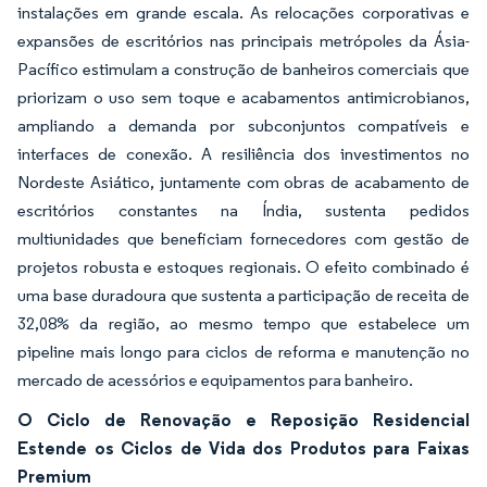
instalações em grande escala. As relocações corporativas e
expansões de escritórios nas principais metrópoles da Ásia-
Pacífico estimulam a construção de banheiros comerciais que
priorizam o uso sem toque e acabamentos antimicrobianos,
ampliando a demanda por subconjuntos compatíveis e
interfaces de conexão. A resiliência dos investimentos no
Nordeste Asiático, juntamente com obras de acabamento de
escritórios constantes na Índia, sustenta pedidos
multiunidades que beneficiam fornecedores com gestão de
projetos robusta e estoques regionais. O efeito combinado é
uma base duradoura que sustenta a participação de receita de
32,08% da região, ao mesmo tempo que estabelece um
pipeline mais longo para ciclos de reforma e manutenção no
mercado de acessórios e equipamentos para banheiro.
O Ciclo de Renovação e Reposição Residencial
Estende os Ciclos de Vida dos Produtos para Faixas
Premium