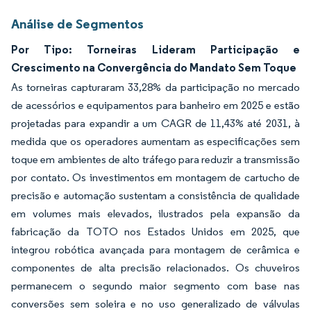
Análise de Segmentos
Por Tipo: Torneiras Lideram Participação e
Crescimento na Convergência do Mandato Sem Toque
As torneiras capturaram 33,28% da participação no mercado
de acessórios e equipamentos para banheiro em 2025 e estão
projetadas para expandir a um CAGR de 11,43% até 2031, à
medida que os operadores aumentam as especificações sem
toque em ambientes de alto tráfego para reduzir a transmissão
por contato. Os investimentos em montagem de cartucho de
precisão e automação sustentam a consistência de qualidade
em volumes mais elevados, ilustrados pela expansão da
fabricação da TOTO nos Estados Unidos em 2025, que
integrou robótica avançada para montagem de cerâmica e
componentes de alta precisão relacionados. Os chuveiros
permanecem o segundo maior segmento com base nas
conversões sem soleira e no uso generalizado de válvulas