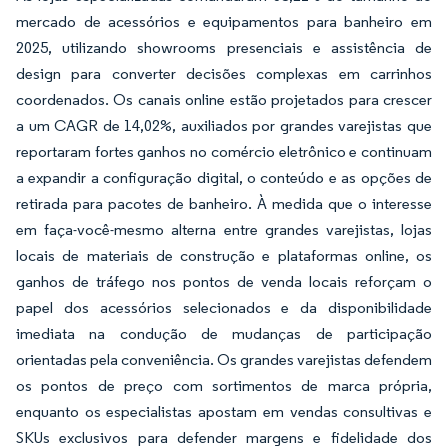
mercado de acessórios e equipamentos para banheiro em
2025, utilizando showrooms presenciais e assistência de
design para converter decisões complexas em carrinhos
coordenados. Os canais online estão projetados para crescer
a um CAGR de 14,02%, auxiliados por grandes varejistas que
reportaram fortes ganhos no comércio eletrônico e continuam
a expandir a configuração digital, o conteúdo e as opções de
retirada para pacotes de banheiro. À medida que o interesse
em faça-você-mesmo alterna entre grandes varejistas, lojas
locais de materiais de construção e plataformas online, os
ganhos de tráfego nos pontos de venda locais reforçam o
papel dos acessórios selecionados e da disponibilidade
imediata na condução de mudanças de participação
orientadas pela conveniência. Os grandes varejistas defendem
os pontos de preço com sortimentos de marca própria,
enquanto os especialistas apostam em vendas consultivas e
SKUs exclusivos para defender margens e fidelidade dos