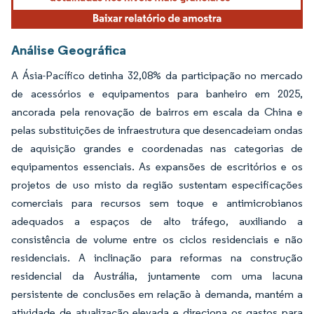
Análise Geográfica
A Ásia-Pacífico detinha 32,08% da participação no mercado
de acessórios e equipamentos para banheiro em 2025,
ancorada pela renovação de bairros em escala da China e
pelas substituições de infraestrutura que desencadeiam ondas
de aquisição grandes e coordenadas nas categorias de
equipamentos essenciais. As expansões de escritórios e os
projetos de uso misto da região sustentam especificações
comerciais para recursos sem toque e antimicrobianos
adequados a espaços de alto tráfego, auxiliando a
consistência de volume entre os ciclos residenciais e não
residenciais. A inclinação para reformas na construção
residencial da Austrália, juntamente com uma lacuna
persistente de conclusões em relação à demanda, mantém a
atividade de atualização elevada e direciona os gastos para