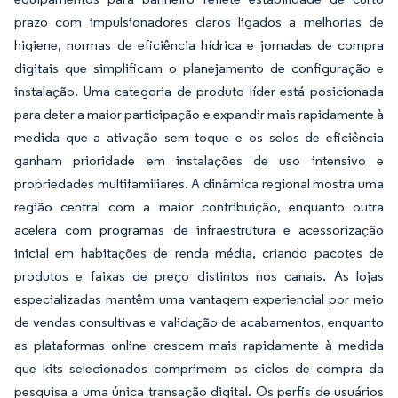
prazo com impulsionadores claros ligados a melhorias de
higiene, normas de eficiência hídrica e jornadas de compra
digitais que simplificam o planejamento de configuração e
instalação. Uma categoria de produto líder está posicionada
para deter a maior participação e expandir mais rapidamente à
medida que a ativação sem toque e os selos de eficiência
ganham prioridade em instalações de uso intensivo e
propriedades multifamiliares. A dinâmica regional mostra uma
região central com a maior contribuição, enquanto outra
acelera com programas de infraestrutura e acessorização
inicial em habitações de renda média, criando pacotes de
produtos e faixas de preço distintos nos canais. As lojas
especializadas mantêm uma vantagem experiencial por meio
de vendas consultivas e validação de acabamentos, enquanto
as plataformas online crescem mais rapidamente à medida
que kits selecionados comprimem os ciclos de compra da
pesquisa a uma única transação digital. Os perfis de usuários