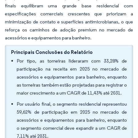
finais equilibram uma grande base residencial com
especificações comerciais crescentes que priorizam a
minimização de contato e superfícies antimicrobianas, o que
reforça os caminhos de adoção premium no mercado de
acessórios e equipamentos para banheiro.
Principais Conclusões do Relatório
Por tipo, as torneiras lideraram com 33,28% de
participação na receita em 2025 no mercado de
acessórios e equipamentos para banheiro, enquanto
as torneiras também estão projetadas para registrar o
maior crescimento a um CAGR de 11,43% até 2031.
Por usuário final, o segmento residencial representou
59,62% de participação em 2025 no mercado de
acessórios e equipamentos para banheiro, enquanto
o segmento comercial deve expandir a um CAGR de
7,11% até 2031.