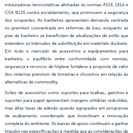
misturadoras termostáticas alinhadas às normas ASSE 1016 e
CSA B125 contra escaldamento, que promovem a segurança
dos ocupantes. As banheiras apresentam demanda centrada
no premium concentrada em reformas de luxo, enquanto as
pias de banheiro se beneficiam de atualizações de estilo que
estendem os intervalos de substituição em materiais duráveis.
Em todo o mercado de acessórios e equipamentos para
banheiro, o equilíbrio entre conformidade com normas,
segurança e recursos de higiene fortalece a proposta de valor
dos sistemas premium de torneiras e chuveiros em relação às
alternativas de commodity.
Suítes de acessórios como suportes para toalhas, ganchos e
suportes para papel apresentam margens unitárias reduzidas,
mas altas taxas de adesão quando agrupados em programas
de acabamento coordenado que incentivam a renovação
completa do ambiente. As barras de apoio continuam a ganhar
impulso nas especificações à medida que as considerações de