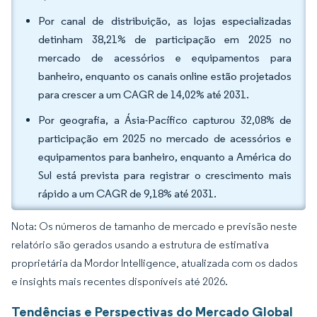
Por canal de distribuição, as lojas especializadas
detinham 38,21% de participação em 2025 no
mercado de acessórios e equipamentos para
banheiro, enquanto os canais online estão projetados
para crescer a um CAGR de 14,02% até 2031.
Por geografia, a Ásia-Pacífico capturou 32,08% de
participação em 2025 no mercado de acessórios e
equipamentos para banheiro, enquanto a América do
Sul está prevista para registrar o crescimento mais
rápido a um CAGR de 9,18% até 2031.
Nota: Os números de tamanho de mercado e previsão neste
relatório são gerados usando a estrutura de estimativa
proprietária da Mordor Intelligence, atualizada com os dados
e insights mais recentes disponíveis até 2026.
Tendências e Perspectivas do Mercado Global