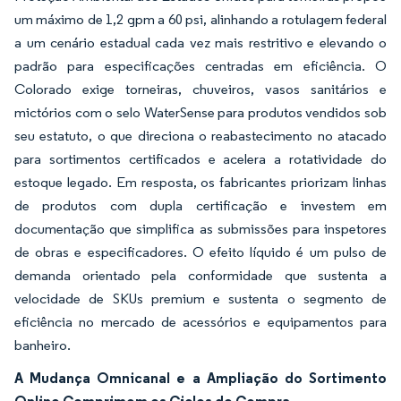
um máximo de 1,2 gpm a 60 psi, alinhando a rotulagem federal
a um cenário estadual cada vez mais restritivo e elevando o
padrão para especificações centradas em eficiência. O
Colorado exige torneiras, chuveiros, vasos sanitários e
mictórios com o selo WaterSense para produtos vendidos sob
seu estatuto, o que direciona o reabastecimento no atacado
para sortimentos certificados e acelera a rotatividade do
estoque legado. Em resposta, os fabricantes priorizam linhas
de produtos com dupla certificação e investem em
documentação que simplifica as submissões para inspetores
de obras e especificadores. O efeito líquido é um pulso de
demanda orientado pela conformidade que sustenta a
velocidade de SKUs premium e sustenta o segmento de
eficiência no mercado de acessórios e equipamentos para
banheiro.
A Mudança Omnicanal e a Ampliação do Sortimento