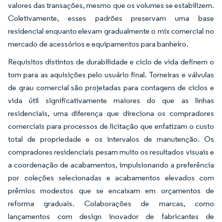
valores das transações, mesmo que os volumes se estabilizem.
Coletivamente, esses padrões preservam uma base
residencial enquanto elevam gradualmente o mix comercial no
mercado de acessórios e equipamentos para banheiro.
Requisitos distintos de durabilidade e ciclo de vida definem o
tom para as aquisições pelo usuário final. Torneiras e válvulas
de grau comercial são projetadas para contagens de ciclos e
vida útil significativamente maiores do que as linhas
residenciais, uma diferença que direciona os compradores
comerciais para processos de licitação que enfatizam o custo
total de propriedade e os intervalos de manutenção. Os
compradores residenciais pesam muito os resultados visuais e
a coordenação de acabamentos, impulsionando a preferência
por coleções selecionadas e acabamentos elevados com
prêmios modestos que se encaixam em orçamentos de
reforma graduais. Colaborações de marcas, como
lançamentos com design inovador de fabricantes de