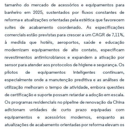
tamanho do mercado de acessórios e equipamentos para
banheiro em 2025, sustentados por fluxos constantes de
reforma e atualizações orientadas pela estética que favorecem
suítes de acabamento coordenado. As especificações
comerciais estão previstas para crescer a um CAGR de 7,11%,
à medida que hotéis, aeroportos, saúde e educação
modernizam equipamentos de alto contato, especificam
revestimentos antimicrobianos e expandem a ativação por
sensor para atender aos protocolos de higiene e segurança. Os
pilotos de equipamentos inteligentes continuam,
especialmente onde a manutenção preditiva e as análises de
utilização melhoram o tempo de atividade, embora questões
de certificação e suporte possam retardar a adoção em escala.
Os programas residenciais no pipeline de renovação da China
adicionam unidades de curto prazo equipadas com
equipamentos e acessórios modernos, enquanto as
atualizações de acabamento orientadas por reforma elevam os