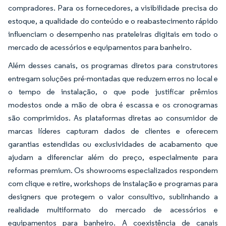
compradores. Para os fornecedores, a visibilidade precisa do
estoque, a qualidade do conteúdo e o reabastecimento rápido
influenciam o desempenho nas prateleiras digitais em todo o
mercado de acessórios e equipamentos para banheiro.
Além desses canais, os programas diretos para construtores
entregam soluções pré-montadas que reduzem erros no local e
o tempo de instalação, o que pode justificar prêmios
modestos onde a mão de obra é escassa e os cronogramas
são comprimidos. As plataformas diretas ao consumidor de
marcas líderes capturam dados de clientes e oferecem
garantias estendidas ou exclusividades de acabamento que
ajudam a diferenciar além do preço, especialmente para
reformas premium. Os showrooms especializados respondem
com clique e retire, workshops de instalação e programas para
designers que protegem o valor consultivo, sublinhando a
realidade multiformato do mercado de acessórios e
equipamentos para banheiro. A coexistência de canais