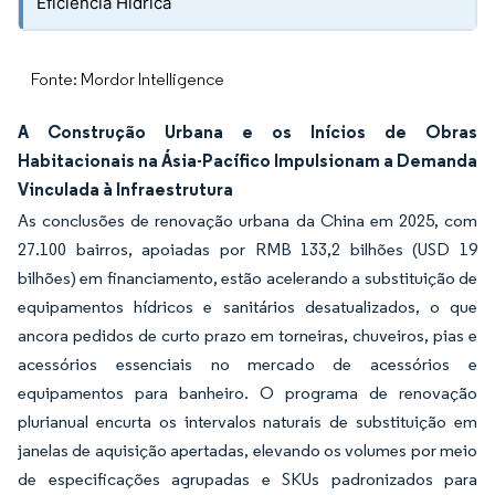
Eficiência Hídrica
Fonte: Mordor Intelligence
A Construção Urbana e os Inícios de Obras
Habitacionais na Ásia-Pacífico Impulsionam a Demanda
Vinculada à Infraestrutura
As conclusões de renovação urbana da China em 2025, com
27.100 bairros, apoiadas por RMB 133,2 bilhões (USD 19
bilhões) em financiamento, estão acelerando a substituição de
equipamentos hídricos e sanitários desatualizados, o que
ancora pedidos de curto prazo em torneiras, chuveiros, pias e
acessórios essenciais no mercado de acessórios e
equipamentos para banheiro. O programa de renovação
plurianual encurta os intervalos naturais de substituição em
janelas de aquisição apertadas, elevando os volumes por meio
de especificações agrupadas e SKUs padronizados para