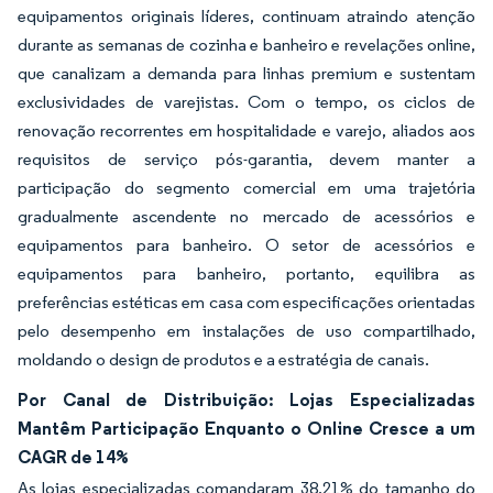
equipamentos originais líderes, continuam atraindo atenção
durante as semanas de cozinha e banheiro e revelações online,
que canalizam a demanda para linhas premium e sustentam
exclusividades de varejistas. Com o tempo, os ciclos de
renovação recorrentes em hospitalidade e varejo, aliados aos
requisitos de serviço pós-garantia, devem manter a
participação do segmento comercial em uma trajetória
gradualmente ascendente no mercado de acessórios e
equipamentos para banheiro. O setor de acessórios e
equipamentos para banheiro, portanto, equilibra as
preferências estéticas em casa com especificações orientadas
pelo desempenho em instalações de uso compartilhado,
moldando o design de produtos e a estratégia de canais.
Por Canal de Distribuição: Lojas Especializadas
Mantêm Participação Enquanto o Online Cresce a um
CAGR de 14%
As lojas especializadas comandaram 38,21% do tamanho do