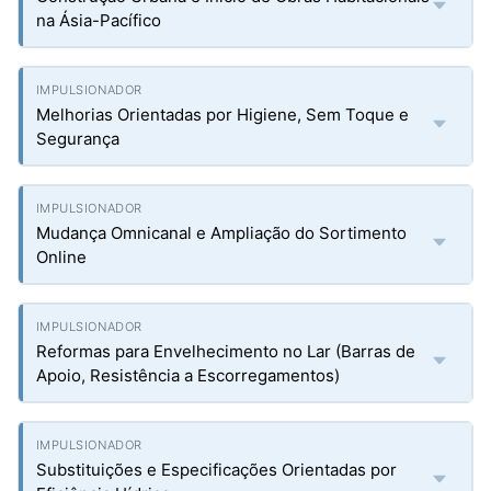
na Ásia-Pacífico
Melhorias Orientadas por Higiene, Sem Toque e
Segurança
Mudança Omnicanal e Ampliação do Sortimento
Online
Reformas para Envelhecimento no Lar (Barras de
Apoio, Resistência a Escorregamentos)
Substituições e Especificações Orientadas por