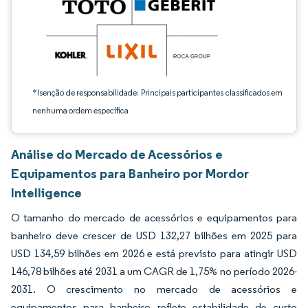
*Isenção de responsabilidade: Principais participantes classificados em
nenhuma ordem específica
Análise do Mercado de Acessórios e
Equipamentos para Banheiro por Mordor
Intelligence
O tamanho do mercado de acessórios e equipamentos para
banheiro deve crescer de USD 132,27 bilhões em 2025 para
USD 134,59 bilhões em 2026 e está previsto para atingir USD
146,78 bilhões até 2031 a um CAGR de 1,75% no período 2026-
2031. O crescimento no mercado de acessórios e
equipamentos para banheiro reflete estabilidade de curto