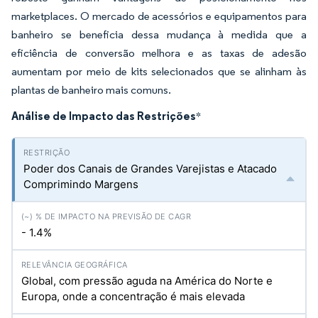
marketplaces. O mercado de acessórios e equipamentos para
banheiro se beneficia dessa mudança à medida que a
eficiência de conversão melhora e as taxas de adesão
aumentam por meio de kits selecionados que se alinham às
plantas de banheiro mais comuns.
Análise de Impacto das Restrições
*
Poder dos Canais de Grandes Varejistas e Atacado
Comprimindo Margens
- 1.4%
Global, com pressão aguda na América do Norte e
Europa, onde a concentração é mais elevada