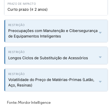
Curto prazo (≤ 2 anos)
Preocupações com Manutenção e Cibersegurança
de Equipamentos Inteligentes
Longos Ciclos de Substituição de Acessórios
Volatilidade do Preço de Matérias-Primas (Latão,
Aço, Resinas)
Fonte: Mordor Intelligence