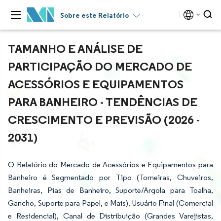
Sobre este Relatório
TAMANHO E ANÁLISE DE
PARTICIPAÇÃO DO MERCADO DE
ACESSÓRIOS E EQUIPAMENTOS
PARA BANHEIRO - TENDÊNCIAS DE
CRESCIMENTO E PREVISÃO (2026 -
2031)
O Relatório do Mercado de Acessórios e Equipamentos para
Banheiro é Segmentado por Tipo (Torneiras, Chuveiros,
Banheiras, Pias de Banheiro, Suporte/Argola para Toalha,
Gancho, Suporte para Papel, e Mais), Usuário Final (Comercial
e Residencial), Canal de Distribuição (Grandes Varejistas,