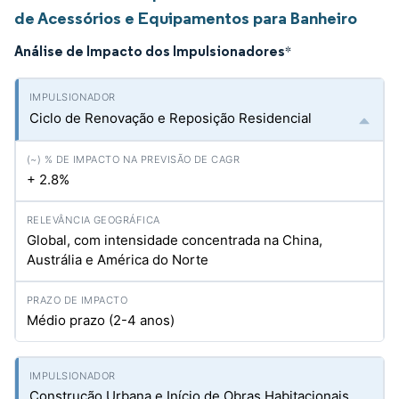
de Acessórios e Equipamentos para Banheiro
Análise de Impacto dos Impulsionadores
*
Ciclo de Renovação e Reposição Residencial
+ 2.8%
Global, com intensidade concentrada na China,
Austrália e América do Norte
Médio prazo (2-4 anos)
Construção Urbana e Início de Obras Habitacionais