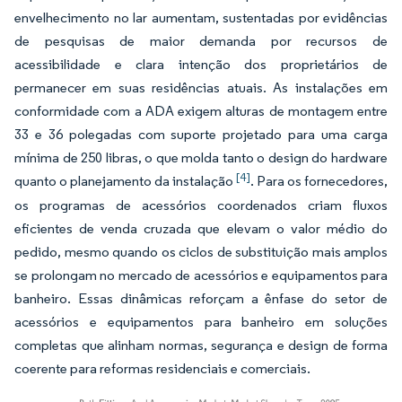
envelhecimento no lar aumentam, sustentadas por evidências
de pesquisas de maior demanda por recursos de
acessibilidade e clara intenção dos proprietários de
permanecer em suas residências atuais. As instalações em
conformidade com a ADA exigem alturas de montagem entre
33 e 36 polegadas com suporte projetado para uma carga
mínima de 250 libras, o que molda tanto o design do hardware
[4]
quanto o planejamento da instalação
. Para os fornecedores,
os programas de acessórios coordenados criam fluxos
eficientes de venda cruzada que elevam o valor médio do
pedido, mesmo quando os ciclos de substituição mais amplos
se prolongam no mercado de acessórios e equipamentos para
banheiro. Essas dinâmicas reforçam a ênfase do setor de
acessórios e equipamentos para banheiro em soluções
completas que alinham normas, segurança e design de forma
coerente para reformas residenciais e comerciais.