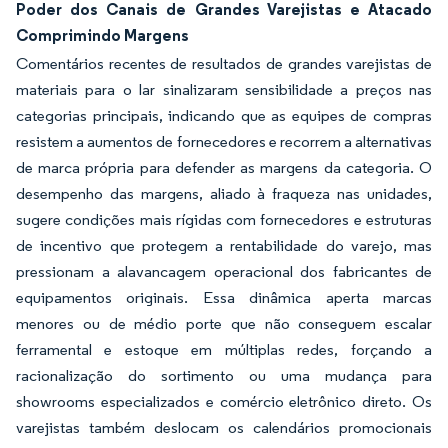
Poder dos Canais de Grandes Varejistas e Atacado
Comprimindo Margens
Comentários recentes de resultados de grandes varejistas de
materiais para o lar sinalizaram sensibilidade a preços nas
categorias principais, indicando que as equipes de compras
resistem a aumentos de fornecedores e recorrem a alternativas
de marca própria para defender as margens da categoria. O
desempenho das margens, aliado à fraqueza nas unidades,
sugere condições mais rígidas com fornecedores e estruturas
de incentivo que protegem a rentabilidade do varejo, mas
pressionam a alavancagem operacional dos fabricantes de
equipamentos originais. Essa dinâmica aperta marcas
menores ou de médio porte que não conseguem escalar
ferramental e estoque em múltiplas redes, forçando a
racionalização do sortimento ou uma mudança para
showrooms especializados e comércio eletrônico direto. Os
varejistas também deslocam os calendários promocionais