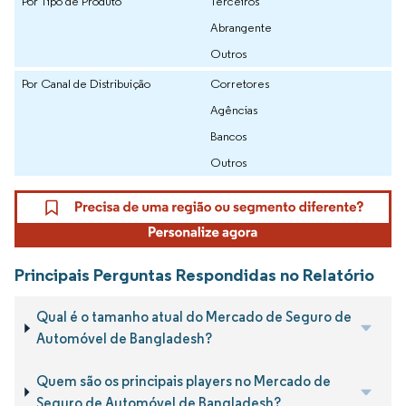
Por Tipo de Produto
Terceiros
Abrangente
Outros
Por Canal de Distribuição
Corretores
Agências
Bancos
Outros
Principais Perguntas Respondidas no Relatório
Qual é o tamanho atual do Mercado de Seguro de
Automóvel de Bangladesh?
Quem são os principais players no Mercado de
Seguro de Automóvel de Bangladesh?