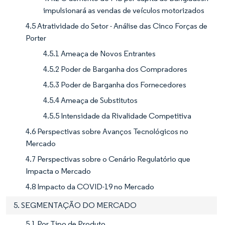
impulsionará as vendas de veículos motorizados
4.5 Atratividade do Setor - Análise das Cinco Forças de
Porter
4.5.1 Ameaça de Novos Entrantes
4.5.2 Poder de Barganha dos Compradores
4.5.3 Poder de Barganha dos Fornecedores
4.5.4 Ameaça de Substitutos
4.5.5 Intensidade da Rivalidade Competitiva
4.6 Perspectivas sobre Avanços Tecnológicos no
Mercado
4.7 Perspectivas sobre o Cenário Regulatório que
Impacta o Mercado
4.8 Impacto da COVID-19 no Mercado
5. SEGMENTAÇÃO DO MERCADO
5.1 Por Tipo de Produto