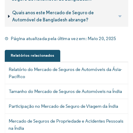
Quais anos este Mercado de Seguro de
Automóvel de Bangladesh abrange?
Página atualizada pela última vez em:
Maio 20, 2025
Relatórios relacionados
Relatório do Mercado de Seguros de Automóveis da Ásia-
Pacífico
Tamanho do Mercado de Seguros de Automóveis na Índia
Participação no Mercado de Seguro de Viagem da Índia
Mercado de Seguros de Propriedade e Acidentes Pessoais
na Índia