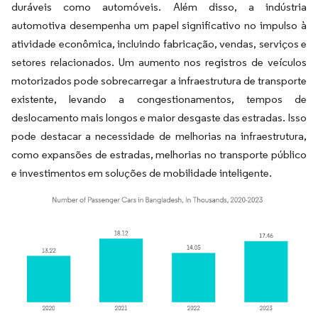
duráveis como automóveis. Além disso, a indústria
automotiva desempenha um papel significativo no impulso à
atividade econômica, incluindo fabricação, vendas, serviços e
setores relacionados. Um aumento nos registros de veículos
motorizados pode sobrecarregar a infraestrutura de transporte
existente, levando a congestionamentos, tempos de
deslocamento mais longos e maior desgaste das estradas. Isso
pode destacar a necessidade de melhorias na infraestrutura,
como expansões de estradas, melhorias no transporte público
e investimentos em soluções de mobilidade inteligente.