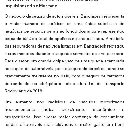
Impulsionando o Mercado
O negócio de seguro de automóvel em Bangladesh representa
o maior número de apólices de uma única subclasse de
negócios de seguros gerais ao longo dos anos e representou
cerca de 65% do total de apólices no ano passado
A maioria
.
das seguradoras de não-vida listadas em Bangladesh registrou
lucros menores durante o segundo semestre do ano passado.
Para o setor, um grande golpe veio de uma queda acentuada
no seguro de automóveis, pois o seguro de terceiros tornou-se
praticamente inexistente no país, com o seguro de terceiros
deixando de ser obrigatório sob a atual Lei de Transporte
Rodoviário de 2018.
Um aumento nos registros de veículos motorizados
frequentemente indica crescimento econômico e
prosperidade. Isso sugere maior confiança do consumidor,
rendas disponíveis mais elevadas e maior gasto em bens