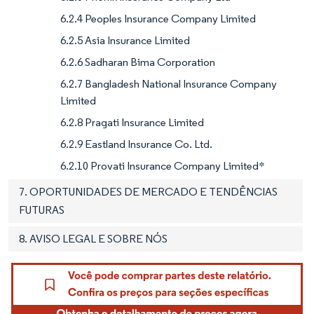
6.2.4 Peoples Insurance Company Limited
6.2.5 Asia Insurance Limited
6.2.6 Sadharan Bima Corporation
6.2.7 Bangladesh National Insurance Company
Limited
6.2.8 Pragati Insurance Limited
6.2.9 Eastland Insurance Co. Ltd.
6.2.10 Provati Insurance Company Limited*
7. OPORTUNIDADES DE MERCADO E TENDÊNCIAS
FUTURAS
8. AVISO LEGAL E SOBRE NÓS