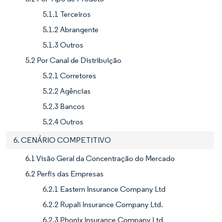
5.1.1 Terceiros
5.1.2 Abrangente
5.1.3 Outros
5.2 Por Canal de Distribuição
5.2.1 Corretores
5.2.2 Agências
5.2.3 Bancos
5.2.4 Outros
6. CENÁRIO COMPETITIVO
6.1 Visão Geral da Concentração do Mercado
6.2 Perfis das Empresas
6.2.1 Eastern Insurance Company Ltd
6.2.2 Rupali Insurance Company Ltd.
6.2.3 Phonix Insurance Company Ltd