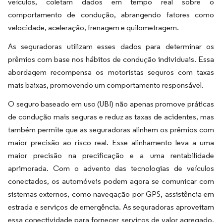
veículos, coletam dados em tempo real sobre o
comportamento de condução, abrangendo fatores como
velocidade, aceleração, frenagem e quilometragem.
As seguradoras utilizam esses dados para determinar os
prêmios com base nos hábitos de condução individuais. Essa
abordagem recompensa os motoristas seguros com taxas
mais baixas, promovendo um comportamento responsável.
O seguro baseado em uso (UBI) não apenas promove práticas
de condução mais seguras e reduz as taxas de acidentes, mas
também permite que as seguradoras alinhem os prêmios com
maior precisão ao risco real. Esse alinhamento leva a uma
maior precisão na precificação e a uma rentabilidade
aprimorada. Com o advento das tecnologias de veículos
conectados, os automóveis podem agora se comunicar com
sistemas externos, como navegação por GPS, assistência em
estrada e serviços de emergência. As seguradoras aproveitam
essa conectividade para fornecer serviços de valor agregado,