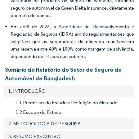
variedade de produtos de seguro de não-vida, incluindo
seguro de automóvel da Green Delta Insurance, diretamente
por meio do banco.
Em abril de 2023, a Autoridade de Desenvolvimento e
Regulação de Seguros (IDRA) emitiu regulamentações que
exigiriam que as seguradoras de não-vida mantivessem
uma reserva entre 40% e 100% como margem de solvência,
dependendo dos riscos que cobrem.
Sumário do Relatório do Setor de Seguro de
Automóvel de Bangladesh
1. INTRODUÇÃO
1.1 Premissas do Estudo e Definição do Mercado
1.2 Escopo do Estudo
2. METODOLOGIA DE PESQUISA
3. RESUMO EXECUTIVO