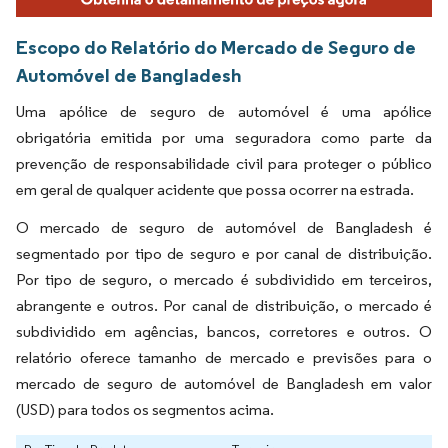
Escopo do Relatório do Mercado de Seguro de
Automóvel de Bangladesh
Uma apólice de seguro de automóvel é uma apólice
obrigatória emitida por uma seguradora como parte da
prevenção de responsabilidade civil para proteger o público
em geral de qualquer acidente que possa ocorrer na estrada.
O mercado de seguro de automóvel de Bangladesh é
segmentado por tipo de seguro e por canal de distribuição.
Por tipo de seguro, o mercado é subdividido em terceiros,
abrangente e outros. Por canal de distribuição, o mercado é
subdividido em agências, bancos, corretores e outros. O
relatório oferece tamanho de mercado e previsões para o
mercado de seguro de automóvel de Bangladesh em valor
(USD) para todos os segmentos acima.