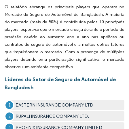
O relatório abrange os principais players que operam no
Mercado de Seguro de Automóvel de Bangladesh. A maioria
do mercado (mais de 50%) é contribuída pelos 10 principais
players; espera-se que o mercado cresça durante o período de
previsão devido ao aumento ano a ano nas apólices ou
contratos de seguro de automóvel e a muitos outros fatores
que impulsionam o mercado. Com a presença de múltiplos
players detendo uma participação significativa, o mercado
observou um ambiente competitivo.
Líderes do Setor de Seguro de Automóvel de
Bangladesh
EASTERN INSURANCE COMPANY LTD
RUPALI INSURANCE COMPANY LTD.
PHOENIX INSURANCE COMPANY LIMITED