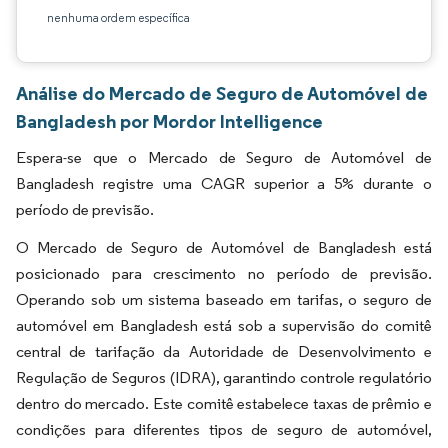
nenhuma ordem específica
Análise do Mercado de Seguro de Automóvel de
Bangladesh por Mordor Intelligence
Espera-se que o Mercado de Seguro de Automóvel de
Bangladesh registre uma CAGR superior a 5% durante o
período de previsão.
O Mercado de Seguro de Automóvel de Bangladesh está
posicionado para crescimento no período de previsão.
Operando sob um sistema baseado em tarifas, o seguro de
automóvel em Bangladesh está sob a supervisão do comitê
central de tarifação da Autoridade de Desenvolvimento e
Regulação de Seguros (IDRA), garantindo controle regulatório
dentro do mercado. Este comitê estabelece taxas de prêmio e
condições para diferentes tipos de seguro de automóvel,