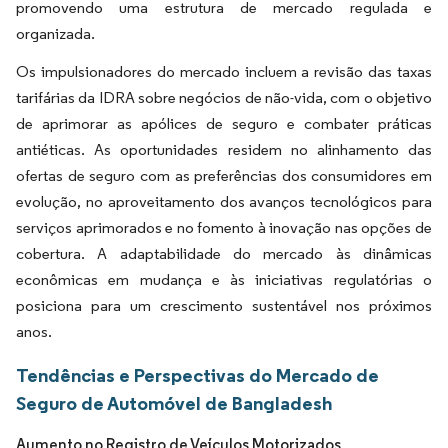
promovendo uma estrutura de mercado regulada e
organizada.
Os impulsionadores do mercado incluem a revisão das taxas
tarifárias da IDRA sobre negócios de não-vida, com o objetivo
de aprimorar as apólices de seguro e combater práticas
antiéticas. As oportunidades residem no alinhamento das
ofertas de seguro com as preferências dos consumidores em
evolução, no aproveitamento dos avanços tecnológicos para
serviços aprimorados e no fomento à inovação nas opções de
cobertura. A adaptabilidade do mercado às dinâmicas
econômicas em mudança e às iniciativas regulatórias o
posiciona para um crescimento sustentável nos próximos
anos.
Tendências e Perspectivas do Mercado de
Seguro de Automóvel de Bangladesh
Aumento no Registro de Veículos Motorizados