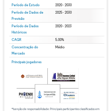
Período de Estudo
2020 - 2030
Período de Dados de
2025 - 2030
Previsão
Período de Dados
2020 - 2023
Históricos
CAGR
5.00%
Concentração do
Médio
Mercado
Principais jogadores
*Isenção de responsabilidade: Principais participantes classificados em