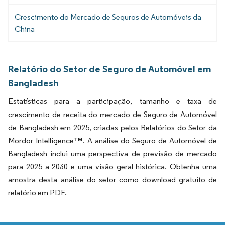
Crescimento do Mercado de Seguros de Automóveis da
China
Relatório do Setor de Seguro de Automóvel em
Bangladesh
Estatísticas para a participação, tamanho e taxa de
crescimento de receita do mercado de Seguro de Automóvel
de Bangladesh em 2025, criadas pelos Relatórios do Setor da
Mordor Intelligence™. A análise do Seguro de Automóvel de
Bangladesh inclui uma perspectiva de previsão de mercado
para 2025 a 2030 e uma visão geral histórica. Obtenha uma
amostra desta análise do setor como download gratuito de
relatório em PDF.