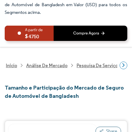
de Automóvel de Bangladesh em Valor (USD) para todos os
Segmentos acima.
4750
Início
Análise De Mercado
Pesquisa De Serviços Finan
Tamanho e Participação do Mercado de Seguro
de Automóvel de Bangladesh
Share