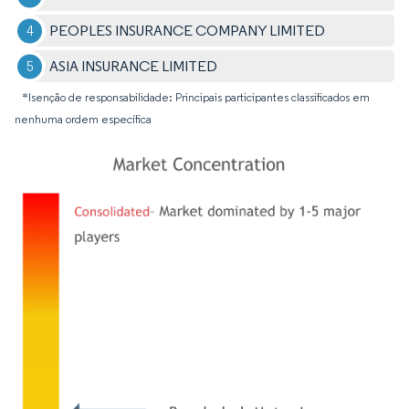
PEOPLES INSURANCE COMPANY LIMITED
ASIA INSURANCE LIMITED
*Isenção de responsabilidade: Principais participantes classificados em
nenhuma ordem específica