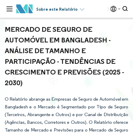
Sobre este Relatório
MERCADO DE SEGURO DE
AUTOMÓVEL EM BANGLADESH -
ANÁLISE DE TAMANHO E
PARTICIPAÇÃO - TENDÊNCIAS DE
CRESCIMENTO E PREVISÕES (2025 -
2030)
O Relatório abrange as Empresas de Seguro de Automóvel em
Bangladesh e o Mercado é Segmentado por Tipo de Seguro
(Terceiros, Abrangente e Outros) e por Canal de Distribuição
(Agências, Bancos, Corretores e Outros). O Relatório oferece
Tamanho de Mercado e Previsões para o Mercado de Seguro