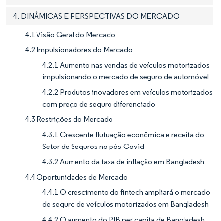
4. DINÂMICAS E PERSPECTIVAS DO MERCADO
4.1 Visão Geral do Mercado
4.2 Impulsionadores do Mercado
4.2.1 Aumento nas vendas de veículos motorizados
impulsionando o mercado de seguro de automóvel
4.2.2 Produtos inovadores em veículos motorizados
com preço de seguro diferenciado
4.3 Restrições do Mercado
4.3.1 Crescente flutuação econômica e receita do
Setor de Seguros no pós-Covid
4.3.2 Aumento da taxa de inflação em Bangladesh
4.4 Oportunidades de Mercado
4.4.1 O crescimento do fintech ampliará o mercado
de seguro de veículos motorizados em Bangladesh
4.4.2 O aumento do PIB per capita de Bangladesh