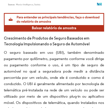
Imagem © Mordor Intelligence. O reuso requer atribuição conforme CC BY 4.0.
Crescimento de Produtos de Seguro Baseados em
Tecnologia Impulsionando o Seguro de Automóvel
O seguro baseado em uso (UBI), também denominado
pagamento por quilômetro, pagamento conforme você dirige
ou pagamento conforme o uso, é um tipo de seguro de
automóvel no qual a seguradora pode medir a distância
percorrida por um veículo, onde ele é conduzido e como é
conduzido. O UBI é geralmente alimentado por tecnologia de
telemática pré-instalada na rede de um veículo ou pode ser
utilizado por meio de um dispositivo plug-in ou aplicativo
móvel. Os dispositivos de telemática, quando instalados nos