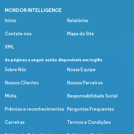
MORDOR INTELLIGENCE
Início
Relatórios
Contate-nos
Mapa do Site
XML
As páginas a seguir estão disponíveis em inglês
Sobre Nós
Nossa Equipe
Nossos Clientes
Nossos Parceiros
Mídia
Responsabilidade Social
Prêmios e reconhecimentos
Perguntas Frequentes
Carreiras
Termos e Condições