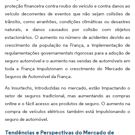
proteção financeira contra roubo do veículo e contra danos ao
veículo decorrentes de eventos que não sejam colisões de
trânsito, como arranhões, condições climáticas ou desastres
naturais, e danos causados por colisão com objetos
estacionários. O aumento no número de acidentes devido ao
crescimento da população na França, a implementação de
regulamentações governamentais rigorosas para a adoção de
seguro automóvel e o aumento nas vendas de automóveis em
toda a França impulsionam o crescimento do Mercado de
Seguros de Automóvel da França.
As insurtechs, introduzidas no mercado, estão impactando o
setor de seguros tradicional, mas aumentando as compras
online e o fácil acesso aos produtos de seguro. O aumento na
compra de veículos elétricos também está impulsionando o
seguro de automóvel.
Tendências e Perspectivas do Mercado de