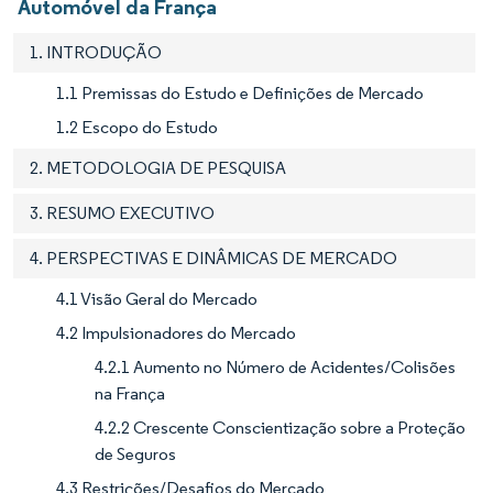
Automóvel da França
1. INTRODUÇÃO
1.1 Premissas do Estudo e Definições de Mercado
1.2 Escopo do Estudo
2. METODOLOGIA DE PESQUISA
3. RESUMO EXECUTIVO
4. PERSPECTIVAS E DINÂMICAS DE MERCADO
4.1 Visão Geral do Mercado
4.2 Impulsionadores do Mercado
4.2.1 Aumento no Número de Acidentes/Colisões
na França
4.2.2 Crescente Conscientização sobre a Proteção
de Seguros
4.3 Restrições/Desafios do Mercado