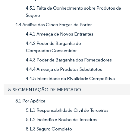
4.3.1 Falta de Conhecimento sobre Produtos de
Seguro
4.4 Análise das Cinco Forças de Porter
4.4.1 Ameaça de Novos Entrantes
4.4.2 Poder de Barganha do
Comprador/Consumidor
4.4.3 Poder de Barganha dos Fornecedores
4.4.4 Ameaça de Produtos Substitutos
4.4.5 Intensidade da Rivalidade Competitiva
5. SEGMENTAÇÃO DE MERCADO
5.1 Por Apólice
5.1.1 Responsabilidade Civil de Terceiros
5.1.2 Incêndio e Roubo de Terceiros
5.1.3 Seguro Completo