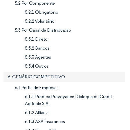
5.2 Por Componente
5.2.1 Obrigatório
5.2.2 Voluntário
5.3 Por Canal de Distribuição
5.3.1 Direto
5.3.2 Bancos
5.3.3 Agentes
5.3.4 Outros
6. CENÁRIO COMPETITIVO
6.1 Perfis de Empresas
6.1.1 Predica Prevoyance Dialogue du Credit
Agricole S.A.
6.1.2 Allianz
6.1.3 AXA Insurances