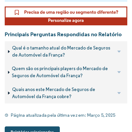
Principais Perguntas Respondidas no Relatório
Qual é o tamanho atual do Mercado de Seguros
de Automóvel da França?
Quem são os principais players do Mercado de
Seguros de Automóvel da França?
Quais anos este Mercado de Seguros de
Automóvel da França cobre?
Página atualizada pela última vez em:
Março 5, 2025
Relatórios relacionados