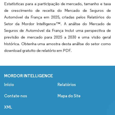
Estatísticas para a participação de mercado, tamanho e taxa
de crescimento de receita do Mercado de Seguros de
Automóvel da França em 2025, criadas pelos Relatórios do
Setor da Mordor Intelligence™. A análise do Mercado de
Seguros de Automóvel da França inclui uma perspectiva de
previsão de mercado para 2025 a 2030 e uma visão geral
histórica. Obtenha uma amostra desta análise do setor como
download gratuito de relatório em PDF.
MORDOR INTELLIGENCE
Início
Relatórios
Contate-nos
Mapa do Site
XML