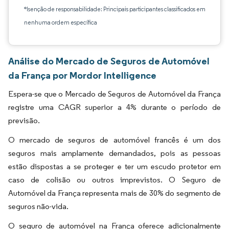
*Isenção de responsabilidade: Principais participantes classificados em
nenhuma ordem específica
Análise do Mercado de Seguros de Automóvel
da França por Mordor Intelligence
Espera-se que o Mercado de Seguros de Automóvel da França
registre uma CAGR superior a 4% durante o período de
previsão.
O mercado de seguros de automóvel francês é um dos
seguros mais amplamente demandados, pois as pessoas
estão dispostas a se proteger e ter um escudo protetor em
caso de colisão ou outros imprevistos. O Seguro de
Automóvel da França representa mais de 30% do segmento de
seguros não-vida.
O seguro de automóvel na França oferece adicionalmente