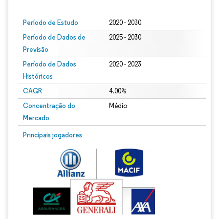
Período de Estudo
2020 - 2030
Período de Dados de
2025 - 2030
Previsão
Período de Dados
2020 - 2023
Históricos
CAGR
4.00%
Concentração do
Médio
Mercado
Principais jogadores