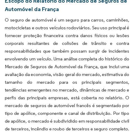
Escopo do Relatório do Mercado de Seguros de
Automóvel da França
O seguro de automóvel é um seguro para carros, caminhões,
motocicletas e outros veículos rodoviários. Seu uso principal é
fornecer proteção financeira contra danos físicos ou lesões
corporais resultantes de colisões de trânsito e contra
responsabilidades que também possam surgir de incidentes
envolvendo um veículo. Uma análise completa do histórico do
Mercado de Seguros de Automóvel da França, que inclui uma
avaliação da economia, visão geral do mercado, estimativa do
tamanho do mercado para os principais segmentos,
tendências emergentes no mercado, dinâmicas de mercado e
perfis das principais empresas, está coberta no relatório. O
mercado de seguros de automóvel francês é segmentado por
tipo de apólice, componente e canal de distribuição. Por tipo
de apólice, o mercado é subdividido em responsabilidade civil
de terceiros, incêndio e roubo de terceiros e seguro completo.