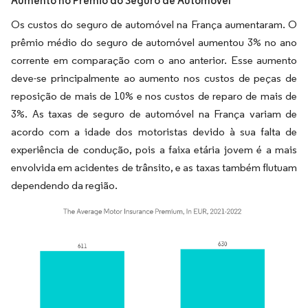
Aumento no Prêmio do Seguro de Automóvel
Os custos do seguro de automóvel na França aumentaram. O
prêmio médio do seguro de automóvel aumentou 3% no ano
corrente em comparação com o ano anterior. Esse aumento
deve-se principalmente ao aumento nos custos de peças de
reposição de mais de 10% e nos custos de reparo de mais de
3%. As taxas de seguro de automóvel na França variam de
acordo com a idade dos motoristas devido à sua falta de
experiência de condução, pois a faixa etária jovem é a mais
envolvida em acidentes de trânsito, e as taxas também flutuam
dependendo da região.