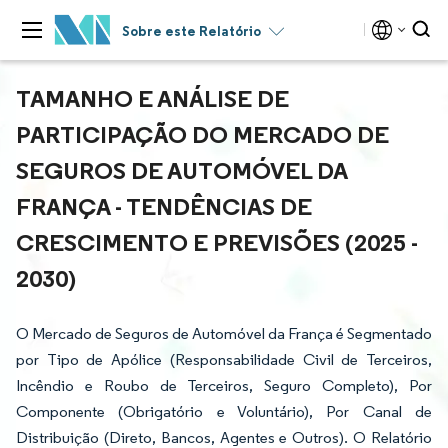
Sobre este Relatório
TAMANHO E ANÁLISE DE
PARTICIPAÇÃO DO MERCADO DE
SEGUROS DE AUTOMÓVEL DA
FRANÇA - TENDÊNCIAS DE
CRESCIMENTO E PREVISÕES (2025 -
2030)
O Mercado de Seguros de Automóvel da França é Segmentado
por Tipo de Apólice (Responsabilidade Civil de Terceiros,
Incêndio e Roubo de Terceiros, Seguro Completo), Por
Componente (Obrigatório e Voluntário), Por Canal de
Distribuição (Direto, Bancos, Agentes e Outros). O Relatório