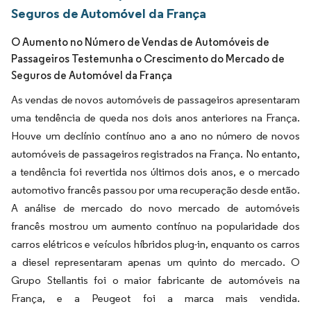
Seguros de Automóvel da França
O Aumento no Número de Vendas de Automóveis de
Passageiros Testemunha o Crescimento do Mercado de
Seguros de Automóvel da França
As vendas de novos automóveis de passageiros apresentaram
uma tendência de queda nos dois anos anteriores na França.
Houve um declínio contínuo ano a ano no número de novos
automóveis de passageiros registrados na França. No entanto,
a tendência foi revertida nos últimos dois anos, e o mercado
automotivo francês passou por uma recuperação desde então.
A análise de mercado do novo mercado de automóveis
francês mostrou um aumento contínuo na popularidade dos
carros elétricos e veículos híbridos plug-in, enquanto os carros
a diesel representaram apenas um quinto do mercado. O
Grupo Stellantis foi o maior fabricante de automóveis na
França, e a Peugeot foi a marca mais vendida.