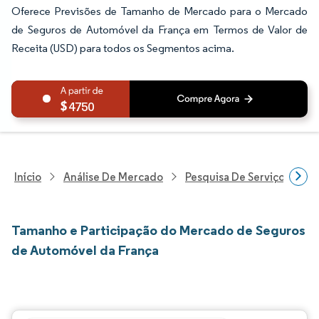
Oferece Previsões de Tamanho de Mercado para o Mercado
de Seguros de Automóvel da França em Termos de Valor de
Receita (USD) para todos os Segmentos acima.
4750
Início
Análise De Mercado
Pesquisa De Serviços Finan
Tamanho e Participação do Mercado de Seguros
de Automóvel da França