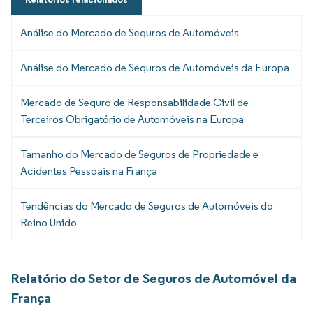
Análise do Mercado de Seguros de Automóveis
Análise do Mercado de Seguros de Automóveis da Europa
Mercado de Seguro de Responsabilidade Civil de
Terceiros Obrigatório de Automóveis na Europa
Tamanho do Mercado de Seguros de Propriedade e
Acidentes Pessoais na França
Tendências do Mercado de Seguros de Automóveis do
Reino Unido
Relatório do Setor de Seguros de Automóvel da
França