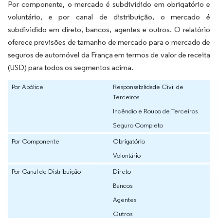
Por componente, o mercado é subdividido em obrigatório e
voluntário, e por canal de distribuição, o mercado é
subdividido em direto, bancos, agentes e outros. O relatório
oferece previsões de tamanho de mercado para o mercado de
seguros de automóvel da França em termos de valor de receita
(USD) para todos os segmentos acima.
Por Apólice
Responsabilidade Civil de
Terceiros
Incêndio e Roubo de Terceiros
Seguro Completo
Por Componente
Obrigatório
Voluntário
Por Canal de Distribuição
Direto
Bancos
Agentes
Outros