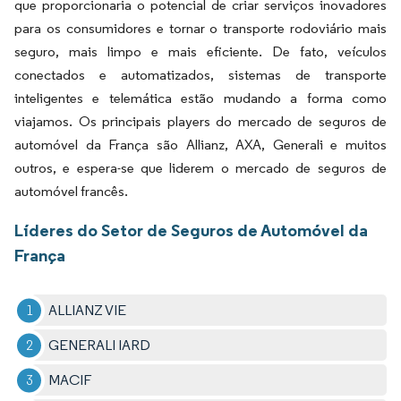
que proporcionaria o potencial de criar serviços inovadores
para os consumidores e tornar o transporte rodoviário mais
seguro, mais limpo e mais eficiente. De fato, veículos
conectados e automatizados, sistemas de transporte
inteligentes e telemática estão mudando a forma como
viajamos. Os principais players do mercado de seguros de
automóvel da França são Allianz, AXA, Generali e muitos
outros, e espera-se que liderem o mercado de seguros de
automóvel francês.
Líderes do Setor de Seguros de Automóvel da
França
ALLIANZ VIE
GENERALI IARD
MACIF