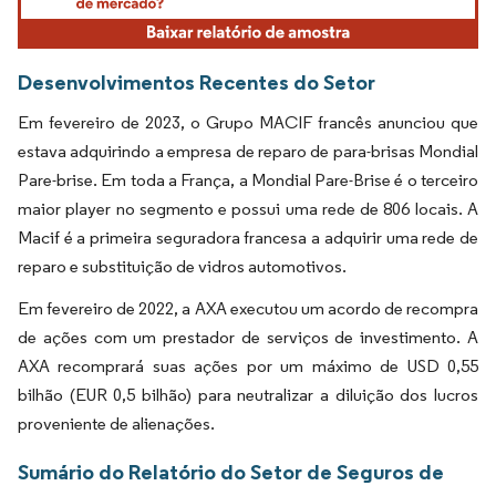
Desenvolvimentos Recentes do Setor
Em fevereiro de 2023, o Grupo MACIF francês anunciou que
estava adquirindo a empresa de reparo de para-brisas Mondial
Pare-brise. Em toda a França, a Mondial Pare-Brise é o terceiro
maior player no segmento e possui uma rede de 806 locais. A
Macif é a primeira seguradora francesa a adquirir uma rede de
reparo e substituição de vidros automotivos.
Em fevereiro de 2022, a AXA executou um acordo de recompra
de ações com um prestador de serviços de investimento. A
AXA recomprará suas ações por um máximo de USD 0,55
bilhão (EUR 0,5 bilhão) para neutralizar a diluição dos lucros
proveniente de alienações.
Sumário do Relatório do Setor de Seguros de