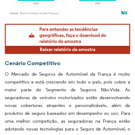
Imagem © Mordor Intelligence. O reuso requer atribuição conforme CC BY 4.0.
Cenário Competitivo
O Mercado de Seguros de Automóvel da França é muito
competitivo e está crescendo em todo o país, pois cobre a
maior parte do Segmento de Seguros Não-Vida. As
seguradoras de veículos motorizados estão desenvolvendo
novas coberturas atraentes e personalizáveis, além de
produtos de seguro baseados em desempenho ou uso. Para
uma melhor competição, as seguradoras na França estão
adotando novas tecnologias para o Seguro de Automóvel, o