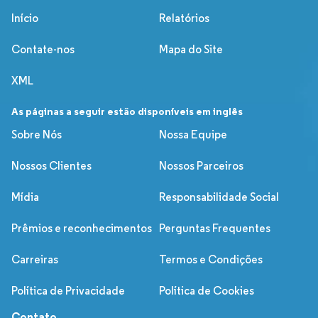
Início
Relatórios
Contate-nos
Mapa do Site
XML
As páginas a seguir estão disponíveis em inglês
Sobre Nós
Nossa Equipe
Nossos Clientes
Nossos Parceiros
Mídia
Responsabilidade Social
Prêmios e reconhecimentos
Perguntas Frequentes
Carreiras
Termos e Condições
Política de Privacidade
Política de Cookies
Contato