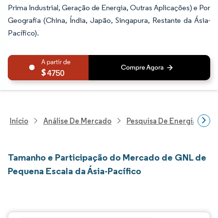
Prima Industrial, Geração de Energia, Outras Aplicações) e Por
Geografia (China, Índia, Japão, Singapura, Restante da Ásia-
Pacífico).
4750
Início
Análise De Mercado
Pesquisa De Energia E Ele
Tamanho e Participação do Mercado de GNL de
Pequena Escala da Ásia-Pacífico