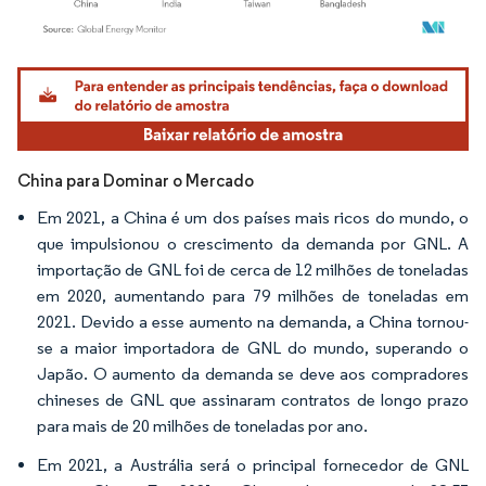
Imagem © Mordor Intelligence. O reuso requer atribuição conforme CC BY 4.0.
China para Dominar o Mercado
Em 2021, a China é um dos países mais ricos do mundo, o
que impulsionou o crescimento da demanda por GNL. A
importação de GNL foi de cerca de 12 milhões de toneladas
em 2020, aumentando para 79 milhões de toneladas em
2021. Devido a esse aumento na demanda, a China tornou-
se a maior importadora de GNL do mundo, superando o
Japão. O aumento da demanda se deve aos compradores
chineses de GNL que assinaram contratos de longo prazo
para mais de 20 milhões de toneladas por ano.
Em 2021, a Austrália será o principal fornecedor de GNL