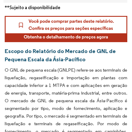
**Sujeito a disponibilidade
Escopo do Relatório do Mercado de GNL de
Pequena Escala da Ásia-Pacífico
O GNL de pequena escala (GNLPE) refere-se aos terminais de
liquefação, regaseificação e importação em plantas com
capacidade inferior a 1 MTPA e com aplicações em geração
de energia, transporte, matéria-prima industrial, entre outros.
O mercado de GNL de pequena escala da Ásia-Pacífico é
segmentado por tipo, modo de fornecimento, aplicação e
geografia. Por tipo, o mercado é segmentado em terminais de
liquefação e terminais de regaseificação. Por modo de
fornecimento, o mercado é segmentado em caminhões,