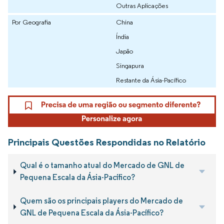
Outras Aplicações
Por Geografia
China
Índia
Japão
Singapura
Restante da Ásia-Pacífico
Principais Questões Respondidas no Relatório
Qual é o tamanho atual do Mercado de GNL de
Pequena Escala da Ásia-Pacífico?
Quem são os principais players do Mercado de
GNL de Pequena Escala da Ásia-Pacífico?