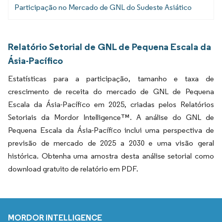
Participação no Mercado de GNL do Sudeste Asiático
Relatório Setorial de GNL de Pequena Escala da
Ásia-Pacífico
Estatísticas para a participação, tamanho e taxa de
crescimento de receita do mercado de GNL de Pequena
Escala da Ásia-Pacífico em 2025, criadas pelos Relatórios
Setoriais da Mordor Intelligence™. A análise do GNL de
Pequena Escala da Ásia-Pacífico inclui uma perspectiva de
previsão de mercado de 2025 a 2030 e uma visão geral
histórica. Obtenha uma amostra desta análise setorial como
download gratuito de relatório em PDF.
MORDOR INTELLIGENCE