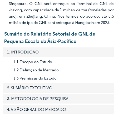
Singapura. O GNL será entregue ao Terminal de GNL de
Jiaxing, com capacidade de 1 milhão de tpa (toneladas por
ano), em Zhejiang, China. Nos termos do acordo, até 0,5
milhão de tpa de GNL será entregue à Hangjiaxin em 2023.
Sumário do Relatório Setorial de GNL de
Pequena Escala da Ásia-Pacífico
1. INTRODUÇÃO
1.1 Escopo do Estudo
1.2 Definição de Mercado
1.3 Premissas do Estudo
2. SUMÁRIO EXECUTIVO
3. METODOLOGIA DE PESQUISA
4. VISÃO GERAL DO MERCADO