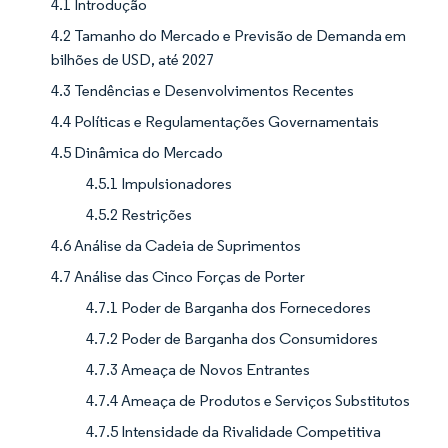
4.1 Introdução
4.2 Tamanho do Mercado e Previsão de Demanda em
bilhões de USD, até 2027
4.3 Tendências e Desenvolvimentos Recentes
4.4 Políticas e Regulamentações Governamentais
4.5 Dinâmica do Mercado
4.5.1 Impulsionadores
4.5.2 Restrições
4.6 Análise da Cadeia de Suprimentos
4.7 Análise das Cinco Forças de Porter
4.7.1 Poder de Barganha dos Fornecedores
4.7.2 Poder de Barganha dos Consumidores
4.7.3 Ameaça de Novos Entrantes
4.7.4 Ameaça de Produtos e Serviços Substitutos
4.7.5 Intensidade da Rivalidade Competitiva