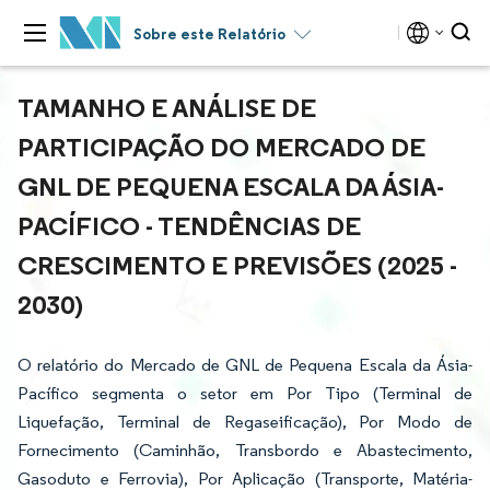
Sobre este Relatório
TAMANHO E ANÁLISE DE
PARTICIPAÇÃO DO MERCADO DE
GNL DE PEQUENA ESCALA DA ÁSIA-
PACÍFICO - TENDÊNCIAS DE
CRESCIMENTO E PREVISÕES (2025 -
2030)
O relatório do Mercado de GNL de Pequena Escala da Ásia-
Pacífico segmenta o setor em Por Tipo (Terminal de
Liquefação, Terminal de Regaseificação), Por Modo de
Fornecimento (Caminhão, Transbordo e Abastecimento,
Gasoduto e Ferrovia), Por Aplicação (Transporte, Matéria-