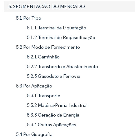
5. SEGMENTAÇÃO DO MERCADO
5.1 Por Tipo
5.1.1 Terminal de Liquefação
5.1.2 Terminal de Regaseificação
5.2 Por Modo de Fornecimento
5.2.1 Caminhão
5.2.2 Transbordo e Abastecimento
5.2.3 Gasoduto e Ferrovia
5.3 Por Aplicação
5.3.1 Transporte
5.3.2 Matéria-Prima Industrial
5.3.3 Geração de Energia
5.3.4 Outras Aplicações
5.4 Por Geografia