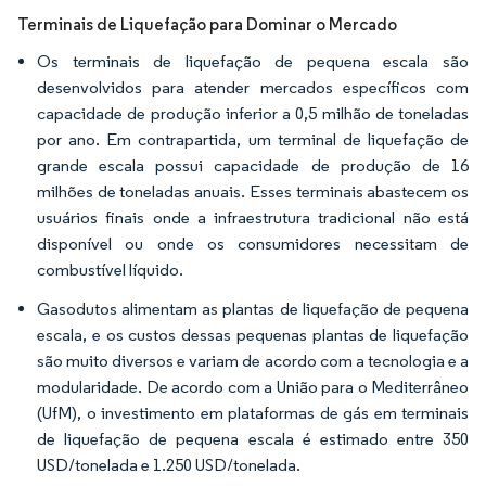
Terminais de Liquefação para Dominar o Mercado
Os terminais de liquefação de pequena escala são
desenvolvidos para atender mercados específicos com
capacidade de produção inferior a 0,5 milhão de toneladas
por ano. Em contrapartida, um terminal de liquefação de
grande escala possui capacidade de produção de 16
milhões de toneladas anuais. Esses terminais abastecem os
usuários finais onde a infraestrutura tradicional não está
disponível ou onde os consumidores necessitam de
combustível líquido.
Gasodutos alimentam as plantas de liquefação de pequena
escala, e os custos dessas pequenas plantas de liquefação
são muito diversos e variam de acordo com a tecnologia e a
modularidade. De acordo com a União para o Mediterrâneo
(UfM), o investimento em plataformas de gás em terminais
de liquefação de pequena escala é estimado entre 350
USD/tonelada e 1.250 USD/tonelada.