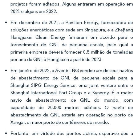
projetos foram adiados. Alguns entraram em operação em
2021 e alguns em 2022.
Em dezembro de 2021, a Pavilion Energy, fornecedora de
soluções energéticas com sede em Singapura, e a Zhejiang
Hangjiaxin Clean Energy firmaram um acordo para o
fornecimento de GNL de pequena escala, pelo qual a
primeira empresa deverá fornecer 0,5 milhão de toneladas
por ano de GNL à Hangjiaxin a partir de 2023.
Em janeiro de 2022, a Avenir LNG vendeu um de seus navios
de abastecimento de GNL de pequena escala para a
Shanghai SIPG Energy Service, uma joint venture entre o
Shanghai International Port Group e a Synergy. É o maior
navio de abastecimento de GNL do mundo, com
capacidade de 20.000 metros cúbicos. O navio de
abastecimento de GNL estaria em operação no porto de
Xangai, o maior porto de contêineres do mundo.
Portanto, em virtude dos pontos acima, espera-se que a