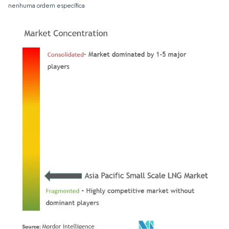
nenhuma ordem específica