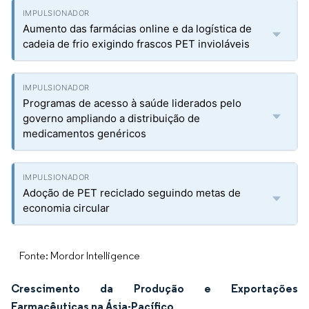
Aumento das farmácias online e da logística de
cadeia de frio exigindo frascos PET invioláveis
Programas de acesso à saúde liderados pelo
governo ampliando a distribuição de
medicamentos genéricos
Adoção de PET reciclado seguindo metas de
economia circular
Fonte: Mordor Intelligence
Crescimento da Produção e Exportações
Farmacêuticas na Ásia-Pacífico