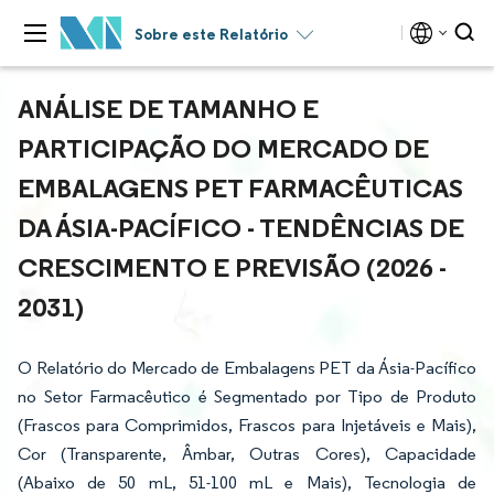
Sobre este Relatório
ANÁLISE DE TAMANHO E
PARTICIPAÇÃO DO MERCADO DE
EMBALAGENS PET FARMACÊUTICAS
DA ÁSIA-PACÍFICO - TENDÊNCIAS DE
CRESCIMENTO E PREVISÃO (2026 -
2031)
O Relatório do Mercado de Embalagens PET da Ásia-Pacífico
no Setor Farmacêutico é Segmentado por Tipo de Produto
(Frascos para Comprimidos, Frascos para Injetáveis e Mais),
Cor (Transparente, Âmbar, Outras Cores), Capacidade
(Abaixo de 50 mL, 51-100 mL e Mais), Tecnologia de