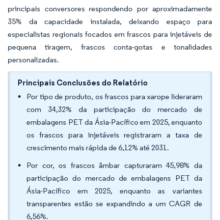
principais conversores respondendo por aproximadamente
35% da capacidade instalada, deixando espaço para
especialistas regionais focados em frascos para injetáveis de
pequena tiragem, frascos conta-gotas e tonalidades
personalizadas.
Principais Conclusões do Relatório
Por tipo de produto, os frascos para xarope lideraram
com 34,32% da participação do mercado de
embalagens PET da Ásia-Pacífico em 2025, enquanto
os frascos para injetáveis registraram a taxa de
crescimento mais rápida de 6,12% até 2031.
Por cor, os frascos âmbar capturaram 45,98% da
participação do mercado de embalagens PET da
Ásia-Pacífico em 2025, enquanto as variantes
transparentes estão se expandindo a um CAGR de
6,56%.