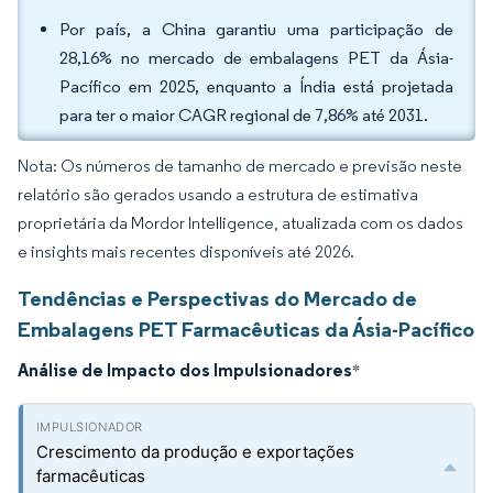
Por país, a China garantiu uma participação de
28,16% no mercado de embalagens PET da Ásia-
Pacífico em 2025, enquanto a Índia está projetada
para ter o maior CAGR regional de 7,86% até 2031.
Nota: Os números de tamanho de mercado e previsão neste
relatório são gerados usando a estrutura de estimativa
proprietária da Mordor Intelligence, atualizada com os dados
e insights mais recentes disponíveis até 2026.
Tendências e Perspectivas do Mercado de
Embalagens PET Farmacêuticas da Ásia-Pacífico
Análise de Impacto dos Impulsionadores
*
Crescimento da produção e exportações
farmacêuticas