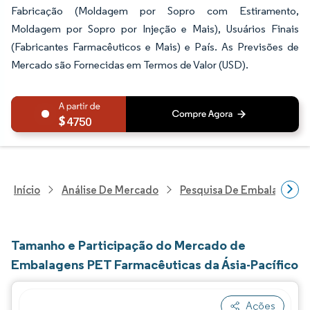
Fabricação (Moldagem por Sopro com Estiramento,
Moldagem por Sopro por Injeção e Mais), Usuários Finais
(Fabricantes Farmacêuticos e Mais) e País. As Previsões de
Mercado são Fornecidas em Termos de Valor (USD).
4750
Início
Análise De Mercado
Pesquisa De Embalagens
Tamanho e Participação do Mercado de
Embalagens PET Farmacêuticas da Ásia-Pacífico
Ações