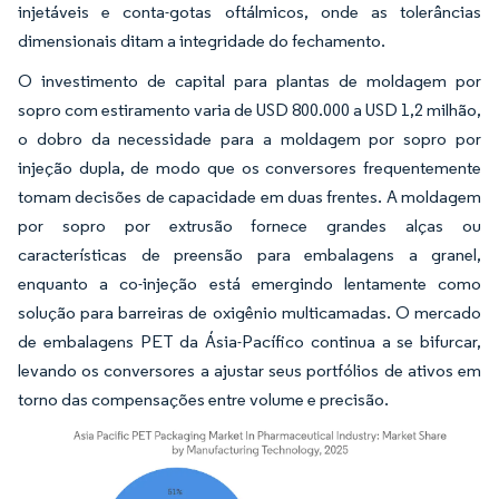
injetáveis e conta-gotas oftálmicos, onde as tolerâncias
dimensionais ditam a integridade do fechamento.
O investimento de capital para plantas de moldagem por
sopro com estiramento varia de USD 800.000 a USD 1,2 milhão,
o dobro da necessidade para a moldagem por sopro por
injeção dupla, de modo que os conversores frequentemente
tomam decisões de capacidade em duas frentes. A moldagem
por sopro por extrusão fornece grandes alças ou
características de preensão para embalagens a granel,
enquanto a co-injeção está emergindo lentamente como
solução para barreiras de oxigênio multicamadas. O mercado
de embalagens PET da Ásia-Pacífico continua a se bifurcar,
levando os conversores a ajustar seus portfólios de ativos em
torno das compensações entre volume e precisão.