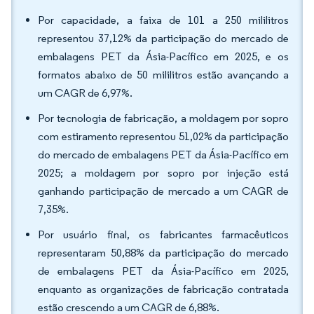
Por capacidade, a faixa de 101 a 250 mililitros
representou 37,12% da participação do mercado de
embalagens PET da Ásia-Pacífico em 2025, e os
formatos abaixo de 50 mililitros estão avançando a
um CAGR de 6,97%.
Por tecnologia de fabricação, a moldagem por sopro
com estiramento representou 51,02% da participação
do mercado de embalagens PET da Ásia-Pacífico em
2025; a moldagem por sopro por injeção está
ganhando participação de mercado a um CAGR de
7,35%.
Por usuário final, os fabricantes farmacêuticos
representaram 50,88% da participação do mercado
de embalagens PET da Ásia-Pacífico em 2025,
enquanto as organizações de fabricação contratada
estão crescendo a um CAGR de 6,88%.