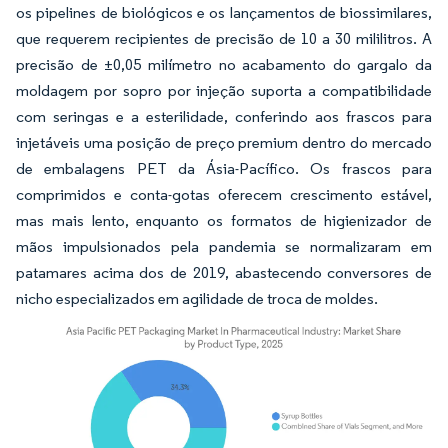
os pipelines de biológicos e os lançamentos de biossimilares,
que requerem recipientes de precisão de 10 a 30 mililitros. A
precisão de ±0,05 milímetro no acabamento do gargalo da
moldagem por sopro por injeção suporta a compatibilidade
com seringas e a esterilidade, conferindo aos frascos para
injetáveis uma posição de preço premium dentro do mercado
de embalagens PET da Ásia-Pacífico. Os frascos para
comprimidos e conta-gotas oferecem crescimento estável,
mas mais lento, enquanto os formatos de higienizador de
mãos impulsionados pela pandemia se normalizaram em
patamares acima dos de 2019, abastecendo conversores de
nicho especializados em agilidade de troca de moldes.