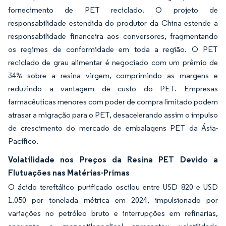
fornecimento de PET reciclado. O projeto de
responsabilidade estendida do produtor da China estende a
responsabilidade financeira aos conversores, fragmentando
os regimes de conformidade em toda a região. O PET
reciclado de grau alimentar é negociado com um prêmio de
34% sobre a resina virgem, comprimindo as margens e
reduzindo a vantagem de custo do PET. Empresas
farmacêuticas menores com poder de compra limitado podem
atrasar a migração para o PET, desacelerando assim o impulso
de crescimento do mercado de embalagens PET da Ásia-
Pacífico.
Volatilidade nos Preços da Resina PET Devido a
Flutuações nas Matérias-Primas
O ácido tereftálico purificado oscilou entre USD 820 e USD
1.050 por tonelada métrica em 2024, impulsionado por
variações no petróleo bruto e interrupções em refinarias,