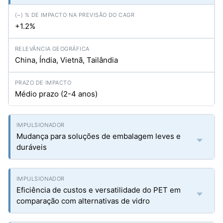
+1.2%
China, Índia, Vietnã, Tailândia
Médio prazo (2-4 anos)
Mudança para soluções de embalagem leves e
duráveis
Eficiência de custos e versatilidade do PET em
comparação com alternativas de vidro