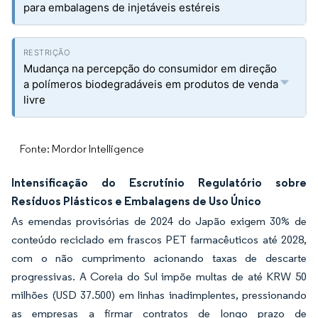
para embalagens de injetáveis estéreis
Mudança na percepção do consumidor em direção
a polímeros biodegradáveis em produtos de venda
livre
Fonte: Mordor Intelligence
Intensificação do Escrutínio Regulatório sobre
Resíduos Plásticos e Embalagens de Uso Único
As emendas provisórias de 2024 do Japão exigem 30% de
conteúdo reciclado em frascos PET farmacêuticos até 2028,
com o não cumprimento acionando taxas de descarte
progressivas. A Coreia do Sul impõe multas de até KRW 50
milhões (USD 37.500) em linhas inadimplentes, pressionando
as empresas a firmar contratos de longo prazo de