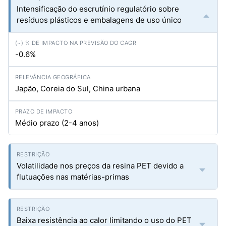
Intensificação do escrutínio regulatório sobre
resíduos plásticos e embalagens de uso único
-0.6%
Japão, Coreia do Sul, China urbana
Médio prazo (2-4 anos)
Volatilidade nos preços da resina PET devido a
flutuações nas matérias-primas
Baixa resistência ao calor limitando o uso do PET