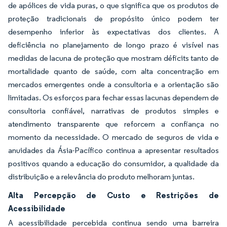
de apólices de vida puras, o que significa que os produtos de
proteção tradicionais de propósito único podem ter
desempenho inferior às expectativas dos clientes. A
deficiência no planejamento de longo prazo é visível nas
medidas de lacuna de proteção que mostram déficits tanto de
mortalidade quanto de saúde, com alta concentração em
mercados emergentes onde a consultoria e a orientação são
limitadas. Os esforços para fechar essas lacunas dependem de
consultoria confiável, narrativas de produtos simples e
atendimento transparente que reforcem a confiança no
momento da necessidade. O mercado de seguros de vida e
anuidades da Ásia-Pacífico continua a apresentar resultados
positivos quando a educação do consumidor, a qualidade da
distribuição e a relevância do produto melhoram juntas.
Alta Percepção de Custo e Restrições de
Acessibilidade
A acessibilidade percebida continua sendo uma barreira