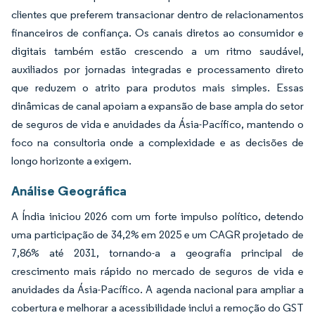
clientes que preferem transacionar dentro de relacionamentos
financeiros de confiança. Os canais diretos ao consumidor e
digitais também estão crescendo a um ritmo saudável,
auxiliados por jornadas integradas e processamento direto
que reduzem o atrito para produtos mais simples. Essas
dinâmicas de canal apoiam a expansão de base ampla do setor
de seguros de vida e anuidades da Ásia-Pacífico, mantendo o
foco na consultoria onde a complexidade e as decisões de
longo horizonte a exigem.
Análise Geográfica
A Índia iniciou 2026 com um forte impulso político, detendo
uma participação de 34,2% em 2025 e um CAGR projetado de
7,86% até 2031, tornando-a a geografia principal de
crescimento mais rápido no mercado de seguros de vida e
anuidades da Ásia-Pacífico. A agenda nacional para ampliar a
cobertura e melhorar a acessibilidade inclui a remoção do GST