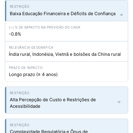
Baixa Educação Financeira e Déficits de Confiança
-0.8%
Índia rural, Indonésia, Vietnã e bolsões da China rural
Longo prazo (≥ 4 anos)
Alta Percepção de Custo e Restrições de
Acessibilidade
Complexidade Regulatória e Ônus de