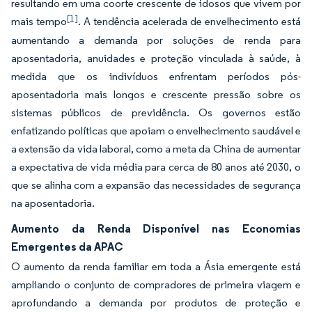
resultando em uma coorte crescente de idosos que vivem por
[1]
mais tempo
. A tendência acelerada de envelhecimento está
aumentando a demanda por soluções de renda para
aposentadoria, anuidades e proteção vinculada à saúde, à
medida que os indivíduos enfrentam períodos pós-
aposentadoria mais longos e crescente pressão sobre os
sistemas públicos de previdência. Os governos estão
enfatizando políticas que apoiam o envelhecimento saudável e
a extensão da vida laboral, como a meta da China de aumentar
a expectativa de vida média para cerca de 80 anos até 2030, o
que se alinha com a expansão das necessidades de segurança
na aposentadoria.
Aumento da Renda Disponível nas Economias
Emergentes da APAC
O aumento da renda familiar em toda a Ásia emergente está
ampliando o conjunto de compradores de primeira viagem e
aprofundando a demanda por produtos de proteção e