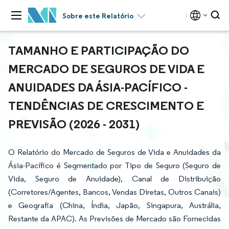
Sobre este Relatório
TAMANHO E PARTICIPAÇÃO DO
MERCADO DE SEGUROS DE VIDA E
ANUIDADES DA ÁSIA-PACÍFICO -
TENDÊNCIAS DE CRESCIMENTO E
PREVISÃO (2026 - 2031)
O Relatório do Mercado de Seguros de Vida e Anuidades da
Ásia-Pacífico é Segmentado por Tipo de Seguro (Seguro de
Vida, Seguro de Anuidade), Canal de Distribuição
(Corretores/Agentes, Bancos, Vendas Diretas, Outros Canais)
e Geografia (China, Índia, Japão, Singapura, Austrália,
Restante da APAC). As Previsões de Mercado são Fornecidas