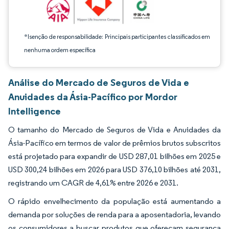
*Isenção de responsabilidade: Principais participantes classificados em
nenhuma ordem específica
Análise do Mercado de Seguros de Vida e
Anuidades da Ásia-Pacífico por Mordor
Intelligence
O tamanho do Mercado de Seguros de Vida e Anuidades da
Ásia-Pacífico em termos de valor de prêmios brutos subscritos
está projetado para expandir de USD 287,01 bilhões em 2025 e
USD 300,24 bilhões em 2026 para USD 376,10 bilhões até 2031,
registrando um CAGR de 4,61% entre 2026 e 2031.
O rápido envelhecimento da população está aumentando a
demanda por soluções de renda para a aposentadoria, levando
os consumidores a buscar produtos que ofereçam segurança