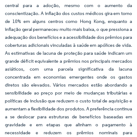
central para a adoção, mesmo com o aumento da
conscientização. A inflação dos custos médicos gira em torno
de 10% em alguns centros como Hong Kong, enquanto a
inflação geral permaneceu muito mais baixa, o que pressiona a
adequação dos benefícios e a acessibilidade dos prêmios para
coberturas adicionais vinculadas à saúde em apólices de vida.
As estimativas de lacuna de proteção para saúde indicam um
grande déficit equivalente a prêmios nos principais mercados
asiáticos, com uma parcela significativa da lacuna
concentrada em economias emergentes onde os gastos
diretos são elevados. Vários mercados estão abordando a
sensibilidade ao preço por meio de mudanças tributárias e
políticas de inclusão que reduzem o custo total de aquisição e
aumentam a flexibilidade dos produtos. A preferência continua
a se deslocar para estruturas de benefícios baseadas em
gravidade e em etapas que alinham o pagamento à
necessidade e reduzem os prêmios nominais para