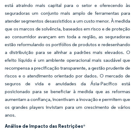
está atraindo mais capital para o setor e oferecendo às
seguradoras um conjunto mais amplo de ferramentas para
atender segmentos desassistidos a um custo menor. À medida
que os marcos de solvência, baseados em risco e de proteção
ao consumidor avançam em toda a região, as seguradoras
estão reformulando os portfólios de produtos e redesenhando
a distribuição para se alinhar a padrões mais elevados. O
efeito líquido é um ambiente operacional mais saudável que
recompensa a precificação transparente, a gestão prudente de
riscos e o atendimento orientado por dados. O mercado de
seguros de vida e anuidades da Ásia-Pacífico está
posicionado para se beneficiar à medida que as reformas
aumentam a confiança, incentivam a inovação e permitem que
os grandes players invistam para um crescimento de vários
anos.
Análise de Impacto das Restrições
*