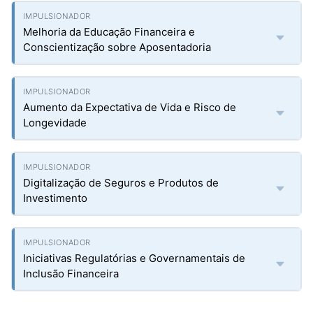
Melhoria da Educação Financeira e
Conscientização sobre Aposentadoria
Aumento da Expectativa de Vida e Risco de
Longevidade
Digitalização de Seguros e Produtos de
Investimento
Iniciativas Regulatórias e Governamentais de
Inclusão Financeira