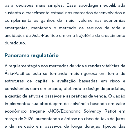
para decisões mais simples. Essa abordagem equilibrada
sustenta o crescimento estável nos mercados desenvolvidos e
complementa os ganhos de maior volume nas economias
emergentes, mantendo o mercado de seguros de vida e
anuidades da Ásia-Pacífico em uma trajetória de crescimento
duradouro.
Panorama regulatório
A regulamentação nos mercados de vida e rendas vitalícias da
Ásia-Pacífico está se tornando mais rigorosa em torno de
estruturas de capital e avaliação baseadas em risco e
consistentes com o mercado, afetando o design de produtos,
a gestão de ativos e passivos e as práticas de venda. O Japão
implementou sua abordagem de solvência baseada em valor
econômico (regime J-ICS/Economic Solvency Ratio) em
março de 2026, aumentando a ênfase no risco de taxa de juros
e de mercado em passivos de longa duração típicos das