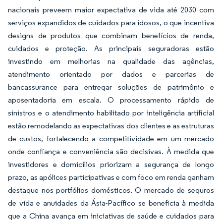
nacionais preveem maior expectativa de vida até 2030 com
serviços expandidos de cuidados para idosos, o que incentiva
designs de produtos que combinam benefícios de renda,
cuidados e proteção. As principais seguradoras estão
investindo em melhorias na qualidade das agências,
atendimento orientado por dados e parcerias de
bancassurance para entregar soluções de patrimônio e
aposentadoria em escala. O processamento rápido de
sinistros e o atendimento habilitado por inteligência artificial
estão remodelando as expectativas dos clientes e as estruturas
de custos, fortalecendo a competitividade em um mercado
onde confiança e conveniência são decisivas. À medida que
investidores e domicílios priorizam a segurança de longo
prazo, as apólices participativas e com foco em renda ganham
destaque nos portfólios domésticos. O mercado de seguros
de vida e anuidades da Ásia-Pacífico se beneficia à medida
que a China avança em iniciativas de saúde e cuidados para