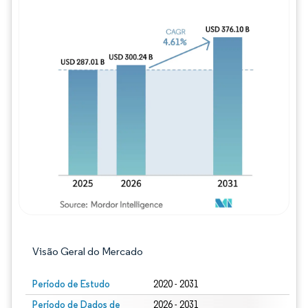
Imagem © Mordor Intelligence. O reuso req
Visão Geral do Mercado
Período de Estudo
2020 - 2031
Período de Dados de
2026 - 2031