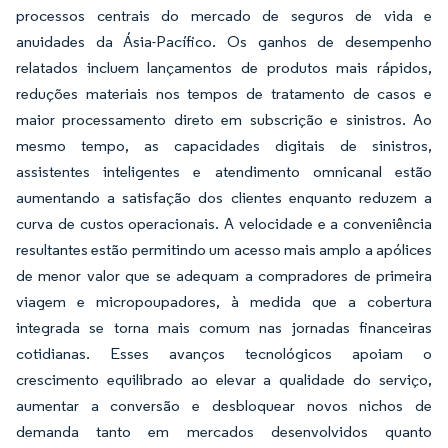
processos centrais do mercado de seguros de vida e
anuidades da Ásia-Pacífico. Os ganhos de desempenho
relatados incluem lançamentos de produtos mais rápidos,
reduções materiais nos tempos de tratamento de casos e
maior processamento direto em subscrição e sinistros. Ao
mesmo tempo, as capacidades digitais de sinistros,
assistentes inteligentes e atendimento omnicanal estão
aumentando a satisfação dos clientes enquanto reduzem a
curva de custos operacionais. A velocidade e a conveniência
resultantes estão permitindo um acesso mais amplo a apólices
de menor valor que se adequam a compradores de primeira
viagem e micropoupadores, à medida que a cobertura
integrada se torna mais comum nas jornadas financeiras
cotidianas. Esses avanços tecnológicos apoiam o
crescimento equilibrado ao elevar a qualidade do serviço,
aumentar a conversão e desbloquear novos nichos de
demanda tanto em mercados desenvolvidos quanto