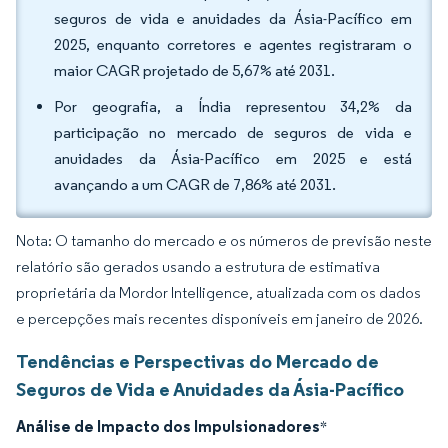
seguros de vida e anuidades da Ásia-Pacífico em
2025, enquanto corretores e agentes registraram o
maior CAGR projetado de 5,67% até 2031.
Por geografia, a Índia representou 34,2% da
participação no mercado de seguros de vida e
anuidades da Ásia-Pacífico em 2025 e está
avançando a um CAGR de 7,86% até 2031.
Nota: O tamanho do mercado e os números de previsão neste
relatório são gerados usando a estrutura de estimativa
proprietária da Mordor Intelligence, atualizada com os dados
e percepções mais recentes disponíveis em janeiro de 2026.
Tendências e Perspectivas do Mercado de
Seguros de Vida e Anuidades da Ásia-Pacífico
Análise de Impacto dos Impulsionadores
*