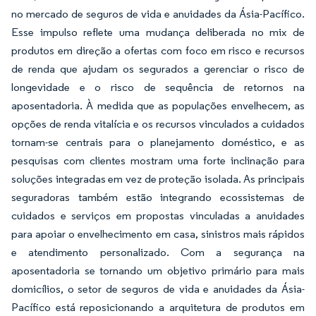
no mercado de seguros de vida e anuidades da Ásia-Pacífico.
Esse impulso reflete uma mudança deliberada no mix de
produtos em direção a ofertas com foco em risco e recursos
de renda que ajudam os segurados a gerenciar o risco de
longevidade e o risco de sequência de retornos na
aposentadoria. À medida que as populações envelhecem, as
opções de renda vitalícia e os recursos vinculados a cuidados
tornam-se centrais para o planejamento doméstico, e as
pesquisas com clientes mostram uma forte inclinação para
soluções integradas em vez de proteção isolada. As principais
seguradoras também estão integrando ecossistemas de
cuidados e serviços em propostas vinculadas a anuidades
para apoiar o envelhecimento em casa, sinistros mais rápidos
e atendimento personalizado. Com a segurança na
aposentadoria se tornando um objetivo primário para mais
domicílios, o setor de seguros de vida e anuidades da Ásia-
Pacífico está reposicionando a arquitetura de produtos em