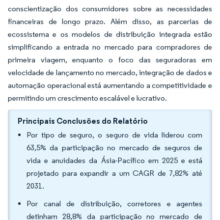
conscientização dos consumidores sobre as necessidades
financeiras de longo prazo. Além disso, as parcerias de
ecossistema e os modelos de distribuição integrada estão
simplificando a entrada no mercado para compradores de
primeira viagem, enquanto o foco das seguradoras em
velocidade de lançamento no mercado, integração de dados e
automação operacional está aumentando a competitividade e
permitindo um crescimento escalável e lucrativo.
Principais Conclusões do Relatório
Por tipo de seguro, o seguro de vida liderou com
63,5% da participação no mercado de seguros de
vida e anuidades da Ásia-Pacífico em 2025 e está
projetado para expandir a um CAGR de 7,82% até
2031.
Por canal de distribuição, corretores e agentes
detinham 28,8% da participação no mercado de