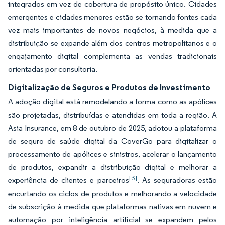
integrados em vez de cobertura de propósito único. Cidades
emergentes e cidades menores estão se tornando fontes cada
vez mais importantes de novos negócios, à medida que a
distribuição se expande além dos centros metropolitanos e o
engajamento digital complementa as vendas tradicionais
orientadas por consultoria.
Digitalização de Seguros e Produtos de Investimento
A adoção digital está remodelando a forma como as apólices
são projetadas, distribuídas e atendidas em toda a região. A
Asia Insurance, em 8 de outubro de 2025, adotou a plataforma
de seguro de saúde digital da CoverGo para digitalizar o
processamento de apólices e sinistros, acelerar o lançamento
de produtos, expandir a distribuição digital e melhorar a
[3]
experiência de clientes e parceiros
. As seguradoras estão
encurtando os ciclos de produtos e melhorando a velocidade
de subscrição à medida que plataformas nativas em nuvem e
automação por inteligência artificial se expandem pelos