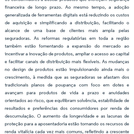
financeira de longo prazo. Ao mesmo tempo, a adoção
generalizada de ferramentas digitais está reduzindo os custos
de aquisição e simplificando a distribuição, facilitando o
alcance de uma base de clientes mais ampla pelas
seguradoras. As reformas regulatórias em toda a região
também estão fomentando a expansão do mercado ao
incentivar a inovação de produtos, ampliar o acesso ao capital
e facilitar canais de distribuição mais flexíveis. As mudanças
no design de produtos estão impulsionando ainda mais o
crescimento, à medida que as seguradoras se afastam dos
tradicionais planos de poupança com foco em dotes e
avançam para produtos de vida a prazo e anuidades
orientados ao risco, que equilibram solvência, estabilidade de
resultados e preferências dos consumidores por renda de
descumulação. O aumento da longevidade e as lacunas de
proteção para a aposentadoria estão tornando os recursos de
renda vitalícia cada vez mais comuns, refletindo a crescente