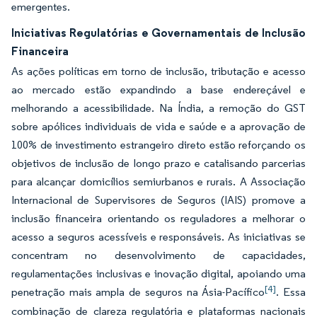
emergentes.
Iniciativas Regulatórias e Governamentais de Inclusão
Financeira
As ações políticas em torno de inclusão, tributação e acesso
ao mercado estão expandindo a base endereçável e
melhorando a acessibilidade. Na Índia, a remoção do GST
sobre apólices individuais de vida e saúde e a aprovação de
100% de investimento estrangeiro direto estão reforçando os
objetivos de inclusão de longo prazo e catalisando parcerias
para alcançar domicílios semiurbanos e rurais. A Associação
Internacional de Supervisores de Seguros (IAIS) promove a
inclusão financeira orientando os reguladores a melhorar o
acesso a seguros acessíveis e responsáveis. As iniciativas se
concentram no desenvolvimento de capacidades,
regulamentações inclusivas e inovação digital, apoiando uma
[4]
penetração mais ampla de seguros na Ásia-Pacífico
. Essa
combinação de clareza regulatória e plataformas nacionais