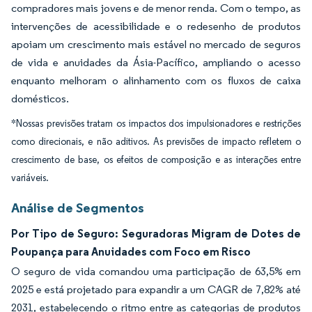
compradores mais jovens e de menor renda. Com o tempo, as
intervenções de acessibilidade e o redesenho de produtos
apoiam um crescimento mais estável no mercado de seguros
de vida e anuidades da Ásia-Pacífico, ampliando o acesso
enquanto melhoram o alinhamento com os fluxos de caixa
domésticos.
*Nossas previsões tratam os impactos dos impulsionadores e restrições
como direcionais, e não aditivos. As previsões de impacto refletem o
crescimento de base, os efeitos de composição e as interações entre
variáveis.
Análise de Segmentos
Por Tipo de Seguro: Seguradoras Migram de Dotes de
Poupança para Anuidades com Foco em Risco
O seguro de vida comandou uma participação de 63,5% em
2025 e está projetado para expandir a um CAGR de 7,82% até
2031, estabelecendo o ritmo entre as categorias de produtos