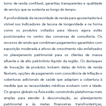
torno de renda confiável, garantias transparentes e qualidade
de serviço que se sustenta ao longo do tempo.
A profundidade da necessidade de renda para aposentadoria é
visível nos indicadores de lacuna de longevidade e na forma
como os produtos voltados para idosos agora estão
posicionados no centro das conversas de consultoria. Os
recursos de renda que combinam pagamentos garantidos com
exposição moderada a ativos de crescimento são enfatizados
no planejamento patrimonial para os clientes de massa
afluente e de alto patrimônio líquido da região. Os destaques
de inovação de produtos incluem datas de início de renda
flexíveis, opções de pagamento com consciência de inflação e
coberturas adicionais de saúde que adaptam a cobertura à
medida que as necessidades médicas evoluem com a idade.
Os grupos globais na Ásia estão construindo plataformas mais
amplas para atender à descumulação, ao planejamento
patrimonial e às metas financeiras transfronteiriças,