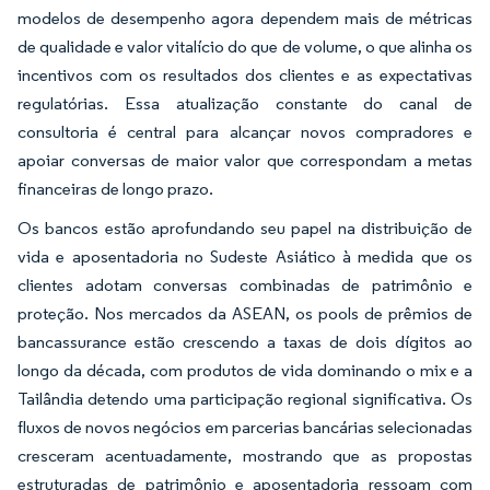
modelos de desempenho agora dependem mais de métricas
de qualidade e valor vitalício do que de volume, o que alinha os
incentivos com os resultados dos clientes e as expectativas
regulatórias. Essa atualização constante do canal de
consultoria é central para alcançar novos compradores e
apoiar conversas de maior valor que correspondam a metas
financeiras de longo prazo.
Os bancos estão aprofundando seu papel na distribuição de
vida e aposentadoria no Sudeste Asiático à medida que os
clientes adotam conversas combinadas de patrimônio e
proteção. Nos mercados da ASEAN, os pools de prêmios de
bancassurance estão crescendo a taxas de dois dígitos ao
longo da década, com produtos de vida dominando o mix e a
Tailândia detendo uma participação regional significativa. Os
fluxos de novos negócios em parcerias bancárias selecionadas
cresceram acentuadamente, mostrando que as propostas
estruturadas de patrimônio e aposentadoria ressoam com