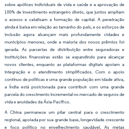
sobre apólices individuais de vida e saúde e a aprovação de
100% de investimento estrangeiro direto, que juntos ampliam
o acesso e catalisam a formação de capital. A penetração
ainda é baixa em relação ao tamanho do país, e os esforços de
inclusão agora alcançam mais profundamente cidades e
municípios menores, onde a maioria dos novos prêmios foi
gerada. As parcerias de distribuição entre seguradoras e
instituições financeiras estão se expandindo para alcançar
novos clientes, enquanto as plataformas digitais apoiam a
integração e o atendimento simplificados. Com o apoio
contínuo de políticas e uma grande população em idade ativa,
a Índia está posicionada para contribuir com uma grande
parcela do crescimento incremental no mercado de seguros de
vida e anuidades da Ásia-Pacífico.
A China permanece um pilar central para o crescimento
regional, apoiada por sua grande base, longevidade crescente
e foco político no envelhecimento saudável. As metas