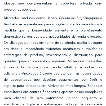
idosos que complementam a cobertura privada com
programas públicos.
Mercados maduros como Japão, Coreia do Sul, Singapura e
Austrália se reorientaram para soluções voltadas para idosos à
medida que a longevidade aumenta e o planejamento
doméstico se desloca para necessidades de renda e legado.
Os diálogos políticos em torno de solvência, capital baseado
em risco e importância sistêmica continuam a moldar as
estratégias de produto, investimento e distribuição para
grandes grupos com centros regionais. As seguradoras estão
introduzindo recursos de renda vitalícia e coberturas
adicionais vinculadas à saúde que atendem às necessidades
de aposentados que desejam pagamentos confiáveis e
suporte para cuidados em horizontes mais longos. Bancos e
consultores em centros financeiros apoiam casos complexos
para clientes de alto patrimônio líquido, enquanto o
atendimento digital e a automação melhoram a velocidade