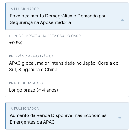
Envelhecimento Demográfico e Demanda por
Segurança na Aposentadoria
+0.9%
APAC global, maior intensidade no Japão, Coreia do
Sul, Singapura e China
Longo prazo (≥ 4 anos)
Aumento da Renda Disponível nas Economias
Emergentes da APAC