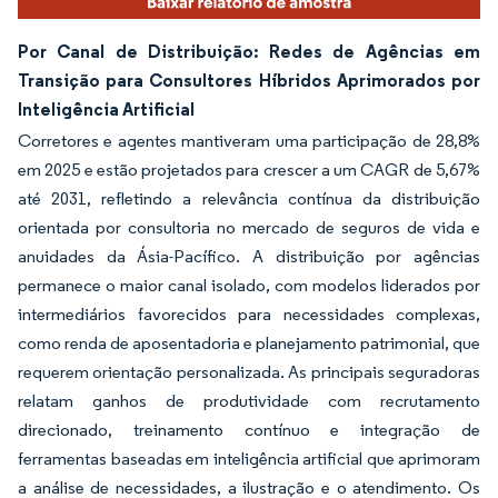
Por Canal de Distribuição: Redes de Agências em
Transição para Consultores Híbridos Aprimorados por
Inteligência Artificial
Corretores e agentes mantiveram uma participação de 28,8%
em 2025 e estão projetados para crescer a um CAGR de 5,67%
até 2031, refletindo a relevância contínua da distribuição
orientada por consultoria no mercado de seguros de vida e
anuidades da Ásia-Pacífico. A distribuição por agências
permanece o maior canal isolado, com modelos liderados por
intermediários favorecidos para necessidades complexas,
como renda de aposentadoria e planejamento patrimonial, que
requerem orientação personalizada. As principais seguradoras
relatam ganhos de produtividade com recrutamento
direcionado, treinamento contínuo e integração de
ferramentas baseadas em inteligência artificial que aprimoram
a análise de necessidades, a ilustração e o atendimento. Os