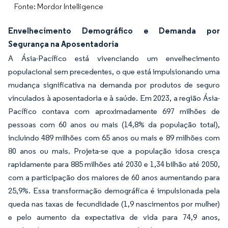
Fonte: Mordor Intelligence
Envelhecimento Demográfico e Demanda por
Segurança na Aposentadoria
A Ásia-Pacífico está vivenciando um envelhecimento
populacional sem precedentes, o que está impulsionando uma
mudança significativa na demanda por produtos de seguro
vinculados à aposentadoria e à saúde. Em 2023, a região Ásia-
Pacífico contava com aproximadamente 697 milhões de
pessoas com 60 anos ou mais (14,8% da população total),
incluindo 489 milhões com 65 anos ou mais e 89 milhões com
80 anos ou mais. Projeta-se que a população idosa cresça
rapidamente para 885 milhões até 2030 e 1,34 bilhão até 2050,
com a participação dos maiores de 60 anos aumentando para
25,9%. Essa transformação demográfica é impulsionada pela
queda nas taxas de fecundidade (1,9 nascimentos por mulher)
e pelo aumento da expectativa de vida para 74,9 anos,